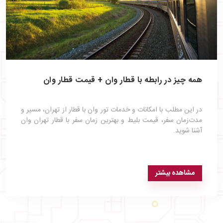
همه چیز در رابطه با قطار وان + قیمت قطار وان
در این مطلب با امکانات و خدمات تور وان با قطار از تهران، مسیر و
مدت‌زمان سفر، قیمت بلیط و بهترین زمان سفر با قطار تهران وان
آشنا شوید.
مشاهده بیشتر