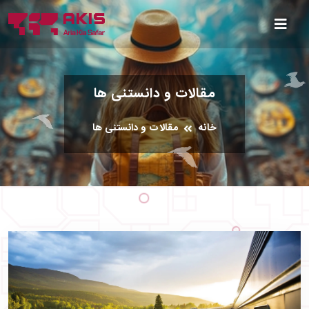
مقالات و دانستنی ها
خانه
مقالات و دانستنی ها