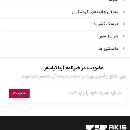
خبرها
معرفی جاذبه‌های گردشگری
فرهنگ کشورها
شرایط سفر
دانستنی ها
عضویت در خبرنامه آریاکیاسفر
برای اطلاع از آخرین تور‌ها و اخبار در خبرنامه آریاکیاسفر عضو شوید.
عضویت