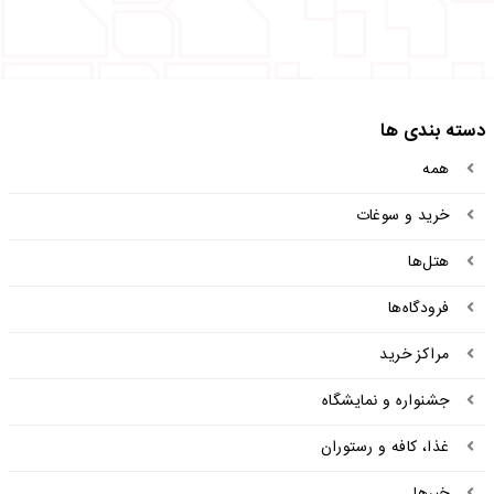
دسته بندی ها
همه
خرید و سوغات
هتل‌ها
فرودگاه‌ها
مراکز خرید
جشنواره و نمایشگاه
غذا، کافه و رستوران