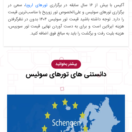
آکیس با بیش از ۱۶ سال سابقه در برگزاری
تورهای اروپا
، سعی در
برگزاری تورهای سوئیس و علی‌الخصوص تور زوریخ با مناسب‌ترین قیمت
را دارد. توجه داشته باشید قیمت‌ تور سوئیس ۱۴۰۴ بدون در نظرگرفتن
هزینه ایرلاین است و برای به دست آوردن نهایی قیمت تور سوییس،
هزینه بلیت رفت و برگشت را باید به مبالغ فوق اضافه کنید.
بیشتر بخوانید
دانستنی های تورهای سوئیس