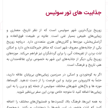
جذابیت های تور سوئیس
زوریخ بزرگ‌ترین شهر سوئیس است که از نظر تاریخ، معماری و
زیبایی‌های طبیعی بسیار غنی است. علاوه بر طبیعت فوق‌العاده و
آرامش‌بخش، موزه‌ها و گالری‌های هنری متعددی دارد. دریاچه زوریخ
یکی از جاذبه‌های معروف شهر است که مناظر خیره‌کننده‌ای دارد و امکان
لذت بردن از تفریحات آبی را برای گردشگران نیز فراهم می‌کند. موزه‌های
زوریخ یکی دیگر از جاذبه‌های این شهر به خصوص برای علاقه‌مندان به
هنر، تاریخ و فرهنگ است.
اگر به کوه‌نوردی و اسکی در سرزمین زیبایی‌های بی‌پایان علاقه دارید،
حتماً به لاتربرونن سر بزنید و این فرصت را از دست ندهید. کلیساها،
موزه ها و باغ‌های شهرهای مختلف سوئیس از جمله ژنو و برن را به این
زیبایی‌ها اضافه کنید تا متوجه خاص بودن این سفر بی‌نظیر شوید.
به همه این‌ها، فرهنگ بالا، کنسرت‌ها و فستیوال‌های مختلف را اضافه
کنید که لذت حضور در این شهر‌ها را دوچندان می‌کنند. درمجموع