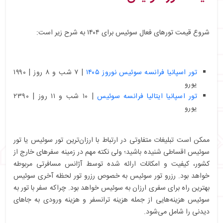
شروع قیمت تورهای فعال سوئیس برای ۱۴۰۴ به شرح زیر است:
تور اسپانیا فرانسه سوئیس نوروز ۱۴۰۵
| ۷ شب و ۸ روز | ۱۹۹۰
یورو
تور اسپانیا ایتالیا فرانسه سوئیس
| ۱۰ شب و ۱۱ روز | ۲۳۹۰
یورو
ممکن است تبلیغات متفاوتی در ارتباط با ارزان‌ترین تور سوئیس یا تور
سوئیس اقساطی شنیده باشید؛ ولی نکته مهم در زمینه سفرهای خارج از
کشور، کیفیت و امکانات ارائه شده توسط آژانس مسافرتی مربوطه
خواهد بود. رزرو تور سوئیس به خصوص رزرو تور لحظه آخری سوئیس
بهترین راه برای سفری ارزان به سوئیس خواهد بود. چراکه سفر با تور به
سوئیس هزینه‌هایی از جمله هزینه ترانسفر و هزینه ورودی به جاهای
دیدنی را شامل می‌شود.