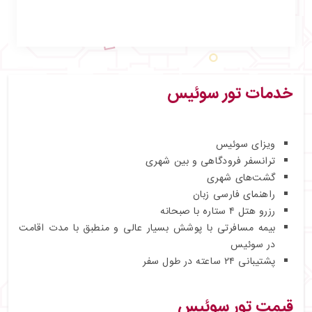
خدمات تور سوئیس
ویزای سوئیس
ترانسفر فرودگاهی و بین شهری
گشت‌های شهری
راهنمای فارسی زبان
رزرو هتل ۴ ستاره با صبحانه
بیمه مسافرتی با پوشش بسیار عالی و منطبق با مدت اقامت
در سوئیس
پشتیبانی ۲۴ ساعته در طول سفر
قیمت تور سوئیس