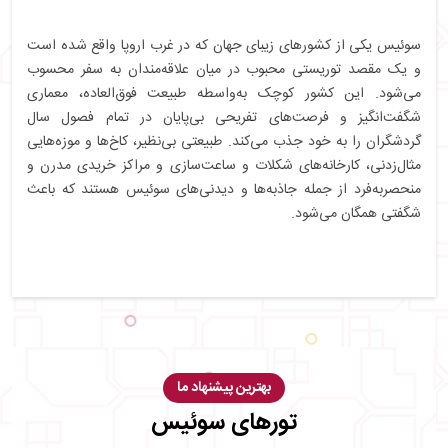
سوئیس یکی از کشورهای زیبای جهان که در غرب اروپا واقع شده است
و یک مقصد توریستی محبوب در میان علاقه‌مندان به سفر محسوب
می‌شود. این کشور کوچک به‌واسطه طبیعت فوق‌العاده، معماری
شگفت‌انگیز و فرصت‌های تفریحی بی‌پایان در تمام فصول سال
گردشگران را به خود جذب می‌کند. طبیعتی بی‌نظیر، کاخ‌ها و موزه‌هایی
مثال‌زدنی، کارخانه‌های شکلات و ساعت‌سازی و مراکز خریدی مدرن و
منحصربه‌فرد از جمله جاذبه‌ها و دیدنی‌های سوئیس هستند که باعث
شگفتی همگان می‌شود.
بهترین پیشنهاد ما
تورهای سوئیس