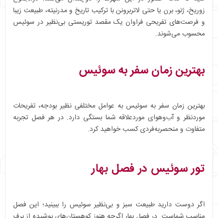
زوریخ، ژنو، برن یا حتی لاتربرونن با ترکیب تاریخ و مدرنیته، طبیعت زیبا
و فرصت‌های تفریحی فراوان یک مقصد توریستی بی‌نظیر در سوئیس
محسوب می‌شوند.
بهترین زمان سفر به سوئیس
بهترین زمان سفر به سوئیس به عوامل مختلفی نظیر بودجه، تفریحات
موردنظر و آب‌وهوای موردعلاقه شما بستگی دارد. در هر فصل تجربه
متفاوت و منحصربه‌فردی کسب خواهید کرد.
تور سوئیس در فصل بهار
اگر دوست دارید طبیعت سبز و بی‌نظیر سوئیس را ببینید؛ این فصل
مناسب شماست. در فصل بهار اگرچه هنوز کوهستان‌های پوشیده از برف