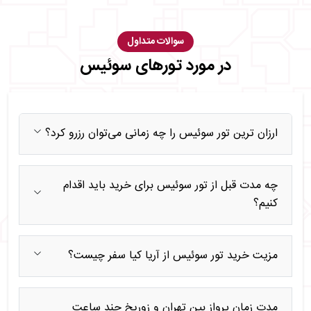
سوالات متداول
در مورد تورهای سوئیس
ارزان ترین تور سوئیس را چه زمانی می‌توان رزرو کرد؟
چه مدت قبل از تور سوئیس برای خرید باید اقدام
کنیم؟
مزیت خرید تور سوئیس از آریا کیا سفر چیست؟
مدت زمان پرواز بین تهران و زوریخ چند ساعت