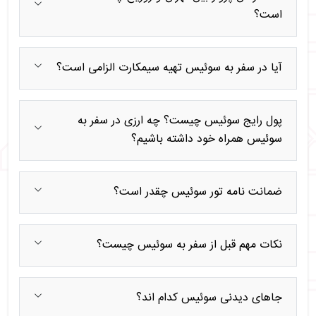
است؟
آیا در سفر به سوئیس تهیه سیمکارت الزامی است؟
پول رایج سوئیس چیست؟ چه ارزی در سفر به
سوئیس همراه خود داشته باشیم؟
ضمانت نامه تور سوئیس چقدر است؟
نکات مهم قبل از سفر به سوئیس چیست؟
جاهای دیدنی سوئیس کدام اند؟