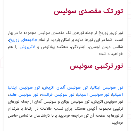
تور تک مقصدی سوئیس
تور نوروز زوریخ از جمله تورهای تک مقصدی سوئیس مجموعه ما در بهار
است. شما در این تورها علاوه بر امکان بازدید از تمام
جاذبه‌های زوریخ
،
شانس دیدن لوسرن، اینترلاکن، دهکده پیلاتوس و
لاتربرونن
را هم
خواهید داشت.
تور ترکیبی سوئیس
تور سوئیس ایتالیا
،
تور سوئیس آلمان اتریش
،
تور سوئیس ایتالیا
اسپانیا
،
تور سوئیس اسپانیا
،
تور سوئیس فرانسه
،
تور سوئیس هلند
،
تور سوئیس اتریش، تور سوئیس یونان و سوئیس آلمان از جمله تورهای
ترکیبی مجموعه آکیس هستند. برای کسب اطلاعات در ارتباط با هرکدام
از تورها به صفحه آن تور مراجعه فرمایید یا با کارشناسان ما تماس حاصل
فرمایید.