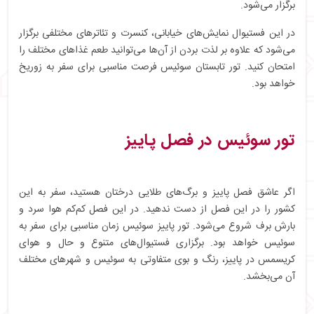
برگزار می‌شود.
در این فستیوال نمایش‌های خیابانی، کنسرت و تئاترهای مختلفی برگزار
می‌شود که علاوه بر لذت بردن از آن‌ها می‌توانید طعم غذاهای مختلف را
امتحان کنید. تور تابستان سوئیس فرصت مناسبی برای سفر به زوریخ
خواهد بود.
تور سوئیس در فصل پاییز
اگر عاشق فصل پاییز و برگ‌های طلایی درختان هستید، سفر به این
کشور را در این فصل از دست ندهید. در این فصل کم‌کم هوا سرد و
بارش برف شروع می‌شود. تور پاییز سوئیس زمان مناسبی برای سفر به
سوئیس خواهد بود. برگزاری فستیوال‌های متنوع و حال و هوای
کریسمس در پاییز، رنگ و بوی متفاوتی به سوئیس و شهرهای مختلف
آن می‌بخشد.