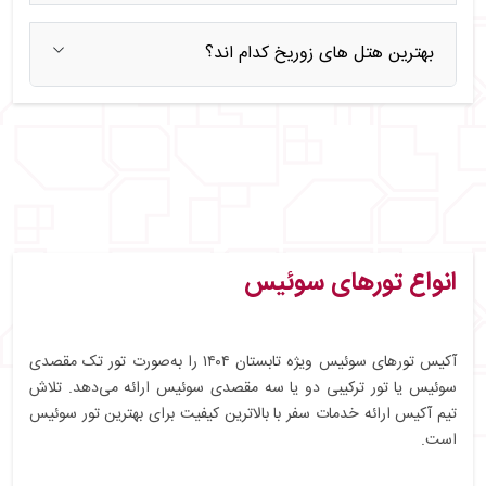
بهترین هتل های زوریخ کدام اند؟
انواع تورهای سوئیس
آکیس تورهای سوئیس ویژه تابستان ۱۴۰۴ را به‌صورت تور تک مقصدی
سوئیس یا تور ترکیبی دو یا سه مقصدی سوئیس ارائه می‌دهد. تلاش
تیم آکیس ارائه خدمات سفر با بالاترین کیفیت برای بهترین تور سوئیس
است.