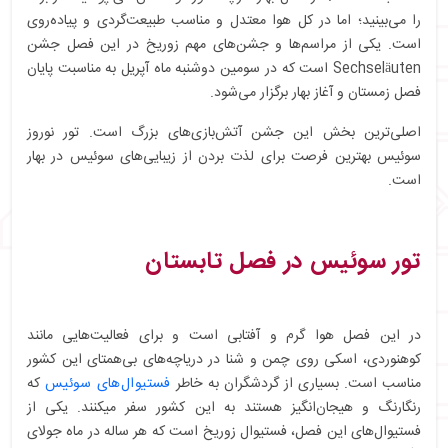
را می‌بینید؛ اما در کل هوا معتدل و مناسب طبیعت‌گردی و پیاده‌روی
است. یکی از مراسم‌ها و جشن‌های مهم زوریخ در این فصل جشن
Sechseläuten است که در سومین دوشنبه ماه آپریل به مناسبت پایان
فصل زمستان و آغاز بهار برگزار می‌شود.
اصلی‌ترین بخش این جشن آتش‌بازی‌های بزرگ است. تور نوروز
سوئیس بهترین فرصت برای لذت بردن از زیبایی‌های سوئیس در بهار
است.
تور سوئیس در فصل تابستان
در این فصل هوا گرم و آفتابی است و برای فعالیت‌هایی مانند
کوهنوردی، اسکی روی چمن و شنا در دریاچه‌های بی‌همتای این کشور
مناسب است. بسیاری از گردشگران به خاطر
فستیوال‌های سوئیس
که
رنگارنگ و هیجان‌انگیز هستند به این کشور سفر میکنند. یکی از
فستیوال‌های این فصل، فستیوال زوریخ است که هر ساله در ماه جولای