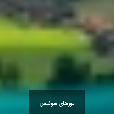
تورهای سوئیس