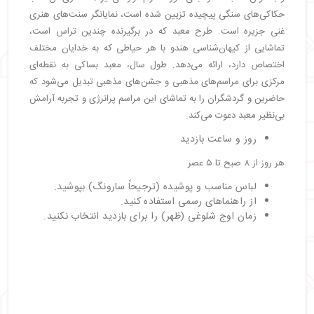
حکاکی‌های سنگی پیچیده تزیین شده است، نمایانگر سنت‌های هنری
غنی جزیره است. طرح معبد که در برگیرنده چندین تراس است،
تماشایی از کیهان‌شناسی هندو با هر حیاطی که به خدایان مختلف
اختصاص دارد، ارائه می‌دهد. طول سال، معبد بساکی به نقطه‌ای
مرکزی برای مراسم‌های مذهبی و جشن‌های مذهبی تبدیل می‌شود که
حاضرین و گردشگران را به تماشای این مراسم پرانرژی و تجربه آرامش
بی‌نظیر معبد دعوت می‌کند.
روز و ساعت بازدید
هر روز از ۸ صبح تا ۵ عصر
لباس مناسب و پوشیده (ترجیحاً سارونگ) بپوشید.
از راهنماهای رسمی استفاده کنید.
زمان اوج شلوغی (ظهر) را برای بازدید انتخاب نکنید.