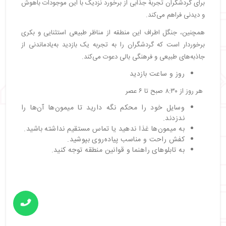
برای گردشگران تجربهٔ جذابی از برخورد نزدیک با این موجودات باهوش
و دیدنی فراهم می‌کند.
همچنین، جنگل اطراف این منطقه از مناظر طبیعی استثنایی و بکری
برخوردار است که گردشگران را به تجربه یک بازدید به‌یادماندنی از
جاذبه‌های طبیعی و فرهنگی بالی دعوت می‌کند.
روز و ساعت بازدید
هر روز از ۸:۳۰ صبح تا ۶ عصر
وسایل خود را محکم نگه دارید تا میمون‌ها آن‌ها را
ندزدند.
به میمون‌ها غذا ندهید یا تماس مستقیم نداشته باشید.
کفش راحت و مناسب پیاده‌روی بپوشید.
به تابلوهای راهنما و قوانین منطقه توجه کنید.