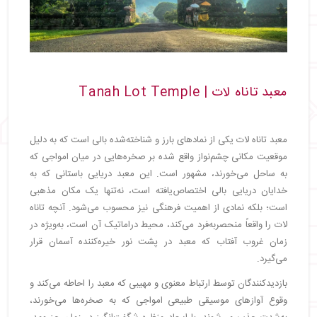
معبد تاناه لات | Tanah Lot Temple
معبد تاناه لات یکی از نمادهای بارز و شناخته‌شده بالی است که به دلیل
موقعیت مکانی چشم‌نواز واقع شده بر صخره‌هایی در میان امواجی که
به ساحل می‌خورند، مشهور است. این معبد دریایی باستانی که به
خدایان دریایی بالی اختصاص‌یافته است، نه‌تنها یک مکان مذهبی
است؛ بلکه نمادی از اهمیت فرهنگی نیز محسوب می‌شود. آنچه تاناه
لات را واقعاً منحصربه‌فرد می‌کند، محیط دراماتیک آن است، به‌ویژه در
زمان غروب آفتاب که معبد در پشت نور خیره‌کننده آسمان قرار
می‌گیرد.
بازدیدکنندگان توسط ارتباط معنوی و مهیبی که معبد را احاطه می‌کند و
وقوع آوازهای موسیقی طبیعی امواجی که به صخره‌ها می‌خورند،