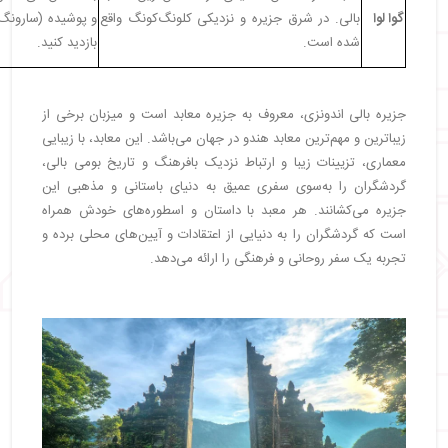
گوا لوا
بالی. در شرق جزیره و نزدیکی کلونگ‌کونگ واقع
و پوشیده (سارونگ)
شده است.
بازدید کنید.
جزیره بالی اندونزی، معروف به جزیره معابد است و میزبان برخی از
زیباترین و مهم‌ترین معابد هندو در جهان می‌باشد. این معابد، با زیبایی
معماری، تزیینات زیبا و ارتباط نزدیک بافرهنگ و تاریخ بومی بالی،
گردشگران را به‌سوی سفری عمیق به دنیای باستانی و مذهبی این
جزیره می‌کشانند. هر معبد با داستان و اسطوره‌های خودش همراه
است که گردشگران را به دنیایی از اعتقادات و آیین‌های محلی برده و
تجربه یک سفر روحانی و فرهنگی را ارائه می‌دهد.