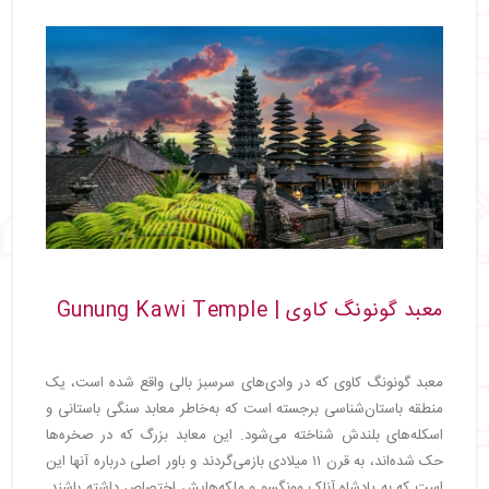
معبد گونونگ کاوی | Gunung Kawi Temple
معبد گونونگ کاوی که در وادی‌های سرسبز بالی واقع شده است، یک
منطقه باستان‌شناسی برجسته است که به‌خاطر معابد سنگی باستانی و
اسکله‌های بلندش شناخته می‌شود. این معابد بزرگ که در صخره‌ها
حک شده‌اند، به قرن ۱۱ میلادی بازمی‌گردند و باور اصلی درباره آنها این
است که به پادشاه آناک وونگسو و ملکه‌هایش اختصاص داشته باشند.