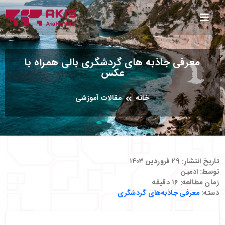
معرفی جاذبه های گردشگری بالی همراه با
عکس
خانه
مقالات آموزشی
تاریخ انتشار:
۲۹ فروردین ۱۴۰۳
توسط:
ادمین
زمان مطالعه:
۱۶
دقیقه
دسته:
معرفی جاذبه‌های گردشگری