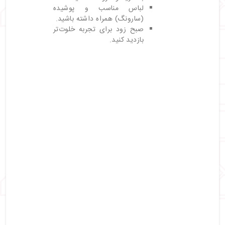
لباس مناسب و پوشیده
(سارونگ) همراه داشته باشید.
صبح زود برای تجربه خلوت‌تر
بازدید کنید.