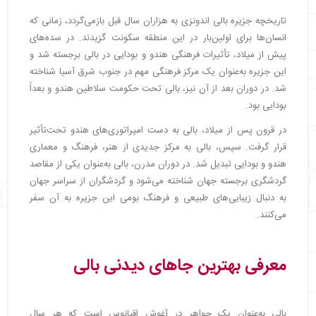
تاریخچه جزیره بالی اندونزی به هزاران سال قبل بازمی‌گردد، زمانی که
انسان‌ها برای اولین‌بار در این منطقه سکونت گزیدند. در سده‌های
پیش از میلاد، تأثیرات فرهنگی هندو و بودایی در بالی برجسته شد و
این جزیره به‌عنوان یک مرکز فرهنگی مهم در جنوب شرق آسیا شناخته
شد. در دوران بعد از آن نیز، بالی تحت حکومت سلاطین هندو و بعداً
بودایی بود.
در قرون پس از میلاد، بالی به دست امپراتوری‌های هندو تحت‌تأثیر
قرار گرفت. سپس، بالی به مرکز جدیدی از هنر، فرهنگ و معماری
هندو و بودایی تبدیل شد. در دوران مدرن، بالی به‌عنوان یکی از مقاصد
گردشگری برجسته جهان شناخته می‌شود و گردشگران از سراسر جهان
به دنبال زیبایی‌های طبیعی و فرهنگ بومی این جزیره به آن سفر
می‌کنند.
معرفی بهترین جاهای دیدنی بالی
بالی به‌عنوان یک جواهر در آغوش اقیانوس است که هر سال