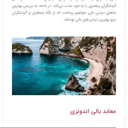
گردشگران بیشتری را به خود جذب می‌کند. در ادامه، به بررسی بهترین
جاهای دیدنی بالی خواهیم پرداخت که از نگاه مسافران و گردشگران
جزو بهترین دیدنی‌های بالی بوده‌اند.
معابد بالی اندونزی