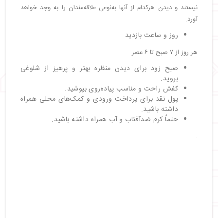
نیستند و دیدن هرکدام از آنها به‌نوعی علاقه‌مندان را به وجد خواهد
آورد.
روز و ساعت بازدید
هر روز از ۷ صبح تا ۶ عصر
صبح زود برای دیدن منظره بهتر و پرهیز از شلوغی
بروید.
کفش راحت و مناسب پیاده‌روی بپوشید.
پول نقد برای پرداخت ورودی و کمک‌های محلی همراه
داشته باشید.
حتماً کرم ضدآفتاب و آب همراه داشته باشید.
.