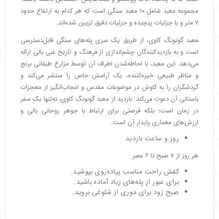
مجموعه معبد شامل ۱۰ معبد سنگی است که هر کدام به ارتفاع حدود
۷ متر و با جزئیات پیچیده و جزئیات دقیق تزیین شده‌اند.
معبد گونونگ کاوی، از طریق یک سری پله‌های سنگی قابل‌دسترسی
است و به بازدیدکنندگان چشم‌اندازی از فرهنگ و تاریخ غنی بالی ارائه
می‌دهد. این معبد، با احاطه‌شدن اطراف آن توسط مزارع طبقاتی برنج
و مناظر طبیعی خیره‌کننده، یک آرامش خاص را منتشر می‌کند و
گردشگران را به کاوش در موضوعات مقدس و اعجاب‌انگیز از معجزات
باستانی آن دعوت می‌کند. بازدید از معبد گونونگ کاوی، نه‌تنها یک سفر
در زمان است؛ بلکه فرصتی برای ارتباط با جوهر روحانی بالی و
ارزش‌های معماری پایدار آن است.
روز و ساعت بازدید
هر روز از ۷ صبح تا ۶ عصر
کفش راحت مناسب پیاده‌روی بپوشید.
برای عبور از پله‌های زیاد آماده باشید.
صبح زود برای دوری از شلوغی بروید.