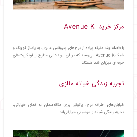
مرکز خرید Avenue K
با فاصله چند دقیقه پیاده از برج‌های پتروناس مالزی، به پاساژ کوچک و
شیک Avenue K می‌رسید که در آن برندهایی مطرح و فودکورت‌های
حرفه‌ای میزبان شما هستند.
تجربه زندگی شبانه مالزی
خیابان‌های اطراف برج، پاتوقی برای علاقه‌مندان به غذای خیابانی،
تجربه زندگی شبانه و موسیقی خیابانی‌اند.