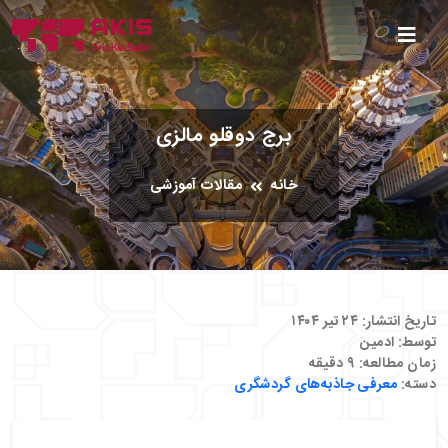
برج دوقلو مالزی
خانه
مقالات آموزشی
تاریخ انتشار:
۲۴ تیر ۱۴۰۴
توسط:
ادمین
زمان مطالعه:
۹
دقیقه
دسته:
معرفی جاذبه‌های گردشگری