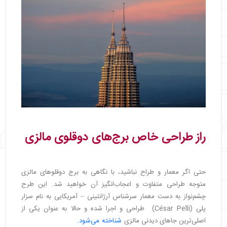
راز طراحی خاص برج‌های دوقلوی مالزی
حتی اگر معمار و طراح نباشید، با نگاهی به برج دوقلوهای مالزی
متوجه طراحی متفاوت و اعجاب‌انگیز آن خواهید شد. این طرح
چشم‌نواز به دست معمار سرشناس آرژانتینی – آمریکایی به نام سزار
پلی (César Pelli) طراحی و اجرا شده و حالا به عنوان یکی از
اصلی‌ترین جاهای دیدنی مالزی
شناخته می‌شود.