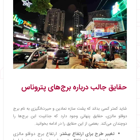
حقایق جالب درباره برج‌های پتروناس
شاید کمتر کسی بداند که پشت سازه نمادین و حیرت‌انگیزی به نام برج
دوقلو مالزی، حقایق پنهانی وجود دارد که جذابیت این برج‌ها را
دوچندان می‌کند. بعضی از این حقایق را در ادامه بخوانید.
تغییر طرح برای ارتفاع بیشتر
: ارتفاع برج دوقلو مالزی