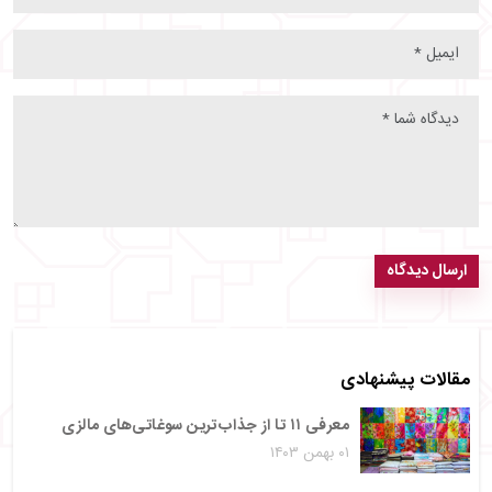
ارسال دیدگاه
مقالات پیشنهادی
معرفی ۱۱ تا از جذاب‌ترین سوغاتی‌های مالزی
۰۱ بهمن ۱۴۰۳