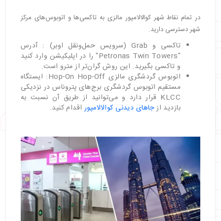
در تمام نقاط شهر کوالالامپور مالزی به تاکسی‌ها و اتوبوس‌های مرکز
شهر دسترسی دارید.
تاکسی و Grab (سرویس حمل‌ونقل اوبر) : آدرس
"Petronas Twin Towers" را در اپلیکیشن وارد کنید
و تاکسی بگیرید. این روش گران‌تر از مترو است.
اتوبوس گردشگری مالزی Hop-On Hop-Off: ایستگاه
مستقیم اتوبوس گردشگری برج‌های پتروناس در نزدیکی
KLCC قرار دارد و می‌توانید از طریق آن نسبت به
بازدید از
جاهای دیدنی کوالالامپور
اقدام کنید.