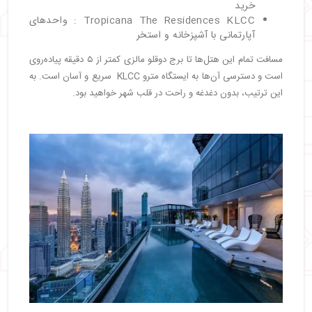
خرید
Tropicana The Residences KLCC : واحدهای
آپارتمانی با آشپزخانه و استخر
مسافت تمام این هتل‌ها تا برج دوقلو مالزی کمتر از ۵ دقیقه پیاده‌روی
است و دسترسی آن‌ها به ایستگاه مترو KLCC سریع و آسان است. به
این ترتیب، بدون دغدغه و راحت در قلب شهر خواهید بود.