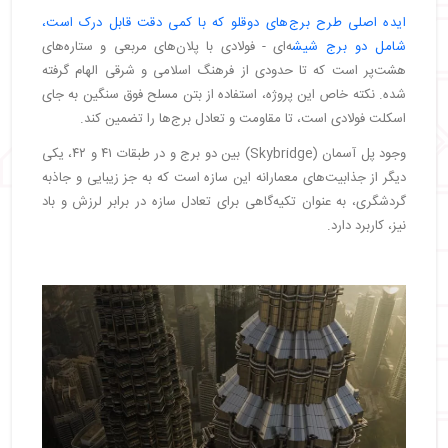
ایده اصلی طرح برج‌های دوقلو که با کمی دقت قابل درک است،
شامل دو برج شیش
ه‌ای - فولادی با پلان‌های مربعی و ستاره‌های
هشت‌پر است که تا حدودی از فرهنگ اسلامی و شرقی الهام گرفته
شده. نکته خاص این پروژه، استفاده از بتن مسلح فوق سنگین به ‌جای
اسکلت فولادی است، تا مقاومت و تعادل برج‌ها را تضمین کند.
وجود پل آسمان (Skybridge) بین دو برج و در طبقات ۴۱ و ۴۲، یکی
دیگر از جذابیت‌های معمارانه این سازه است که به جز زیبایی و جاذبه
گردشگری، به عنوان تکیه‌گاهی برای تعادل سازه در برابر لرزش و باد
نیز، کاربرد دارد.