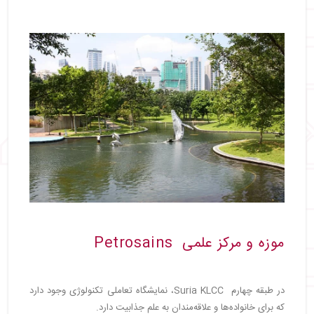
موزه و مرکز علمی Petrosains
در طبقه چهارم Suria KLCC، نمایشگاه تعاملی تکنولوژی وجود دارد
که برای خانواده‌ها و علاقه‌مندان به علم جذابیت دارد.