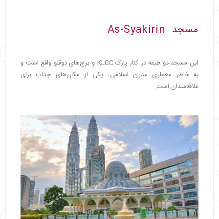
مسجد As‑Syakirin
این مسجد دو طبقه در کنار پارک KLCC و برج‌های دوقلو واقع است و
به خاطر معماری مدرن اسلامی، یکی‌ از مکان‌های جذاب برای
علاقه‌مندان است.