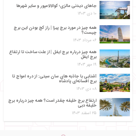
جاهای دیدنی مالزی؛ کوالالامپور و سایر شهرها
۱۰ دی ۱۴۰۳
همه چیز در مورد برج پیزا | راز کج بودن این برج
چیست؟
۰۶ مرداد ۱۴۰۳
همه چیز درباره برج ایفل | از علت ساخت تا ارتفاع
برج ایفل
۱۹ مهر ۱۴۰۳
آشنایی با جاذبه ‌های سان سیتی: از دره امواج تا
برج افسانه‌ای پادشاه
۰۸ دی ۱۴۰۳
ارتفاع برج خلیفه چقدر است؟ همه چیز درباره برج
خلیفه دبی
۲۵ اسفند ۱۴۰۳