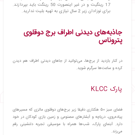
17 رینگیت و در غیر اینصورت 50 رینگت باید بپردازند.
برای نوزادان زیر 2 سال نیازی به تهیه بلیت ندارید.
جاذبه‌های دیدنی اطراف برج‌ دوقلوی
پتروناس
در کنار بازدید از برج‌ها، می‌توانید از جاهای دیدنی اطراف هم دیدن
کرده و ساعت‌ها سرگرم شوید.
پارک KLCC
فضای سبز ۵۰ هکتاری دقیقا زیر برج‌های دوقلوی مالزی که مسیرهای
پیاده‌روی، دریاچه و آبشارهای مصنوعی و زمین بازی کودکان در خود
دارد. آبنمای پارک، شب‌ها همراه با موسیقی تجربه دلنشینی رقم
می‌زند.