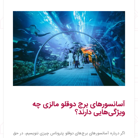
آسانسورهای برج دوقلو مالزی چه
ویژگی‌هایی دارند؟
اگر درباره آسانسورهای برج‌های دوقلو پتروناس چیزی ننویسیم، در حق