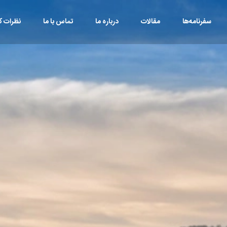
سفرنامه‌ها
مقالات
درباره ما
تماس با ما
نظرات کا