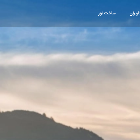
ربران
ساخت تور