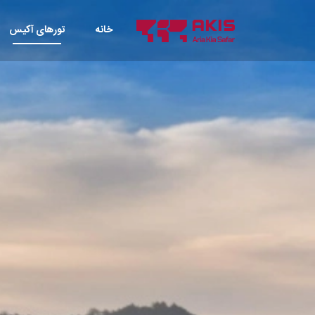
خانه
تورهای آکیس