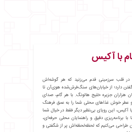
ام با آکیس
 در قلب سرزمینی قدم می‌زنید که هر گوشه‌اش
فتن دارد؛ از خیابان‌های سنگ‌فرش‌شده هوی‌آن تا
ان هزاران جزیره خلیج هالونگ. با هر گام، صدای
و عطر خوش غذاهای محلی شما را به عمق فرهنگ
 با آکیس، این رویای بی‌نظیر دیگر فقط در خیال شما
 با برنامه‌ریزی دقیق و راهنمایان محلی حرفه‌ای،
ن طراحی می‌کنیم که لحظه‌لحظه‌اش پر از شگفتی و