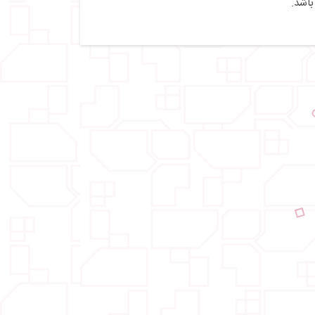
باشد.