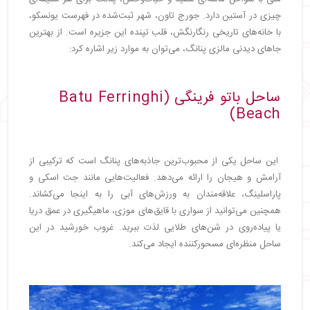
چیزی در آستین دارد. جورج تاون، شهر ثبت‌شده در فهرست یونسکو،
با خانه‌های تاریخی رنگارنگش، قلب تپنده این جزیره است. از بهترین
جاهای دیدنی مالزی پنانگ، می‌توان به موارد زیر اشاره کرد:
ساحل باتو فرینگی (Batu Ferringhi
Beach)
این ساحل یکی از محبوب‌ترین جاذبه‌های پنانگ است که ترکیبی از
آرامش و هیجان را ارائه می‌دهد. فعالیت‌هایی مانند جت اسکی و
پاراسلینگ، علاقه‌مندان به ورزش‌های آبی را به اینجا می‌کشاند.
همچنین می‌توانید از سواری با قایق‌های موزی، ماهیگیری در عمق دریا
یا پیاده‌روی در شن‌های طلایی لذت ببرید. غروب خورشید در این
ساحل منظره‌ای مسحورکننده ایجاد می‌کند.