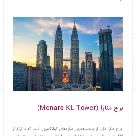
برج منارا (Menara KL Tower)
برج منارا یکی از برجسته‌ترین سازه‌های کوالالامپور است که با ارتفاع