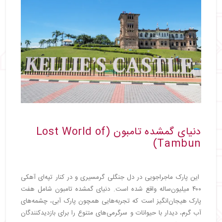
دنیای گمشده تامبون (Lost World of
Tambun)
این پارک ماجراجویی در دل جنگلی گرمسیری و در کنار تپه‌ای آهکی
۴۰۰ میلیون‌ساله واقع شده است. دنیای گمشده تامبون شامل هفت
پارک هیجان‌انگیز است که تجربه‌هایی همچون پارک آبی، چشمه‌های
آب گرم، دیدار با حیوانات و سرگرمی‌های متنوع را برای بازدیدکنندگان