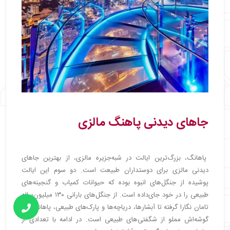
جاهای دیدنی پاهنگ مالزی
پاهانگ، بزرگ‌ترین ایالت در شبه‌جزیره مالزی، از بهترین جاهای
دیدنی مالزی برای دوستداران طبیعت است. دو سوم این ایالت
پوشیده از جنگل‌های انبوه بوده که حیوانات کمیاب و گنجینه‌های
طبیعی را در خود جای‌داده است. از جنگل‌های بارانی ۱۳۰ میلیون‌ساله
تامان نگارا گرفته تا آبشارها، دریاچه‌ها و پارک‌های طبیعی، پاهانگ هر
گوشه‌اش مملو از شگفتی‌های طبیعی است. در ادامه با تعدادی از