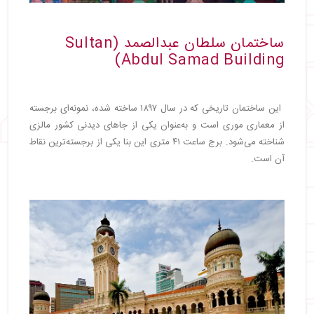
ساختمان سلطان عبدالصمد (Sultan
Abdul Samad Building)
این ساختمان تاریخی که در سال ۱۸۹۷ ساخته شده، نمونه‌ای برجسته
از معماری موری است و به‌عنوان یکی از جاهای دیدنی کشور مالزی
شناخته می‌شود. برج ساعت ۴۱ متری این بنا یکی از برجسته‌ترین نقاط
آن است.