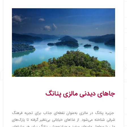
جاهای دیدنی مالزی پنانگ
جزیره پنانگ در مالزی به‌عنوان نقطه‌ای جذاب برای تجربه فرهنگ
شرقی شناخته می‌شود. از غذاهای خیابانی بی‌نظیر گرفته تا پارک‌های
ملی با سواحل ماسه‌ای سفید و حیات‌وحش، پنانگ برای هر سلیقه‌ای