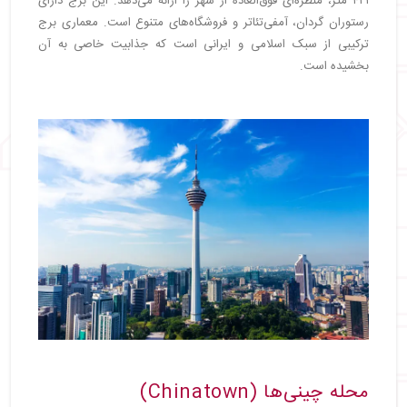
۴۲۱ متر، منظره‌ای فوق‌العاده از شهر را ارائه می‌دهد. این برج دارای
رستوران گردان، آمفی‌تئاتر و فروشگاه‌های متنوع است. معماری برج
ترکیبی از سبک اسلامی و ایرانی است که جذابیت خاصی به آن
بخشیده است.
محله چینی‌ها (Chinatown)