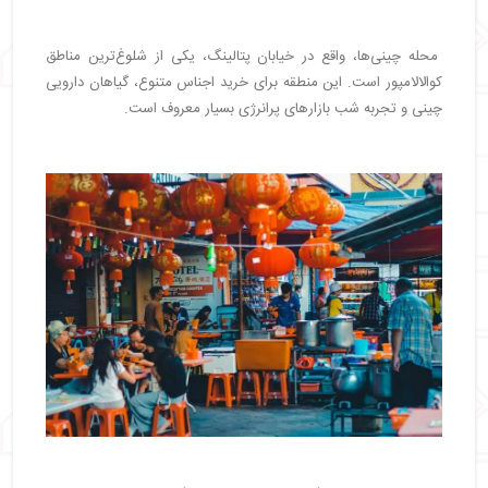
محله چینی‌ها، واقع در خیابان پتالینگ، یکی از شلوغ‌ترین مناطق
کوالالامپور است. این منطقه برای خرید اجناس متنوع، گیاهان دارویی
چینی و تجربه شب بازارهای پرانرژی بسیار معروف است.