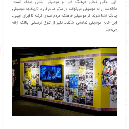
این مکان تجلی فرهنگ غنی و موسیقی سنتی پنانگ است.
علاقه‌مندان به موسیقی می‌توانند در مرکز منابع آن با تاریخچه موسیقی
پنانگ آشنا شوند. از موسیقی فرهنگ مردم هندی گرفته تا اپرای چینی،
این خانه موسیقی نمایشی شگفت‌انگیز از تنوع فرهنگی پنانگ ارائه
می‌دهد.