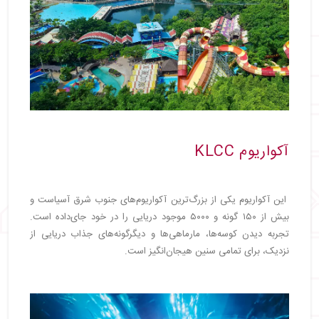
آکواریوم KLCC
این آکواریوم یکی از بزرگ‌ترین آکواریوم‌های جنوب شرق آسیاست و
بیش از ۱۵۰ گونه و ۵۰۰۰ موجود دریایی را در خود جای‌داده است.
تجربه دیدن کوسه‌ها، مارماهی‌ها و دیگرگونه‌های جذاب دریایی از
نزدیک، برای تمامی سنین هیجان‌انگیز است.