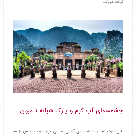
فراهم می‌کند.
چشمه‌های آب گرم و پارک شبانه تامبون
این پارک که در دامنه تپه‌ای آهکی قدیمی قرار دارد، با بیش از ۸۰