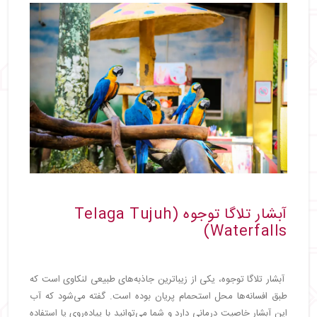
آبشار تلاگا توجوه (Telaga Tujuh
Waterfalls)
آبشار تلاگا توجوه، یکی از زیباترین جاذبه‌های طبیعی لنکاوی است که
طبق افسانه‌ها محل استحمام پریان بوده است. گفته می‌شود که آب
این آبشار خاصیت درمانی دارد و شما می‌توانید با پیاده‌روی یا استفاده