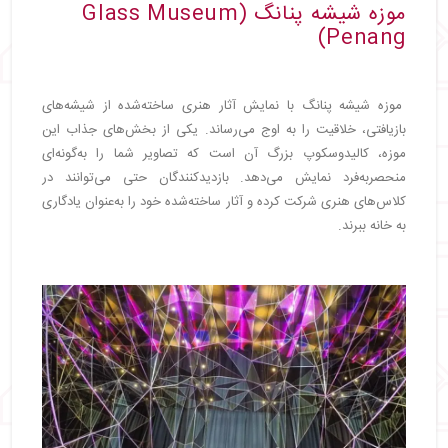
موزه شیشه پنانگ (Glass Museum
Penang)
موزه شیشه پنانگ با نمایش آثار هنری ساخته‌شده از شیشه‌های
بازیافتی، خلاقیت را به اوج می‌رساند. یکی از بخش‌های جذاب این
موزه، کالیدوسکوپ بزرگ آن است که تصاویر شما را به‌گونه‌ای
منحصربه‌فرد نمایش می‌دهد. بازدیدکنندگان حتی می‌توانند در
کلاس‌های هنری شرکت کرده و آثار ساخته‌شده خود را به‌عنوان یادگاری
به خانه ببرند.