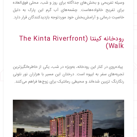
وسیله تفریحی و بخش‌های جداگانه برای روز و شب، محلی فوق‌العاده
برای تفریح خانواده‌هاست. چشمه‌های آب گرم این پارک به دلیل
خاصیت درمانی و آرامش‌بخش خود موردتوجه بازدیدکنندگان قرار دارد.
رودخانه کینتا (The Kinta Riverfront
Walk)
پیاده‌روی در کنار این رودخانه، به‌ویژه در شب، یکی از خاطره‌انگیزترین
تجربه‌های سفر به ایپوه است. درختان این مسیر با هزاران نور نئونی
رنگارنگ تزیین شده‌اند و محیطی رمانتیک برای زوج‌ها فراهم می‌کنند.