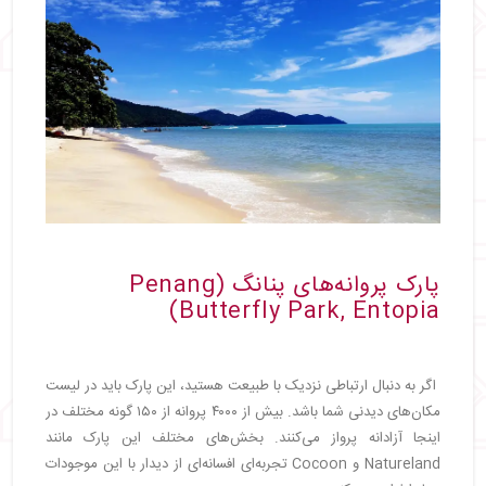
پارک پروانه‌های پنانگ (Penang
Butterfly Park, Entopia)
اگر به دنبال ارتباطی نزدیک با طبیعت هستید، این پارک باید در لیست
مکان‌های دیدنی شما باشد. بیش از ۴۰۰۰ پروانه از ۱۵۰ گونه مختلف در
اینجا آزادانه پرواز می‌کنند. بخش‌های مختلف این پارک مانند
Natureland و Cocoon تجربه‌ای افسانه‌ای از دیدار با این موجودات