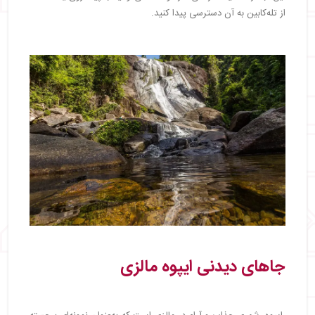
از تله‌کابین به آن دسترسی پیدا کنید.
جاهای دیدنی ایپوه مالزی