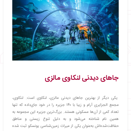
جاهای دیدنی
لنکاوی
مالزی
یکی دیگر از بهترین جاهای دیدنی مالزی، لنکاوی است. لنکاوی،
مجمع الجزایری آرام و زیبا با ۱۴۰ جزیره را در خود جای‌داده که تنها
تعداد کمی از آن‌ها مسکونی هستند. بزرگ‌ترین جزیره این مجموعه به
همین نام شناخته می‌شود و به دلیل تنوع زیستی و مناطق
حفاظت‌شده‌اش به‌عنوان یکی از میراث زمین‌شناسی یونسکو ثبت شده