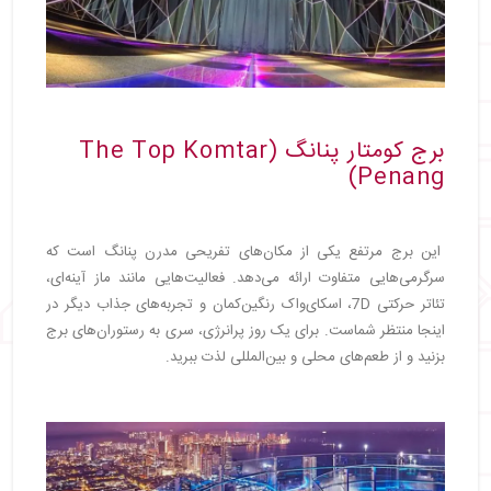
برج کومتار پنانگ (The Top Komtar
Penang)
این برج مرتفع یکی از مکان‌های تفریحی مدرن پنانگ است که
سرگرمی‌هایی متفاوت ارائه می‌دهد. فعالیت‌هایی مانند ماز آینه‌ای،
تئاتر حرکتی 7D، اسکای‌واک رنگین‌کمان و تجربه‌های جذاب دیگر در
اینجا منتظر شماست. برای یک روز پرانرژی، سری به رستوران‌های برج
بزنید و از طعم‌های محلی و بین‌المللی لذت ببرید.