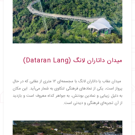
میدان داتاران لانگ (Dataran Lang)
میدان عقاب یا داتاران لانگ با مجسمه‌ای ۱۲ متری از عقابی که در حال
پرواز است، یکی از نمادهای فرهنگی لنکاوی به شمار می‌آید. این مکان
به دلیل زیبایی و نمادین بودنش، به جواهر کداه معروف است و بازدید
از آن تجربه‌ای فرهنگی و دیدنی است.