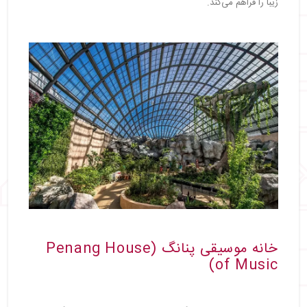
زیبا را فراهم می‌کند.
خانه موسیقی پنانگ (Penang House
of Music)