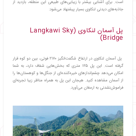
است. برای آشنایی بیشتر با زیبایی‌های طبیعی این منطقه، بازدید از
جاذبه‌های دیدنی لنکاوی بسیار پیشنهاد می‌شود:
پل آسمان لنکاوی (Langkawi Sky
Bridge)
پل آسمان لنکاوی در ارتفاع شگفت‌انگیز ۲۱۷۰ فوتی، بین دو کوه قرار
گرفته است. این پل ۱۲۵ متری که بخش‌هایی شفاف دارد، به شما
امکان می‌دهد چشم‌اندازهای خیره‌کننده‌ای از جنگل‌ها و کوهستان‌ها را
از آسمان مشاهده کنید. هیجان این پل به همراه مناظر زیبا تجربه‌ای
فراموش‌نشدنی به ارمغان می‌آورد.