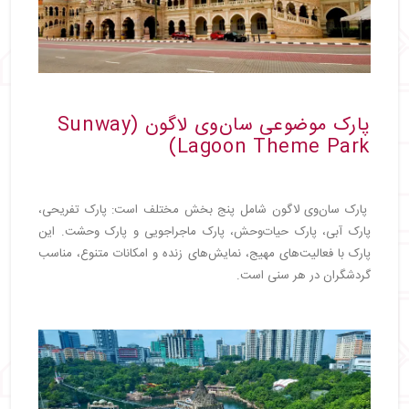
پارک موضوعی سان‌وی لاگون (Sunway
Lagoon Theme Park)
پارک سان‌وی لاگون شامل پنج بخش مختلف است: پارک تفریحی،
پارک آبی، پارک حیات‌وحش، پارک ماجراجویی و پارک وحشت. این
پارک با فعالیت‌های مهیج، نمایش‌های زنده و امکانات متنوع، مناسب
گردشگران در هر سنی است.