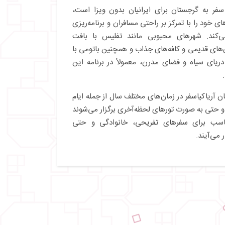
سفر به گرجستان برای ایرانیان بدون ویزا است،
ای خود را با تمرکز بر راحتی مسافران و برنامه‌ریزی
می‌کند. شهرهای محبوبی مانند تفلیس با بافت
‌های قدیمی و کافه‌های جذاب و همچنین باتومی با
ریای سیاه و فضای مدرن، معمولاً در برنامه این
 آریاکیاسفر در زمان‌های مختلف سال از جمله ایام
 و حتی به‌ صورت تورهای لحظه‌آخری برگزار می‌شوند
ناسب برای سفرهای تفریحی، خانوادگی و حتی
 می‌آیند.