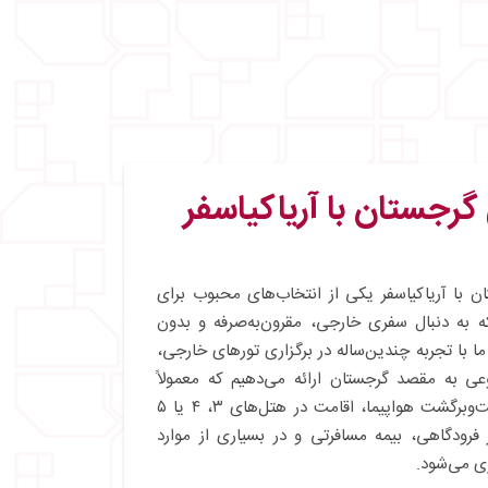
گرجستان با آریاکیاسفر
ن با آریاکیاسفر یکی از انتخاب‌های محبوب برای
 به‌ دنبال سفری خارجی، مقرون‌به‌صرفه و بدون
ا با تجربه چندین‌ساله در برگزاری تورهای خارجی،
عی به مقصد گرجستان ارائه می‌دهیم که معمولاً
شامل بلیط رفت‌وبرگشت هواپیما، اقامت در هتل‌های ۳، ۴ یا ۵
ر فرودگاهی، بیمه مسافرتی و در بسیاری از موارد
 می‌شود.