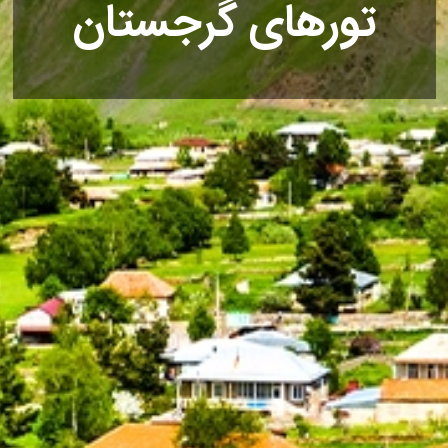
تورهای گرجستان