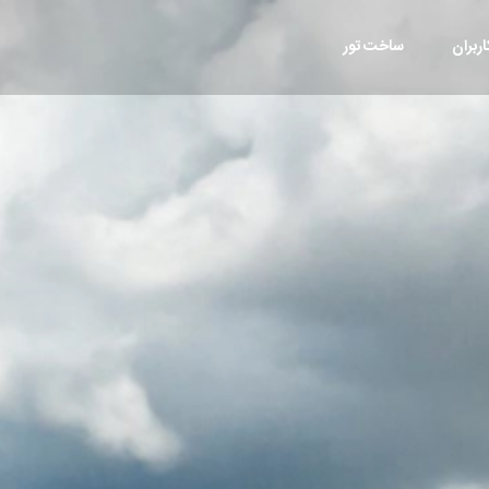
ربران
ساخت تور