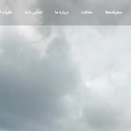
سفرنامه‌ها
مقالات
درباره ما
تماس با ما
نظرات کا