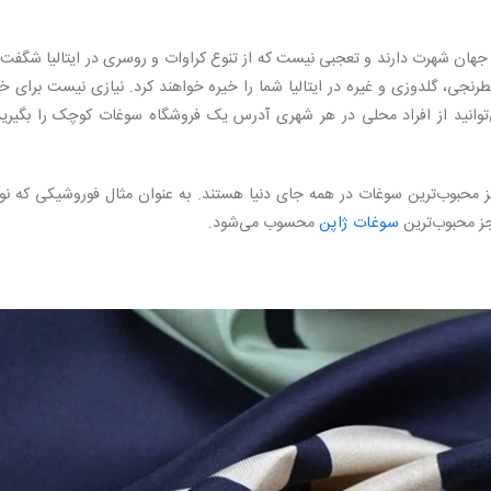
 جهان شهرت دارند و تعجبی نیست که از تنوع کراوات و روسری در ایتالیا شگفت‌
رنجی، گلدوزی و غیره در ایتالیا شما را خیره خواهند کرد. نیازی نیست برای خ
ی‌توانید از افراد محلی در هر شهری آدرس یک فروشگاه سوغات کوچک را بگیرید
ز محبوب‌ترین سوغات در همه جای دنیا هستند. به عنوان مثال فوروشیکی که نو
جز محبوب‌ترین
سوغات ژاپن
محسوب می‌شود.