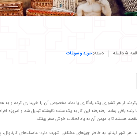
لعه:
۵
دقیقه
دسته:
خرید و سوغات
کردند از هر کشوری یک یادگاری یا نماد مخصوص آن را خریداری کرده و به همر
زنده باقی بماند. رفته‌رفته این کار به یک سنت نانوشته تبدیل شد و امروزه افراد
قصد هستند تا با دیدن آن به یاد لحظات خوش سفر بیفتند.
ت. هر شهر ایتالیا به‌ خاطر چیزهای مختلفی شهرت دارد: ماسک‌های کارناوال، پن