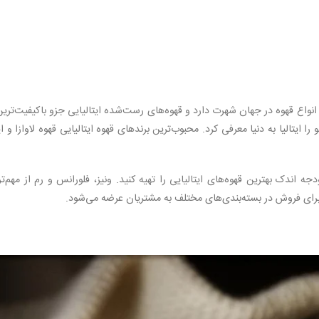
 انواع قهوه در جهان شهرت دارد و قهوه‌های رست‌شده ایتالیایی جزو باکیفیت‌ترین
ایتالیا به دنیا معرفی کرد. محبوب‌ترین برندهای قهوه ایتالیایی قهوه لاوازا و ا
دجه اندک بهترین قهوه‌های ایتالیایی را تهیه کنید. ونیز، فلورانس و رم از مهم‌ت
 برای فروش در بسته‌بندی‌های مختلف به مشتریان عرضه می‌شود.