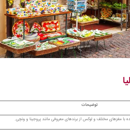
ا
توضیحات
ه با مغزهای مختلف و لوکس از برندهای معروفی مانند پروجینا و ونچی.