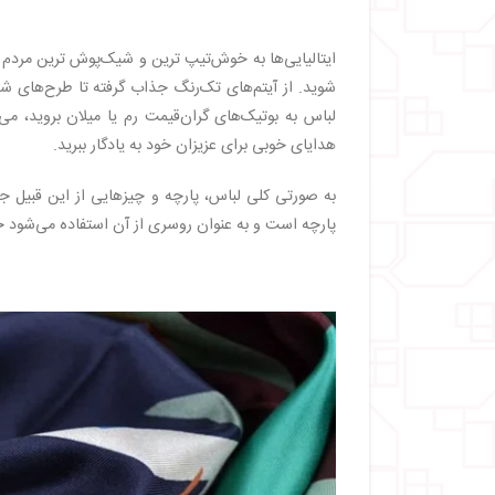
ایتالیایی‌ها به خوش‌تیپ‌ ترین و شیک‌پوش‌ ترین مردم
شوید. از آیتم‌های تک‌رنگ جذاب گرفته تا طرح‌های شط
لباس به بوتیک‌های گران‌قیمت رم یا میلان بروید، م
هدایای خوبی برای عزیزان خود به یادگار ببرید.
به صورتی کلی لباس، پارچه و چیزهایی از این قبیل ج
پارچه است و به عنوان روسری از آن استفاده می‌شود 