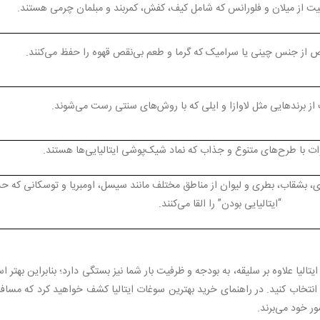
یت از میلان و فلورانس که شامل کیف، کفش، کمربند و مبلمان چرمی هستند.
از جنس چینی یا سرامیک که گرما و طعم بی‌نقص قهوه را حفظ می‌کنند.
 از برندهایی مثل لاوازا و ایلی که با روش‌های سنتی رست می‌شوند.
ات با طرح‌های متنوع و جذاب که نماد شیک‌پوشی ایتالیایی‌ها هستند.
 بشقاب، بطری و لیوان از مناطق مختلف مانند سیسل، اومبریا و توسکانی که 
“ایتالیایی بودن” را القا می‌کنند.
الیا علاوه بر سلیقه، به بودجه و ظرفیت بار شما نیز بستگی دارد؛ بنابراین بهتر 
ید انتخاب کنید. در راهنمای خرید بهترین سوغات ایتالیا کشف خواهید کرد که مساف
ر خود می‌برند.