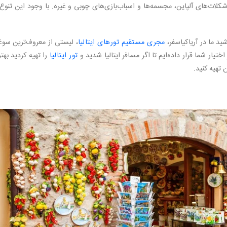
ت‌های آلپاین، مجسمه‌ها و اسباب‌بازی‌های چوبی و غیره. با وجود این تنوع، 
ید ما در آریاکیاسفر،
مجری مستقیم تورهای ایتالیا
، لیستی از معروف‌ترین سوغ
 اختیار شما قرار داده‌ایم تا اگر مسافر ایتالیا شدید و
تور ایتالیا
را تهیه کردید بهت
 تهیه کنید.