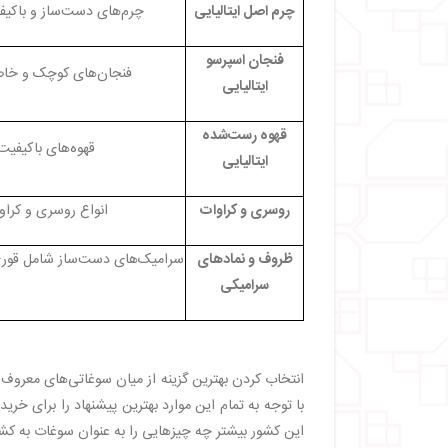
چرم اصل ایتالیایی
چرم‌های دست‌ساز و باکیف
فنجان اسپرسو
فنجان‌های کوچک و خاص 
ایتالیایی
قهوه رست‌شده
قهوه‌های باکیفیت
ایتالیایی
روسری و کراوات
انواع روسری و کراو
ظروف و نمادهای
سرامیک‌های دست‌ساز شامل قوری،
سرامیکی
انتخاب کردن بهترین گزینه از میان سوغاتی‌های معروف ایت
با توجه‌ به تمام این موارد بهترین پیشنهاد را برای خر
این کشور بیشتر چه چیزهایی را به‌ عنوان سوغات به کشو