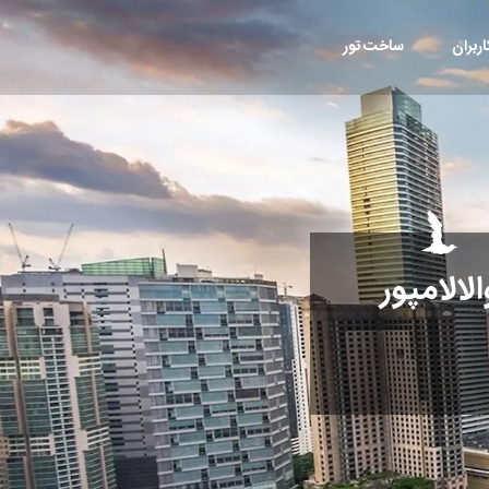
ربران
ساخت تور