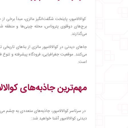
کوالالامپور، پایتخت شگفت‌انگیز مالزی، مبدأ برخی 
برج‌های دوقلوی پتروناس، محله چینی‌ها و منطقه 
می‌گذارند.
جاهای دیدنی در کوالالامپور مالزی از بناهای تاریخی 
می‌کنند. موقعیت جغرافیایی، فرودگاه پیشرفته و تنوع ف
است.
مهم‌ترین جاذبه‌های کوالالا
در سرتاسر کوالالامپور، جاذبه‌های متعددی به چشم می‌خ
دیدنی کوالالامپور آشنا خواهید شد: