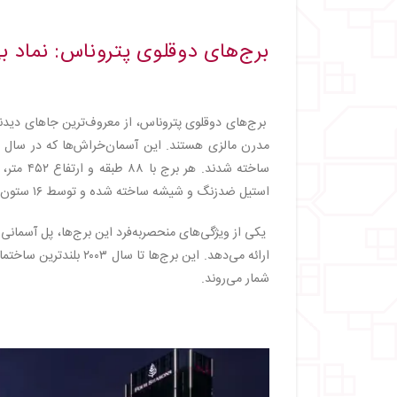
برج‌های دوقلوی پتروناس: نماد بی‌
برج‌های دوقلوی پتروناس، از معروف‌ترین جاهای دیدنی
ساخته شد
استیل ضدزنگ و شیشه ساخته شده و توسط ۱۶ ستون عظیم تقویت شده است.
ارائه می‌دهد. این برج‌
شمار می‌روند.