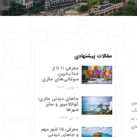
مقالات پیشنهادی
معرفی ۱۱ تا از
جذاب‌ترین
سوغاتی‌های مالزی
۰۱ بهمن ۱۴۰۳
جاهای دیدنی مالزی؛
وی
کوالالامپور و سایر
شهرها
نگ،
۱۰ دی ۱۴۰۳
 به
ای
معرفی ۱۵ شهر مهم
و جاهای دیدنی