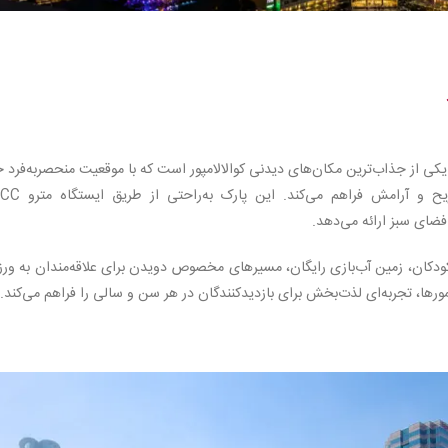
الامپور، یکی از جذاب‌ترین مکان‌های دیدنی کوالالامپور است که با موقعیت منحصربه‌فرد 
در نزدیکی برج‌های دوقلو، فضایی بی‌نظیر برای تفریح و آرامش ف
ضای سبز ارائه می‌دهد.
کودکان، زمین آب‌بازی رایگان، مسیرهای مخصوص دویدن برای علاقه‌مندان به ور
رها، تجربه‌ای لذت‌بخش برای بازدیدکنندگان در هر سن و سالی را فراهم می‌کند.