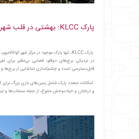
پارک KLCC: بهشتی در قلب شهر
پارک KLCC، تنها پارک موجود در مرکز شهر کوال
قابل‌دسترسی است و چشم‌اندازی تماشایی از برج‌ها و ف
امکانات متعدد پارک شامل زمین‌های بازی بزرگ برای 
و درختان و حیات‌وحش متنوع، از جمله سنجاب‌ها و لیمو