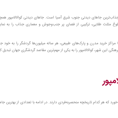
از جذاب‌ترین جاهای دیدنی جنوب شرق آسیا است. جاهای دیدنی کوالالامپور همچ
شلوغ مثلث طلایی، ترکیبی از فضای پر جنب‌وجوش و معماری جذاب را به نما
تا مراکز خرید مدرن و پارک‌های طبیعی، هر ساله میلیون‌ها گردشگر را به خود 
رهنگی این شهر، کوالالامپور را به یکی از مهم‌ترین مقاصد گردشگری جهان تبدیل ک
مپور
ورد که هر کدام تاریخچه منحصربه‌فردی دارند. در ادامه با تعدادی از بهترین جا