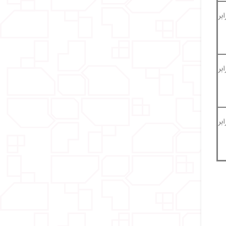
تقریباً 10 برابر
قریباً 8 برابر
قریباً 5 برابر