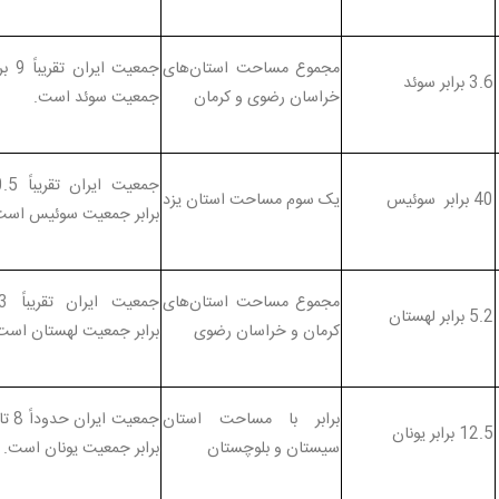
مجموع مساحت استان‌های
جمعیت ایران ت
3.6 برابر سوئد
خراسان رضوی و کرمان
جمعیت سوئد است.
جمعیت ایران ت
40 برابر سوئیس
یک سوم مساحت استان یزد
برابر جمعیت سوئیس است
مجموع مساحت استان‌های
جمعیت ای
5.2 برابر لهستان
کرمان و خراسان رضوی
برابر جمعیت لهستان است
برابر با مساحت استان
12.5 برابر یونان
سیستان و بلوچستان
برابر جمعیت یونان است.