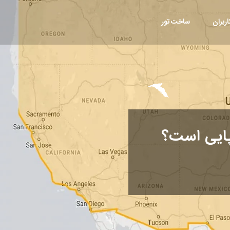
ربران
ساخت تور
پایی است؟