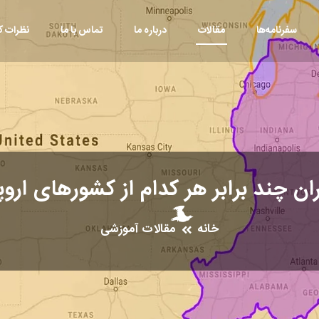
سفرنامه‌ها
مقالات
درباره ما
تماس با ما
نظرات کا
ن چند برابر هر کدام از کشورهای ارو
خانه
مقالات آموزشی