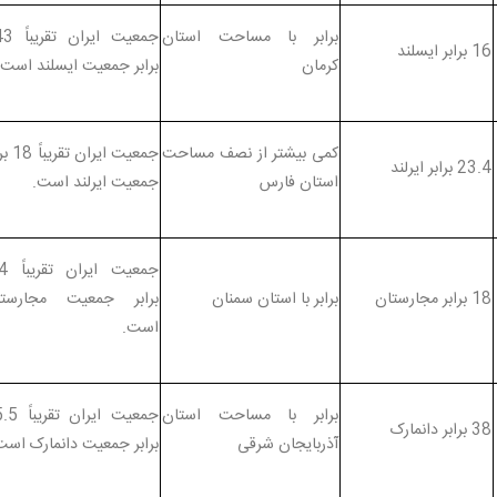
برابر با مساحت استان
جمعیت ایران
16 برابر ایسلند
کرمان
برابر جمعیت ایسلند است.
کمی بیشتر از نصف مساحت
جمعیت ایران 
23.4 برابر ایرلند
استان فارس
جمعیت ایرلند است.
جمعیت ای
18 برابر مجارستان
برابر با استان سمنان
برابر جمعیت مجارستا
است.
برابر با مساحت استان
جمعیت ایران ت
38 برابر دانمارک
آذربایجان شرقی
برابر جمعیت دانمارک است