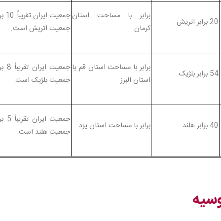
برابر با مساحت استان
جمعیت ایران 
20 برابر اتریش
کرمان
جمعیت اتریش است.
برابر با مساحت استان قم یا
جمعیت ایران ت
54 برابر بلژیک
استان البرز
جمعیت بلژیک است.
جمعیت ایران ت
40 برابر هلند
برابر با مساحت استان یزد
جمعیت هلند است.
سیه