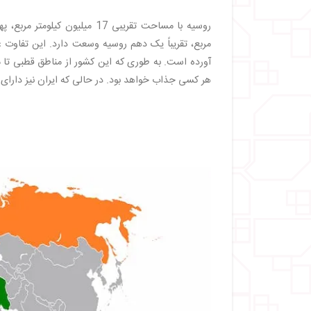
مربع، تقریباً یک دهم روسیه وسعت دارد. این تفاوت ع
آورده است. به طوری که این کشور از مناطق قطبی تا م
هر کسی جذاب خواهد بود. در حالی که ایران نیز دارای 