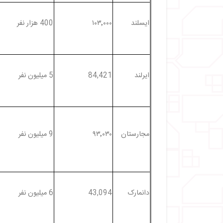
ایسلند
۱۰۳٬۰۰۰
400 هزار نفر
ایرلند
84,421
5 میلیون نفر
مجارستان
۹۳٬۰۳۰
9 میلیون نفر
دانمارک
43,094
6 میلیون نفر