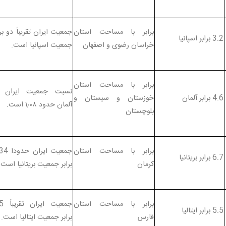
برابر با مساحت استان
جمعیت ایران تقریباً دو برا
3.2 برابر اسپانیا
خراسان رضوی و اصفهان
جمعیت اسپانیا است.
برابر با مساحت استان
نسبت جمعیت ایران ب
4.6 برابر آلمان
خوزستان و سیستان و
آلمان حدود ۱٫۰۸ است.
بلوچستان
برابر با مساحت استان
جمعیت ایران 
6.7 برابر بریتانیا
کرمان
برابر جمعیت بریتانیا است.
برابر با مساحت استان
جمعیت ای
5.5 برابر ایتالیا
فارس
برابر جمعیت ایتالیا است.