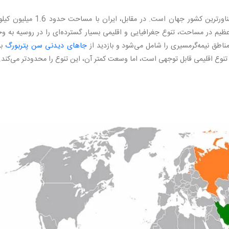
روسیه با مساحت تقریبی 17 میلیون کیلومتر مربع، پهناورترین کشور جهان است. در مقابل، ایران با مسا
ظیم در مساحت، تنوع جغرافیایی و اقلیمی بسیار گسترده‌ای را در روسیه به و
ناطق نیمه‌گرمسیری را شامل می‌شود و بازدید از
جاهای دیدنی سن پتربورگ
بر
تنوع اقلیمی قابل توجهی است، اما وسعت کمتر آن، این تنوع را محدودتر می‌کند.