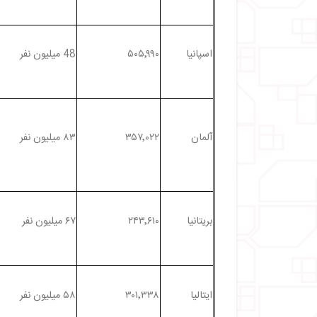
اسپانیا
۵۰۵٬۹۹۰
48 میلیون نفر
آلمان
۳۵۷٬۰۲۲
۸۳ میلیون نفر
بریتانیا
۲۴۳٬۶۱۰
۶۷ میلیون نفر
ایتالیا
۳۰۱٬۳۳۸
۵۸ میلیون نفر