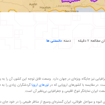
ان مطالعه:
۷
دقیقه
دسته:
دانستنی ها
رافیایی نیز جایگاه ویژه‌ای در جهان دارد. وسعت قابل توجه این کشور، آن را به 
است. در مقایسه با کشورهای اروپایی که در
تورهای اروپا
گردشگران زیادی را به خ
ایران نمایانگر تنوع اقلیمی و جغرافیایی بی‌نظیر آن است.
انبوه و سواحل طولانی، ایران گستره‌ای وسیع از مناظر طبیعی را در خود جای د