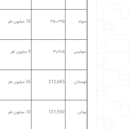
سوئد
۴۵۰٬۲۹۵
10 میلیون نفر
سوئیس
۴۱٬۲۸۵
9 میلیون نفر
لهستان
312,685
36 میلیون نفر
یونان
131,990
10 میلیون نفر