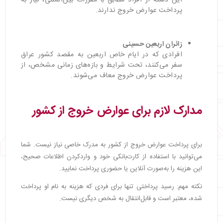
این دسته از افراد مطابق با مقررات بین‌المللی، نیاز به
پرداخت عوارض خروج ندارند.
زائران اربعین حسینی
افرادی که در ایام خاص اربعین به مقصد کشور عراق
سفر می‌کنند، تحت شرایط و بازه‌های زمانی مشخص، از
پرداخت عوارض خروج معاف می‌شوند.
مدارک لازم برای عوارض خروج از کشور
برای پرداخت عوارض خروج از کشور به مدرک خاصی نیاز نیست. شما
می‌توانید با استفاده از کارت‌بانکی خود و واردکردن اطلاعات صحیح،
این هزینه را به‌صورت آنلاین یا حضوری پرداخت نمایید.
نکته مهم: رسید پرداختی تنها برای فردی که هزینه به نام او پرداخت
شده، معتبر است و قابل‌انتقال به شخص دیگری نیست.