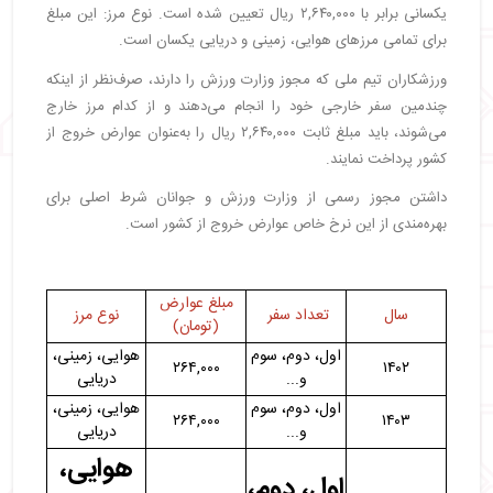
یکسانی برابر با ۲,۶۴۰,۰۰۰ ریال تعیین شده است. نوع مرز: این مبلغ
برای تمامی مرزهای هوایی، زمینی و دریایی یکسان است.
ورزشکاران تیم ملی که مجوز وزارت ورزش را دارند، صرف‌نظر از اینکه
چندمین سفر خارجی خود را انجام می‌دهند و از کدام مرز خارج
می‌شوند، باید مبلغ ثابت ۲,۶۴۰,۰۰۰ ریال را به‌عنوان عوارض خروج از
کشور پرداخت نمایند.
داشتن مجوز رسمی از وزارت ورزش و جوانان شرط اصلی برای
بهره‌مندی از این نرخ خاص عوارض خروج از کشور است.
مبلغ عوارض
سال
تعداد سفر
نوع مرز
(تومان)
اول، دوم، سوم
هوایی، زمینی،
۲۶۴,۰۰۰
۱۴۰۲
و...
دریایی
اول، دوم، سوم
هوایی، زمینی،
۲۶۴,۰۰۰
۱۴۰۳
و...
دریایی
هوایی،
اول، دوم،