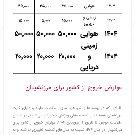
۱۴۰۳
هوایی
۴۵,۰۰۰
۴۵,۰۰۰
۴۵,۰۰۰
زمینی و
۱۵,۰۰۰
۱۵,۰۰۰
۱۵,۰۰۰
۱۴۰۳
دریایی
۱۴۰۴
هوایی
۵۰٬۰۰۰
۵۰٬۰۰۰
۵۰٬۰۰۰
زمینی
۱۴۰۴
و
۲۰٬۰۰۰
۲۰٬۰۰۰
۲۰٬۰۰۰
دریایی
عوارض خروج از کشور برای مرزنشینان
افرادی که در روستاها و شهرهای مرزی سکونت دارند و دارای کارت
مرزنشینی هستند، از تخفیف‌های ویژه‌ای برخوردار می‌شوند.
بر اساس
اطلاعات موجود تا تاریخ ۱۴ فروردین ۱۴۰۴، عوارض خروج از کشور برای
مرزنشینان در سال ۱۴۰۴ نسبت به سال‌های گذشته تغییری نداشته و به