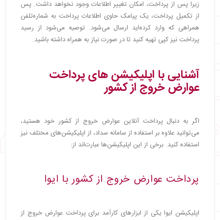
زیرا پس از پرداخت، امکان تغییر اطلاعات وجود نخواهد داشت. پس
از تکمیل پرداخت، یک پیامک حاوی اطلاعات پرداخت به شماره‌تلفن
همراهی که وارد کرده‌اید ارسال می‌شود. توصیه می‌شود از رسید
پرداخت نیز کپی تهیه کنید تا در صورت نیاز به همراه داشته باشید.
آشنایی با اپلیکیشن‌ های پرداخت
عوارض خروج از کشور
اگر به دنبال پرداخت آنلاین عوارض خروج از کشور خود هستید،
می‌توانید علاوه بر استفاده از سامانه سداد، از اپلیکیشن‌های مختلف نیز
استفاده کنید. برخی از این اپلیکیشن‌ها عبارت‌اند از:
پرداخت عوارض خروج از کشور با ایوا
اپلیکیشن ایوا یکی از ابزارهای کارآمد برای پرداخت عوارض خروج از