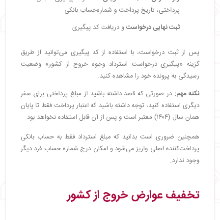
پرداختی، تاریخ پرداخت و شماره‌حساب بانکی
ثبت نهایی درخواست
و دریافت کد پیگیری
پس از ثبت درخواست، با استفاده از کد پیگیری می‌توانید از طریق
گزینه «پیگیری درخواست استرداد وجوه خروج از کشور» وضعیت
رسیدگی به پرونده خود را مشاهده کنید.
نکته مهم:
در صورتی‌ که قصد داشته باشید از مبلغ پرداختی برای سفر
دیگری استفاده کنید، توجه داشته باشید که
اعتبار پرداخت فقط تا پایان
همان سال (۱۴۰۴) معتبر است و پس از آن قابل استفاده نخواهد بود.
همچنین ضروری است بدانید که مبلغ استرداد فقط به حساب بانکی
پرداخت‌کننده اصلی واریز می‌شود و امکان درج شماره حساب فرد دیگر
وجود ندارد.
تخفیف عوارض خروج از کشور