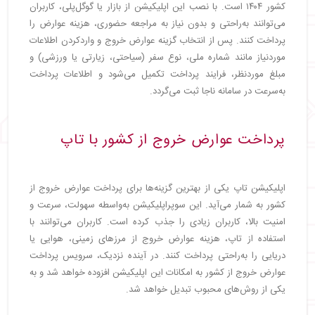
کشور ۱۴۰۴ است. با نصب این اپلیکیشن از بازار یا گوگل‌پلی، کاربران
می‌توانند به‌راحتی و بدون نیاز به مراجعه حضوری، هزینه عوارض را
پرداخت کنند. پس از انتخاب گزینه عوارض خروج و واردکردن اطلاعات
موردنیاز مانند شماره ملی، نوع سفر (سیاحتی، زیارتی یا ورزشی) و
مبلغ موردنظر، فرایند پرداخت تکمیل می‌شود و اطلاعات پرداخت
به‌سرعت در سامانه ناجا ثبت می‌گردد.
پرداخت عوارض خروج از کشور با تاپ
اپلیکیشن تاپ یکی از بهترین گزینه‌ها برای پرداخت عوارض خروج از
کشور به شمار می‌آید. این سوپراپلیکیشن به‌واسطه سهولت، سرعت و
امنیت بالا، کاربران زیادی را جذب کرده است. کاربران می‌توانند با
استفاده از تاپ، هزینه عوارض خروج از مرزهای زمینی، هوایی یا
دریایی را به‌راحتی پرداخت کنند. در آینده نزدیک، سرویس پرداخت
عوارض خروج از کشور به امکانات این اپلیکیشن افزوده خواهد شد و به
یکی از روش‌های محبوب تبدیل خواهد شد.