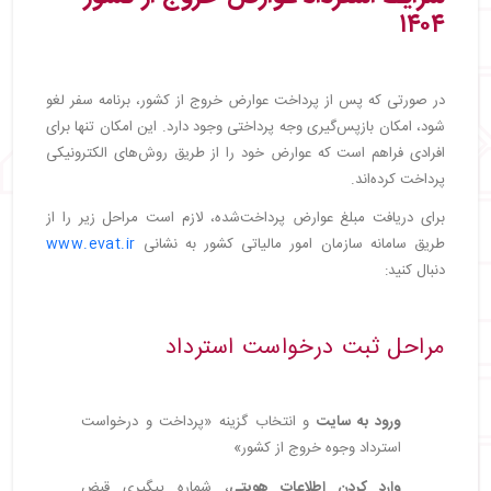
۱۴۰
۴
در صورتی که پس از پرداخت عوارض خروج از کشور، برنامه سفر لغو
شود، امکان بازپس‌گیری وجه پرداختی وجود دارد. این امکان تنها برای
افرادی فراهم است که عوارض خود را از طریق روش‌های الکترونیکی
پرداخت کرده‌اند.
برای دریافت مبلغ عوارض پرداخت‌شده، لازم است مراحل زیر را از
طریق سامانه سازمان امور مالیاتی کشور به نشانی
www.evat.ir
دنبال کنید:
مراحل ثبت درخواست استرداد
ورود به سایت
و انتخاب گزینه «پرداخت و درخواست
استرداد وجوه خروج از کشور»
وارد کردن اطلاعات هویتی
، شماره پیگیری قبض