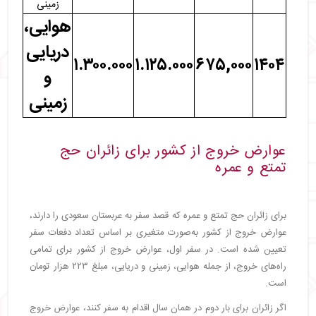
زمینی
هوایی،
دریایی
۱.۳۰۰.۰۰۰
۱.۱۲۵.۰۰۰
۶۷۵,۰۰۰
۱۴۰۴
و
زمینی
عوارض خروج از کشور برای زائران حج
تمتع و عمره
برای زائران حج تمتع و عمره که قصد سفر به عربستان سعودی را دارند،
عوارض خروج از کشور به‌صورت متغیری بر اساس تعداد دفعات سفر
تعیین شده است. در سفر اول، عوارض خروج از کشور برای تمامی
راه‌های خروج، از جمله هوایی، زمینی و دریایی، مبلغ ۲۲۳ هزار تومان
است.
اگر زائران برای بار دوم در همان سال اقدام به سفر کنند، عوارض خروج