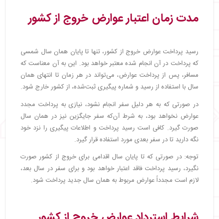
مدت‌ زمان اعتبار عوارض خروج از کشور
رسید پرداخت عوارض خروج از کشور، تنها تا پایان همان سال شمسی
که پرداخت در آن انجام شده معتبر خواهد بود. این به آن معناست که
مسافر، پس از پرداخت عوارض، می‌تواند در هر زمان تا انتهای همان
سال با استفاده از رسید و شماره پیگیری ثبت‌شده، از کشور خارج شود.
در صورتی‌ که به هر دلیل سفر انجام نشود، نیازی به پرداخت مجدد
عوارض نخواهد بود، به شرط آن‌که سفر جایگزین نیز در همان سال
صورت گیرد. کافی است رسید پرداخت و اطلاعات پیگیری را نزد خود
نگه دارید تا در سفر بعدی مورد استفاده قرار گیرد.
توجه: در صورتی‌ که تا پایان سال اقدامی برای خروج از کشور صورت
نگیرد، رسید پرداخت فاقد اعتبار خواهد بود و برای سفر در سال بعد،
لازم است مجدداً عوارض مربوط به همان سال جدید پرداخت شود.
شرایط استرداد عوارض خروج از کشور