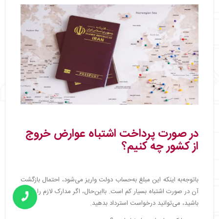
در صورت پرداخت اشتباه عوارض خروج
از کشور چه کنیم؟
باتوجه‌به اینکه این مبلغ به‌حساب دولت واریز می‌شود، احتمال بازگشت
آن در صورت اشتباه بسیار کم است. بااین‌حال، اگر مدارک لازم را داشته
باشید، می‌توانید درخواست استرداد بدهید.