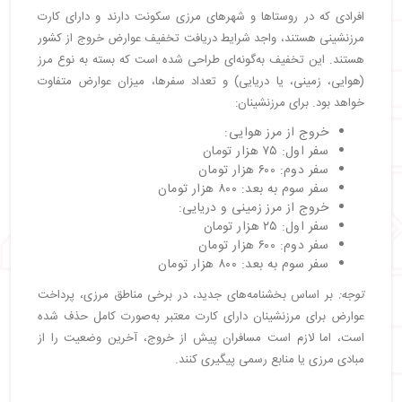
افرادی که در روستاها و شهرهای مرزی سکونت دارند و دارای کارت
مرزنشینی هستند، واجد شرایط دریافت تخفیف عوارض خروج از کشور
هستند. این تخفیف به‌گونه‌ای طراحی شده است که بسته به نوع مرز
(هوایی، زمینی، یا دریایی) و تعداد سفرها، میزان عوارض متفاوت
خواهد بود. برای مرزنشینان:
خروج از مرز هوایی:
سفر اول: ۷۵ هزار تومان
سفر دوم: ۶۰۰ هزار تومان
سفر سوم به بعد: ۸۰۰ هزار تومان
خروج از مرز زمینی و دریایی:
سفر اول: ۲۵ هزار تومان
سفر دوم: ۶۰۰ هزار تومان
سفر سوم به بعد: ۸۰۰ هزار تومان
توجه:
بر اساس بخشنامه‌های جدید، در برخی مناطق مرزی، پرداخت
عوارض برای مرزنشینان دارای کارت معتبر به‌صورت کامل حذف شده
است، اما لازم است مسافران پیش از خروج، آخرین وضعیت را از
مبادی مرزی یا منابع رسمی پیگیری کنند.