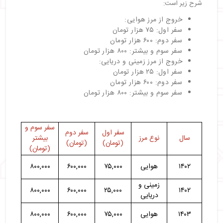
شرح زیر است:
​
خروج از مرز هوایی:
سفر اول: ۷۵ هزار تومان
سفر دوم: ۶۰۰ هزار تومان
سفر سوم و بیشتر: ۸۰۰ هزار تومان
خروج از مرز زمینی و دریایی:
سفر اول: ۲۵ هزار تومان
سفر دوم: ۶۰۰ هزار تومان
سفر سوم و بیشتر: ۸۰۰ هزار تومان
سفر سوم و
سفر اول
سفر دوم
سال
نوع مرز
بیشتر
(تومان)
(تومان)
(تومان)
۱۴۰۲
هوایی
۷۵,۰۰۰
۶۰۰,۰۰۰
۸۰۰,۰۰۰
زمینی و
۸۰۰,۰۰۰
۶۰۰,۰۰۰
۲۵,۰۰۰
۱۴۰۲
دریایی
۱۴۰۳
هوایی
۷۵,۰۰۰
۶۰۰,۰۰۰
۸۰۰,۰۰۰