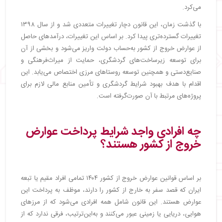
می‌کرد.
با گذشت زمان، این قانون دچار تغییرات متعددی شد و از سال ۱۳۹۸
تغییرات گسترده‌تری پیدا کرد. بر اساس این تغییرات، درآمدهای حاصل
از عوارض خروج از کشور به‌حساب دولت واریز می‌شود و بخشی از آن
برای توسعه زیرساخت‌های گردشگری، حمایت از میراث‌فرهنگی و
صنایع‌دستی و همچنین توسعه روستاهای مرزی اختصاص می‌یابد. این
اقدام با هدف بهبود شرایط گردشگری و تأمین منابع مالی لازم برای
پروژه‌های مرتبط با آن صورت‌گرفته است.
چه افرادی واجد شرایط پرداخت عوارض
خروج از کشور هستند؟
بر اساس قوانین عوارض خروج از کشور ۱۴۰۴ تمامی افراد مقیم یا تبعه
ایران که قصد سفر به خارج از کشور را دارند، موظف به پرداخت این
عوارض هستند. این قانون شامل همه افرادی می‌شود که از مرزهای
هوایی، دریایی یا زمینی عبور می‌کنند و به‌این‌ترتیب، فرقی ندارد که از