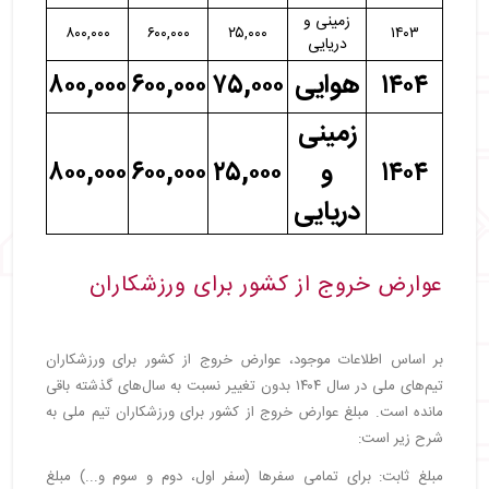
زمینی و
۸۰۰,۰۰۰
۶۰۰,۰۰۰
۲۵,۰۰۰
۱۴۰۳
دریایی
۱۴۰۴
هوایی
۷۵,۰۰۰
۶۰۰,۰۰۰
۸۰۰,۰۰۰
زمینی
۱۴۰۴
و
۲۵,۰۰۰
۶۰۰,۰۰۰
۸۰۰,۰۰۰
دریایی
عوارض خروج از کشور برای ورزشکاران
بر اساس اطلاعات موجود، عوارض خروج از کشور برای ورزشکاران
تیم‌های ملی در سال ۱۴۰۴ بدون تغییر نسبت به سال‌های گذشته باقی
مانده است. مبلغ عوارض خروج از کشور برای ورزشکاران تیم ملی به
شرح زیر است:
مبلغ ثابت: برای تمامی سفرها (سفر اول، دوم و سوم و...) مبلغ