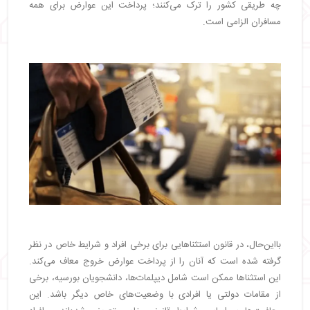
چه طریقی کشور را ترک می‌کنند؛ پرداخت این عوارض برای همه
مسافران الزامی است.
بااین‌حال، در قانون استثناهایی برای برخی افراد و شرایط خاص در نظر
گرفته شده است که آنان را از پرداخت عوارض خروج معاف می‌کند.
این استثناها ممکن است شامل دیپلمات‌ها، دانشجویان بورسیه، برخی
از مقامات دولتی یا افرادی با وضعیت‌های خاص دیگر باشد. این