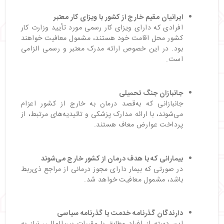
ایرانیان مقیم خارج از کشور با ویزای کار معتبر
افرادی که دارای ویزای کار رسمی مورد تأیید وزارت کار
کشور محل اقامت خود هستند، مشمول معافیت خواهند
بود. در این خصوص ارائه مدرک معتبر و رسمی الزامی
است.
جانبازان جنگ تحمیلی
جانبازانی که به‌قصد درمان به خارج از کشور اعزام
می‌شوند، با ارائه مدارک پزشکی و تائیدیه‌های مرتبط، از
پرداخت عوارض معاف هستند.
بیمارانی که با هدف درمان از کشور خارج می‌شوند
در صورتی که بیمار دارای مجوز درمانی از مراجع ذی‌ربط
باشد، مشمول معافیت خواهد شد.
دارندگان گذرنامه خدمت یا گذرنامه سیاسی