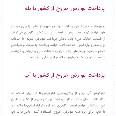
پرداخت عوارض خروج از کشور با بله
پیام‌رسان بله نیز امکان پرداخت عوارض خروج از کشور را برای کاربران
خود فراهم کرده است. پس از نصب این اپلیکیشن، کاربران می‌توانند
از قسمت «بانک من» وارد بخش پرداخت عوارض شوند. با انتخاب
نوع سفر و واردکردن اطلاعات لازم، فرایند پرداخت به‌سرعت و به‌راحتی
انجام می‌شود. پیام‌رسان بله با ترکیب امکانات مالی و ارتباطی، گزینه‌ای
مناسب برای پرداخت عوارض و انجام امور مالی دیگر است.
پرداخت عوارض خروج از کشور با آپ
اپلیکیشن آپ یکی از پرکاربردترین اپلیکیشن‌ها در ایران است، اما
متأسفانه در حال حاضر امکان پرداخت عوارض خروج از کشور از طریق
این اپلیکیشن فراهم نیست. کاربران باید از دیگر اپلیکیشن‌ها مانند ایوا
یا تاپ برای پرداخت عوارض خروج استفاده کنند. بااین‌حال، آپ