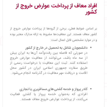
افراد معاف از پرداخت عوارض خروج از
کشور
بر اساس ضوابط فعلی، برخی از گروه‌ها از پرداخت عوارض خروج از
کشور معاف هستند. این معافیت‌ها مشروط به ارائه مدارک معتبر بوده
و در موارد مشخصی قابل اعمال است:
دانشجویان شاغل به تحصیل در خارج از کشور
در صورتی که فاصله بین رفت‌وآمد آن‌ها به ایران بیش
از سه ماه باشد، می‌توانند از معافیت عوارض خروج
استفاده کنند. ثبت این معافیت با درخواست رسمی از
طریق سفارت جمهوری اسلامی ایران در کشور محل
اقامت و دریافت مهر معافیت در گذرنامه انجام می‌شود.
کادر پرواز و خدمه کشتی‌های مسافربری یا تجاری
افرادی که به‌عنوان خدمه پرواز یا کشتی فعالیت
می‌کنند، از پرداخت عوارض خروج معاف هستند.