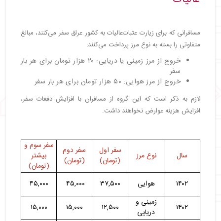
مسافرانی که برای زیارت عتبات‌عالیات به کشور عراق سفر می‌کنند، مبالغ
متفاوتی را بسته به نوع مرز پرداخت می‌کنند:
خروج از مرز زمینی یا دریایی: ۲۰ هزار تومان برای هر بار
سفر
خروج از مرز هوایی: ۵۰ هزار تومان برای هر بار سفر
لازم به ذکر است که این گروه از مسافران با افزایش دفعات سفر،
افزایش هزینه عوارض نخواهند داشت.
سفر سوم و
سفر اول
سفر دوم
سال
نوع مرز
بیشتر
(تومان)
(تومان)
(تومان)
۱۴۰۲
هوایی
۳۷,۵۰۰
۴۵,۰۰۰
۴۵,۰۰۰
زمینی و
۱۵,۰۰۰
۱۵,۰۰۰
۱۲,۵۰۰
۱۴۰۲
دریایی