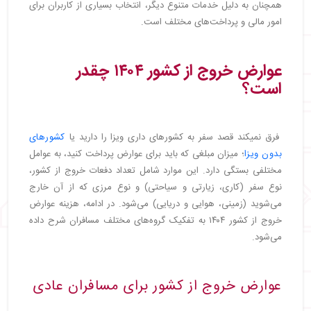
همچنان به دلیل خدمات متنوع دیگر، انتخاب بسیاری از کاربران برای
امور مالی و پرداخت‌های مختلف است.
عوارض خروج از کشور ۱۴۰۴ چقدر
است؟
فرق نمیکند قصد سفر به کشورهای داری ویزا را دارید یا
کشورهای
بدون ویزا
؛ میزان مبلغی که باید برای عوارض پرداخت کنید، به عوامل
مختلفی بستگی دارد. این موارد شامل تعداد دفعات خروج از کشور،
نوع سفر (کاری، زیارتی و سیاحتی) و نوع مرزی که از آن خارج
می‌شوید (زمینی، هوایی و دریایی) می‌شود. در ادامه، هزینه عوارض
خروج از کشور ۱۴۰۴ به تفکیک گروه‌های مختلف مسافران شرح داده
می‌شود.
عوارض خروج از کشور برای مسافران عادی