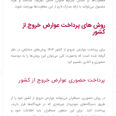
معافیت‌ها بر اساس شرایط قانونی خاص تعریف شده‌اند و افراد
مشمول می‌توانند با ارائه مدارک لازم از این معافیت‌ها بهره‌مند شوند.
روش‌ های پرداخت عوارض خروج از
کشور
برای پرداخت عوارض خروج از کشور ۱۴۰۴ روش‌های مختلفی در نظر
گرفته شده است که به‌صورت کلی می‌توان این روش‌ها را به دودسته
حضوری و آنلاین تقسیم کرد:
پرداخت حضوری عوارض خروج از کشور
در روش حضوری، مسافران می‌توانند عوارض خروج از کشور خود را از
طریق دستگاه‌های خودپرداز غیرنقدی که در فرودگاه‌ها قرار دارند،
پرداخت کنند. برای این منظور، مسافران باید اطلاعات خود و