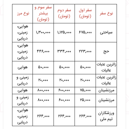
سفر سوم و
سفر اول
سفر دوم
نوع سفر
بیشتر
نوع مرز
(تومان)
(تومان)
(تومان)
هوایی،
سیاحتی
۶۷۵٬۰۰۰
۱٬۱۲۵٬۰۰۰
۱٬۳۰۰٬۰۰۰
زمینی،
دریایی
هوایی،
حج
۲۲۳٬۰۰۰
۳۳۴٬۰۰۰
۴۴۶٬۰۰۰
زمینی،
دریایی
زائرین عتبات
۵۰٬۰۰۰
۵۰٬۰۰۰
۵۰٬۰۰۰
هوایی
عالیات
زائرین عتبات
زمینی و
۲۰٬۰۰۰
۲۰٬۰۰۰
۲۰٬۰۰۰
عالیات
دریایی
مرزنشینان
۷۵٬۰۰۰
۶۰۰٬۰۰۰
۸۰۰٬۰۰۰
هوایی
زمینی و
مرزنشینان
۲۵,۰۰۰
۶۰۰,۰۰۰
۸۰۰,۰۰۰
دریایی
هوایی،
ورزشکاران
۲۶۴,۰۰۰
۲۶۴,۰۰۰
۲۶۴,۰۰۰
زمینی،
تیم ملی
دریایی