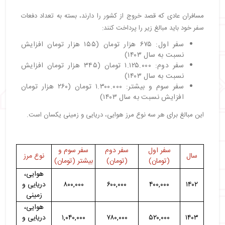
مسافران عادی که قصد خروج از کشور را دارند، بسته به تعداد دفعات
سفر خود باید مبالغ زیر را پرداخت کنند:
سفر اول: ۶۷۵ هزار تومان (۱۵۵ هزار تومان افزایش
نسبت به سال ۱۴۰۳)
سفر دوم: ۱.۱۲۵.۰۰۰ تومان (۳۴۵ هزار تومان افزایش
نسبت به سال ۱۴۰۳)
سفر سوم و بیشتر: ۱.۳۰۰.۰۰۰ تومان (۲۶۰ هزار تومان
افزایش نسبت به سال ۱۴۰۳)
این مبالغ برای هر سه نوع مرز هوایی، دریایی و زمینی یکسان است.
سفر اول
سفر دوم
سفر سوم و
سال
نوع مرز
(تومان)
(تومان)
بیشتر (تومان)
هوایی،
۱۴۰۲
۴۰۰,۰۰۰
۶۰۰,۰۰۰
۸۰۰,۰۰۰
دریایی و
زمینی
هوایی،
۱۴۰۳
۵۲۰,۰۰۰
۷۸۰,۰۰۰
۱,۰۴۰,۰۰۰
دریایی و