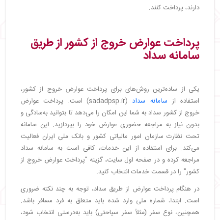
دارند، پرداخت کنند.
پرداخت عوارض خروج از کشور از طریق
سامانه سداد
یکی از ساده‌ترین روش‌های برای پرداخت عوارض خروج از کشور،
استفاده از
سامانه سداد
(sadadpsp.ir) است. پرداخت عوارض
خروج از کشور سداد به شما این امکان را می‌دهد تا بتوانید به‌سادگی و
بدون نیاز به مراجعه حضوری عوارض خود را بپردازید. این سامانه
تحت نظارت سازمان امور مالیاتی کشور و بانک ملی ایران فعالیت
می‌کند. برای استفاده از این خدمات، کافی است به سامانه سداد
مراجعه کرده و در صفحه اول سایت، گزینه "پرداخت عوارض خروج از
کشور" را در قسمت خدمات انتخاب کنید.
در هنگام پرداخت عوارض از طریق سداد، توجه به چند نکته ضروری
است. ابتدا، شماره ملی وارد شده باید متعلق به فرد مسافر باشد.
همچنین، نوع سفر (مثلاً سفر سیاحتی) باید به‌درستی انتخاب شود،