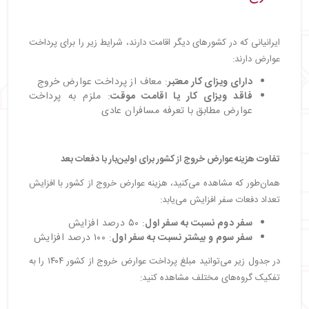
ایرانیانی که در کشورهای دیگر اقامت دارند، شرایط زیر را برای پرداخت
عوارض دارند:
دارای ویزای کار معتبر
: معاف از پرداخت عوارض خروج
فاقد ویزای کار یا اقامت موقت
: ملزم به پرداخت
عوارض مطابق با تعرفه مسافران عادی
تفاوت هزینه عوارض خروج از کشور برای اولین‌بار با دفعات بعد
همان‌طور که مشاهده می‌کنید، هزینه عوارض خروج از کشور با افزایش
تعداد دفعات سفر افزایش می‌یابد:
سفر دوم نسبت به سفر اول
: ۵۰ درصد افزایش
سفر سوم و بیشتر نسبت به سفر اول
: ۱۰۰ درصد افزایش
در جدول زیر می‌توانید مبلغ پرداخت عوارض خروج از کشور ۱۴۰۴ را به
تفکیک گروه‌های مختلف مشاهده کنید: