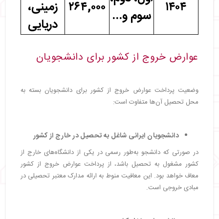
۱۴۰۴
۲۶۴,۰۰۰
زمینی،
سوم و...
دریایی
عوارض خروج از کشور برای دانشجویان
وضعیت پرداخت عوارض خروج از کشور برای دانشجویان بسته به
محل تحصیل آن‌ها متفاوت است:
دانشجویان ایرانی شاغل به تحصیل در خارج از کشور
در صورتی که دانشجو به‌طور رسمی در یکی از دانشگاه‌های خارج از
کشور مشغول به تحصیل باشد، از پرداخت عوارض خروج از کشور
معاف خواهد بود. این معافیت منوط به ارائه مدارک معتبر تحصیلی در
مبادی خروجی است.