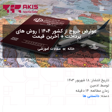
عوارض خروج از کشور ۱۴۰۴ | روش‌ های
پرداخت + آخرین قیمت
خانه
مقالات آموزشی
تاریخ انتشار:
۱۸ شهریور ۱۴۰۳
توسط:
ادمین
زمان مطالعه:
۱۴
دقیقه
دسته:
دانستنی ها