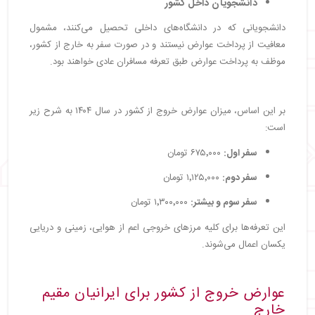
دانشجویان داخل کشور
دانشجویانی که در دانشگاه‌های داخلی تحصیل می‌کنند، مشمول
معافیت از پرداخت عوارض نیستند و در صورت سفر به خارج از کشور،
موظف به پرداخت عوارض طبق تعرفه مسافران عادی خواهند بود.
بر این اساس، میزان عوارض خروج از کشور در سال ۱۴۰۴ به شرح زیر
است:
سفر اول:
۶۷۵٬۰۰۰ تومان
سفر دوم:
۱٬۱۲۵٬۰۰۰ تومان
سفر سوم و بیشتر:
۱٬۳۰۰٬۰۰۰ تومان
این تعرفه‌ها برای کلیه مرزهای خروجی اعم از هوایی، زمینی و دریایی
یکسان اعمال می‌شوند.
عوارض خروج از کشور برای ایرانیان مقیم
خارج