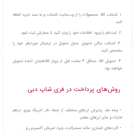
۱. انتخاب کالا: محصولات را از وب‌سایت انتخاب و به سبد خرید اضافه
کنید.
۲. ثبت‌نام یا ورود: اطلاعات خود را وارد کنید تا سفارش ثبت شود.
۳. انتخاب مکان تحویل: محل تحویل در ترمینال موردنظر خود را
مشخص کنید.
۴. تحویل کالا: حداقل ۳ ساعت قبل از پرواز کالاهایتان آماده تحویل
خواهند بود.
روش‌های پرداخت در فری شاپ دبی
• وجه نقد: پذیرش ارزهای مختلف از جمله دلار آمریکا، یورو، درهم
امارات و سایر ارزهای معتبر.
• کارت‌های اعتباری: مانند مسترکارت، ویزا، امریکن اکسپرس و...