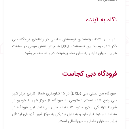
نگاه به آینده
در سال ۲۰۲۴، برنامه‌های توسعه‌ای عظیمی در راهنمای فرودگاه دبی
ذکر شد. باوجود این توسعه‌ها، DXB همچنان نقش مهمی در صنعت
هوایی جهان دارد و به‌عنوان نماد پیشرفت دبی شناخته می‌شود.
فرودگاه دبی کجاست
فرودگاه بین‌المللی دبی (DXB) در ۱۵ کیلومتری شمال شرقی مرکز شهر
دبی واقع شده است. دسترسی به فرودگاه از مرکز شهر با خودرو در
شرایط ترافیکی عادی حدود ۱۵ دقیقه طول می‌کشد. این فرودگاه در
منطقه القرهود قرار دارد و به دلیل نزدیکی به مرکز شهر، گزینه‌ای ایده‌آل
برای مسافران داخلی و بین‌المللی است.