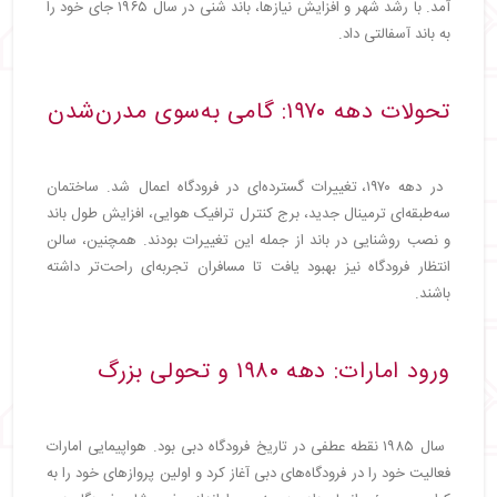
آمد. با رشد شهر و افزایش نیازها، باند شنی در سال ۱۹۶۵ جای خود را
به باند آسفالتی داد.
تحولات دهه ۱۹۷۰: گامی به‌سوی مدرن‌شدن
در دهه ۱۹۷۰، تغییرات گسترده‌ای در فرودگاه اعمال شد. ساختمان
سه‌طبقه‌ای ترمینال جدید، برج کنترل ترافیک هوایی، افزایش طول باند
و نصب روشنایی در باند از جمله این تغییرات بودند. همچنین، سالن
انتظار فرودگاه نیز بهبود یافت تا مسافران تجربه‌ای راحت‌تر داشته
باشند.
ورود امارات: دهه ۱۹۸۰ و تحولی بزرگ
سال ۱۹۸۵ نقطه عطفی در تاریخ فرودگاه دبی بود. هواپیمایی امارات
فعالیت خود را در فرودگاه‌های دبی آغاز کرد و اولین پروازهای خود را به