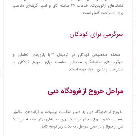
تشک‌های ارتوپدیک، خدمات ۲۴ ساعته اتاق و اسپا، گزینه‌ای مناسب
برای استراحت کامل است.
سرگرمی برای کودکان
منطقه مخصوص کودکان در ترمینال ۳ با بازی‌های تعاملی و
سرگرمی‌های خانوادگی، محیطی مناسب برای تفریح کودکان و
استراحت والدین ایجاد کرده است.
مراحل خروج از فرودگاه دبی
خروج از فرودگاه دبی به دلیل امکانات پیشرفته و فرایندهای دقیق،
بسیار ساده و سریع انجام می‌شود. برای تجربه‌ای بهتر، توصیه می‌شود
قبل از پرواز و در حین مراحل، به نکات زیر توجه کنید: