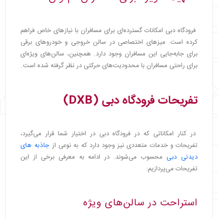
فرودگاه دبی امکانات گسترده‌ای برای مسافران با نیازهای خاص فراهم
کرده است. میزهای اختصاصی در سالن خروجی و خودروهای برقی
برای جابه‌جایی این مسافران وجود دارد. همچنین، سالن‌های ویژه‌ای
برای راحتی مسافران با محدودیت‌های حرکتی در نظر گرفته شده است.
تفریحات فرودگاه دبی (DXB)
در کنار امکاناتی که در فرودگاه دبی در اختیار شما قرار می‌گیرد،
تفریحات و خدمات متعددی نیز وجود دارد که به نوعی از
جاذبه های
دیدنی دبی
محسوب می‌شوند. در ادامه به معرفی برخی از این
تفریحات می‌پردازیم:
استراحت در سالن‌های ویژه