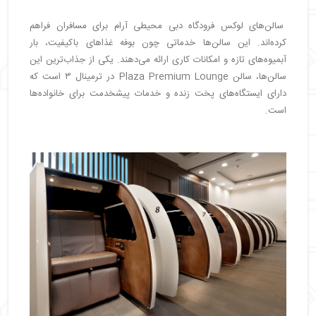
سالن‌های لوکس فرودگاه دبی محیطی آرام برای مسافران فراهم
کرده‌اند. این سالن‌ها خدماتی چون بوفه غذاهای باکیفیت، بار
آبمیوه‌های تازه و امکانات کاری ارائه می‌دهند. یکی از جذاب‌ترین این
سالن‌ها، سالن Plaza Premium Lounge در ترمینال ۳ است که
دارای ایستگاه‌های پخت زنده و خدمات پیشخدمت برای خانواده‌ها
است.