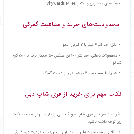
• چک‌های مسافرتی و امتیاز Skywards Miles
محدودیت‌های خرید و معافیت گمرکی
• الکل: حداکثر ۴ لیتر یا ۲ کارتن آبجو.
• محصولات دخانی: حداکثر ۴۰۰ نخ سیگار، ۵۰ سیگار برگ یا ۵۰۰ گرم
تنباکو.
• هدایا: تا سقف ۳,۰۰۰ درهم بدون پرداخت گمرک.
نکات مهم برای خرید از فری شاپ دبی
اگر قصد خرید از فری شاپ فرودگاه دبی را دارید، بهتر است به نکات
زیر توجه داشته باشید:
۱. اطلاع از محدودیت‌های مقصد: قبل از خرید، محدودیت‌های گمرکی