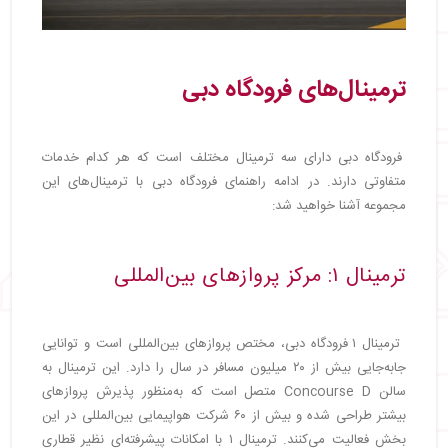
ترمینال‌های فرودگاه دبی
فرودگاه دبی دارای سه ترمینال مختلف است که هر کدام خدمات
متفاوتی دارند. در ادامه راهنمای فرودگاه دبی با ترمینال‌های این
مجموعه آشنا خواهید شد:
ترمینال ۱: مرکز پروازهای بین‌المللی
ترمینال ۱ فرودگاه دبی، مختص پروازهای بین‌المللی است و توانایی
جابه‌جایی بیش از ۲۰ میلیون مسافر در سال را دارد. این ترمینال به
سالن Concourse D متصل است که به‌منظور پذیرش پروازهای
بیشتر طراحی شده و بیش از ۶۰ شرکت هواپیمایی بین‌المللی در این
بخش فعالیت می‌کنند. ترمینال ۱ با امکانات پیشرفته‌ای نظیر قطاری