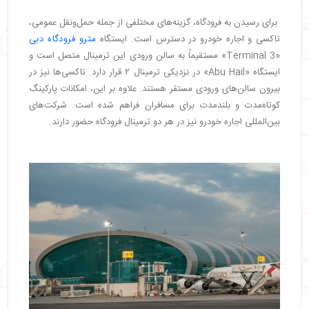
برای رسیدن به فرودگاه، گزینه‌های مختلفی از جمله حمل‌ونقل عمومی،
تاکسی و اجاره خودرو در دسترس است. ایستگاه
مترو فرودگاه دبی
«Terminal 3» مستقیماً به سالن ورودی این ترمینال متصل است و
ایستگاه «Abu Hail» در نزدیکی ترمینال ۲ قرار دارد. تاکسی‌ها نیز در
بیرون سالن‌های ورودی مستقر هستند. علاوه بر این، امکانات پارکینگ
کوتاه‌مدت و بلندمدت برای مسافران فراهم شده است. شرکت‌های
بین‌المللی اجاره خودرو نیز در هر دو ترمینال فرودگاه حضور دارند.