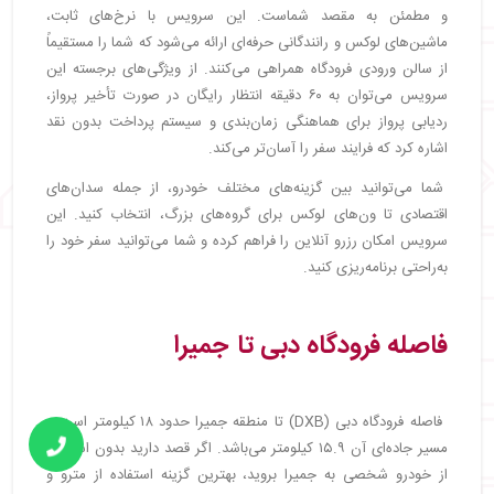
و مطمئن به مقصد شماست. این سرویس با نرخ‌های ثابت،
ماشین‌های لوکس و رانندگانی حرفه‌ای ارائه می‌شود که شما را مستقیماً
از سالن ورودی فرودگاه همراهی می‌کنند. از ویژگی‌های برجسته این
سرویس می‌توان به ۶۰ دقیقه انتظار رایگان در صورت تأخیر پرواز،
ردیابی پرواز برای هماهنگی زمان‌بندی و سیستم پرداخت بدون نقد
اشاره کرد که فرایند سفر را آسان‌تر می‌کند.
شما می‌توانید بین گزینه‌های مختلف خودرو، از جمله سدان‌های
اقتصادی تا ون‌های لوکس برای گروه‌های بزرگ، انتخاب کنید. این
سرویس امکان رزرو آنلاین را فراهم کرده و شما می‌توانید سفر خود را
به‌راحتی برنامه‌ریزی کنید.
فاصله فرودگاه دبی تا جمیرا
فاصله فرودگاه دبی (DXB) تا منطقه جمیرا حدود ۱۸ کیلومتر است و
مسیر جاده‌ای آن ۱۵.۹ کیلومتر می‌باشد. اگر قصد دارید بدون استفاده
از خودرو شخصی به جمیرا بروید، بهترین گزینه استفاده از مترو و