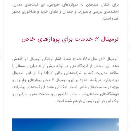
برای انتقال مسافران به دروازه‌های خروجی، ای گیت‌های مدرن،
استندهای بررسی پاسپورت و چمدان و فضای خرید و غذاخوری مجهز
شده است.
ترمینال ۲: خدمات برای پروازهای خاص
ترمینال ۲ در سال ۱۹۹۸ افتتاح شد تا فشار ترافیکی ترمینال ۱ را کاهش
دهد. این بخش از فرودگاه دبی می‌تواند بیش از ۵ میلیون مسافر را
سالانه مدیریت کند و شرکت‌هایی نظیر flydubai از این ترمینال
بهره‌برداری می‌کنند. علاوه بر این، ترمینال ۲ محل پروازهای چارتری و
ویژه در مناسبت‌های خاص است. امکاناتی مانند ای گیت‌های پیشرفته،
فروشگاه‌های خرده‌فروشی، سالن غذاخوری و خدمات مدرن بارگیری و
چک این در این ترمینال فراهم شده است.