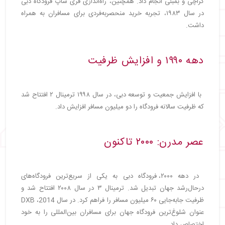
کراچی و بمبئی انجام داد. همچنین، راه‌اندازی فری شاپ فرودگاه دبی
در سال ۱۹۸۳، تجربه خرید منحصربه‌فردی برای مسافران به همراه
داشت.
دهه ۱۹۹۰ و افزایش ظرفیت
با افزایش جمعیت و توسعه دبی، در سال ۱۹۹۸ ترمینال ۲ افتتاح شد
که ظرفیت سالانه فرودگاه را دو میلیون مسافر افزایش داد.
عصر مدرن: ۲۰۰۰ تاکنون
در دهه ۲۰۰۰، فرودگاه دبی به یکی از سریع‌ترین فرودگاه‌های
درحال‌رشد جهان تبدیل شد. ترمینال ۳ در سال ۲۰۰۸ افتتاح شد و
ظرفیت جابه‌جایی ۶۰ میلیون مسافر را فراهم کرد. در سال 2014، DXB
عنوان شلوغ‌ترین فرودگاه جهان برای مسافران بین‌المللی را به خود
اختصاص داد.