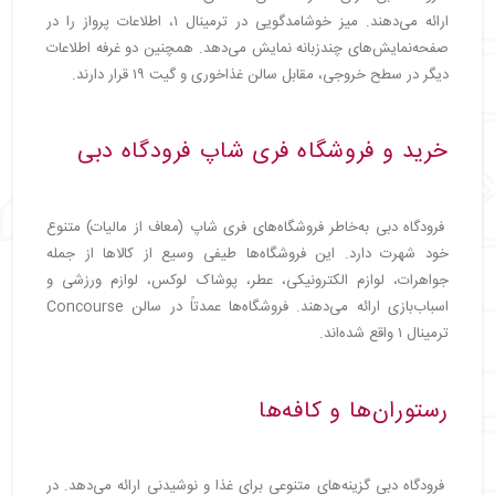
ارائه می‌دهند. میز خوشامدگویی در ترمینال ۱، اطلاعات پرواز را در
صفحه‌نمایش‌های چندزبانه نمایش می‌دهد. همچنین دو غرفه اطلاعات
دیگر در سطح خروجی، مقابل سالن غذاخوری و گیت ۱۹ قرار دارند.
خرید و فروشگاه فری شاپ فرودگاه دبی
فرودگاه دبی به‌خاطر فروشگاه‌های فری شاپ (معاف از مالیات) متنوع
خود شهرت دارد. این فروشگاه‌ها طیفی وسیع از کالاها از جمله
جواهرات، لوازم الکترونیکی، عطر، پوشاک لوکس، لوازم ورزشی و
اسباب‌بازی ارائه می‌دهند. فروشگاه‌ها عمدتاً در سالن Concourse
ترمینال ۱ واقع شده‌اند.
رستوران‌ها و کافه‌ها
فرودگاه دبی گزینه‌های متنوعی برای غذا و نوشیدنی ارائه می‌دهد. در