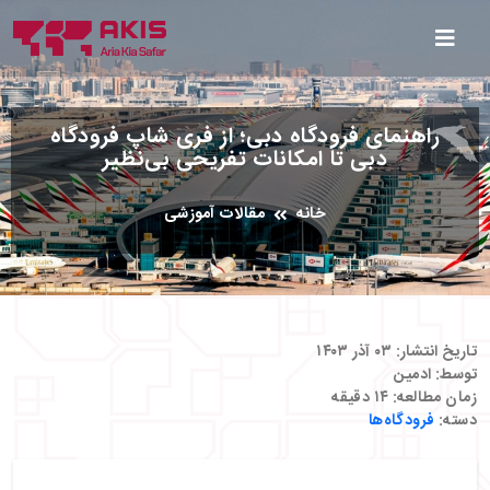
راهنمای فرودگاه دبی؛ از فری شاپ فرودگاه
دبی تا امکانات تفریحی بی‌نظیر
خانه
مقالات آموزشی
تاریخ انتشار:
۰۳ آذر ۱۴۰۳
توسط:
ادمین
زمان مطالعه:
۱۴
دقیقه
دسته:
فرودگاه‌ها