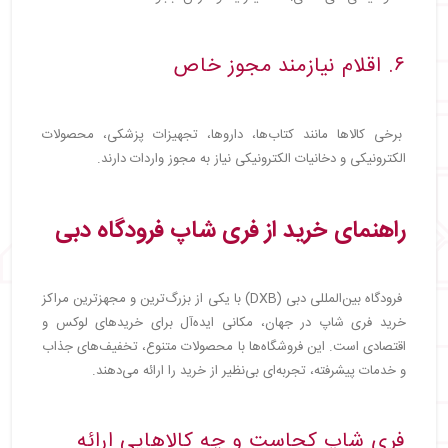
۶. اقلام نیازمند مجوز خاص
برخی کالاها مانند کتاب‌ها، داروها، تجهیزات پزشکی، محصولات
الکترونیکی و دخانیات الکترونیکی نیاز به مجوز واردات دارند.
راهنمای خرید از فری شاپ فرودگاه دبی
فرودگاه بین‌المللی دبی (DXB) با یکی از بزرگ‌ترین و مجهزترین مراکز
خرید فری شاپ در جهان، مکانی ایده‌آل برای خریدهای لوکس و
اقتصادی است. این فروشگاه‌ها با محصولات متنوع، تخفیف‌های جذاب
و خدمات پیشرفته، تجربه‌ای بی‌نظیر از خرید را ارائه می‌دهند.
فری شاپ کجاست و چه کالاهایی ارائه