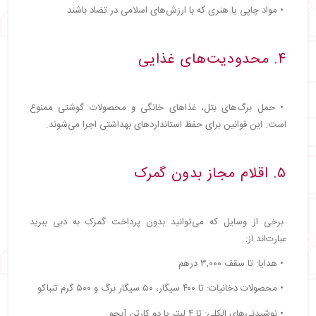
• مواد چاپی یا هنری که با ارزش‌های اسلامی در تضاد باشند
۴. محدودیت‌های غذایی
• حمل برگ‌های بتل، غذاهای خانگی و محصولات گوشتی ممنوع
است. این قوانین برای حفظ استانداردهای بهداشتی اجرا می‌شوند.
۵. اقلام مجاز بدون گمرک
برخی از وسایل که می‌توانید بدون پرداخت گمرک به دبی ببرید
عبارت‌اند از:
• هدایا: تا سقف ۳,۰۰۰ درهم
• محصولات دخانیات: تا ۴۰۰ سیگار، ۵۰ سیگار برگ و ۵۰۰ گرم تنباکو
• نوشیدنی‌های الکلی: تا ۴ لیتر یا دو کارتن آبجو