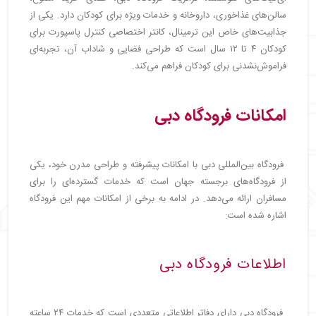
سالن‌های غذاخوری، داروخانه و خدمات ویژه برای کودکان دارد. یکی از
جذابیت‌های خاص این ترمینال، کانتر اختصاصی کنترل پاسپورت برای
کودکان ۴ تا ۱۲ سال است که طراحی فضایی و شاداب آن، تجربه‌ای
فراموش‌نشدنی برای کودکان فراهم می‌کند.
امکانات فرودگاه دبی
فرودگاه بین‌المللی دبی با امکانات پیشرفته و طراحی مدرن خود، یکی
از فرودگاه‌های برجسته جهان است که خدمات گسترده‌ای را برای
مسافران ارائه می‌دهد. در ادامه به برخی از امکانات مهم این فرودگاه
اشاره شده است:
اطلاعات فرودگاه دبی
فرودگاه دبی دارای دفاتر اطلاعاتی متعددی است که خدمات ۲۴ ساعته