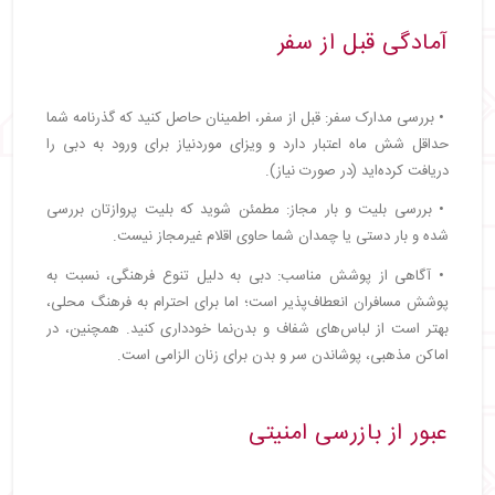
آمادگی قبل از سفر
• بررسی مدارک سفر: قبل از سفر، اطمینان حاصل کنید که گذرنامه شما
حداقل شش ماه اعتبار دارد و ویزای موردنیاز برای ورود به دبی را
دریافت کرده‌اید (در صورت نیاز).
• بررسی بلیت و بار مجاز: مطمئن شوید که بلیت پروازتان بررسی
شده و بار دستی یا چمدان شما حاوی اقلام غیرمجاز نیست.
• آگاهی از پوشش مناسب: دبی به دلیل تنوع فرهنگی، نسبت به
پوشش مسافران انعطاف‌پذیر است؛ اما برای احترام به فرهنگ محلی،
بهتر است از لباس‌های شفاف و بدن‌نما خودداری کنید. همچنین، در
اماکن مذهبی، پوشاندن سر و بدن برای زنان الزامی است.
عبور از بازرسی امنیتی