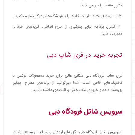
کشور مقصد را بررسی کنید.
۲. مقایسه قیمت‌ها: قیمت کالاها را با فروشگاه‌های دیگر مقایسه کنید.
۳. کنترل بودجه: برای جلوگیری از خرج اضافی، خریدهای خود را
مدیریت کنید.
تجربه خرید در فری شاپ دبی
فری شاپ فرودگاه دبی مکانی عالی برای خرید محصولات لوکس با
تخفیف‌های خاص است. شما می‌توانید از برندهای مطرح جهانی
بهره‌مند شده و خریدی لذت‌بخش و اقتصادی داشته باشید.
سرویس شاتل فرودگاه دبی
سرویس شاتل فرودگاه دبی، گزینه‌ای ایده‌آل برای انتقال سریع، راحت