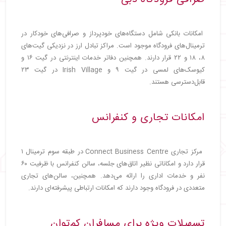
امکانات بانکی شامل دستگاه‌های خودپرداز و صرافی‌های خودکار در
ترمینال‌های فرودگاه موجود است. مراکز تبادل ارز در نزدیکی گیت‌های
۸، ۱۸ و ۲۲ قرار دارند. همچنین دفاتر خدمات اینترنتی در گیت ۱۶ و
کیوسک‌های لمسی در گیت ۹ و Irish Village در گیت ۲۳
قابل‌دسترسی هستند.
امکانات تجاری و کنفرانس
مرکز تجاری Connect Business Centre در طبقه سوم ترمینال ۱
قرار دارد و امکاناتی نظیر اتاق‌های جلسه، سالن کنفرانس با ظرفیت ۶۰
نفر و خدمات اداری را ارائه می‌دهد. همچنین، سالن‌های تجاری
متعددی در فرودگاه وجود دارند که امکانات ارتباطی پیشرفته‌ای دارند.
تسهیلات ویژه برای مسافران کم‌توان