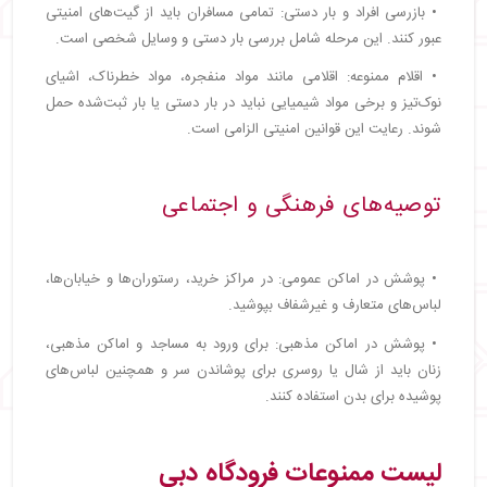
• بازرسی افراد و بار دستی: تمامی مسافران باید از گیت‌های امنیتی
عبور کنند. این مرحله شامل بررسی بار دستی و وسایل شخصی است.
• اقلام ممنوعه: اقلامی مانند مواد منفجره، مواد خطرناک، اشیای
نوک‌تیز و برخی مواد شیمیایی نباید در بار دستی یا بار ثبت‌شده حمل
شوند. رعایت این قوانین امنیتی الزامی است.
توصیه‌های فرهنگی و اجتماعی
• پوشش در اماکن عمومی: در مراکز خرید، رستوران‌ها و خیابان‌ها،
لباس‌های متعارف و غیرشفاف بپوشید.
• پوشش در اماکن مذهبی: برای ورود به مساجد و اماکن مذهبی،
زنان باید از شال یا روسری برای پوشاندن سر و همچنین لباس‌های
پوشیده برای بدن استفاده کنند.
لیست ممنوعات فرودگاه دبی