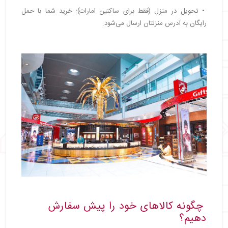
• تحویل در منزل (فقط برای ساکنین امارات): خرید شما با حمل
رایگان به آدرس منزلتان ارسال می‌شود.
چگونه کالاهای خود را پیش سفارش
دهیم؟