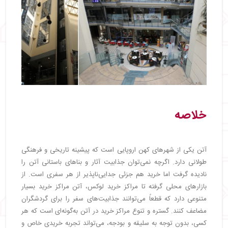
خلاصه
آتن یکی از شهرهای کهن اروپایی است که پیشینه تاریخی و فرهنگی
طولانی دارد. اگرچه نمی‌توان جذابیت آثار و بناهای باستانی آتن را
نادیده گرفت اما خرید هم جزئی جدایی‌ناپذیر از هر سفری است. از
بازارهای محلی گرفته تا مراکز خرید لوکس، آتن مراکز خرید بسیار
متنوعی دارد که قطعاً می‌توانند جذابیت‌های سفر را برای گردشگران
مضاعف کنند. گستره و تنوع مراکز خرید در آتن به‌گونه‌ای است که هر
کسی، بدون توجه به سلیقه و بودجه، می‌تواند تجربه خریدی خاص و