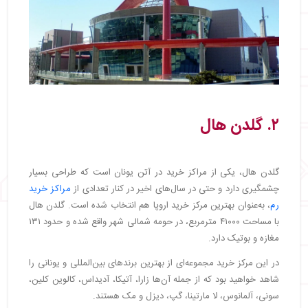
۲. گلدن هال
گلدن هال، یکی از مراکز خرید در آتن یونان است که طراحی بسیار
چشمگیری دارد و حتی در سال‌های اخیر در کنار تعدادی از
مراکز خرید
رم
، به‌عنوان بهترین مرکز خرید اروپا هم انتخاب شده است. گلدن هال
با مساحت ۴۱۰۰۰ مترمربع، در حومه شمالی شهر واقع شده و حدود ۱۳۱
مغازه و بوتیک دارد.
در این مرکز خرید مجموعه‌ای از بهترین برندهای بین‌المللی و یونانی را
شاهد خواهید بود که از جمله آن‌ها زارا، آتیکا، آدیداس، کالوین کلین،
سونی، آلمانوس، لا مارتینا، گپ، دیزل و مک هستند.