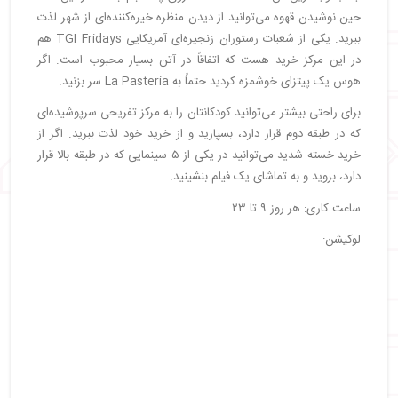
حین نوشیدن قهوه می‌توانید از دیدن منظره خیره‌کننده‌ای از شهر لذت
ببرید. یکی از شعبات رستوران زنجیره‌ای آمریکایی TGI Fridays هم
در این مرکز خرید هست که اتفاقاً در آتن بسیار محبوب است. اگر
هوس یک پیتزای خوشمزه کردید حتماً به La Pasteria سر بزنید.
برای راحتی بیشتر می‌توانید کودکانتان را به مرکز تفریحی سرپوشیده‌ای
که در طبقه دوم قرار دارد، بسپارید و از خرید خود لذت ببرید. اگر از
خرید خسته شدید می‌توانید در یکی از ۵ سینمایی که در طبقه بالا قرار
دارد، بروید و به تماشای یک فیلم بنشینید.
ساعت کاری: هر روز ۹ تا ۲۳
لوکیشن: