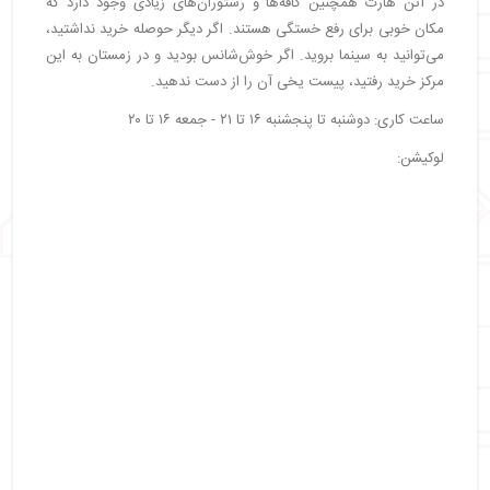
در آتن هارت همچنین کافه‌ها و رستوران‌های زیادی وجود دارد که
مکان خوبی برای رفع خستگی هستند. اگر دیگر حوصله خرید نداشتید،
می‌توانید به سینما بروید. اگر خوش‌شانس بودید و در زمستان به این
مرکز خرید رفتید، پیست یخی آن را از دست ندهید.
ساعت کاری: دوشنبه تا پنجشنبه ۱۶ تا ۲۱ - جمعه ۱۶ تا ۲۰
لوکیشن: