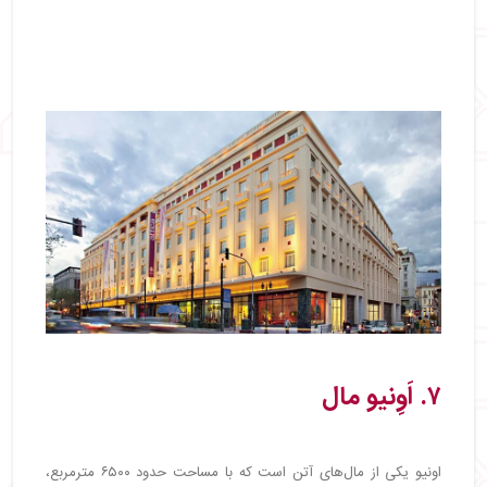
۷. اَوِنیو مال
اونیو یکی از مال‌های آتن است که با مساحت حدود ۶۵۰۰ مترمربع،