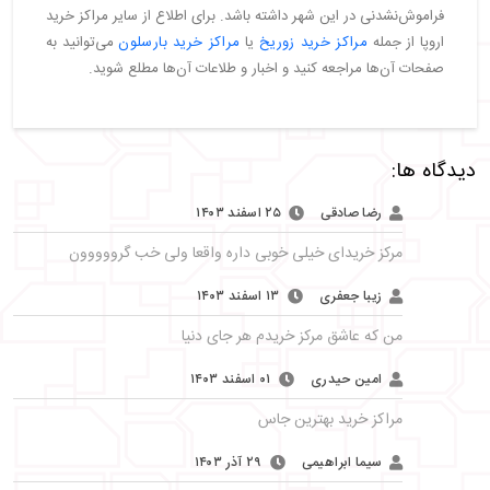
فراموش‌نشدنی در این شهر داشته باشد. برای اطلاع از سایر مراکز خرید
اروپا از جمله
مراکز خرید زوریخ
یا
مراکز خرید بارسلون
می‌توانید به
صفحات آن‌ها مراجعه کنید و اخبار و طلاعات آن‌ها مطلع شوید.
دیدگاه ها:
رضا صادقی
۲۵ اسفند ۱۴۰۳
مرکز خریدای خیلی خوبی داره واقعا ولی خب گرووووون
زیبا جعفری
۱۳ اسفند ۱۴۰۳
من که عاشق مرکز خریدم هر جای دنیا
امین حیدری
۰۱ اسفند ۱۴۰۳
مراکز خرید بهترین جاس
سیما ابراهیمی
۲۹ آذر ۱۴۰۳