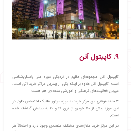
۹. کاپیتول آتن
کاپیتول آتن مجموعه‌ای عظیم در نزدیکی موزه ملی باستان‌شناسی
است. کاپیتول آتن علاوه بر اینکه یکی از بهترین مراکز خرید آتن است،
میزبان فعالیت‌های فرهنگی و آموزشی متعددی هم هست.
۳ طبقه فوقانی این مرکز خرید به موزه موتور هلنیک اختصاص دارد. در
این موزه بیش از ۱۱۰ خودرو از قرن ۱۹ و ۲۰ به نمایش گذاشته شده
است.
در این مرکز خرید مغازه‌های مختلف متعددی وجود دارد و احتمالاً هر