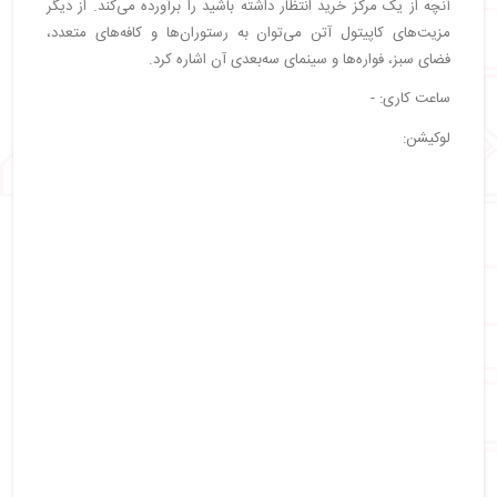
آنچه از یک مرکز خرید انتظار داشته باشید را برآورده می‌کند. از دیگر
مزیت‌های کاپیتول آتن می‌توان به رستوران‌ها و کافه‌های متعدد،
فضای سبز، فواره‌ها و سینمای سه‌بعدی آن اشاره کرد.
ساعت کاری: -
لوکیشن: