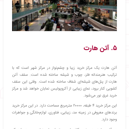
۵. آتن هارت
آتن هارت یک مرکز خرید زیبا و چشم‌نواز در مرکز شهر است که با
ترکیب هنرمندانه فلز، چوب و شیشه ساخته شده است. سقف آتن
هارت از پنل‌های شیشه‌ای شفاف ساخته شده است. وقتی این سقف
کشویی کنار برود، نمای زیبایی از آکروپولیس نمایان خواهد شد و مرکز
خرید غرق نور می‌شود.
این مرکز خرید ۴ طبقه، ۲۰۰۰۰ مترمربع مساحت دارد. در این مرکز خرید
برندهای معروفی در زمینه مد، زیبایی، فناوری، لوازم‌خانگی و جواهرات
وجود دارد.