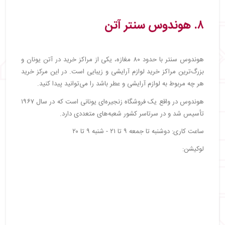
۸. هوندوس سنتر آتن
هوندوس سنتر با حدود ۸۰ مغازه، یکی از مراکز خرید در آتن یونان و
بزرگ‌ترین مراکز خرید لوازم آرایشی و زیبایی است. در این مرکز خرید
هر چه مربوط به لوازم آرایشی و عطر باشد را می‌توانید پیدا کنید.
هوندوس در واقع یک فروشگاه زنجیره‌ای یونانی است که در سال ۱۹۶۷
تأسیس شد و در سرتاسر کشور شعبه‌های متعددی دارد.
ساعت کاری: دوشنبه تا جمعه ۹ تا ۲۱ - شنبه ۹ تا ۲۰
لوکیشن: