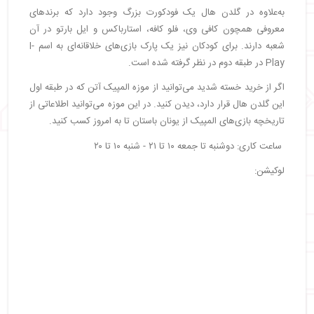
به‌علاوه در گلدن هال یک فودکورت بزرگ وجود دارد که برندهای
معروفی همچون کافی وی، فلو کافه، استارباکس و ایل بارتو در آن
شعبه دارند. برای کودکان نیز یک پارک بازی‌های خلاقانه‌ای به اسم I-
Play در طبقه دوم در نظر گرفته شده است.
اگر از خرید خسته شدید می‌توانید از موزه المپیک آتن که در طبقه اول
این گلدن هال قرار دارد، دیدن کنید. در این موزه می‌توانید اطلاعاتی از
تاریخچه بازی‌های المپیک از یونان باستان تا به امروز کسب کنید.
ساعت کاری: دوشنبه تا جمعه ۱۰ تا ۲۱ - شنبه ۱۰ تا ۲۰
لوکیشن: