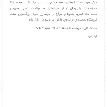
مرکز خرید نسبتاً کوچکی به‌حساب می‌آید. این مرکز خرید حدود ۳۵
مغازه دارد. بااین‌حال در آن می‌توانید محصولات برندهای معروفی
مانند مت فشن، صِفورا و سوآچ را خریداری کنید. بزرگ‌ترین شعبه
فروشگاه زنجیره‌ای فرانسوی کارفور در اونیو مال قرار دارد.
ساعت کاری: دوشنبه تا جمعه ۹ تا ۲۱- شنبه ۹ تا ۲۰
لوکیشن: