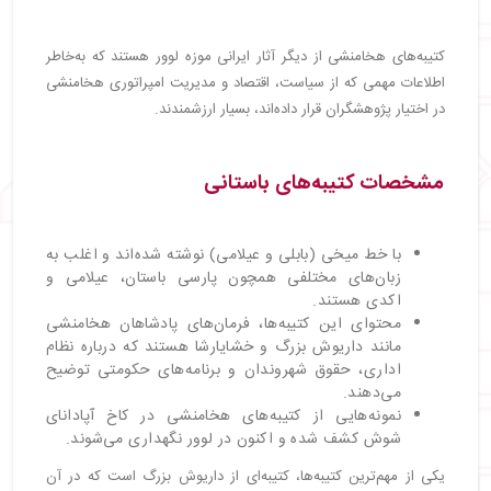
کتیبه‌های هخامنشی از دیگر آثار ایرانی موزه لوور هستند که به‌خاطر
اطلاعات مهمی که از سیاست، اقتصاد و مدیریت امپراتوری هخامنشی
در اختیار پژوهشگران قرار داده‌اند، بسیار ارزشمندند.
مشخصات کتیبه‌های باستانی
با خط میخی (بابلی و عیلامی) نوشته شده‌اند و اغلب به
زبان‌های مختلفی همچون پارسی باستان، عیلامی و
اکدی هستند.
محتوای این کتیبه‌ها، فرمان‌های پادشاهان هخامنشی
مانند داریوش بزرگ و خشایارشا هستند که درباره نظام
اداری، حقوق شهروندان و برنامه‌های حکومتی توضیح
می‌دهند.
نمونه‌هایی از کتیبه‌های هخامنشی در کاخ آپادانای
شوش کشف شده و اکنون در لوور نگهداری می‌شوند.
یکی از مهم‌ترین کتیبه‌ها، کتیبه‌ای از داریوش بزرگ است که در آن