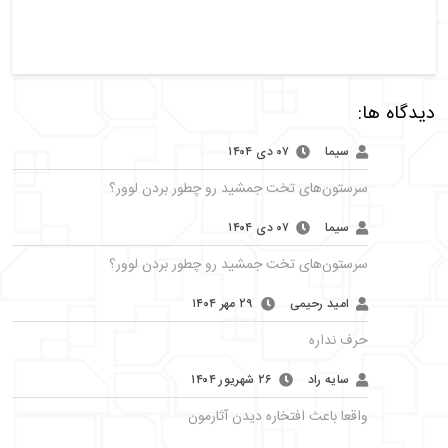
دیدگاه ها:
سیما
۰۷ دی ۱۴۰۴
سرستون‌های تخت جمشید رو چطور بردن لوور؟
سیما
۰۷ دی ۱۴۰۴
سرستون‌های تخت جمشید رو چطور بردن لوور؟
امید رحیمی
۲۹ مهر ۱۴۰۴
حرف نداره
سایه راد
۲۶ شهریور ۱۴۰۴
واقعا باعث افتخاره دیدن آثارمون