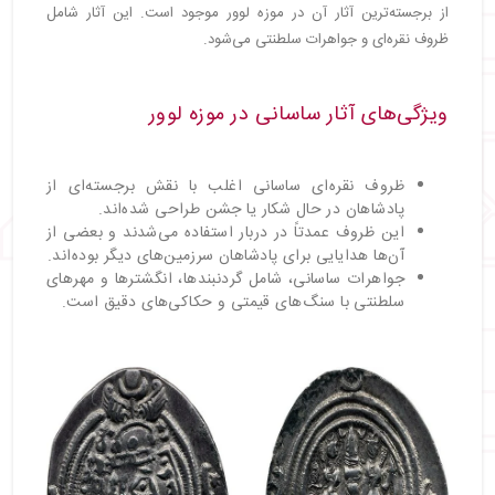
از برجسته‌ترین آثار آن در موزه لوور موجود است. این آثار شامل
ظروف نقره‌ای و جواهرات سلطنتی می‌شود.
ویژگی‌های آثار ساسانی در موزه لوور
ظروف نقره‌ای ساسانی اغلب با نقش برجسته‌ای از
پادشاهان در حال شکار یا جشن طراحی شده‌اند.
این ظروف عمدتاً در دربار استفاده می‌شدند و بعضی از
آن‌ها هدایایی برای پادشاهان سرزمین‌های دیگر بوده‌اند.
جواهرات ساسانی، شامل گردنبندها، انگشترها و مهرهای
سلطنتی با سنگ‌های قیمتی و حکاکی‌های دقیق است.