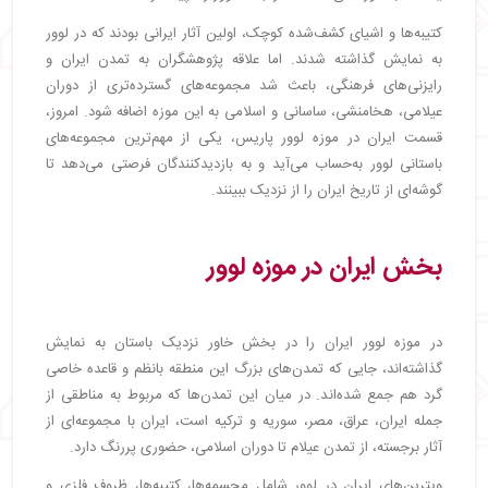
کتیبه‌ها و اشیای کشف‌شده کوچک، اولین آثار ایرانی بودند که در لوور
به نمایش گذاشته شدند. اما علاقه پژوهشگران به تمدن ایران و
رایزنی‌های فرهنگی، باعث شد مجموعه‌های گسترده‌تری از دوران
عیلامی، هخامنشی، ساسانی و اسلامی به این موزه اضافه شود. امروز،
قسمت ایران در موزه لوور پاریس، یکی از مهم‌ترین مجموعه‌های
باستانی لوور به‌حساب می‌آید و به بازدیدکنندگان فرصتی می‌دهد تا
گوشه‌ای از تاریخ ایران را از نزدیک ببینند.
بخش ایران در موزه لوور
در موزه لوور ایران را در بخش خاور نزدیک باستان به نمایش
گذاشته‌اند، جایی که تمدن‌های بزرگ این منطقه بانظم و قاعده خاصی
گرد هم جمع شده‌اند. در میان این تمدن‌ها که مربوط به مناطقی از
جمله ایران، عراق، مصر، سوریه و ترکیه است، ایران با مجموعه‌ای از
آثار برجسته، از تمدن عیلام تا دوران اسلامی، حضوری پررنگ دارد.
ویترین‌های ایران در لوور شامل مجسمه‌ها، کتیبه‌ها، ظروف فلزی و