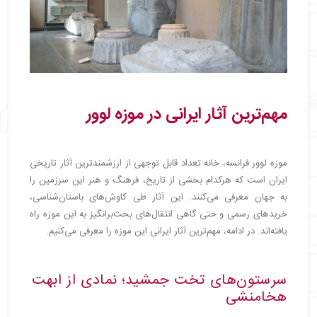
مهم‌ترین آثار ایرانی در موزه لوور
موزه لوور فرانسه، خانه تعداد قابل توجهی از ارزشمندترین آثار تاریخی
ایران است که هرکدام بخشی از تاریخ، فرهنگ و هنر این سرزمین را
به جهان معرفی می‌کنند. این آثار طی کاوش‌های باستان‌شناسی،
خریدهای رسمی و حتی گاهی انتقال‌های بحث‌برانگیز به این موزه راه
یافته‌اند. در ادامه، مهم‌ترین آثار ایرانی این موزه را معرفی می‌کنیم.
سرستون‌های تخت جمشید؛ نمادی از ابهت
هخامنشی