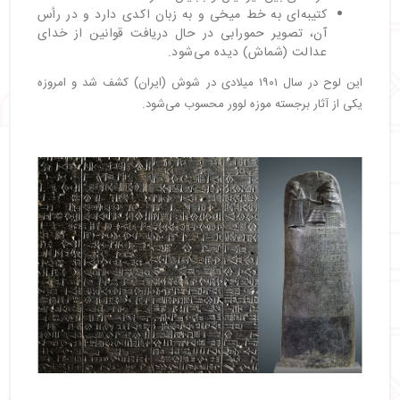
کتیبه‌ای به خط میخی و به زبان اکدی دارد و در رأس
آن، تصویر حمورابی در حال دریافت قوانین از خدای
عدالت (شماش) دیده می‌شود.
این لوح در سال ۱۹۰۱ میلادی در شوش (ایران) کشف شد و امروزه
یکی از آثار برجسته موزه لوور محسوب می‌شود.