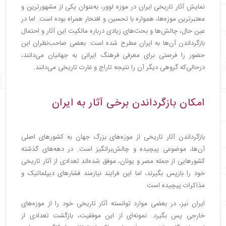
نمایش آثار تاریخی ایران در موزه لوور، به‌عنوان یکی از مشهورترین و
معتبرترین موزه‌ها، همواره با تحسین و افتخار همراه بوده است. اما در
عین حال، چالش‌ها و بحث‌های زیادی درباره مالکیت این آثار و احتمال
بازگرداندن آن‌ها به ایران مطرح شده است. بعضی صاحب‌نظران این
حضور را فرصتی برای معرفی فرهنگ ایرانی به جهانیان می‌دانند،
درحالی‌که گروهی دیگر آن را نتیجه تاراج و غارت تاریخی می‌دانند.
امکان بازگرداندن برخی آثار به ایران
بازگرداندن آثار تاریخی از موزه‌های بزرگ جهان به کشورهای اصلی
آن‌ها، موضوعی پیچیده و چالش‌برانگیز است. در دهه‌های گذشته
کشورهایی از جمله مصر و یونان، موفق شده‌اند تعدادی از آثار تاریخی
خود را بازپس بگیرند، اما این فرایند نیازمند فشارهای دیپلماتیک و
مذاکرات پیچیده است.
ایران نیز، در بعضی موارد توانسته آثار تاریخی خود را از موزه‌های
خارجی پس بگیرد. نمونه‌ای از این موفقیت، بازگشت تعدادی از