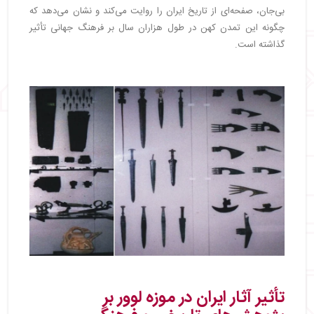
بی‌جان، صفحه‌ای از تاریخ ایران را روایت می‌کند و نشان می‌دهد که
چگونه این تمدن کهن در طول هزاران سال بر فرهنگ جهانی تأثیر
گذاشته است.
تأثیر آثار ایران در موزه لوور بر