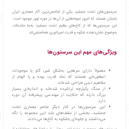
سرستون‌های تخت جمشید یکی از شاخص‌ترین آثار معماری ایران
باستان هستند که امروز نمونه‌هایی از آن‌ها در موزه لوور موجود است.
این سرستون‌ها که از کاخ‌های عظیم تخت جمشید به‌جا مانده‌اند،
به‌وضوح نشان‌دهنده شکوه و قدرت امپراتوری هخامنشی‌اند.
ویژگی‌های مهم این سرستون‌ها
معمولاً دارای سرهایی به‌شکل شیر، گاو یا موجودات
اسطوره‌ای هستند که نماد قدرت بوده و با الهام از
مفاهیم دینی طراحی شده‌اند.
از سنگ یکپارچه تراشیده شده‌اند و اندازه‌ای بسیار
بزرگ دارند که حکایت از مهندسی پیشرفته آن دوره
دارد.
این سرستون‌ها در کنار دیگر عناصر معماری تخت
جمشید، بخشی از سقف‌های بلند این مجموعه را نگه
می‌داشتند و جلوه‌ای باشکوه به کاخ‌ها می‌دادند.