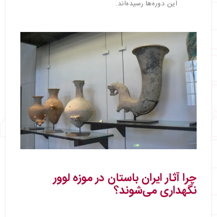
این دوره‌ها رسیده‌اند.
چرا آثار ایران باستان در موزه لوور
نگهداری می‌شوند؟