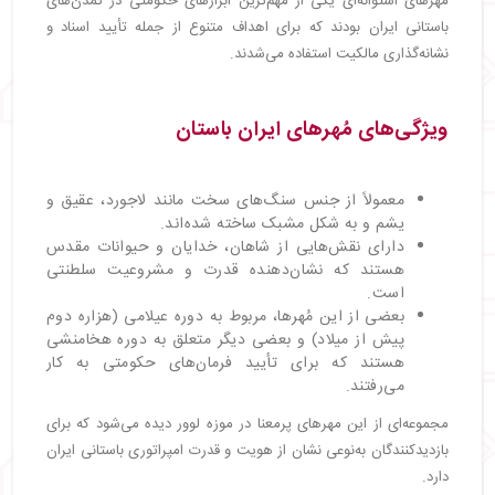
مُهرهای استوانه‌ای یکی از مهم‌ترین ابزارهای حکومتی در تمدن‌های
باستانی ایران بودند که برای اهداف متنوع از جمله تأیید اسناد و
نشانه‌گذاری مالکیت استفاده می‌شدند.
ویژگی‌های مُهرهای ایران باستان
معمولاً از جنس سنگ‌های سخت مانند لاجورد، عقیق و
یشم و به شکل مشبک ساخته شده‌اند.
دارای نقش‌هایی از شاهان، خدایان و حیوانات مقدس
هستند که نشان‌دهنده قدرت و مشروعیت سلطنتی
است.
بعضی از این مُهرها، مربوط به دوره عیلامی (هزاره دوم
پیش از میلاد) و بعضی دیگر متعلق به دوره هخامنشی
هستند که برای تأیید فرمان‌های حکومتی به کار
می‌رفتند.
مجموعه‌ای از این مهرهای پرمعنا در موزه لوور دیده می‌شود که برای
بازدیدکنندگان به‌نوعی نشان از هویت و قدرت امپراتوری باستانی ایران
دارد.