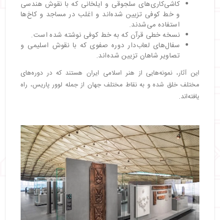
کاشی‌کاری‌های سلجوقی و ایلخانی که با نقوش هندسی
و خط کوفی تزیین شده‌اند و اغلب در مساجد و کاخ‌ها
استفاده می‌شدند.
نسخه خطی قرآن که به خط کوفی نوشته شده است.
سفال‌های لعاب‌دار دوره صفوی که با نقوش اسلیمی و
تصاویر شاهان تزیین شده‌اند.
این آثار، نمونه‌هایی از هنر اسلامی ایران هستند که در دوره‌های
مختلف خلق شده و به نقاط مختلف جهان از جمله لوور پاریس، راه
یافته‌اند.