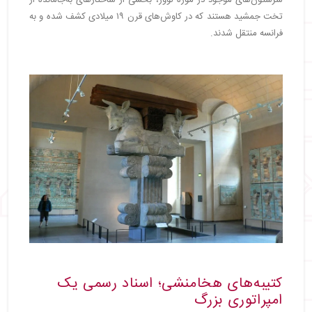
سرستون‌های موجود در موزه لوور، بخشی از ساختارهای به‌جامانده از
تخت جمشید هستند که در کاوش‌های قرن ۱۹ میلادی کشف شده و به
فرانسه منتقل شدند.
کتیبه‌های هخامنشی؛ اسناد رسمی یک
امپراتوری بزرگ