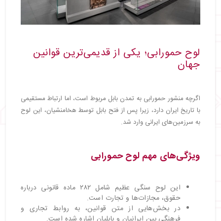
لوح حمورابی؛ یکی از قدیمی‌ترین قوانین
جهان
اگرچه منشور حمورابی به تمدن بابل مربوط است، اما ارتباط مستقیمی
با تاریخ ایران دارد، زیرا پس از فتح بابل توسط هخامنشیان، این لوح
به سرزمین‌های ایرانی وارد شد.
ویژگی‌های مهم لوح حمورابی
این لوح سنگی عظیم شامل ۲۸۲ ماده قانونی درباره
حقوق، مجازات‌ها و تجارت است.
در بخش‌هایی از متن قوانین، به روابط تجاری و
فرهنگی بین ایرانیان و بابلیان اشاره شده است.