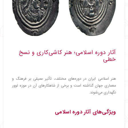
آثار دوره اسلامی؛ هنر کاشی‌کاری و نسخ
خطی
هنر اسلامی ایران در دوره‌های مختلف، تأثیر عمیقی بر فرهنگ و
معماری جهان گذاشته است و برخی از شاهکارهای آن در موزه لوور
نگهداری می‌شوند.
ویژگی‌های آثار دوره اسلامی