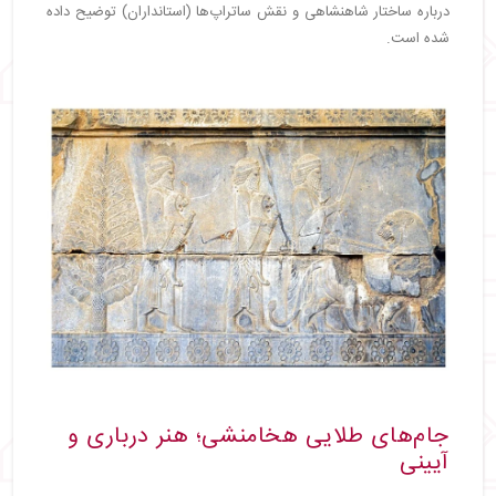
درباره ساختار شاهنشاهی و نقش ساتراپ‌ها (استانداران) توضیح داده
شده است.
جام‌های طلایی هخامنشی؛ هنر درباری و
آیینی