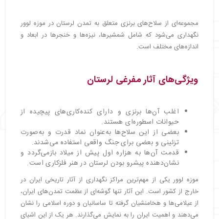
مجموعه‌ای از سلاح‌های برنزی متعلق به تمدن لرستان در موزه لوور
نگهداری می‌شود که شامل شمشیرها، نیزه‌ها و خنجرها در ابعاد و
اندازه‌های مختلف است.
ویژگی‌های آثار مفرغی لرستان
اغلب آن‌ها برنزی و دارای کنده‌کاری‌های پیچیده از
حیوانات اسطوره‌ای هستند.
بعضی از این سلاح‌ها به‌عنوان نماد قدرت و به‌صورت
تزئینی و بعضی برای جنگ واقعی استفاده می‌شدند.
قدمت آن‌ها به هزاره اول پیش از میلاد بازمی‌گردد و
نشان‌دهنده پیشرو بودن لرستان در هنر فلزکاری است.
موزه لوور یکی از مهم‌ترین مراکز نگهداری از آثار تاریخی ایران در
خارج از کشور است. این آثار تنها گوشه‌ای از عظمت تمدن‌های ایران،
از عیلامی‌ها و هخامنشیان گرفته تا ساسانیان و دوره اسلامی را نشان
می‌دهند و اهمیت ایران را به نمایش می‌گذارند. هر یک از این اشیای