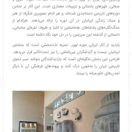
سفالی، مُهرهای باستانی و تزیینات معماری است. این آثار بر اساس
دوره‌های تاریخی دسته‌بندی شده‌اند و هر کدام تصویری شگرف از هنر
و سبک زندگی ایرانیان در آن دوره را ارائه می‌دهند. هرکدام از
سنگ‌نگاره‌های پادشاهان هخامنشی یا اشیا و ظروف نقره‌ای ساسانی،
داستانی از گذشته این سرزمین را در دل خود نگه داشته است.
بازدید از آثار ایرانی موزه لوور، تجربه لذت‌بخشی است که مختص
ایرانیان نیست و گردشگران بین‌المللی را نیز تحت‌تأثیر قرار می‌دهد.
طراحی این بخش به‌گونه‌ای است که بازدیدکنندگان بتوانند سیر تحول
تاریخی ایران را به‌خوبی درک کنند و پیوندهای فرهنگی آن با دیگر
تمدن‌های خاورمیانه را ببینند.