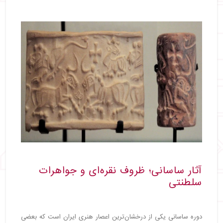
آثار ساسانی؛ ظروف نقره‌ای و جواهرات
سلطنتی
دوره ساسانی یکی از درخشان‌ترین اعصار هنری ایران است که بعضی