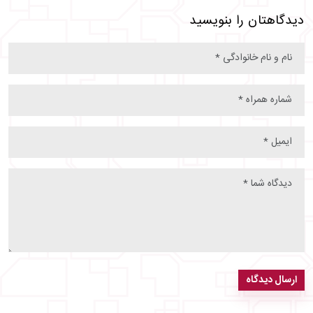
دیدگاهتان را بنویسید
ارسال دیدگاه