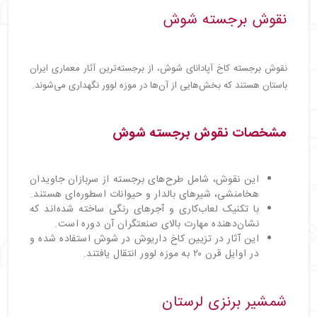
نقوش برجسته شوش
نقوش برجسته کاخ آپادانای شوش، از برجسته‌ترین آثار معماری ایران
باستان هستند که بخش‌هایی از آن‌ها در موزه لوور نگهداری می‌شوند.
مشخصات نقوش برجسته شوش
این نقوش، شامل طرح‌های برجسته از سربازان جاویدان
هخامنشی، شیرهای بالدار و حیوانات اسطوره‌ای هستند.
با تکنیک لعاب‌کاری و آجرهای رنگی ساخته شده‌اند که
نشان‌دهنده مهارت بالای صنعتگران آن دوره است.
این آثار در تزیین کاخ داریوش در شوش استفاده شده و
در اوایل قرن ۲۰ به موزه لوور انتقال یافتند.
شمشیر برنزی لرستان