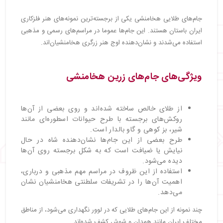
جام‌های طلایی هخامنشی یکی از برجسته‌ترین نمونه‌های هنر فلزکاری
ایران باستان هستند. این جام‌ها عموما در مراسم‌های رسمی و مذهبی
استفاده می‌شدند و نشان‌دهنده اوج هنر زرگری هخامنشیان‌اند.
ویژگی‌های جام‌های زرین هخامنشی
از طلای خالص ساخته شده‌اند و روی بعضی از آن‌ها
روکش‌های برجسته با طرح حیوانات اسطوره‌ای مانند
شیر، بز کوهی و گاو بالدار است.
طرح بعضی از این جام‌ها نشان‌دهنده شاه در حال
نیایش یا ضیافت است که به شکل برجسته روی آن‌ها
دیده می‌شود.
استفاده از این ظروف در مراسم مهم مذهبی و درباری،
اهمیت آن‌ها را در تشریفات سلطنتی هخامنشیان نشان
می‌دهد.
چند نمونه از این جام‌های طلایی که در لوور نگهداری می‌شود، از مناطق
مختلف ایران مانند همدان و شوش کشف شده‌اند.