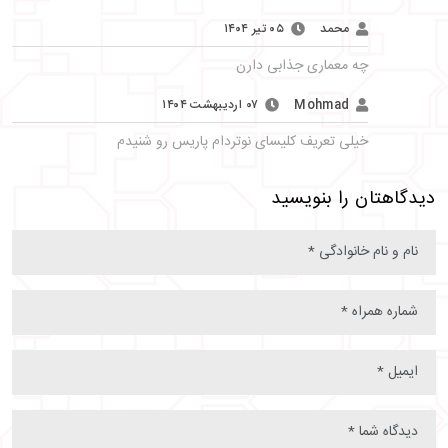
محمد
۰۵ تیر ۱۴۰۴
چه معماری جذابی دارن
Mohmad
۰۷ اردیبهشت ۱۴۰۴
خیلی تعریف کلیسای نوتردام پاریس رو شنیدم
دیدگاهتان را بنویسید