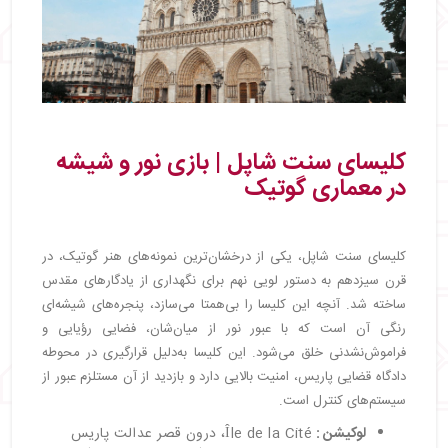
کلیسای سنت شاپل | بازی نور و شیشه
در معماری گوتیک
کلیسای سنت شاپل، یکی از درخشان‌ترین نمونه‌های هنر گوتیک، در
قرن سیزدهم به دستور لویی نهم برای نگهداری از یادگارهای مقدس
ساخته شد. آنچه این کلیسا را بی‌همتا می‌سازد، پنجره‌های شیشه‌ای
رنگی آن است که با عبور نور از میان‌شان، فضایی رؤیایی و
فراموش‌نشدنی خلق می‌شود. این کلیسا به‌دلیل قرارگیری در محوطه
دادگاه قضایی پاریس، امنیت بالایی دارد و بازدید از آن مستلزم عبور از
سیستم‌های کنترل است.
لوکیشن
:
Île de la Cité، درون قصر عدالت پاریس