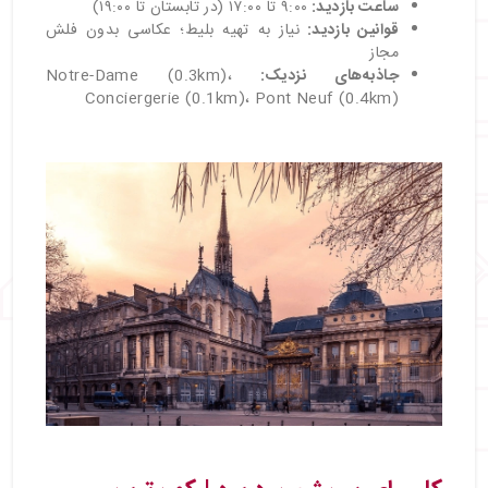
ساعت بازدید
:
۹:۰۰ تا ۱۷:۰۰ (در تابستان تا ۱۹:۰۰)
قوانین بازدید
:
نیاز به تهیه بلیط؛ عکاسی بدون فلش
مجاز
جاذبه‌های نزدیک:
Notre-Dame (0.3km)،
Conciergerie (0.1km)، Pont Neuf (0.4km)