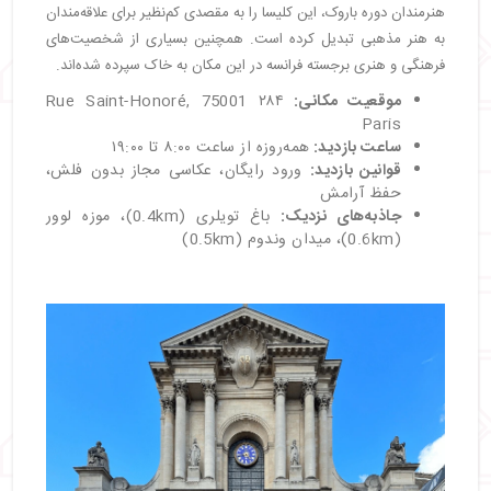
هنرمندان دوره باروک، این کلیسا را به مقصدی کم‌نظیر برای علاقه‌مندان
به هنر مذهبی تبدیل کرده است. همچنین بسیاری از شخصیت‌های
فرهنگی و هنری برجسته فرانسه در این مکان به خاک سپرده شده‌اند.
موقعیت مکانی
:
۲۸۴ Rue Saint-Honoré, 75001
Paris
ساعت بازدید
:
همه‌روزه از ساعت ۸:۰۰ تا ۱۹:۰۰
قوانین بازدید
:
ورود رایگان، عکاسی مجاز بدون فلش،
حفظ آرامش
جاذبه‌های نزدیک
:
باغ تویلری (0.4km)، موزه لوور
(0.6km)، میدان وندوم (0.5km)