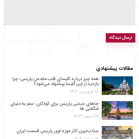
ارسال دیدگاه
مقالات پیشنهادی
همه چیز درباره کلیسای قلب مقدس پاریس؛ چرا
بازدید از این کلیسا پیشنهاد می‌شود؟
۰۶ فروردین ۱۴۰۴
جاهای دیدنی پاریس برای کودکان: سفر به دنیای
شگفتی ها
۲۹ اسفند ۱۴۰۳
جذاب‌ترین آثار موزه لوور پاریس قسمت ایران
۱۳ اسفند ۱۴۰۳