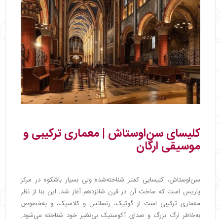
کلیسای سن‌اوستاش | معماری ترکیبی و
موسیقی ارگان
سن‌اوستاش، کلیسایی کمتر شناخته‌شده ولی بسیار باشکوه در مرکز
پاریس است که ساخت آن در قرن شانزدهم آغاز شد. این بنا از نظر
معماری ترکیبی است از گوتیک، رنسانس و کلاسیک، و به‌خصوص
به‌خاطر ارگ بزرگ و صدای آکوستیک بی‌نظیر خود شناخته می‌شود.