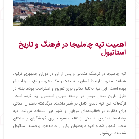
اهمیت تپه چاملیجا در فرهنگ و تاریخ
استانبول
تپه چاملیجا در فرهنگ عثمانی و پس از آن در دوران جمهوری ترکیه،
همانند نمادی از ارتباط انسان با طبیعت و مکان‌های مرتفع، مورداحترام
بوده است. این تپه نه‌تنها مکانی برای تفریح و استراحت بوده، بلکه در
طول تاریخ نقش مهمی در توسعه شهری استانبول ایفا کرده است.
ازآنجاکه این تپه دیدی کامل بر شهر داشت، درگذشته به‌عنوان مکانی
برای نظارت بر فعالیت‌های دریایی و شهر نیز استفاده می‌شد. تپه
چاملیجا به‌تدریج به یکی از نقاط محبوب برای گردشگران و ساکنان
محلی تبدیل شد و امروزه به‌عنوان یکی از جاذبه‌های برجسته استانبول
شناخته می‌شود.