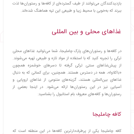
بازدیدکنندگان می‌توانند از طیف گسترده‌ای از کافه‌ها و رستوران‌ها لذت
ببرند که به‌خوبی با محیط زیبا و طبیعی این تپه هماهنگ شده‌اند.
غذاهای محلی و بین‌ المللی
در کافه‌ها و رستوران‌های پارک چاملیجا، شما می‌توانید غذاهای محلی
ترکی را تجربه کنید که با استفاده از مواد تازه و طبیعی تهیه می‌شوند.
از پیش‌غذاهای سنتی ترکی گرفته تا دسرهای خوشمزه همچون
«باکلاوا»، همه در دسترس هستند. همچنین، برای کسانی که به دنبال
غذاهای بین‌المللی هستند، گزینه‌های متنوعی از غذاهای اروپایی و
آسیایی نیز در این رستوران‌ها ارائه می‌شود. در اینجا بعضی از
رستوران‌ها و کافه‌های معروف بام استانبول را بشناسید:
کافه چاملیجا
کافه چاملیجا یکی از پرطرف‌دارترین کافه‌ها در این منطقه است که