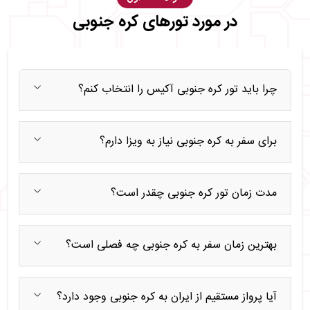
در مورد تورهای کره جنوبی
چرا باید تور کره جنوبی آکیس را انتخاب کنم؟
برای سفر به کره جنوبی نیاز به ویزا دارم؟
مدت زمان تور کره جنوبی چقدر است؟
بهترین زمان سفر به کره جنوبی چه فصلی است؟
آیا پرواز مستقیم از ایران به کره جنوبی وجود دارد؟