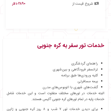
۲۸۹۰ دلار
شروع قیمت از
خدمات تور سفر به کره جنوبی
راهنمای گردشگری
ترانسفر فرودگاهی و بین‌شهری
کلیه ورودی‌ها طبق برنامه
بیمه مسافرتی
گشت‌های شهری با اتوبوس‌های مدرن
البته خدمات در تورهای مختلف متفاوت است و این خدمات شامل
خدمات پایه در تمام تورهای کره جنوبی آکیس هستند.
برای دیدن خدمات تور ۷ شب و ۸ روز کره جنوبی و ژاپن