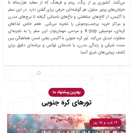
می‌کنند. کشوری پر از رنگ، ریتم و فرهنگ که از معابد هزارساله تا
خیابان‌های پرنور سئول، هر گوشه‌اش حرفی برای گفتن دارد. در این سفر
با آکیس، از کاخ‌های سلطنتی و باغ‌های باستانی گرفته تا برج‌های مدرن
و مراکز خرید پرجنب‌وجوش را تجربه می‌کنی. طعم خاص غذاهای
کره‌ای، موسیقی K-pop و مردمی مهمان‌نواز، این سفر را به تجربه‌ای
متفاوت تبدیل می‌کند. تور کره جنوبی با آکیس یعنی لمس هماهنگی بین
سنت شرقی و زندگی مدرن، با خدماتی لوکس و برنامه‌ای دقیق برای
کشف زیبایی‌های شرق آسیا.
بهترین پیشنهاد ما
تورهای کره جنوبی
۱۴ شب و ۱۵ روز
۲۷ اسفند ۱۴۰۴
تا
۱۲ فروردین ۱۴۰۵