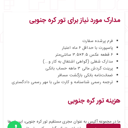
مدارک مورد نیاز برای تور کره جنوبی
فرم پرشده سفارت
پاسپورت با حداقل ۶ ماه اعتبار
۶ قطعه عکس ۴.۵×۳.۵ سانتی‌متر
مدارک شغلی (گواهی اشتغال به کار و...)
پرینت گردش مالی ۳ ماهه حساب بانکی
ضمانت‌نامه بانکی بازگشت مسافر
ترجمه رسمی شناسنامه و کارت ملی با مهر رسمی دادگستری
هزینه تور کره جنوبی
ما در مجموعه آکیس به عنوان مجری مستقیم تور کره جنوبی، این تورها