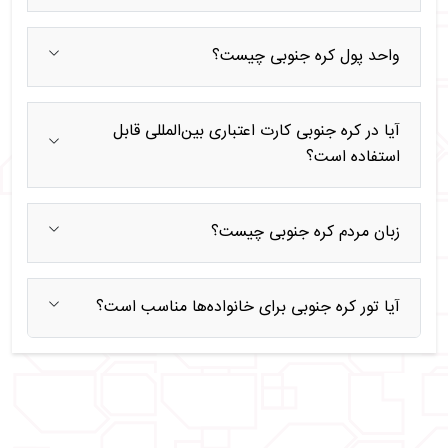
واحد پول کره جنوبی چیست؟
آیا در کره جنوبی کارت اعتباری بین‌المللی قابل
استفاده است؟
زبان مردم کره جنوبی چیست؟
آیا تور کره جنوبی برای خانواده‌ها مناسب است؟