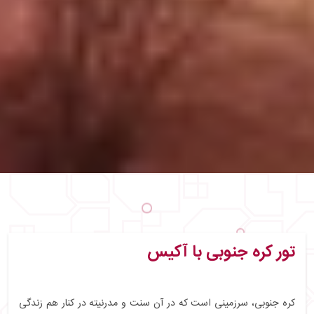
تور کره جنوبی با آکیس
کره جنوبی، سرزمینی است که در آن سنت و مدرنیته در کنار هم زندگی