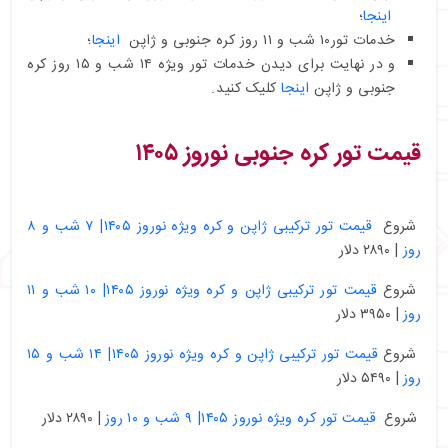
اینجا
؛
خدمات تور۱۰ شب و ۱۱ روز کره جنوبی و ژاپن
اینجا
؛
و در نهایت برای دیدن خدمات تور ویژه ۱۴ شب و ۱۵ روز کره
جنوبی و ژاپن
اینجا
کلیک کنید.
قیمت تور کره جنوبی نوروز ۱۴۰۵
شروع
قیمت تور ترکیبی ژاپن و کره ویژه نوروز ۱۴۰۵| ۷ شب و ۸
روز
| ۲۸۹۰ دلار
شروع
قیمت تور ترکیبی ژاپن و کره ویژه نوروز ۱۴۰۵| ۱۰ شب و ۱۱
روز
| ۳۹۵۰ دلار
شروع
قیمت تور ترکیبی ژاپن و کره ویژه نوروز ۱۴۰۵| ۱۴ شب و ۱۵
روز
| ۵۴۹۰ دلار
شروع
قیمت تور کره ویژه نوروز ۱۴۰۵| ۹ شب و ۱۰ روز
| ۲۸۹۰ دلار