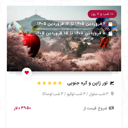
۱۰ شب و ۱۱ روز
۲ فروردین ۱۴۰۵
تا
۱۲ فروردین ۱۴۰۵
۵ فروردین ۱۴۰۵
تا
۱۵ فروردین ۱۴۰۵
تور ژاپن و کره جنوبی
۳ شب سئول / ۴ شب توکیو / ۳ شب اوساکا
۳۹۵۰ دلار
شروع قیمت از