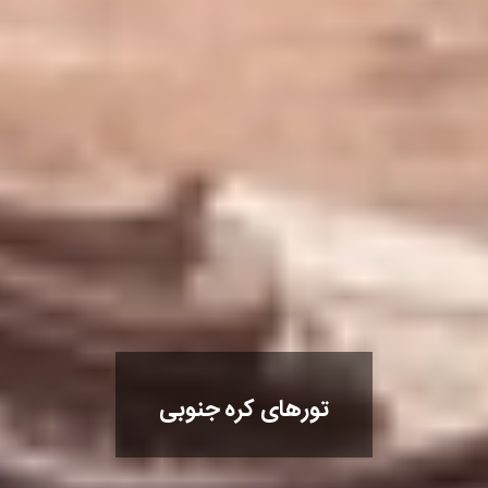
تورهای کره جنوبی