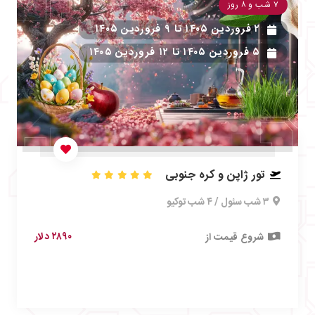
۷ شب و ۸ روز
۲ فروردین ۱۴۰۵
تا
۹ فروردین ۱۴۰۵
۵ فروردین ۱۴۰۵
تا
۱۲ فروردین ۱۴۰۵
تور ژاپن و کره جنوبی
۳ شب سئول / ۴ شب توکیو
۲۸۹۰ دلار
شروع قیمت از