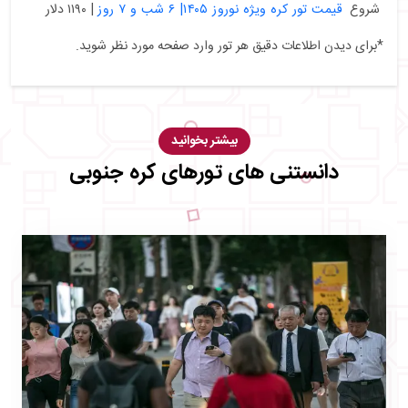
شروع
قیمت تور کره ویژه نوروز ۱۴۰۵| ۶ شب و ۷ روز
| ۱۱۹۰ دلار
*برای دیدن اطلاعات دقیق هر تور وارد صفحه مورد نظر شوید.
بیشتر بخوانید
دانستنی های تورهای کره جنوبی