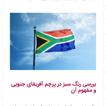
بررسی رنگ سبز در پرچم آفریقای جنوبی
و مفهوم آن