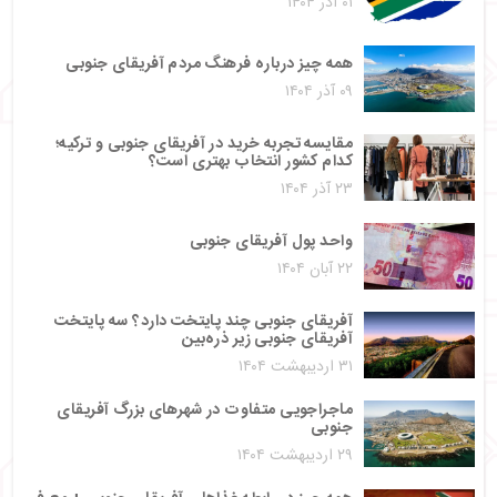
۰۱ آذر ۱۴۰۴
همه چیز درباره فرهنگ مردم آفریقای جنوبی
۰۹ آذر ۱۴۰۴
مقایسه تجربه خرید در آفریقای جنوبی و ترکیه؛
کدام کشور انتخاب بهتری است؟
۲۳ آذر ۱۴۰۴
واحد پول آفریقای جنوبی
۲۲ آبان ۱۴۰۴
آفریقای جنوبی چند پایتخت دارد؟ سه پایتخت
آفریقای جنوبی زیر ذره‌بین
۳۱ اردیبهشت ۱۴۰۴
ماجراجویی متفاوت در شهرهای بزرگ آفریقای
جنوبی
۲۹ اردیبهشت ۱۴۰۴