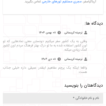
آریاکیاسفر،
مجری مستقیم تورهای خارجی
تماس بگیرید.
دیدگاه ها:
نرمینه کریسانی
۰۸ بهمن ۱۴۰۴
وقتی به یک کشور سفر میکنیم دونستن معنی نمادهایی که تو
اون کشور استفاده شده به ما تو درک بهتر فرهنگ مردم اون کشور
کمک زیادی میکنه.
نرمینه کریسانی
۰۸ دی ۱۴۰۴
واقعا اینکه یک پرچم مفاهیم اینقدر عمیقی داره خیلی جذاب
هست.
دیدگاهتان را بنویسید