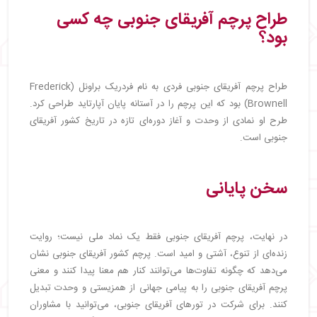
طراح پرچم آفریقای جنوبی چه کسی
بود؟
طراح پرچم آفریقای جنوبی فردی به نام فردریک براونل (Frederick
Brownell) بود که این پرچم را در آستانه پایان آپارتاید طراحی کرد.
طرح او نمادی از وحدت و آغاز دوره‌ای تازه در تاریخ کشور آفریقای
جنوبی است.
سخن پایانی
در نهایت، پرچم آفریقای جنوبی فقط یک نماد ملی نیست؛ روایت
زنده‌ای از تنوع، آشتی و امید است. پرچم کشور آفریقای جنوبی نشان
می‌دهد که چگونه تفاوت‌ها می‌توانند کنار هم معنا پیدا کنند و معنی
پرچم آفریقای جنوبی را به پیامی جهانی از همزیستی و وحدت تبدیل
کنند. برای شرکت در تورهای آفریقای جنوبی، می‌توانید با مشاوران