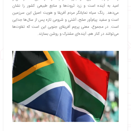
امید به آینده است و زرد ثروت‌ها و منابع طبیعی کشور را نشان
می‌دهد. رنگ سیاه نمایانگر مردم آفریقا و هویت اصیل این سرزمین
است و سفید پیام‌آور صلح، آشتی و شروعی تازه پس از سال‌ها جدایی
است. در مجموع، معنی پرچم آفریقای جنوبی این است که تفاوت‌ها
می‌توانند در کنار هم، آینده‌ای مشترک و روشن بسازند.