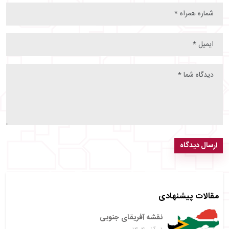
ارسال دیدگاه
مقالات پیشنهادی
نقشه آفریقای جنوبی