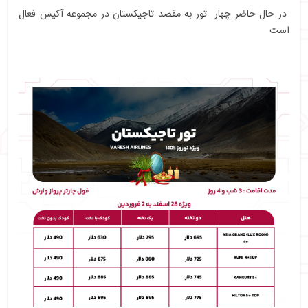
در حال حاضر چهار تور به مقصد تاجیکستان در مجموعه آکیس فعال
است