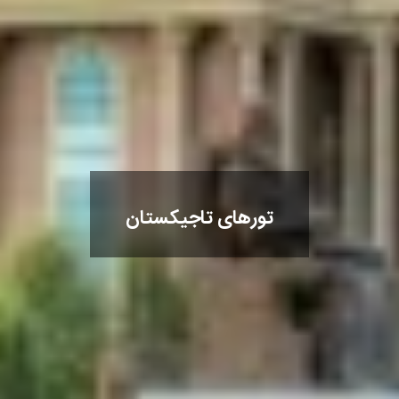
تورهای تاجیکستان