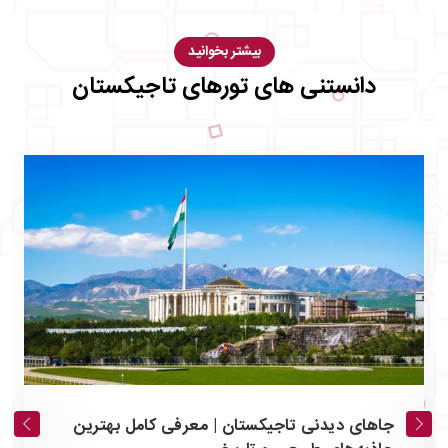
بیشتر بخوانید
دانستنی های تورهای تاجیکستان
جاهای دیدنی تاجیکستان | معرفی کامل بهترین