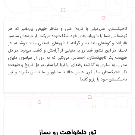
تاجیکستان، سرزمینی با تاریخ غنی و مناظر طبیعی بی‌نظیر که هر
گوشه‌اش شما را با زیبایی‌های خود شگفت‌زده می‌کند. از دره‌های سرسبز
فایزآباد و کوه‌های بلند پامیر گرفته تا شهرهای باستانی مانند دوشنبه، هر
لحظه در این کشور شما رو به دنیایی از آرامش و کشف می‌برد. در دل
طبیعت بکر تاجیکستان، احساس می‌کنی که به دور از هیاهوی دنیای
مدرن، به سفری به گذشته رفته‌ای. با آریا کیا سفر، در دل تاریخ و طبیعت
بکر تاجیکستان سفر کن. همین حالا با مشاوران ما تماس بگیرید و تور
تاجیکستان خود را رزرو کنید!
تور دلخواهت رو بساز