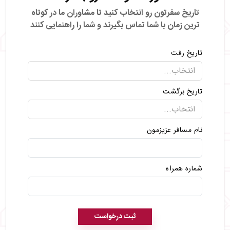
تاریخ سفرتون رو انتخاب کنید تا مشاوران ما در کوتاه
ترین زمان با شما تماس بگیرند
و شما را راهنمایی کنند
تاریخ رفت
تاریخ برگشت
نام مسافر عزیزمون
شماره همراه
ثبت درخواست