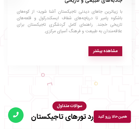
جاذبه‌های طبیعی و تاریخی
با زیباترین جاهای دیدنی تاجیکستان آشنا شوید؛ از کوه‌های
باشکوه پامیر تا دریاچه‌های شفاف ایسکندرکول و قلعه‌های
تاریخی خجند. راهنمای کامل گردشگری تاجیکستان برای
علاقه‌مندان به طبیعت و فرهنگ آسیای مرکزی.
مشاهده بیشتر
سوالات متداول
در مورد تورهای تاجیکستان
همین حالا رزرو کنید