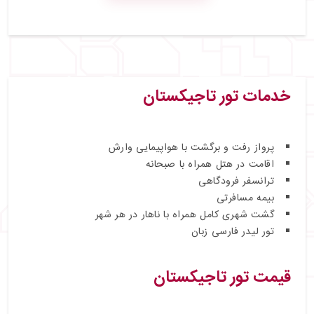
خدمات تور تاجیکستان
پرواز رفت و برگشت با هواپیمایی وارش
اقامت در هتل همراه با صبحانه
ترانسفر فرودگاهی
بیمه مسافرتی
گشت شهری کامل همراه با ناهار در هر شهر
تور لیدر فارسی زبان
قیمت تور تاجیکستان