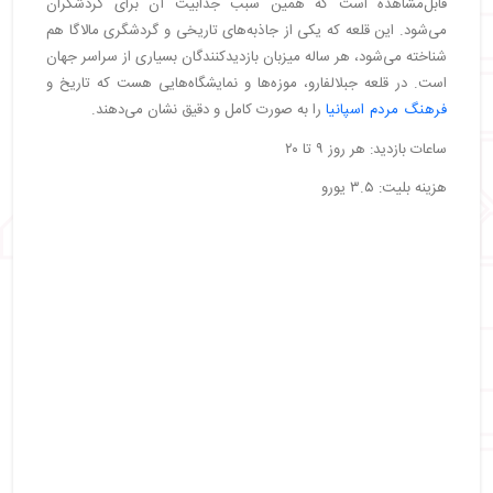
قابل‌مشاهده است که همین سبب جذابیت آن برای گردشگران
می‌شود. این قلعه که یکی از جاذبه‌های تاریخی و گردشگری مالاگا هم
شناخته می‌شود، هر ساله میزبان بازدیدکنندگان بسیاری از سراسر جهان
است. در قلعه جبلالفارو، موزه‌ها و نمایشگاه‌هایی هست که تاریخ و
فرهنگ مردم اسپانیا
را به صورت کامل و دقیق نشان می‌دهند.
ساعات بازدید: هر روز ۹ تا ۲۰
هزینه بلیت: ۳.۵ یورو