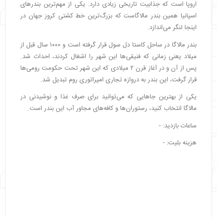
اروپا است که جذابیت تاریخی زیادی دارد. یکی از مهم‌ترین بندرهای
اسپانیا همین بندر مالاگاست که بزرگ‌ترین خط کشتی کروز جهان در
اینجا لنگر می‌اندازد.
بندر مالاگا در ساحل کاستا دل سول قرار گرفته است و ۱۰۰۰ سال قبل از
میلاد یعنی زمانی که فنیقی‌ها این شهر را اشغال کردند، احداث شد.
پس از آن و در آغاز قرن ۲ میلادی که این شهر تحت حکومت رومی‌ها
قرار گرفت، این بندر به دروازه تجاری امپراتوری روم تبدیل شد.
یکی از بهترین جاهایی که می‌توانید برای صرف غذا و نوشیدنی در
مالاگا انتخاب کنید، رستوران‌ها و کافه‌های مجاور آب این بندر است.
ساعات بازدید: -
هزینه بلیت: -