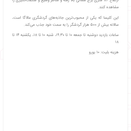
ارتفاع ۸۶ متری برج شمالی بالا رفته و مناظر وسیع و شگفت‌انگیزی را
مشاهده کنند.
این کلیسا که یکی از محبوب‌ترین جاذبه‌های گردشگری مالاگا است،
سالانه بیش از ۵۰۰ هزار گردشگر را به سمت خود جذب می‌کند.
ساعات بازدید دوشنبه تا جمعه ۱۰ تا ۱۹:۳۰، شنبه ۱۰ تا ۱۸، یکشنبه ۱۴ تا
۱۸
هزینه بلیت: ۱۰ یورو