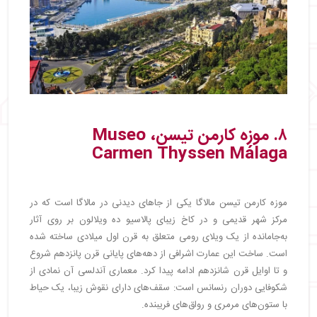
۸. موزه کارمن تیسن، Museo
Carmen Thyssen Málaga
موزه کارمن تیسن مالاگا یکی از جاهای دیدنی در مالاگا است که در
مرکز شهر قدیمی و در کاخ زیبای پالاسیو ده ویلالون بر روی آثار
به‌جامانده از یک ویلای رومی متعلق به قرن اول میلادی ساخته شده
است. ساخت این عمارت اشرافی از دهه‌های پایانی قرن پانزدهم شروع
و تا اوایل قرن شانزدهم ادامه پیدا کرد. معماری آندلسی آن نمادی از
شکوفایی دوران رنسانس است: سقف‌های دارای نقوش زیبا، یک حیاط
با ستون‌های مرمری و رواق‌های فریبنده.