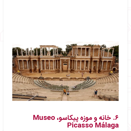
۶. خانه و موزه پیکاسو، Museo
Picasso Málaga