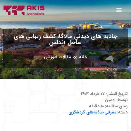
جاذبه‌ های دیدنی مالاگا، کشف زیبایی‌ های
ساحل آندلس
خانه
مقالات آموزشی
تاریخ انتشار:
۰۷ خرداد ۱۴۰۳
توسط:
ادمین
زمان مطالعه:
۱۰
دقیقه
دسته:
معرفی جاذبه‌های گردشگری