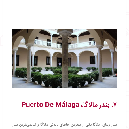
۷. بندر مالاگا، Puerto De Málaga
بندر زیبای مالاگا یکی از بهترین جاهای دیدنی مالاگا و قدیمی‌ترین بندر