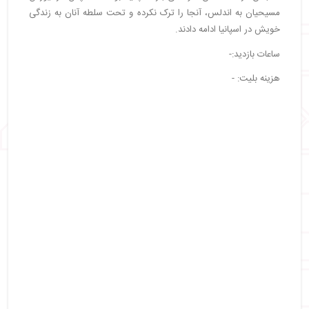
مسیحیان به اندلس، آنجا را ترک نکرده و تحت سلطه آنان به زندگی
خویش در اسپانیا ادامه دادند.
ساعات بازدید:-
هزینه بلیت: -