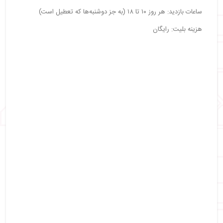
ساعات بازدید: هر روز ۱۰ تا ۱۸ (به جز دوشنبه‌ها که تعطیل است)
هزینه بلیت: رایگان