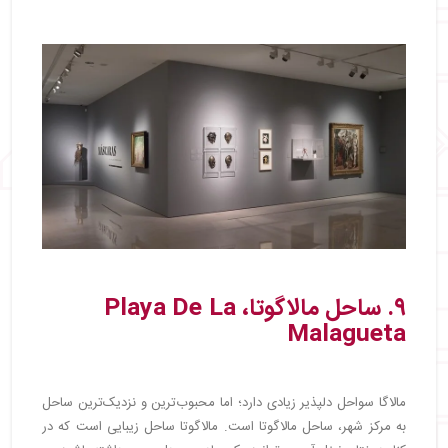
۹. ساحل مالاگوتا، Playa De La
Malagueta
مالاگا سواحل دلپذیر زیادی دارد؛ اما محبوب‌ترین و نزدیک‌ترین ساحل
به مرکز شهر، ساحل مالاگوتا است. مالاگوتا ساحل زیبایی است که در