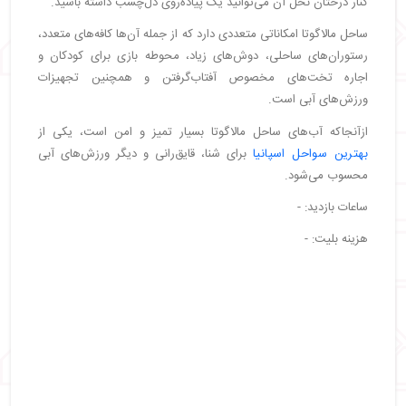
کنار درختان نخل آن می‌توانید یک پیاده‌روی دل‌چسب داشته باشید.
ساحل مالاگوتا امکاناتی متعددی دارد که از جمله آن‌ها کافه‌های متعدد،
رستوران‌های ساحلی، دوش‌های زیاد، محوطه بازی برای کودکان و
اجاره تخت‌های مخصوص آفتاب‌گرفتن و همچنین تجهیزات
ورزش‌های آبی است.
ازآنجاکه آب‌های ساحل مالاگوتا بسیار تمیز و امن است، یکی از
بهترین سواحل اسپانیا
برای شنا، قایق‌رانی و دیگر ورزش‌های آبی
محسوب می‌شود.
ساعات بازدید: -
هزینه بلیت: -