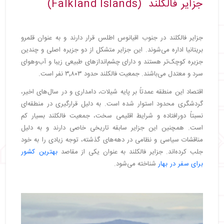
جزایر فالکلند (Falkland Islands)
جزایر فالکلند در جنوب اقیانوس اطلس قرار دارند و به عنوان قلمرو
بریتانیا اداره می‌شوند. این جزایر متشکل از دو جزیره اصلی و چندین
جزیره کوچک‌تر هستند و دارای چشم‌اندازهای طبیعی زیبا و آب‌وهوای
سرد و معتدل می‌باشند. جمعیت فالکلند حدود ۳٬۸۰۳ نفر است.
اقتصاد این منطقه عمدتاً بر پایه شیلات، دامداری و در سال‌های اخیر،
گردشگری محدود استوار شده است. به دلیل قرارگیری در منطقه‌ای
نسبتاً دورافتاده و شرایط اقلیمی سخت، جمعیت فالکلند بسیار کم
است. همچنین این جزایر سابقه تاریخی خاصی دارند و به دلیل
مناقشات سیاسی و نظامی در دهه‌های گذشته، توجه زیادی را به خود
جلب کرده‌اند. جزایر فالکلند به عنوان یکی از مقاصد
بهترین کشور
برای سفر در بهار
شناخته می‌شود.