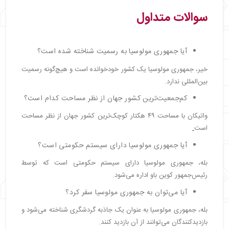
سوالات متداول
آیا جمهوری مولوسیا به رسمیت شناخته شده است؟
خیر، جمهوری مولوسیا یک کشور خودخوانده است و هیچ‌گونه رسمیت
بین‌المللی ندارد.
کم‌جمعیت‌ترین کشور جهان از نظر مساحت کدام است؟
واتیکان با مساحت ۴۹ هکتار کوچک‌ترین کشور جهان از نظر مساحت
است
.
آیا جمهوری مولوسیا دارای سیستم حکومتی است؟
بله، جمهوری مولوسیا دارای سیستم حکومتی است که توسط
رئیس‌جمهور کوین باو اداره می‌شود.
آیا می‌توان به جمهوری مولوسیا سفر کرد؟
بله، جمهوری مولوسیا به عنوان یک جاذبه گردشگری شناخته می‌شود و
بازدیدکنندگان می‌توانند از آن بازدید کنند.