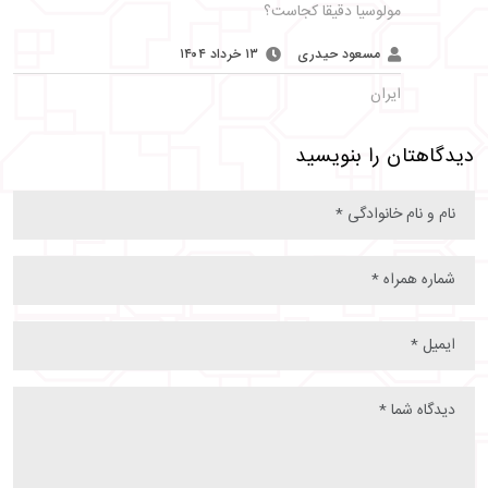
مولوسیا دقیقا کجاست؟
مسعود حیدری
۱۳ خرداد ۱۴۰۴
ایران
دیدگاهتان را بنویسید