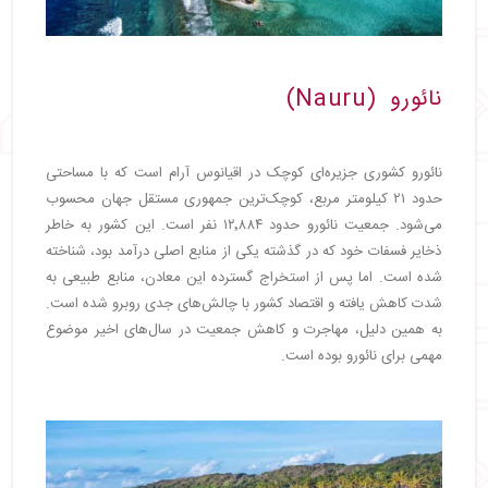
نائورو (Nauru)
نائورو کشوری جزیره‌ای کوچک در اقیانوس آرام است که با مساحتی
حدود ۲۱ کیلومتر مربع، کوچک‌ترین جمهوری مستقل جهان محسوب
می‌شود. جمعیت نائورو حدود ۱۲٬۸۸۴ نفر است. این کشور به خاطر
ذخایر فسفات خود که در گذشته یکی از منابع اصلی درآمد بود، شناخته
شده است. اما پس از استخراج گسترده این معادن، منابع طبیعی به
شدت کاهش یافته و اقتصاد کشور با چالش‌های جدی روبرو شده است.
به همین دلیل، مهاجرت و کاهش جمعیت در سال‌های اخیر موضوع
مهمی برای نائورو بوده است.