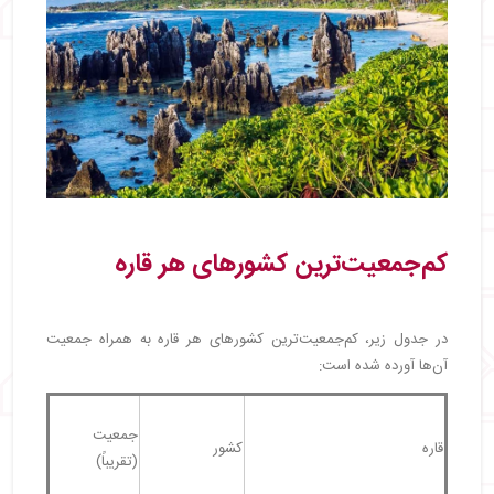
کم‌جمعیت‌ترین کشورهای هر قاره
در جدول زیر، کم‌جمعیت‌ترین کشورهای هر قاره به همراه جمعیت
آن‌ها آورده شده است:
جمعیت
قاره
کشور
(تقریباً)