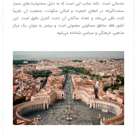
خدماتی است. نکته جالب این است که به دلیل محدودیت‌های بسیار
سخت‌گیرانه در اعطای تابعیت و امکان سکونت، جمعیت آن تقریباً
ثابت باقی می‌ماند و تعداد ساکنان آن تحت کنترل دقیق است. این
کشور فاقد مناطق مسکونی معمولی است و بیشتر به عنوان یک مرکز
مذهبی، فرهنگی و سیاسی شناخته می‌شود.