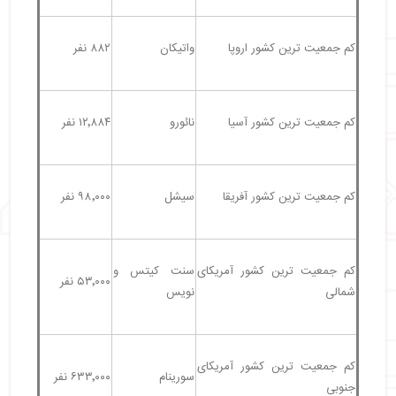
کم جمعیت ترین کشور اروپا
واتیکان
۸۸۲ نفر
کم جمعیت ترین کشور آسیا
نائورو
۱۲٬۸۸۴ نفر
کم جمعیت ترین کشور آفریقا
سیشل
۹۸٬۰۰۰ نفر
کم جمعیت ترین کشور آمریکای
سنت کیتس و
۵۳٬۰۰۰ نفر
شمالی
نویس
کم جمعیت ترین کشور آمریکای
سورینام
۶۳۳٬۰۰۰ نفر
جنوبی