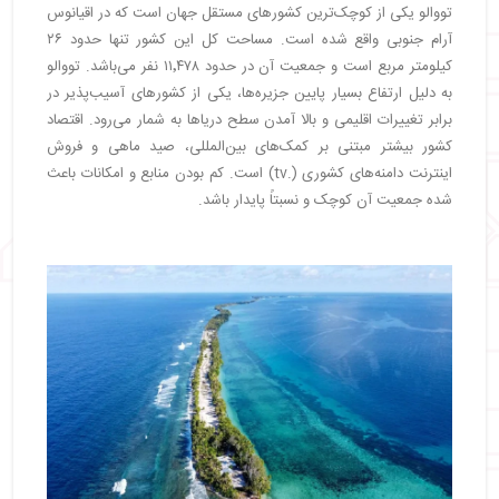
تووالو یکی از کوچک‌ترین کشورهای مستقل جهان است که در اقیانوس
آرام جنوبی واقع شده است. مساحت کل این کشور تنها حدود ۲۶
کیلومتر مربع است و جمعیت آن در حدود ۱۱٬۴۷۸ نفر می‌باشد. تووالو
به دلیل ارتفاع بسیار پایین جزیره‌ها، یکی از کشورهای آسیب‌پذیر در
برابر تغییرات اقلیمی و بالا آمدن سطح دریاها به شمار می‌رود. اقتصاد
کشور بیشتر مبتنی بر کمک‌های بین‌المللی، صید ماهی و فروش
اینترنت دامنه‌های کشوری (.tv) است. کم بودن منابع و امکانات باعث
شده جمعیت آن کوچک و نسبتاً پایدار باشد.