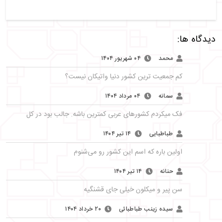
دیدگاه ها:
محمد
۰۴ شهریور ۱۴۰۴
کم جمعیت ترین کشور دنیا واتیکان نیست؟
سمانه
۰۴ مرداد ۱۴۰۴
فک میکردم کشورهای عربی کمترین باشه. جالب بود در کل
طباطبایی
۱۴ تیر ۱۴۰۴
اولین باره که اسم این کشور رو می‌شنوم
حنانه
۱۴ تیر ۱۴۰۴
سن پیر و میکلون خیلی جای قشنگیه
سیده زینب طباطبائی
۲۰ خرداد ۱۴۰۴