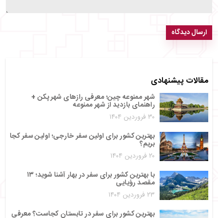
ارسال دیدگاه
مقالات پیشنهادی
شهر ممنوعه چین؛ معرفی رازهای شهر پکن +
راهنمای بازدید از شهر ممنوعه
۳۰ فروردین ۱۴۰۴
بهترین کشور برای اولین سفر خارجی؛ اولین سفر کجا
بریم؟
۲۰ فروردین ۱۴۰۴
با بهترین کشور برای سفر در بهار آشنا شوید؛ ۱۳
مقصد رؤیایی
۲۳ فروردین ۱۴۰۴
بهترین کشور برای سفر در تابستان کجاست؟ معرفی