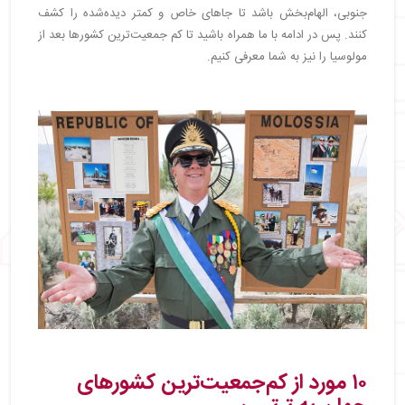
جنوبی، الهام‌بخش باشد تا جاهای خاص و کمتر دیده‌شده را کشف
کنند. پس در ادامه با ما همراه باشید تا کم جمعیت‌ترین کشورها بعد از
مولوسیا را نیز به شما معرفی کنیم.
۱۰ مورد از کم‌جمعیت‌ترین کشورهای