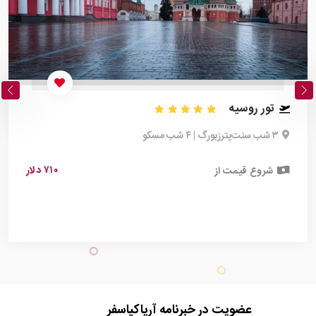
تور روسیه
۳ شب سنت‌پترزبورگ | ۴ شب مسکو
۷۱۰ دلار
شروع قیمت از
عضویت در خبرنامه آریاکیاسفر