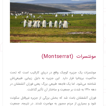
مونتسرات (Montserrat)
مونتسرات یک جزیره کوچک واقع در دریای کارائیب است که تحت
حاکمیت بریتانیا قرار دارد. این جزیره به دلیل زیبایی طبیعی‌اش
شناخته می‌شود، اما یک فاجعه طبیعی بزرگ یعنی فوران آتشفشان در
دهه ۱۹۹۰ به شدت بر جمعیت و ساختار آن تأثیر گذاشت.
فوران آتشفشان باعث شد که بخش بزرگی از جزیره غیرقابل سکونت
شود و بسیاری از مردم مجبور به مهاجرت شدند. در نتیجه، جمعیت