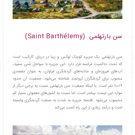
سن بارتهلمی (Saint Barthélemy)
سن بارتهلمی یک جزیره کوچک لوکس و زیبا در دریای کارائیب است
که تحت حاکمیت فرانسه قرار دارد. این جزیره با سواحل شنی سفید،
آب‌های فیروزه‌ای و جاذبه‌های گردشگری فراوان، به عنوان مقصدی
محبوب برای گردشگران ثروتمند شناخته می‌شود. جمعیت آن حدود
۱۱٬۰۱۹ نفر است. با اینکه جمعیت سن بارتهلمی نسبت به برخی دیگر از
موارد این لیست بیشتر است، اما نسبت به کشورهای معمولی بسیار کم
محسوب می‌شود. اقتصاد جزیره به شدت به صنعت گردشگری وابسته
است و درآمد زیادی از این راه کسب می‌کند.