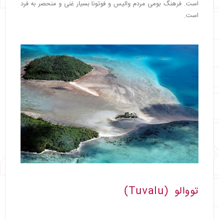
است. فرهنگ بومی مردم والیس و فوتونا بسیار غنی و منحصر به فرد
است.
تووالو (Tuvalu)