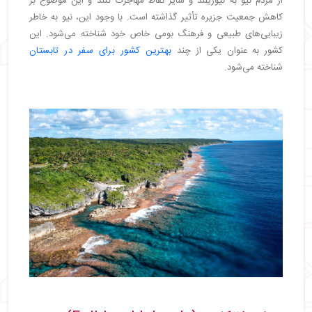
از مردم نیو به نیوزیلند و سایر نقاط مهاجرت کنند و این موضوع بر
کاهش جمعیت جزیره تأثیر گذاشته است. با وجود این، نیو به خاطر
زیبایی‌های طبیعی و فرهنگ بومی خاص خود شناخته می‌شود. این
کشور به عنوان یکی از چند
بهترین کشور برای سفر در تابستان
شناخته می‌شود.