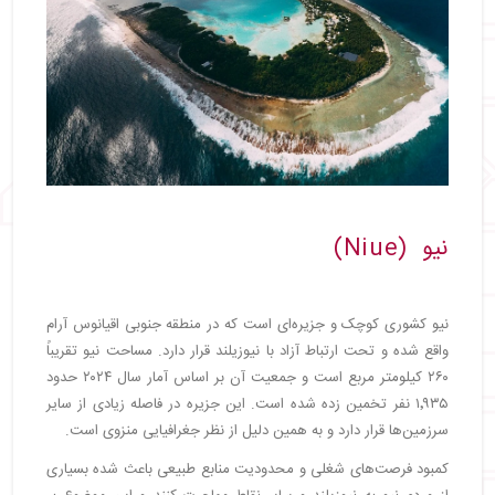
نیو (Niue)
نیو کشوری کوچک و جزیره‌ای است که در منطقه جنوبی اقیانوس آرام
واقع شده و تحت ارتباط آزاد با نیوزیلند قرار دارد. مساحت نیو تقریباً
۲۶۰ کیلومتر مربع است و جمعیت آن بر اساس آمار سال ۲۰۲۴ حدود
۱٬۹۳۵ نفر تخمین زده شده است. این جزیره در فاصله زیادی از سایر
سرزمین‌ها قرار دارد و به همین دلیل از نظر جغرافیایی منزوی است.
کمبود فرصت‌های شغلی و محدودیت منابع طبیعی باعث شده بسیاری