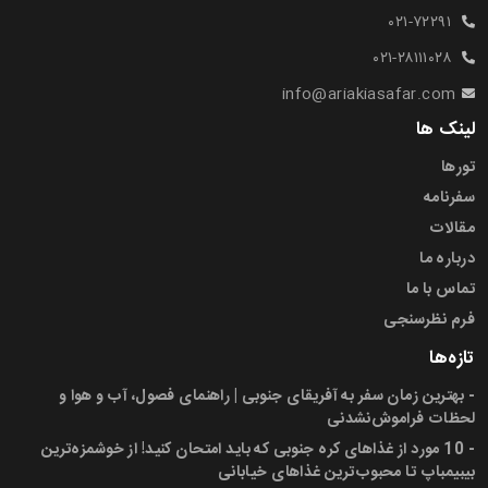
۰۲۱-۷۲۲۹۱
۰۲۱-۲۸۱۱۱۰۲۸
info@ariakiasafar.com
لینک ها
تورها
سفرنامه
مقالات
درباره ما
تماس با ما
فرم نظرسنجی
تازه‌ها
-
بهترین زمان سفر به آفریقای جنوبی | راهنمای فصول، آب و هوا و
لحظات فراموش‌نشدنی
-
10 مورد از غذاهای کره جنوبی که باید امتحان کنید! از خوشمزه‌ترین
بیبیمباپ تا محبوب‌ترین غذاهای خیابانی