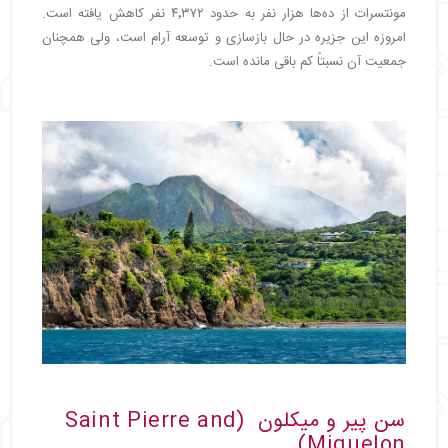
مونتسرات از ده‌ها هزار نفر به حدود ۴٬۳۷۲ نفر کاهش یافته است.
امروزه این جزیره در حال بازسازی و توسعه آرام است، ولی همچنان
جمعیت آن نسبتاً کم باقی مانده است.
سن پیر و میکلون (Saint Pierre and
Miquelon)