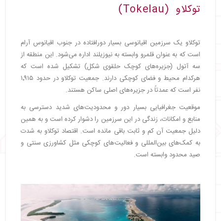
توکلاو (Tokelau)
توکلاو یک سرزمین اقیانوسی بسیار دورافتاده در جنوب اقیانوس آرام
است که به عنوان قلمرو وابسته به نیوزیلند اداره می‌شود. این منطقه از
سه آتول (جزیره‌های کوچک حلقوی شکل) تشکیل شده است که
هرکدام محیط و فضای کوچکی دارند. جمعیت توکلاو در حدود ۱٬۹۱۵
نفر است که عمدتاً در جزیره‌های اصلی ساکن هستند.
موقعیت جغرافیایی بسیار دور و محدودیت‌های شدید دسترسی به
منابع و امکانات، زندگی در این سرزمین را دشوار کرده است و به همین
دلیل جمعیت آن کم و ثابت باقی مانده است. اقتصاد توکلاو به شدت
به کمک‌های بین‌المللی و فعالیت‌های کوچکی مثل کشاورزی سنتی و
صید محدود وابسته است.