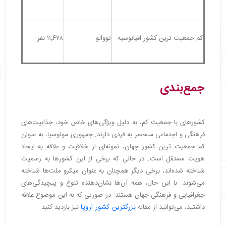
کم جمعیت ترین کشور اقیانوسیه
تووالو
۱۱٬۴۷۸ نفر
جمع‌بندی
کشورهای با جمعیت کم، به دلیل ویژگی‌های خاص خود، جذابیت‌های
فرهنگی و اجتماعی منحصر به فردی دارند. جمهوری مولوسیا، به عنوان
کم جمعیت ترین کشور جهان، نمونه‌ای از خلاقیت و علاقه به ایجاد
هویت مستقل است. در حالی که برخی از این کشورها به رسمیت
شناخته شده‌اند، برخی دیگر همچنان به عنوان میکرو ملت‌ها شناخته
می‌شوند. با این حال، همه آن‌ها نشان‌دهنده تنوع و پیچیدگی‌های
جغرافیایی و فرهنگی جهان هستند. در صورتی که به این موضوع علاقه
داشتید، می‌توانید از مقاله
بزرگترین کشور اروپا
نیز بازدید کنید.