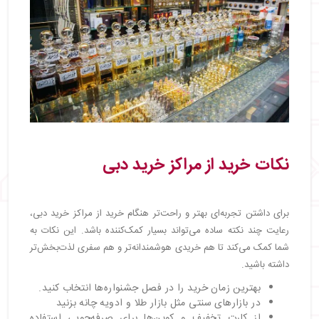
نکات خرید از مراکز خرید دبی
برای داشتن تجربه‌ای بهتر و راحت‌تر هنگام خرید از مراکز خرید دبی،
رعایت چند نکته ساده می‌تواند بسیار کمک‌کننده باشد. این نکات به
شما کمک می‌کند تا هم خریدی هوشمندانه‌تر و هم سفری لذت‌بخش‌تر
داشته باشید.
بهترین زمان خرید را در فصل جشنواره‌ها انتخاب کنید.
در بازارهای سنتی مثل بازار طلا و ادویه چانه بزنید
از کارت تخفیف و کوپن‌ها برای صرفه‌جویی استفاده