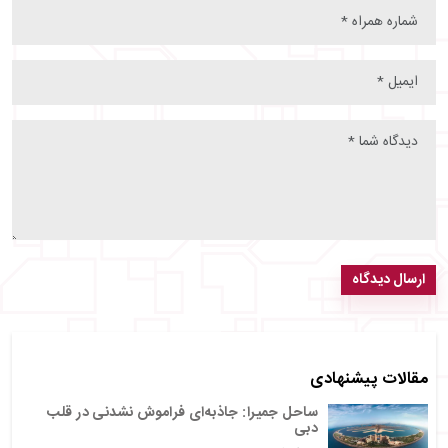
ارسال دیدگاه
مقالات پیشنهادی
ساحل جمیرا: جاذبه‌ای فراموش نشدنی در قلب
دبی