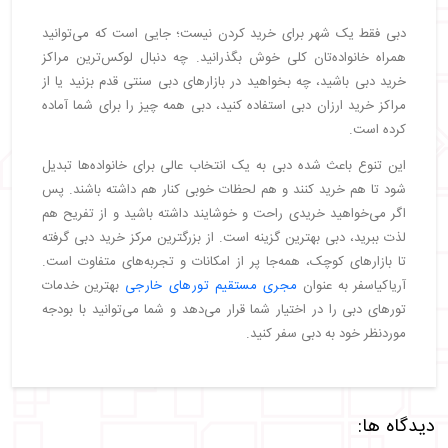
دبی فقط یک شهر برای خرید کردن نیست؛ جایی است که می‌توانید
همراه خانواده‌تان کلی خوش بگذرانید. چه دنبال لوکس‌ترین مراکز
خرید دبی باشید، چه بخواهید در بازارهای دبی سنتی قدم بزنید یا از
مراکز خرید ارزان دبی استفاده کنید، دبی همه چیز را برای شما آماده
کرده است.
این تنوع باعث شده دبی به یک انتخاب عالی برای خانواده‌ها تبدیل
شود تا هم خرید کنند و هم لحظات خوبی کنار هم داشته باشند. پس
اگر می‌خواهید خریدی راحت و خوشایند داشته باشید و از تفریح هم
لذت ببرید، دبی بهترین گزینه است. از بزرگترین مرکز خرید دبی گرفته
تا بازارهای کوچک، همه‌جا پر از امکانات و تجربه‌های متفاوت است.
آریاکیاسفر به عنوان
مجری مستقیم تورهای خارجی
بهترین خدمات
تورهای دبی را در اختیار شما قرار می‌دهد و شما می‌توانید با بودجه
موردنظر خود به دبی سفر کنید.
دیدگاه ها: