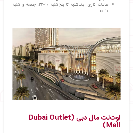
ساعات کاری: یک‌شنبه تا پنج‌شنبه ۱۰–۲۲، جمعه و شنبه
۱۰–۰۰
اوت‌لت مال دبی (Dubai Outlet
Mall)