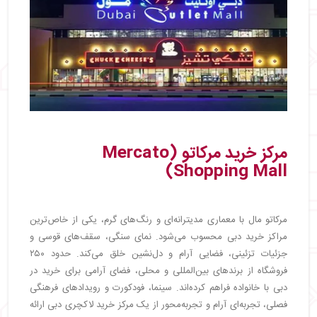
مرکز خرید مرکاتو (Mercato
Shopping Mall)
مرکاتو مال با معماری مدیترانه‌ای و رنگ‌های گرم، یکی از خاص‌ترین
مراکز خرید دبی محسوب می‌شود. نمای سنگی، سقف‌های قوسی و
جزئیات تزئینی، فضایی آرام و دل‌نشین خلق می‌کند. حدود ۲۵۰
فروشگاه از برندهای بین‌المللی و محلی، فضای آرامی برای خرید در
دبی با خانواده فراهم کرده‌اند. سینما، فودکورت و رویدادهای فرهنگی
فصلی، تجربه‌ای آرام و تجربه‌محور از یک مرکز خرید لاکچری دبی ارائه