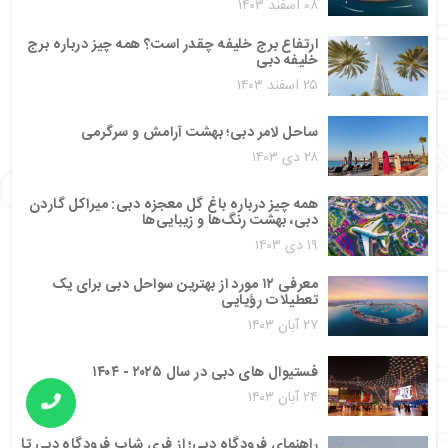
۰۸ اسفند ۱۴۰۳
ارتفاع برج خلیفه چقدر است؟ همه چیز درباره برج
خلیفه دبی
۲۵ اسفند ۱۴۰۳
ساحل لامر دبی؛ بهشت آرامش و سرگرمی
۲۸ دی ۱۴۰۳
همه چیز درباره باغ گل معجزه دبی: میراکل گاردن
دبی، بهشت رنگ‌ها و زیبایی‌ها
۱۹ دی ۱۴۰۳
معرفی ۱۲ مورد از بهترین سواحل دبی برای یک
تعطیلات رؤیایی
۲۷ آبان ۱۴۰۳
فستیوال های دبی در سال ۲۰۲۵ - ۱۴۰۴
۲۴ آبان ۱۴۰۳
راهنمای فرودگاه دبی؛ از فری شاپ فرودگاه دبی تا