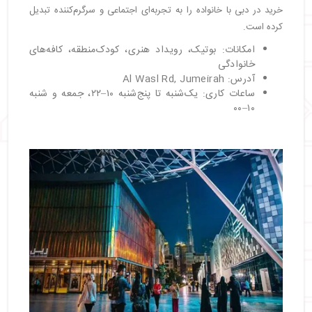
خرید در دبی با خانواده را به تجربه‌ای اجتماعی و سرگرم‌کننده تبدیل
کرده است.
امکانات: بوتیک، رویداد هنری، کودک‌منطقه، کافه‌های
خانوادگی
آدرس: Al Wasl Rd, Jumeirah
ساعات کاری: یک‌شنبه تا پنج‌شنبه ۱۰–۲۲، جمعه و شنبه
۱۰–۰۰