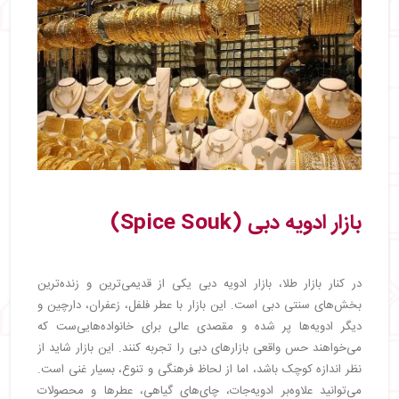
بازار ادویه دبی (Spice Souk)
در کنار بازار طلا، بازار ادویه دبی یکی از قدیمی‌ترین و زنده‌ترین
بخش‌های سنتی دبی است. این بازار با عطر فلفل، زعفران، دارچین و
دیگر ادویه‌ها پر شده و مقصدی عالی برای خانواده‌هایی‌ست که
می‌خواهند حس واقعی بازارهای دبی را تجربه کنند. این بازار شاید از
نظر اندازه کوچک باشد، اما از لحاظ فرهنگی و تنوع، بسیار غنی است.
می‌توانید علاوه‌بر ادویه‌جات، چای‌های گیاهی، عطرها و محصولات