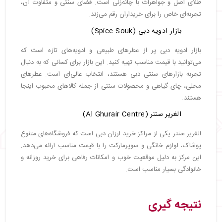
طلای اصل و جواهرات با چانه‌زنی است. فضای سنتی و متفاوت آن،
تجربه‌ای خاص را برای خریداران رقم می‌زند.
بازار ادویه دبی (Spice Souk)
بازار ادویه دبی پر از عطرهای طبیعی و ادویه‌های تازه است که
می‌توانید با قیمت مناسب تهیه کنید. این بازار برای کسانی که به دنبال
تجربه بازارهای سنتی دبی هستند، انتخاب عالی‌ای است. عطرهای
محلی، چای گیاهی و محصولات سنتی از جمله کالاهای محبوب اینجا
هستند.
الغریر سنتر (Al Ghurair Centre)
الغریر سنتر یکی از مراکز خرید ارزان دبی است که فروشگاه‌های متنوع
پوشاک، لوازم خانگی و سوپرمارکت را با قیمت مناسب ارائه می‌دهد.
این مرکز به دلیل موقعیت خوب و امکانات رفاهی برای خرید روزانه و
خانوادگی بسیار مناسب است.
نتیجه گیری