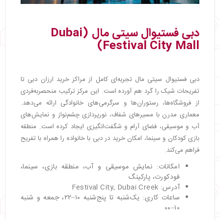
دبی فستیوال سیتی مال (Dubai
Festival City Mall)
دبی فستیوال سیتی مال تجربه‌ای کامل از مراکز خرید ارزان دبی تا
تفریحات شیک را گرد هم آورده است. این مرکز ترکیب منحصر‌به‌فردی
از فروشگاه‌ها، رستوران‌ها و سرگرمی‌های خانوادگی ارائه می‌دهد.
معماری مدرن با مسیرهای شفاف، نورپردازی چشم‌نواز و نمایش‌های
آب و موسیقی، فضای آرام و شگفت‌انگیزی ایجاد کرده است. منطقه
بازی کودکان و سینما، امکان خرید در دبی با خانواده را همراه با تفریح
فراهم می‌کند.
امکانات: نمایش موسیقی و آب، منطقه بازی، سینما،
فودکورت، پارکینگ
آدرس: Festival City, Dubai Creek
ساعات کاری: یک‌شنبه تا پنج‌شنبه ۱۰–۲۲، جمعه و شنبه
۱۰–۰۰