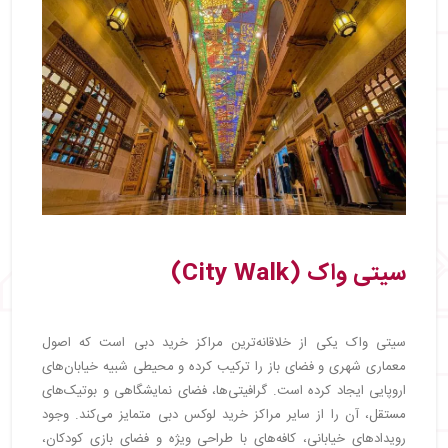
سیتی واک (City Walk)
سیتی واک یکی از خلاقانه‌ترین مراکز خرید دبی است که اصول
معماری شهری و فضای باز را ترکیب کرده و محیطی شبیه خیابان‌های
اروپایی ایجاد کرده است. گرافیتی‌ها، فضای نمایشگاهی و بوتیک‌های
مستقل، آن را از سایر مراکز خرید لوکس دبی متمایز می‌کند. وجود
رویدادهای خیابانی، کافه‌های با طراحی ویژه و فضای بازی کودکان،