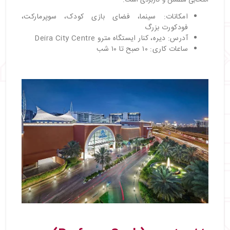
امکانات: سینما، فضای بازی کودک، سوپرمارکت،
فودکورت بزرگ
آدرس: دیره، کنار ایستگاه مترو Deira City Centre
ساعات کاری: ۱۰ صبح تا ۱۰ شب