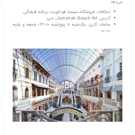
می‌دهد.
امکانات: فروشگاه، سینما، فودکورت، برنامه فرهنگی
آدرس: Jumeirah Beach Rd، دبی
ساعات کاری: یک‌شنبه تا پنج‌شنبه ۱۰–۲۲، جمعه و شنبه
۱۰–۰۰