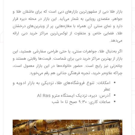
بازار طلا دبی از مشهورترین بازارهای دبی است که برای عاشقان طلا و
جواهر، مقصدی رویایی به شمار می‌آید. این بازار در محله دیره قرار
دارد و نمای سنتی آن همراه با مغازه‌هایی پر از ویترین‌های درخشان
طلا، فضایی خاص و متفاوت از لوکس‌ترین مراکز خرید دبی ارائه
می‌دهد.
اگر به‌دنبال طلا، جواهرات سنتی، یا حتی طراحی سفارشی هستید، این
بازار از بهترین مراکز خرید دبی برای شماست. قیمت‌ها رقابتی هستند و
چانه‌زنی نیز رایج است. حضور خانواده‌ها در این بازار معمول است،
چراکه علاوه‌بر خرید، تجربه فرهنگی جذابی هم رقم می‌خورد.
امکانات: تنوع فروشگاه‌های طلا، نزدیکی به بازار ادویه و
عطر
آدرس: دیره، نزدیک ایستگاه مترو Al Ras
ساعات کاری: ۹:۳۰ صبح تا ۱۰ شب