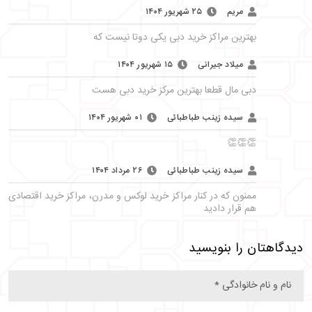
مریم
۲۵ شهریور ۱۴۰۴
بهترین مراکز خرید دبی یکی دوتا نیست که
میلاد جیرانی
۱۵ شهریور ۱۴۰۴
دبی مال قطعا بهترین مرکز خرید دبی هست
سیده زینب طباطبائی
۰۱ شهریور ۱۴۰۴
👏👏👏
سیده زینب طباطبائی
۲۶ مرداد ۱۴۰۴
ممنون که در کنار مراکز خرید لوکس و مدرن، مراکز خرید اقتصادی
هم قرار دادید
دیدگاهتان را بنویسید