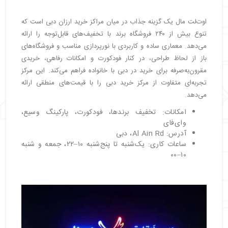
اوت‌لت مال یک گزینه جذاب در میان مراکز خرید ارزان دبی است که
تنوع بیش از ۲۴۰ فروشگاه برند با تخفیف‌های قابل‌توجه را ارائه
می‌دهد. معماری ساده و کاربردی با نورپردازی مناسب و فروشگاه‌های
باز از لحاظ طراحی، در کنار فودکورت و امکانات رفاهی، خریدی
مقرون‌به‌صرفه برای خرید در دبی با خانواده فراهم می‌کند. این مرکز
تجربه‌ای متفاوت از مرکز خرید دبی را با قیمت‌های منطقی ارائه
می‌دهد.
امکانات: تخفیف برندها، فودکورت، پارکینگ وسیع،
وای‌فای
آدرس: Al Ain Rd، دبی
ساعات کاری: یک‌شنبه تا پنج‌شنبه ۱۰–۲۲، جمعه و شنبه
۱۰–۰۰