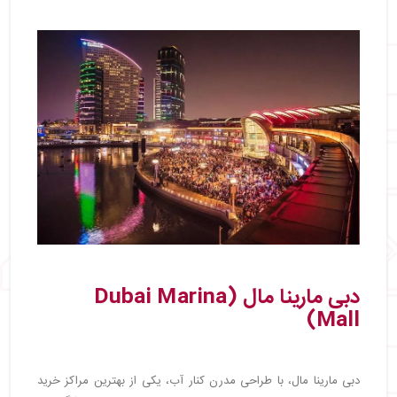
دبی مارینا مال (Dubai Marina
Mall)
دبی مارینا مال، با طراحی مدرن کنار آب، یکی از بهترین مراکز خرید