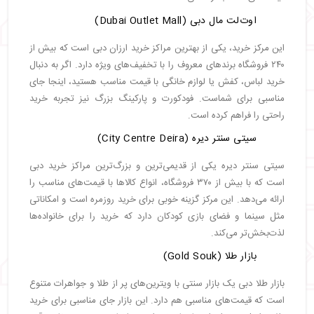
اوت‌لت مال دبی (Dubai Outlet Mall)
این مرکز خرید، یکی از بهترین مراکز خرید ارزان دبی است که بیش از
۲۴۰ فروشگاه برندهای معروف را با تخفیف‌های ویژه دارد. اگر به دنبال
خرید لباس، کفش یا لوازم خانگی با قیمت مناسب هستید، اینجا جای
مناسبی برای شماست. فودکورت و پارکینگ بزرگ نیز تجربه خرید
راحتی را فراهم کرده است.
سیتی سنتر دیره (City Centre Deira)
سیتی سنتر دیره یکی از قدیمی‌ترین و بزرگ‌ترین مراکز خرید دبی
است که با بیش از ۳۷۰ فروشگاه، انواع کالاها با قیمت‌های مناسب را
ارائه می‌دهد. این مرکز گزینه خوبی برای خرید روزمره است و امکاناتی
مثل سینما و فضای بازی کودکان دارد که خرید را برای خانواده‌ها
لذت‌بخش‌تر می‌کند.
بازار طلا (Gold Souk)
بازار طلا دبی یک بازار سنتی با ویترین‌های پر از طلا و جواهرات متنوع
است که قیمت‌های مناسبی هم دارد. این بازار جای مناسبی برای خرید