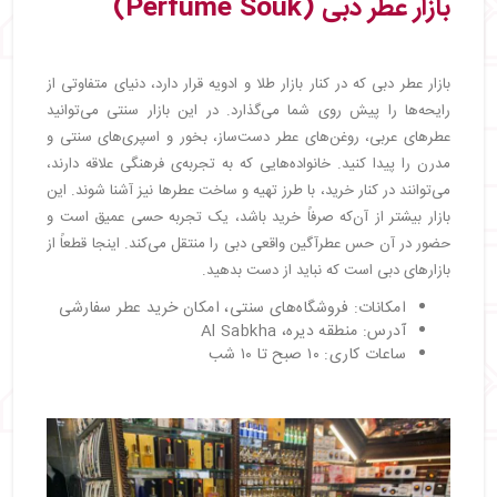
بازار عطر دبی (Perfume Souk)
بازار عطر دبی که در کنار بازار طلا و ادویه قرار دارد، دنیای متفاوتی از
رایحه‌ها را پیش روی شما می‌گذارد. در این بازار سنتی می‌توانید
عطرهای عربی، روغن‌های عطر دست‌ساز، بخور و اسپری‌های سنتی و
مدرن را پیدا کنید. خانواده‌هایی که به تجربه‌ی فرهنگی علاقه دارند،
می‌توانند در کنار خرید، با طرز تهیه و ساخت عطرها نیز آشنا شوند. این
بازار بیشتر از آن‌که صرفاً خرید باشد، یک تجربه حسی عمیق است و
حضور در آن حس عطرآگین واقعی دبی را منتقل می‌کند. اینجا قطعاً از
بازارهای دبی است که نباید از دست بدهید.
امکانات: فروشگاه‌های سنتی، امکان خرید عطر سفارشی
آدرس: منطقه دیره، Al Sabkha
ساعات کاری: ۱۰ صبح تا ۱۰ شب