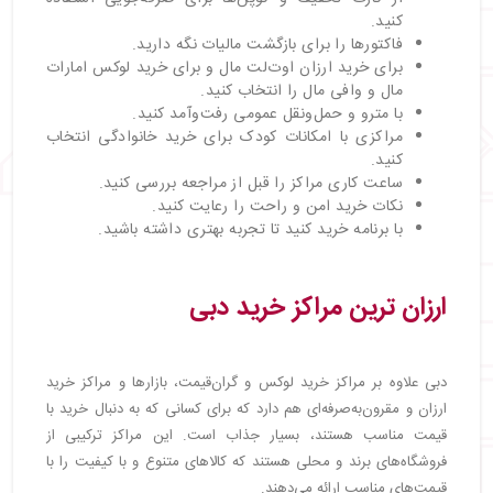
کنید.
فاکتورها را برای بازگشت مالیات نگه دارید.
برای خرید ارزان اوت‌لت مال و برای خرید لوکس امارات
مال و وافی مال را انتخاب کنید.
با مترو و حمل‌ونقل عمومی رفت‌وآمد کنید.
مراکزی با امکانات کودک برای خرید خانوادگی انتخاب
کنید.
ساعت کاری مراکز را قبل از مراجعه بررسی کنید.
نکات خرید امن و راحت را رعایت کنید.
با برنامه خرید کنید تا تجربه بهتری داشته باشید.
ارزان ترین مراکز خرید دبی
دبی علاوه بر مراکز خرید لوکس و گران‌قیمت، بازارها و مراکز خرید
ارزان و مقرون‌به‌صرفه‌ای هم دارد که برای کسانی که به دنبال خرید با
قیمت مناسب هستند، بسیار جذاب است. این مراکز ترکیبی از
فروشگاه‌های برند و محلی هستند که کالاهای متنوع و با کیفیت را با
قیمت‌های مناسب ارائه می‌دهند.