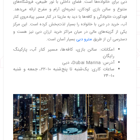
دبی برای خانواده‌ها است. فضای داخلی با نور طبیعی، فروشگاه‌های
متنوع و سالن بازی کودکان، تجربه‌ای آرام و مفرح ارائه می‌دهد.
فودکورت خانوادگی و کافه‌ها با دید به مارینا در کنار مسیر پیاده‌روی کنار
آب، خرید در دبی با خانواده را بسیار لذت‌بخش کرده است. این مرکز
یکی از گزینه‌های عالی در میان مراکز خرید ارزان دبی نیز هست و
دسترسی آن از طریق
مترو دبی
بسیار آسان است.
امکانات: سالن بازی، کافه‌ها، مسیر کنار آب، پارکینگ
رایگان
آدرس: Dubai Marina، دبی
ساعات کاری: یک‌شنبه تا پنج‌شنبه ۱۰–۲۲، جمعه و شنبه
۱۰–۲۴