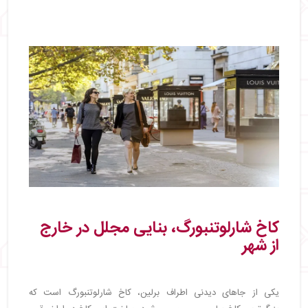
کاخ شارلوتنبورگ، بنایی مجلل در خارج
از شهر
یکی از جاهای دیدنی اطراف برلین، کاخ شارلوتنبورگ است که