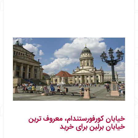
خیابان کورفورستندام، معروف‌ ترین
خیابان برلین برای خرید