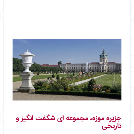
جزیره موزه، مجموعه‌ ای شگفت‌ انگیز و
تاریخی