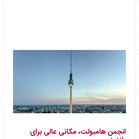
انجمن هامبولت، مکانی عالی برای