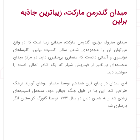
میدان گندرمن مارکت، زیباترین جاذبه
برلین
میدان معروف برلین، گندرمن مارکت، میدانی زیبا است که در واقع
می‌توان آن را مجموعه‌ای شامل سالن کنسرت برلین، کلیساهای
فرانسوی و آلمانی دانست که معماری بی‌نظیری دارد. در مرکز میدان
مجسمه‌ای بی‌نظیر از فردریش شیلر که یک شاعر المانی است را
خواهید دید.
این میدان در پایان قرن هفدهم توسط معمار، یوهان آرنولد نرینگ
طراحی شد. این بنا در طول جنگ جهانی دوم، متحمل آسیب‌های
زیادی شد و به همین دلیل در سال ۱۷۷۳ توسط گئورگ کریستین انگر
بازسازی شد.