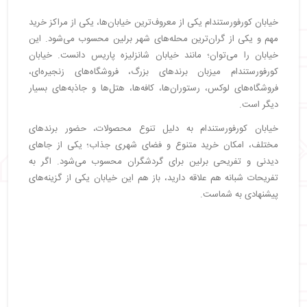
خیابان کورفورستندام یکی از معروف‌ترین خیابان‌ها، یکی از مراکز خرید
مهم و یکی از گران‌ترین محله‌های شهر برلین محسوب می‌شود. این
خیابان را می‌توان؛ مانند خیابان شانزلیزه پاریس دانست. خیابان
کورفورستندام میزبان برندهای بزرگ، فروشگاه‌های زنجیره‌ای،
فروشگاه‌های لوکس، رستوران‌ها، کافه‌ها، هتل‌ها و جاذبه‌های بسیار
دیگر است.
خیابان کورفورستندام به دلیل تنوع محصولات، حضور برندهای
مختلف، امکان خرید متنوع و فضای شهری جذاب؛ یکی از جاهای
دیدنی و تفریحی برلین برای گردشگران محسوب می‌شود. اگر به
تفریحات شبانه هم علاقه دارید، باز هم این خیابان یکی از گزینه‌های
پیشنهادی به شماست.