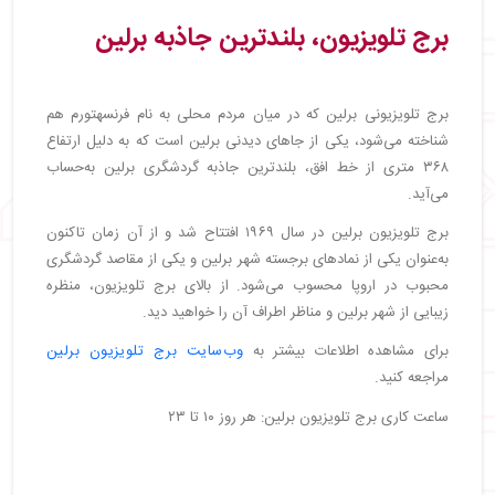
برج تلویزیون، بلندترین جاذبه برلین
برج تلویزیونی برلین که در میان مردم محلی به نام فرنسهتورم هم
شناخته می‌شود، یکی از جاهای دیدنی برلین است که به دلیل ارتفاع
۳۶۸ متری از خط افق، بلندترین جاذبه گردشگری برلین به‌حساب
می‌آید.
برج تلویزیون برلین در سال ۱۹۶۹ افتتاح شد و از آن زمان تاکنون
به‌عنوان یکی از نمادهای برجسته شهر برلین و یکی از مقاصد گردشگری
محبوب در اروپا محسوب می‌شود. از بالای برج تلویزیون، منظره
زیبایی از شهر برلین و مناظر اطراف آن را خواهید دید.
برای مشاهده اطلاعات بیشتر به
وب‌سایت برج تلویزیون برلین
مراجعه کنید.
ساعت کاری برج تلویزیون برلین: هر روز ۱۰ تا ۲۳