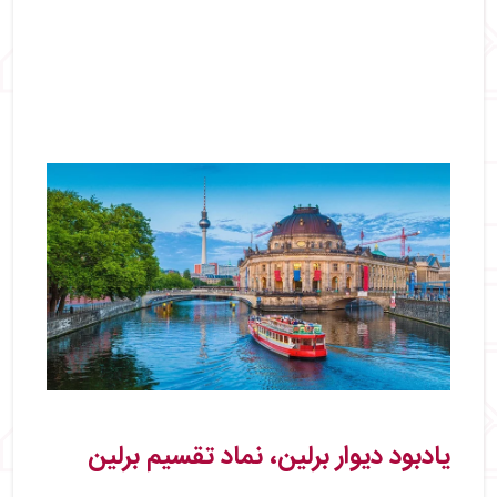
یادبود دیوار برلین، نماد تقسیم برلین