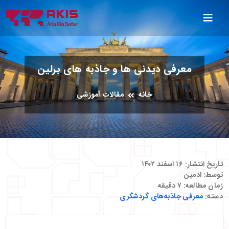
معرفی دیدنی ها و جاذبه های برلین
خانه
مقالات آموزشی
تاریخ انتشار:
۱۶ اسفند ۱۴۰۲
توسط:
ادمین
زمان مطالعه:
۷
دقیقه
دسته:
معرفی جاذبه‌های گردشگری