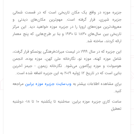
جزیره موزه در واقع یک مکان تاریخی است که در قسمت شمالی
جزیره شپری، قرار گرفته است. مهم‌ترین مکان‌های دیدنی و
معروف‌ترین موزه‌های اروپا را در جزیره موزه خواهید دید. این مرکز
تاریخی بین سال‌های ۱۸۳۰ تا ۱۹۳۰ و بنا بر طرح‌هایی که پنج معمار
ارائه کردند، ساخته شد.
این جزیره که در سال ۱۹۹۹ در لیست میراث‌فرهنگی یونسکو قرار گرفت،
شامل موزه کهنه، موزه نو، نگارخانه ملی کهن، موزه بوده، انجمن
هومبولت و موزه پرگامون می‌شود. نگارخانه زیمون - جیمز آخرین
بنایی است که در تاریخ ۱۲ ژوئیه ۲۰۱۹ به این جزیره اضافه شده است.
برای مشاهده اطلاعات بیشتر به
وب‌سایت جزیره موزه برلین
مراجعه
کنید.
ساعت کاری جزیره موزه برلین: سه‌شنبه تا یکشنبه ۱۰ تا ۱۸- دوشنبه
تعطیل