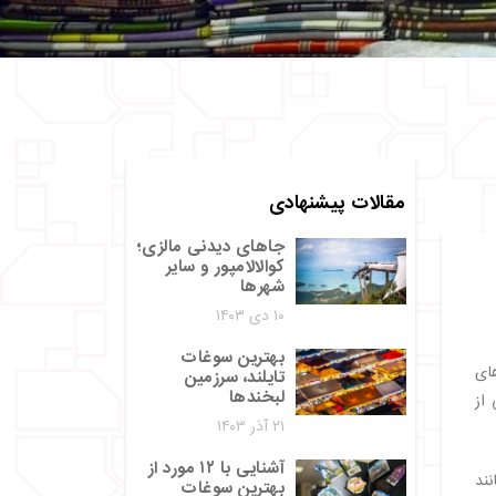
مقالات پیشنهادی
جاهای دیدنی مالزی؛
کوالالامپور و سایر
شهرها
۱۰ دی ۱۴۰۳
بهترین سوغات
ای
تایلند، سرزمین
لبخندها
از
۲۱ آذر ۱۴۰۳
آشنایی با ۱۲ مورد از
ند
بهترین سوغات