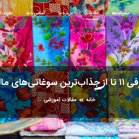
سفرنامه‌ها
مقالات
درباره ما
تماس با ما
نظرات کا
ترین سوغاتی‌های مالزی
خانه
مقالات آموزشی