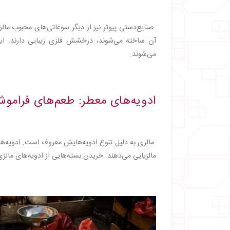
صنایع‌دستی پیوتر نیز از دیگر سوغاتی‌های محبوب مال
آن ساخته می‌شوند، درخشش فلزی زیبایی دارند. ای
می‌شوند.
ادویه‌های معطر: طعم‌های فرامو
مالزی به دلیل تنوع ادویه‌هایش معروف است. ادویه‌های
مالزیایی می‌دهند. خریدن بسته‌هایی از ادویه‌های مال