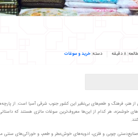
العه:
۸
دقیقه
دسته:
خرید و سوغات
ز هنر، فرهنگ و طعم‌های بی‌نظیر این کشور جنوب شرقی آسیا است. از پارچه‌ه
های خوشمزه، هر کدام از این‌ها معروف‌ترین سوغات مالزی هستند که داستانی 
نند.
صنایع‌دستی چوبی و فلزی، ادویه‌های خوش‌عطر و طعم، و خوراکی‌های سنتی مان