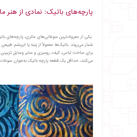
پارچه‌های باتیک: نمادی از هنر ما
یکی از معروف‌ترین سوغاتی‌های مالزی، پارچه‌های باتیک
شمار می‌روند. باتیک‌ها معمولاً از پنبه یا ابریشم طبیع
می‌کنند، حداقل یک قطعه پارچه باتیک به‌عنوان سوغات 