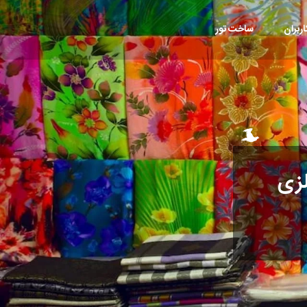
ربران
ساخت تور