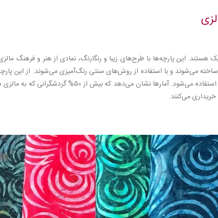
لزی
 هستند. این پارچه‌ها با طرح‌های زیبا و رنگارنگ، نمادی از هنر و فرهنگ مالزی
ی ساخته می‌شوند و با استفاده از روش‌های سنتی رنگ‌آمیزی می‌شوند. از این پارچه
برای ساخت لباس، کیف، رومیزی و سایر وسایل تزیینی استفاده می‌شود. آمارها نشان می‌دهد که بیش از ۵۰% گردشگرانی که
خریداری می‌کنند.