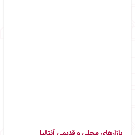
بازارهای محلی و قدیمی آنتالیا