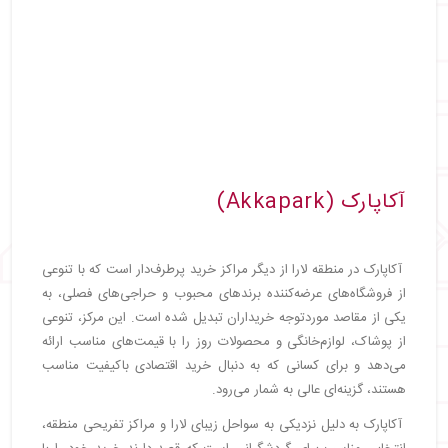
آکاپارک (Akkapark)
آکاپارک در منطقه لارا از دیگر مراکز خرید پرطرف‌دار است که با تنوعی
از فروشگاه‌های عرضه‌کننده برندهای محبوب و حراجی‌های فصلی، به
یکی از مقاصد موردتوجه خریداران تبدیل شده است. این مرکز، تنوعی
از پوشاک، لوازم‌خانگی و محصولات روز را با قیمت‌های مناسب ارائه
می‌دهد و برای کسانی که به دنبال خرید اقتصادی باکیفیت مناسب
هستند، گزینه‌ای عالی به شمار می‌رود.
آکاپارک به دلیل نزدیکی به سواحل زیبای لارا و مراکز تفریحی منطقه،