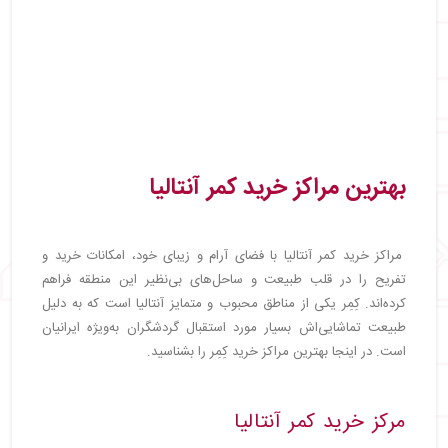
بهترین مراکز خرید کمر آنتالیا
مراکز خرید کمر آنتالیا با فضای آرام و زیبای خود، امکانات خرید و
تفریح را در قلب طبیعت و ساحل‌های بی‌نظیر این منطقه فراهم
کرده‌اند. کِمِر یکی از مناطق محبوب و متمایز آنتالیا است که به دلیل
طبیعت تماشایی‌اش بسیار مورد استقبال گردشگران به‌ویژه ایرانیان
است. در اینجا بهترین مراکز خرید کِمِر را بشناسید.
مرکز خرید کمر آنتالیا