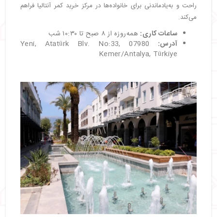
راحت و به‌یادماندنی برای خانواده‌ها در مرکز خرید کمر آنتالیا فراهم
می‌کند.
ساعات کاری:
همه‌روزه از ۸ صبح تا ۱۰:۳۰ شب
آدرس:
Yeni, Atatürk Blv. No:33, 07980
Kemer/Antalya, Türkiye