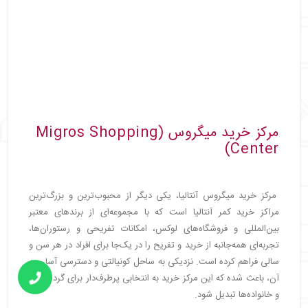
مرکز
خرید میگروس (Migros Shopping
Center)
مرکز خرید میگروس آنتالیا، یکی دیگر از محبوب‌ترین و بزرگ‌ترین
مراکز خرید کمر آنتالیا است که با مجموعه‌ای از برندهای معتبر
بین‌المللی و فروشگاه‌های لوکس، امکانات تفریحی و رستوران‌ها،
تجربه‌ای همه‌جانبه از خرید و تفریح را در یک‌جا برای افراد در هر سن و
سالی فراهم کرده است. نزدیکی به ساحل کونیالتی و دسترسی آسان به
آن، باعث شده که این مرکز خرید به انتخابی پرطرف‌دار برای گردشگران
و خانواده‌ها تبدیل شود.