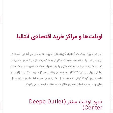
اوتلت‌ها و مراکز خرید اقتصادی آنتالیا
مراکز خرید اوت‌لت آنتالیا، گزینه‌های خرید اقتصادی در آنتالیا هستند.
این مراکز، با ارائه محصولات متنوع و باکیفیت از برندهای محبوب،
تجربه خریدی جذاب و اقتصادی را به همراه امکانات تفریحی و خدمات
رفاهی برای بازدیدکنندگان فراهم می‌کنند. مراکز خرید آنتالیا ارزان، در
واقع برای گردشگرانی که به دنبال خریدی جامع و اقتصادی برای طول
سال و مناسب تمام اعضای خانواده هستند، توصیه می‌شوند.
دیپو اوتلت سنتر (Deepo Outlet
Center)