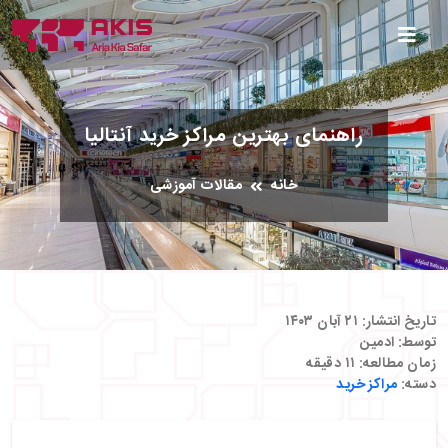
راهنمای بهترین مراکز خرید آنتالیا
خانه
مقالات آموزشی
تاریخ انتشار:
۲۱ آبان ۱۴۰۳
توسط:
ادمین
زمان مطالعه:
۱۱
دقیقه
دسته:
مراکز خرید