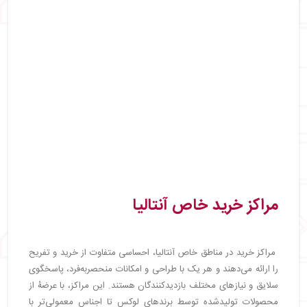
مراکز خرید خاص آنتالیا
مراکز خرید در مناطق خاص آنتالیا، احساسی متفاوت از خرید و تفریح
را ارائه می‌دهند و هر یک با طراحی و امکانات منحصربه‌فرد، پاسخگوی
سلایق و نیازهای مختلف بازدیدکنندگان هستند. این مراکز، با عرضۀ از
محصولات تولیدشده توسط برندهای لوکس تا اجناس معمولی‌تر با