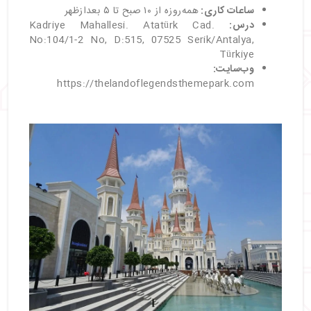
ساعات کاری:
همه‌روزه از ۱۰ صبح تا ۵ بعدازظهر
درس:
Kadriye Mahallesi. Atatürk Cad.
No:104/1-2 No, D:515, 07525 Serik/Antalya,
Türkiye
وب‌سایت:
https://thelandoflegendsthemepark.com