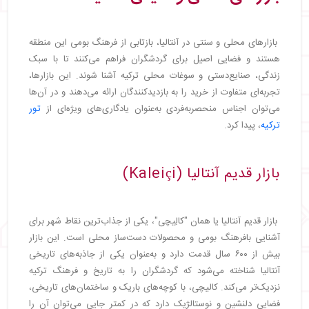
بازارهای محلی و سنتی در آنتالیا، بازتابی از فرهنگ بومی این منطقه
هستند و فضایی اصیل برای گردشگران فراهم می‌کنند تا با سبک
زندگی، صنایع‌دستی و سوغات محلی ترکیه آشنا شوند. این بازارها،
تجربه‌ای متفاوت از خرید را به بازدیدکنندگان ارائه می‌دهند و در آن‌ها
می‌توان اجناس منحصربه‌فردی به‌عنوان یادگاری‌های ویژه‌ای از
تور
ترکیه
، پیدا کرد.
بازار قدیم آنتالیا (Kaleiçi)
بازار قدیم آنتالیا یا همان "کالِیچی"، یکی از جذاب‌ترین نقاط شهر برای
آشنایی بافرهنگ بومی و محصولات دست‌ساز محلی است. این بازار
بیش از ۶۰۰ سال قدمت دارد و به‌عنوان یکی از جاذبه‌های تاریخی
آنتالیا شناخته می‌شود که گردشگران را به تاریخ و فرهنگ ترکیه
نزدیک‌تر می‌کند. کالیچی، با کوچه‌های باریک و ساختمان‌های تاریخی،
فضایی دلنشین و نوستالژیک دارد که در کمتر جایی می‌توان آن را