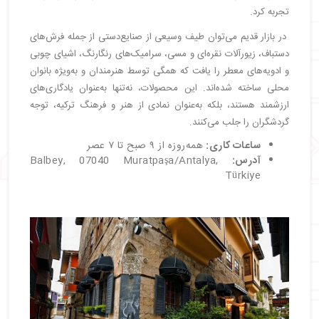
تجربه کرد.
در بازار قدیم می‌توان طیف وسیعی از صنایع‌دستی از جمله فرش‌های
دستباف، زیورآلات نقره‌ای و مسی، سرامیک‌های رنگارنگ، اشیای چوبی
و ادویه‌های معطر را یافت که همگی توسط هنرمندان و به‌ویژه بانوان
محلی ساخته شده‌اند. این محصولات، نه‌تنها به‌عنوان یادگاری‌های
ارزشمند هستند، بلکه به‌عنوان نمادی از هنر و فرهنگ ترکیه، توجه
گردشگران را جلب می‌کنند.
ساعات کاری:
همه‌روزه از ۹ صبح تا ۷ عصر
آدرس:
Balbey, 07040 Muratpaşa/Antalya,
Türkiye