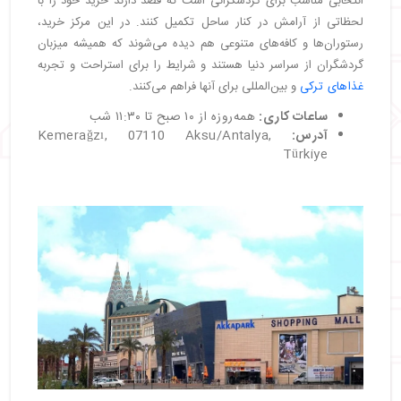
انتخابی مناسب برای گردشگرانی است که قصد دارند خرید خود را با
لحظاتی از آرامش در کنار ساحل تکمیل کنند. در این مرکز خرید،
رستوران‌ها و کافه‌های متنوعی هم دیده می‌شوند که همیشه میزبان
گردشگران از سراسر دنیا هستند و شرایط را برای استراحت و تجربه
غذاهای ترکی
و بین‌المللی برای آنها فراهم می‌کنند.
ساعات کاری:
همه‌روزه از ۱۰ صبح تا ۱۱:۳۰ شب
آدرس:
Kemerağzı, 07110 Aksu/Antalya,
Türkiye