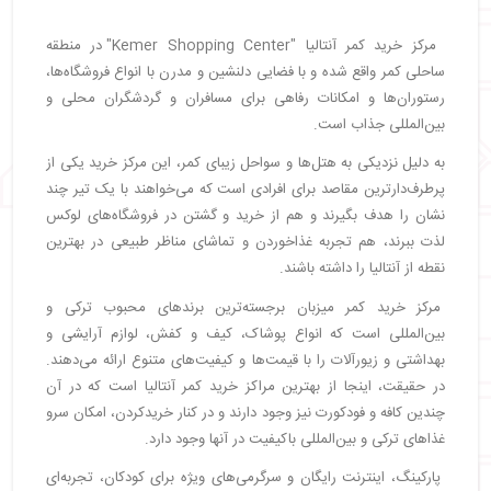
مرکز خرید کمر آنتالیا "Kemer Shopping Center" در منطقه
ساحلی کمر واقع شده و با فضایی دلنشین و مدرن با انواع فروشگاه‌ها،
رستوران‌ها و امکانات رفاهی برای مسافران و گردشگران محلی و
بین‌المللی جذاب است.
به دلیل نزدیکی به هتل‌ها و سواحل زیبای کمر، این مرکز خرید یکی از
پرطرف‌دارترین مقاصد برای افرادی است که می‌خواهند با یک تیر چند
نشان را هدف بگیرند و هم از خرید و گشتن در فروشگاه‌های لوکس
لذت ببرند، هم تجربه غذاخوردن و تماشای مناظر طبیعی در بهترین
نقطه از آنتالیا را داشته باشند.
مرکز خرید کمر میزبان برجسته‌ترین برندهای محبوب ترکی و
بین‌المللی است که انواع پوشاک، کیف و کفش، لوازم آرایشی و
بهداشتی و زیورآلات را با قیمت‌ها و کیفیت‌های متنوع ارائه می‌دهند.
در حقیقت، اینجا از بهترین مراکز خرید کمر آنتالیا است که در آن
چندین کافه و فودکورت نیز وجود دارند و در کنار خریدکردن، امکان سرو
غذاهای ترکی و بین‌المللی باکیفیت در آنها وجود دارد.
پارکینگ، اینترنت رایگان و سرگرمی‌های ویژه برای کودکان، تجربه‌ای