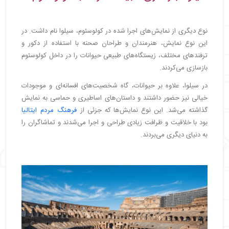
نوع دیگری از نمایش‌های اجرا شده در کولوسئوم، سیلوا نام داشت. در
این نوع نمایش، هنرمندان و طراحان صحنه با استفاده از دکور و
ترفندهای مختلف، زیستگاه‌های طبیعی حیوانات را در داخل کولوسئوم
بازسازی می‌کردند.
در سیلوا، علاوه بر حیوانات، گاه شخصیت‌های افسانه‌ای و موجودات
خیالی نیز حضور داشتند و داستان‌های اساطیری و حماسی به نمایش
گذاشته می‌شد. این نوع نمایش‌ها که جزئی از
فرهنگ مردم ایتالیا
بود با خلاقیت و ظرافت زیادی طراحی و اجرا می‌شدند و تماشاگران را
به دنیای دیگری می‌بردند.