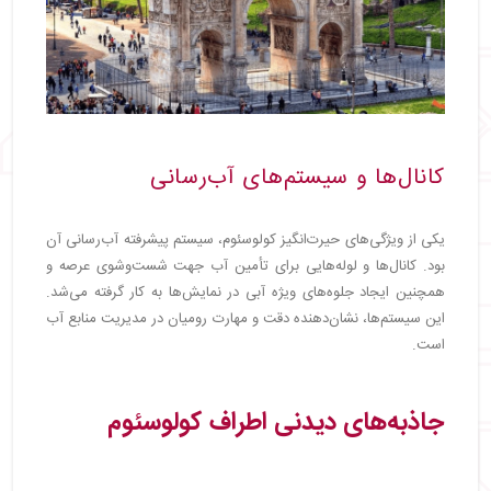
کانال‌ها و سیستم‌های آب‌رسانی
یکی از ویژگی‌های حیرت‌انگیز کولوسئوم، سیستم پیشرفته آب‌رسانی آن
بود. کانال‌ها و لوله‌هایی برای تأمین آب جهت شست‌وشوی عرصه و
همچنین ایجاد جلوه‌های ویژه آبی در نمایش‌ها به کار گرفته می‌شد.
این سیستم‌ها، نشان‌دهنده دقت و مهارت رومیان در مدیریت منابع آب
است.
جاذبه‌های دیدنی اطراف کولوسئوم