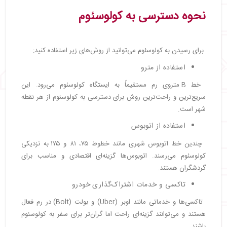
نحوه دسترسی به کولوسئوم
برای رسیدن به کولوسئوم می‌توانید از روش‌های زیر استفاده کنید:
استفاده از مترو
خط B متروی رم مستقیماً به ایستگاه کولوسئوم می‌رود. این
سریع‌ترین و راحت‌ترین روش برای دسترسی به کولوسئوم از هر نقطه
شهر است.
استفاده از اتوبوس
چندین خط اتوبوس شهری مانند خطوط ۷۵، ۸۱ و ۱۷۵ به نزدیکی
کولوسئوم می‌رسند. اتوبوس‌ها گزینه‌ای اقتصادی و مناسب برای
گردشگران هستند.
تاکسی و خدمات اشتراک‌گذاری خودرو
تاکسی‌ها و خدماتی مانند اوبر (Uber) و بولت (Bolt) در رم فعال
هستند و می‌توانند گزینه‌ای راحت اما گران‌تر برای سفر به کولوسئوم
باشند.