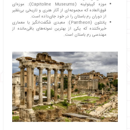
موزه کپیتولینه (Capitoline Museums): موزه‌ای
فوق‌العاده که مجموعه‌ای از آثار هنری و تاریخی بی‌نظیر
از دوران رم باستان را در خود جای‌داده است.
پانتئون (Pantheon): معبدی شگفت‌انگیز با معماری
خیره‌کننده که یکی از بهترین نمونه‌های باقی‌مانده از
مهندسی رم باستان است.