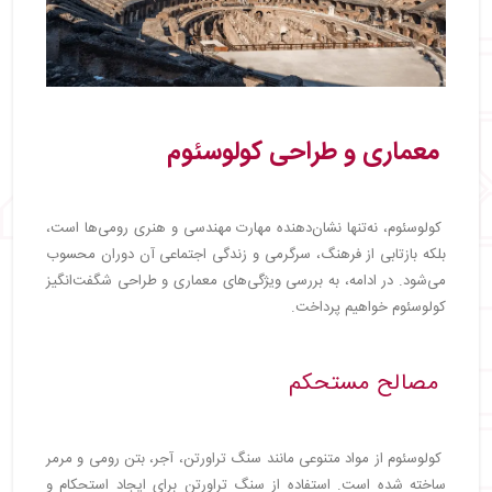
معماری و طراحی کولوسئوم
کولوسئوم، نه‌تنها نشان‌دهنده مهارت مهندسی و هنری رومی‌ها است،
بلکه بازتابی از فرهنگ، سرگرمی و زندگی اجتماعی آن دوران محسوب
می‌شود. در ادامه، به بررسی ویژگی‌های معماری و طراحی شگفت‌انگیز
کولوسئوم خواهیم پرداخت.
مصالح مستحکم
کولوسئوم از مواد متنوعی مانند سنگ تراورتن، آجر، بتن رومی و مرمر
ساخته شده است. استفاده از سنگ تراورتن برای ایجاد استحکام و