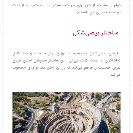
دوام و استفاده از بتن برای سرعت‌بخشیدن به ساخت‌وساز، از نکات
برجسته معماری این بناست.
ساختار بیضی‌شکل
طراحی بیضی‌شکل کولوسئوم به توزیع بهتر جمعیت و دید کامل
تماشاگران به صحنه کمک می‌کرد. این ساختار همچنین امکان خروج
سریع جمعیت را فراهم می‌کرد که در آن زمان یک نوآوری محسوب
می‌شد.