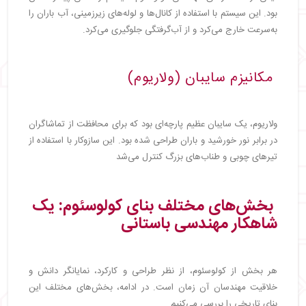
بود. این سیستم با استفاده از کانال‌ها و لوله‌های زیرزمینی، آب باران را
به‌سرعت خارج می‌کرد و از آب‌گرفتگی جلوگیری می‌کرد.
مکانیزم سایبان (ولاریوم)
ولاریوم، یک سایبان عظیم پارچه‌ای بود که برای محافظت از تماشاگران
در برابر نور خورشید و باران طراحی شده بود. این سازوکار با استفاده از
تیرهای چوبی و طناب‌های بزرگ کنترل می‌شد
بخش‌های مختلف بنای کولوسئوم: یک
شاهکار مهندسی باستانی
هر بخش از کولوسئوم، از نظر طراحی و کارکرد، نمایانگر دانش و
خلاقیت مهندسان آن زمان است. در ادامه، بخش‌های مختلف این
بنای تاریخی را بررسی می‌کنیم.