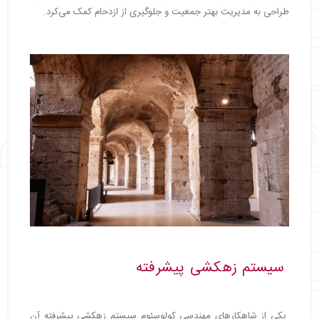
طراحی به مدیریت بهتر جمعیت و جلوگیری از ازدحام کمک می‌کرد.
سیستم زهکشی پیشرفته
یکی از شاهکارهای مهندسی کولوسئوم سیستم زهکشی پیشرفته آن