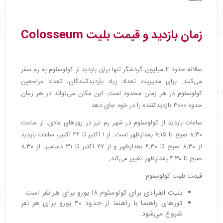
زمان بازدید و قیمت بلیت Colosseum
سالانه حدود ۴ میلیون گردشگر تنها برای بازدید از کولوسئوم به رم سفر
می‌کنند. برای مدیریت تعداد زیاد بازدیدکنندگان، تعداد مراجعین
کولوسئوم در هر زمان محدود است. این مکان می‌تواند در هر زمان
حدود ۳۰۰۰ بازدیدکننده را در خود جای دهد.
ساعات بازدید از کولوسئوم در شهر رم نیز در روزهای عادی، از ساعت
۸:۳۰ صبح تا ۷:۱۵ بعدازظهر است. از ۱ اکتبر تا ۲۶ اکتبر، ساعات بازدید
از ۸:۳۰ صبح تا ۶:۳۰ بعدازظهر و از ۲۷ اکتبر تا ۳۱ دسامبر، از ۸:۳۰
صبح تا ۴:۳۰ بعدازظهر تغییر می‌کند.
قیمت بلیت کولوسئوم:
بلیت انفرادی برای کولوسئوم ۱۸ یورو برای هر نفر است.
تورهای راهنما با راهنما از حدود ۴۰ یورو برای هر نفر
شروع می‌شود.