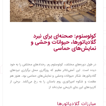
کولوسئوم: صحنه‌ای برای نبرد
گلادیاتورها، حیوانات وحشی و
نمایش‌های حماسی
در طول دوره‌های مختلف، کولوسئوم رم، رخدادهای مختلفی را به خود
دیده است. این آمفی‌تئاتر عظیم که روزگاری محل برگزاری نبردهای
گلادیاتورها، شکار حیوانات وحشی و نمایش‌های حماسی بود، هنوز هم
عظمت و شکوه امپراتوری روم باستان را به رخ می‌کشد. برخی از
کاربردهای این بنای تاریخی عبارت‌اند از:
مبارزات گلادیاتورها