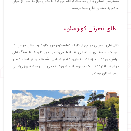
دسترسی آسانی برای مقامات فراهم می‌کرد تا بدون نیاز به عبور از میان
مردم به صندلی‌های خود برسند.
طاق نصرتی کولوسئوم
طاق‌های نصرتی در چهار طرف کولوسئوم قرار دارند و نقش مهمی در
تقویت ساختاری و زیبایی بنا ایفا می‌کنند. این طاق‌ها با سنگ‌های
تراش‌خورده و جزئیات معماری دقیق طراحی شده‌اند و بر استحکام و
دوام بنا افزوده‌اند. همچنین، این طاق‌ها نمادی از روحیه پیروزی‌طلبی
روم باستان بودند.