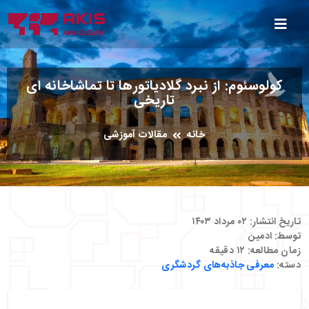
کولوسئوم: از نبرد گلادیاتورها تا تماشاخانه‌ ای
تاریخی
خانه
مقالات آموزشی
تاریخ انتشار:
۰۲ مرداد ۱۴۰۳
توسط:
ادمین
زمان مطالعه:
۱۲
دقیقه
دسته:
معرفی جاذبه‌های گردشگری