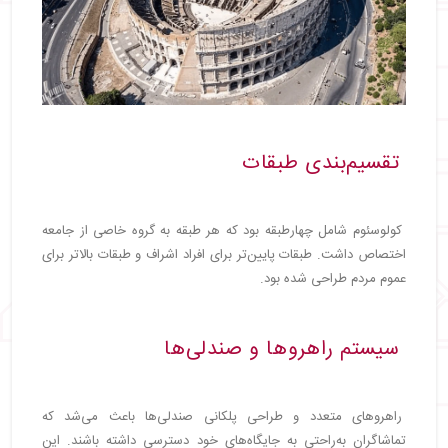
تقسیم‌بندی طبقات
کولوسئوم شامل چهارطبقه بود که هر طبقه به گروه خاصی از جامعه
اختصاص داشت. طبقات پایین‌تر برای افراد اشراف و طبقات بالاتر برای
عموم مردم طراحی شده بود.
سیستم راهروها و صندلی‌ها
راهروهای متعدد و طراحی پلکانی صندلی‌ها باعث می‌شد که
تماشاگران به‌راحتی به جایگاه‌های خود دسترسی داشته باشند. این