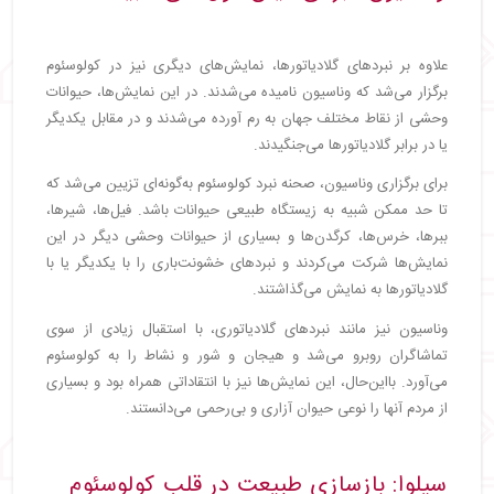
علاوه بر نبردهای گلادیاتورها، نمایش‌های دیگری نیز در کولوسئوم
برگزار می‌شد که وناسیون نامیده می‌شدند. در این نمایش‌ها، حیوانات
وحشی از نقاط مختلف جهان به رم آورده می‌شدند و در مقابل یکدیگر
یا در برابر گلادیاتورها می‌جنگیدند.
برای برگزاری وناسیون، صحنه نبرد کولوسئوم به‌گونه‌ای تزیین می‌شد که
تا حد ممکن شبیه به زیستگاه طبیعی حیوانات باشد. فیل‌ها، شیرها،
ببرها، خرس‌ها، کرگدن‌ها و بسیاری از حیوانات وحشی دیگر در این
نمایش‌ها شرکت می‌کردند و نبردهای خشونت‌باری را با یکدیگر یا با
گلادیاتورها به نمایش می‌گذاشتند.
وناسیون نیز مانند نبردهای گلادیاتوری، با استقبال زیادی از سوی
تماشاگران روبرو می‌شد و هیجان و شور و نشاط را به کولوسئوم
می‌آورد. بااین‌حال، این نمایش‌ها نیز با انتقاداتی همراه بود و بسیاری
از مردم آنها را نوعی حیوان آزاری و بی‌رحمی می‌دانستند.
سیلوا: بازسازی طبیعت در قلب کولوسئوم