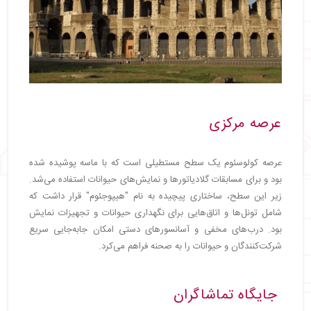
عرصه مرکزی
عرصه کولوسئوم یک سطح مستطیلی است که با ماسه پوشیده شده
بود و برای مسابقات گلادیاتورها و نمایش‌های حیوانات استفاده می‌شد.
زیر این سطح، ساختاری پیچیده به نام "هیپوجئوم" قرار داشت که
شامل تونل‌ها و اتاق‌هایی برای نگهداری حیوانات و تجهیزات نمایش
بود. درب‌های مخفی و آسانسورهای دستی امکان جابه‌جایی سریع
شرکت‌کنندگان و حیوانات را به صحنه فراهم می‌کرد.
جایگاه تماشاگران