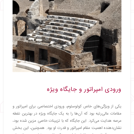
ورودی امپراتور و جایگاه ویژه
یکی از ویژگی‌های خاص کولوسئوم، ورودی اختصاصی برای امپراتور و
مقامات عالی‌رتبه بود که آن‌ها را به یک جایگاه ویژه در بهترین نقطه
عرصه هدایت می‌کرد. این جایگاه که با تزیینات خاصی مزین شده بود،
نشان‌دهنده اهمیت مقام امپراتور و قدرت او بود. همچنین، این بخش