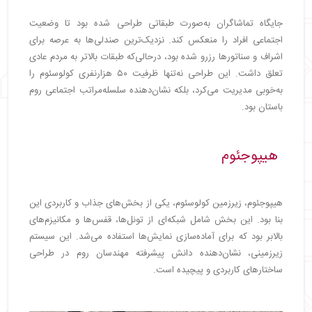
جایگاه تماشاگران به‌صورت طبقاتی طراحی شده بود تا وضعیت
اجتماعی افراد را منعکس کند. نزدیک‌ترین صندلی‌ها به عرصه برای
اشراف و سناتورها رزرو شده بود، درحالی‌که طبقات بالاتر به مردم عادی
تعلق داشت. این طراحی نه‌تنها ظرفیت ۵۰ هزارنفری کولوسئوم را
به‌خوبی مدیریت می‌کرد، بلکه نشان‌دهنده سلسله‌مراتب اجتماعی روم
باستان بود.
هیپوجئوم
هیپوجئوم، زیرزمین کولوسئوم، یکی از بخش‌های جذاب و کاربردی این
بنا بود. این بخش شامل شبکه‌ای از تونل‌ها، قفس‌ها و مکانیزم‌های
بالابر بود که برای آماده‌سازی نمایش‌ها استفاده می‌شد. این سیستم
زیرزمینی، نشان‌دهنده دانش پیشرفته مهندسان روم در طراحی
ساختارهای کاربردی و پیچیده است.