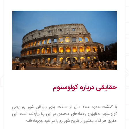
حقایقی درباره کولوسئوم
با گذشت حدود ۲۰۰۰ سال از ساخت بنای بی‌نظیر شهر رم یعنی
کولوسئوم، حقایق و رخدادهای متعددی در این بنا رخ‌داده است. این
حقایق هر کدام بخشی از تاریخ شهر رم را در خود جای‌داده‌اند: