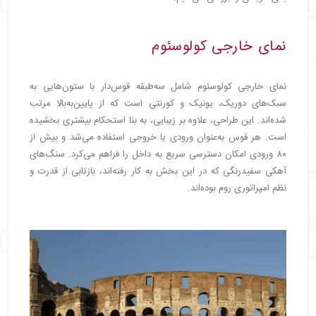
نمای خارجی کولوسئوم
نمای خارجی کولوسئوم شامل سه‌طبقه قوس‌دار با ستون‌هایی به
سبک‌های دوریک، یونیک و کورنتی است که از پایین‌به‌بالا مرتب
شده‌اند. این طراحی، علاوه بر زیبایی، به بنا استحکام بیشتری بخشیده
است. هر قوس به‌عنوان ورودی یا خروجی استفاده می‌شد و بیش از
۸۰ ورودی امکان دسترسی سریع به داخل را فراهم می‌کرد. سنگ‌های
آهکی سفیدرنگی که در این بخش به کار رفته‌اند، بازتابی از قدرت و
نظم امپراتوری روم بوده‌اند.