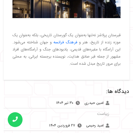
قبرستان پرلاشز نه‌تنها به‌عنوان یک گورستان تاریخی، بلکه به‌عنوان یک
موزه زنده از تاریخ، هنر و
فرهنگ فرانسه
و جهان شناخته می‌شود.
این آرامگاه با مقبره‌های قدیمی، یادبودهای جنگ و آرامگاه‌های افراد
مشهور از جمله قبر صادق هدایت، نویسنده برجسته ایرانی، به محلی
برای مرور تاریخ مبدل شده است.
دیدگاه ها:
امین حیدری
۳۰ تیر ۱۴۰۴
زیباست
امید رحیمی
۲۷ فروردین ۱۴۰۴