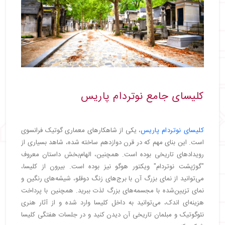
کلیسای جامع نوتردام پاریس
کلیسای نوتردام پاریس
، یکی از شاهکارهای معماری گوتیک فرانسوی
است. این بنای مهم که در قرن دوازدهم ساخته شده، شاهد بسیاری از
رویدادهای تاریخی بوده است. همچنین، الهام‌بخش داستان معروف
"گوژپشت نوتردام" ویکتور هوگو نیز بوده است. بیرون از کلیسا،
می‌توانید از نمای بزرگ آن با برج‌های زنگ دوقلو، شیشه‌های رنگین و
نمای تزیین‌شده با مجسمه‌های بزرگ لذت ببرید. همچنین با پرداخت
هزینه‌ای اندک، می‌توانید به داخل کلیسا وارد شده و از آثار هنری
نئوگوتیک و مبلمان تاریخی آن دیدن کنید و در جلسات هفتگی کلیسا