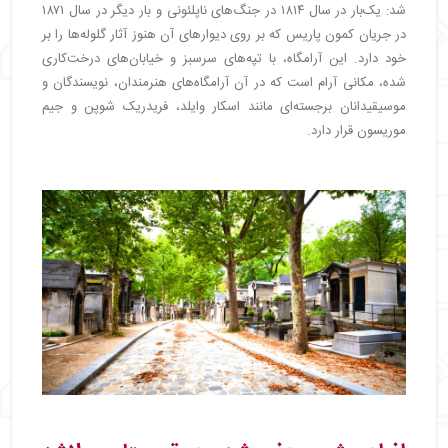
شد: یک‌بار در سال ۱۸۱۴ در جنگ‌های ناپلئونی و بار دیگر در سال ۱۸۷۱
در جریان کمون پاریس که بر روی دیوارهای آن هنوز آثار گلوله‌ها را بر
خود دارد. این آرامگاه، با تپه‌های سرسبز و خیابان‌های درخت‌کاری
شده، مکانی آرام است که در آن آرامگاه‌های هنرمندان، نویسندگان و
موسیقیدانان برجسته‌ای مانند اسکار وایلد، فریدریک شوپن و جیم
موریسون قرار دارد.