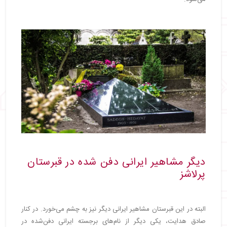
دیگر مشاهیر ایرانی دفن شده در قبرستان
پرلاشز
البته در این قبرستان مشاهیر ایرانی دیگر نیز به چشم می‌خورد. در کنار
صادق هدایت، یکی دیگر از نام‌های برجسته ایرانی دفن‌شده در