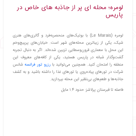
لومره؛ محله‌ ای پر از جاذبه‌ های خاص در
پاریس
لومره (Le Marais) با بوتیک‌های منحصربه‌فرد و گالری‌های هنری
شیک، یکی از زیباترین محله‌های شهر است. خیابان‌های پرپیچ‌وخم
این محل با معماری قرون‌وسطایی تزیین شده‌اند. اگر به دنبال تجربه
گشت‌وگذار شبانه در پاریس هستید، یکی از کافه‌های معروف این
منطقه را امتحان کنید. همچنین می‌توانید با
رزرو تور فرانسه
شانس
شرکت در تورهای پیاده‌روی یا تورهای غذا را داشته باشید و به کشف
جاذبه‌ها و طعم‌های بی‌نظیر این محله بپردازید.
فاصله تا قبرستان پرلاشز: حدود ۱.۴ مایل