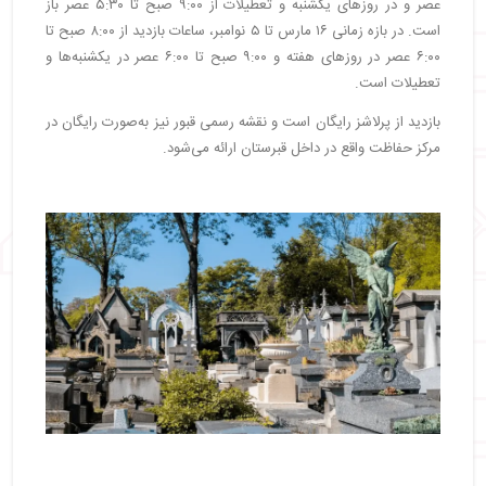
عصر و در روزهای یکشنبه و تعطیلات از ۹:۰۰ صبح تا ۵:۳۰ عصر باز
است. در بازه زمانی ۱۶ مارس تا ۵ نوامبر، ساعات بازدید از ۸:۰۰ صبح تا
۶:۰۰ عصر در روزهای هفته و ۹:۰۰ صبح تا ۶:۰۰ عصر در یکشنبه‌ها و
تعطیلات است.
بازدید از پرلاشز رایگان است و نقشه رسمی قبور نیز به‌صورت رایگان در
مرکز حفاظت واقع در داخل قبرستان ارائه می‌شود.