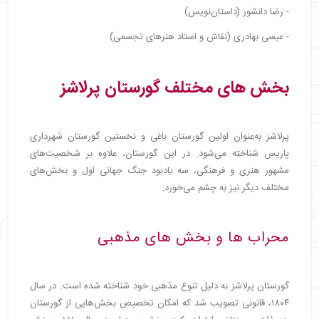
- رضا دانشور (داستان‌نویس)
- عیسی بهادری (نقاش و استاد هنرهای تجسمی)
بخش‌ های مختلف گورستان پرلاشز
پرلاشز به‌عنوان اولین گورستان باغی و نخستین گورستان شهرداری
پاریس شناخته می‌شود. در این گورستان، علاوه بر شخصیت‌های
مشهور هنری و فرهنگی، سه یادبود جنگ جهانی اول و بخش‌های
مختلف دیگر نیز به چشم می‌خورد:
محراب‌ ها و بخش‌ های مذهبی
گورستان پرلاشز به دلیل تنوع مذهبی خود شناخته شده است. در سال
۱۸۰۴، قانونی تصویب شد که امکان تخصیص بخش‌هایی از گورستان