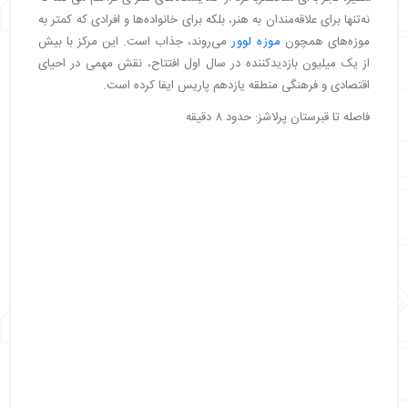
نه‌تنها برای علاقه‌مندان به هنر، بلکه برای خانواده‌ها و افرادی که کمتر به
موزه‌های همچون
موزه لوور
می‌روند، جذاب است. این مرکز با بیش
از یک میلیون بازدیدکننده در سال اول افتتاح، نقش مهمی در احیای
اقتصادی و فرهنگی منطقه یازدهم پاریس ایفا کرده است.
فاصله تا قبرستان پرلاشز: حدود ۸ دقیقه