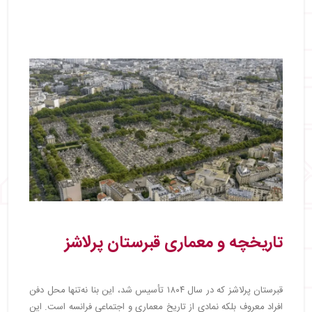
تاریخچه و معماری قبرستان پرلاشز
قبرستان پرلاشز که در سال ۱۸۰۴ تأسیس شد، این بنا نه‌تنها محل دفن
افراد معروف بلکه نمادی از تاریخ معماری و اجتماعی فرانسه است. این