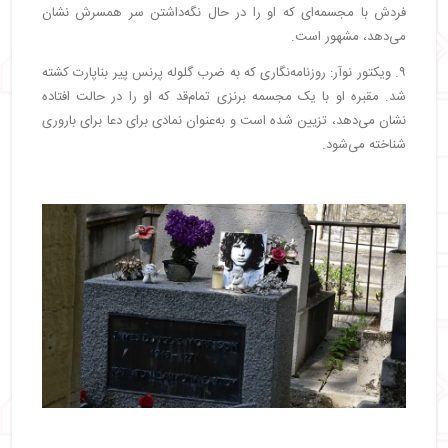
فردش با مجسمه‌ای که او را در حال نگه‌داشتن سر همسرش نشان
می‌دهد، مشهور است.
۹. ویکتور نوآر: روزنامه‌نگاری که به ضرب گلوله پرنس پیر بناپارت کشته
شد. مقبره او با یک مجسمه برنزی تمام‌قد که او را در حالت افتاده
نشان می‌دهد، تزیین شده است و به‌عنوان نمادی برای دعا برای باروری
شناخته می‌شود.