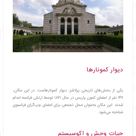
دیوار کمونارها
یکی از بخش‌های تاریخی پرلاشز، دیوار کمونارهاست. در این مکان،
۱۴۷ نفر از اعضای کمون پاریس در سال ۱۸۷۱ توسط ارتش فرانسه اعدام
شدند. این مکان به‌عنوان محل تجمعی برای اعضای چپ‌گرای فرانسوی
شناخته می‌شود.
حیات‌ وحش و اکوسیستم