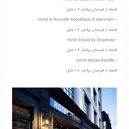
فاصله از قبرستان پرلاشز: ۰.۷ مایل
• Hotel la Nouvelle République & Hammam
فاصله از قبرستان پرلاشز: ۰.۷ مایل
• Hotel Exquis by Elegancia
فاصله از قبرستان پرلاشز: ۰.۶ مایل
• Hotel Marais Bastille
فاصله از قبرستان پرلاشز: ۰.۸ مایل