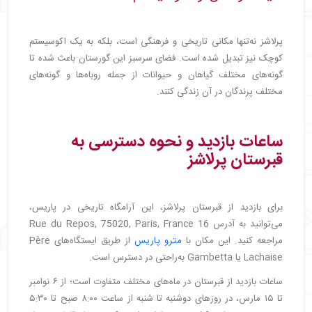
پرلاشز نه‌تنها مکانی تاریخی و فرهنگی است، بلکه به یک اکوسیستم
کوچک نیز تبدیل شده است. فضای سرسبز این گورستان باعث شده تا
گونه‌های مختلف گیاهان و حیوانات از جمله روباه‌ها و گونه‌های
مختلف پرندگان در آن زندگی کنند.
ساعات بازدید و نحوه دسترسی به
قبرستان پرلاشز
برای بازدید از قبرستان پرلاشز، این آرامگاه تاریخی در پاریس،
می‌توانید به آدرس 16 Rue du Repos, 75020, Paris, France
مراجعه کنید. این مکان با
مترو پاریس
از طریق ایستگاه‌های Père
Lachaise یا Gambetta به‌راحتی در دسترس است.
ساعات بازدید از قبرستان در ماه‌های مختلف متفاوت است؛ از ۶ نوامبر
تا ۱۵ مارس، در روزهای دوشنبه تا شنبه از ساعت ۸:۰۰ صبح تا ۵:۳۰