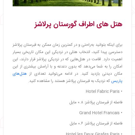
هتل‌ های اطراف گورستان پرلاشز
برای اینکه بتوانید به‌راحتی و در کمترین زمان ممکن به قبرستان پرلاشز
دسترسی پیدا کنید، انتخاب هتلی در نزدیکی این مکان تاریخی بسیار
اهمیت دارد. اقامت در هتل‌هایی که در نزدیکی پرلاشز قرار دارند، این
امکان را به شما می‌دهد که بدون دغدغه و با آرامش بیشتری از این
مکان دیدنی بازدید کنید. در ادامه می‌توانید تعدادی از
هتل‌های
پاریس
که نزدیک به قبرستان پرلاشز هستند را مشاهده کنید.
• Hotel Fabric Paris
فاصله از قبرستان پرلاشز: ۰.۸ مایل
• Grand Hotel Francais
فاصله از قبرستان پرلاشز: ۰.۶ مایل
• Hotel les Deux Girafes Paris