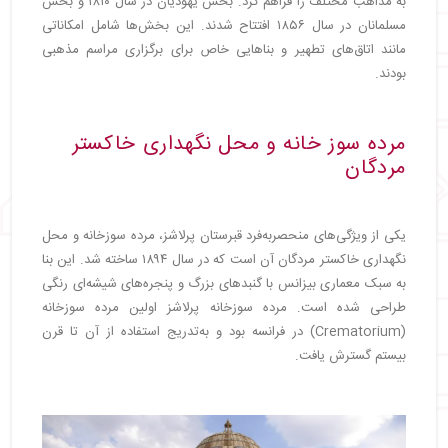
به مذاهب مختلف را فراهم کرد. بخش یهودیان در سال ۱۸۱۰ و بخش
مسلمانان در سال ۱۸۵۶ افتتاح شدند. این بخش‌ها شامل امکاناتی
مانند اتاق‌های تطهیر و بناهایی خاص برای برگزاری مراسم مذهبی
بودند.
مرده سوز خانه و محل نگهداری خاکستر
مردگان
یکی از ویژگی‌های منحصربه‌فرد قبرستان پرلاشز، مرده سوزخانه و محل
نگهداری خاکستر مردگان آن است که در سال ۱۸۹۴ ساخته شد. این بنا
به سبک معماری بیزانس با گنبدهای بزرگ و پنجره‌های شیشه‌ای رنگی
طراحی شده است. مرده سوزخانه پرلاشز اولین مرده سوزخانه
(Crematorium) در فرانسه بود و به‌تدریج استفاده از آن تا قرن
بیستم گسترش یافت.