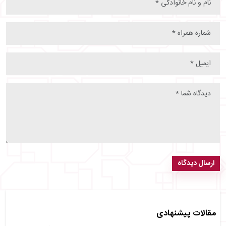
ارسال دیدگاه
مقالات پیشنهادی