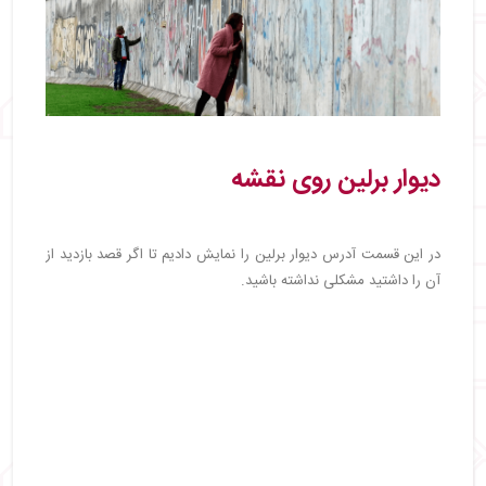
دیوار برلین روی نقشه
در این قسمت آدرس دیوار برلین را نمایش دادیم تا اگر قصد بازدید از
آن را داشتید مشکلی نداشته باشید.