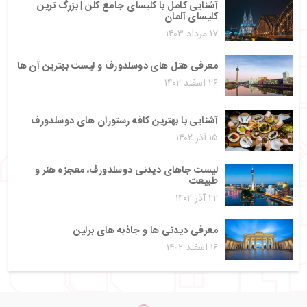
آشنایی کامل با کلیسای جامع کلن | بزرگ‌ ترین
کلیسای آلمان
۱۷ مرداد ۱۴۰۳
معرفی هتل های دوسلدورف و لیست بهترین آن ها
۲۶ اسفند ۱۴۰۲
آشنایی با بهترین کافه رستوران های دوسلدورف
۱۵ آذر ۱۴۰۲
لیست جاهای دیدنی دوسلدورف، معجزه هنر و
طبیعت
۲۲ آذر ۱۴۰۲
معرفی دیدنی ها و جاذبه های برلین
۱۶ اسفند ۱۴۰۲