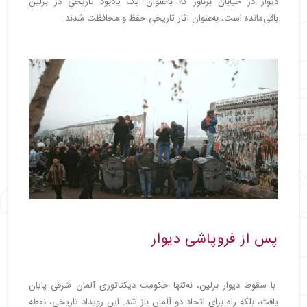
دیوار در خیابان برناور که به‌عنوان یک یادبود تاریخی در برلین
باقی‌مانده است، به‌عنوان آثار تاریخی حفظ و محافظت شدند.
پس از فروپاشی دیوار
با سقوط دیوار برلین، نه‌تنها حکومت دیکتاتوری آلمان شرقی پایان
یافت، بلکه راه برای اتحاد دو آلمان باز شد. این رویداد تاریخی، نقطه