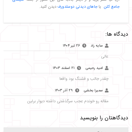
جامع کلن
یا
جاهای دیدنی دوسلدورف
دیدن کنید.
دیدگاه ها:
سایه راد
۲۶ تیر ۱۴۰۴
عالی
امید رحیمی
۲۱ اسفند ۱۴۰۳
چقدر جالب و قشنگ بود واقعا
سمیرا بخشی
۲۹ آذر ۱۴۰۳
مقاله رو خوندم عجب سرگذشتی داشته دیوار برلین
دیدگاهتان را بنویسید