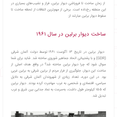
از زمان ساخت تا فروپاشی دیوار برلین، فراز و نشیب‌های بسیاری در
این منطقه رخ‌داده است. برخی از مهم‌ترین اتفاقات از لحظه ساخت تا
سقوط دیوار برلین عبارتند از:
ساخت دیوار برلین در سال ۱۹۶۱
دیوار برلین در تاریخ ۱۳ آگوست ۱۹۶۱ توسط دولت آلمان شرقی
(GDR) و با پشتیبانی اتحاد جماهیر شوروی ساخته شد. شاید برای شما
سوال شود که چرا دیوار برلین ساخته شد؟ در واقع هدف اصلی از
ساخت این دیوار، جلوگیری از فرار مردم از برلین شرقی به برلین غربی
بود. در این دوره، تعداد زیادی از شهروندان آلمان شرقی به دلایل
سیاسی، اقتصادی و شخصی به غرب مهاجرت کرده بودند. دیوار برلین
که ۱۵۵ کیلومتر طول داشت، به‌سرعت به نماد جدایی بین شرق و غرب
تبدیل شد.