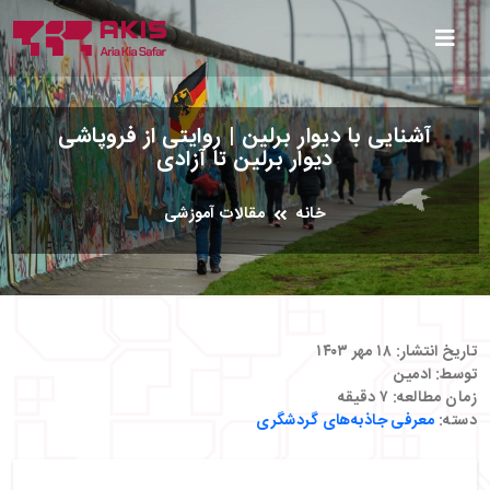
آشنایی با دیوار برلین | روایتی از فروپاشی
دیوار برلین تا آزادی
خانه
مقالات آموزشی
تاریخ انتشار:
۱۸ مهر ۱۴۰۳
توسط:
ادمین
زمان مطالعه:
۷
دقیقه
دسته:
معرفی جاذبه‌های گردشگری