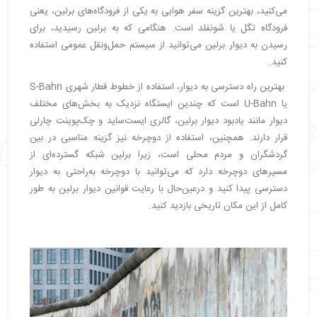
می‌کنید، بهترین گزینه سفر هوایی به یکی از فرودگاه‌های برلین، یعنی
فرودگاه تگل یا شونفلد است. هنگامی که به برلین رسیدید، برای
رسیدن به دیوار برلین می‌توانید از سیستم حمل‌ونقل عمومی استفاده
کنید.
بهترین راه دسترسی به دیوار، استفاده از خطوط قطار شهری S-Bahn
یا U-Bahn است که چندین ایستگاه نزدیک به بخش‌های مختلف
دیوار مانند یادبود دیوار برلین، گالری ایست‌ساید و چک‌پوینت چارلی
قرار دارند. همچنین، استفاده از دوچرخه نیز گزینه مناسبی در بین
گردشگران و مردم محلی است، زیرا برلین شبکه گسترده‌ای از
مسیرهای دوچرخه دارد که می‌توانید با دوچرخه به‌راحتی به دیوار
دسترسی پیدا کنید و درعین‌حال با رعایت قوانین دیوار برلین به طور
کامل از این مکان تاریخی بازدید کنید.