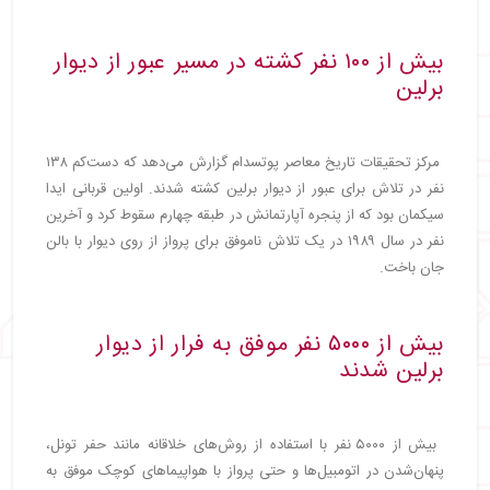
بیش از ۱۰۰ نفر کشته در مسیر عبور از دیوار
برلین
مرکز تحقیقات تاریخ معاصر پوتسدام گزارش می‌دهد که دست‌کم ۱۳۸
نفر در تلاش برای عبور از دیوار برلین کشته شدند. اولین قربانی ایدا
سیکمان بود که از پنجره آپارتمانش در طبقه چهارم سقوط کرد و آخرین
نفر در سال ۱۹۸۹ در یک تلاش ناموفق برای پرواز از روی دیوار با بالن
جان باخت.
بیش از ۵۰۰۰ نفر موفق به فرار از دیوار
برلین شدند
بیش از ۵۰۰۰ نفر با استفاده از روش‌های خلاقانه مانند حفر تونل،
پنهان‌شدن در اتومبیل‌ها و حتی پرواز با هواپیماهای کوچک موفق به