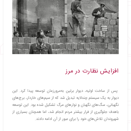
افزایش نظارت در مرز
پس از ساخت اولیه، دیوار برلین به‌مرورزمان توسعه پیدا کرد. این
دیوار به یک سیستم چندلایه تبدیل شد که از سیم‌های خاردار، برج‌های
نگهبانی، سگ‌های نگهبان و نوارهای مرگ تشکیل شده بود. این توسعه
باهدف جلوگیری از فرار بیشتر مردم انجام شد، اما همچنان بسیاری از
شهروندان تلاش‌های خود را برای عبور از آن ادامه دادند.