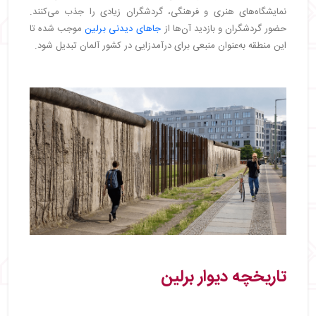
نمایشگاه‌های هنری و فرهنگی، گردشگران زیادی را جذب می‌کنند.
حضور گردشگران و بازدید آن‌ها از
جاهای دیدنی برلین
موجب شده تا
این منطقه به‌عنوان منبعی برای درآمدزایی در کشور آلمان تبدیل شود.
تاریخچه دیوار برلین