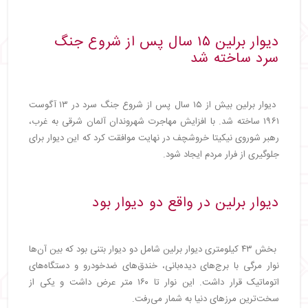
دیوار برلین ۱۵ سال پس از شروع جنگ
سرد ساخته شد
دیوار برلین بیش از ۱۵ سال پس از شروع جنگ سرد در ۱۳ آگوست
۱۹۶۱ ساخته شد. با افزایش مهاجرت شهروندان آلمان شرقی به غرب،
رهبر شوروی نیکیتا خروشچف در نهایت موافقت کرد که این دیوار برای
جلوگیری از فرار مردم ایجاد شود.
دیوار برلین در واقع دو دیوار بود
بخش ۴۳ کیلومتری دیوار برلین شامل دو دیوار بتنی بود که بین آن‌ها
نوار مرگی با برج‌های دیده‌بانی، خندق‌های ضدخودرو و دستگاه‌های
اتوماتیک قرار داشت. این نوار تا ۱۶۰ متر عرض داشت و یکی از
سخت‌ترین مرزهای دنیا به شمار می‌رفت.