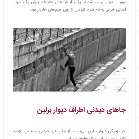
عبور از دیوار برلین شدند. یکی از فرارهای معروف، پرش یک سرباز
آلمانی شرقی به نام کنراد شومان از روی سیم‌های خاردار بود.
جاهای دیدنی اطراف دیوار برلین
در نزدیکی دیوار برلین می‌توانید از مکان‌های دیدنی مختلفی بازدید
کنید، برخی از این مکان‌ها عبارتند از: