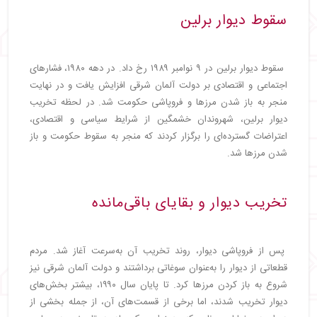
سقوط دیوار برلین
سقوط دیوار برلین در ۹ نوامبر ۱۹۸۹ رخ داد. در دهه ۱۹۸۰، فشارهای
اجتماعی و اقتصادی بر دولت آلمان شرقی افزایش یافت و در نهایت
منجر به باز شدن مرزها و فروپاشی حکومت شد. در لحظه تخریب
دیوار برلین، شهروندان خشمگین از شرایط سیاسی و اقتصادی،
اعتراضات گسترده‌ای را برگزار کردند که منجر به سقوط حکومت و باز
شدن مرزها شد.
تخریب دیوار و بقایای باقی‌مانده
پس از فروپاشی دیوار، روند تخریب آن به‌سرعت آغاز شد. مردم
قطعاتی از دیوار را به‌عنوان سوغاتی برداشتند و دولت آلمان شرقی نیز
شروع به باز کردن مرزها کرد. تا پایان سال ۱۹۹۰، بیشتر بخش‌های
دیوار تخریب شدند، اما برخی از قسمت‌های آن، از جمله بخشی از