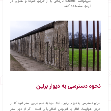
می‌توانند اطلاعات تاریخی را از طریق صوت و تصویر در
اینجا مشاهده کنند.
نحوه دسترسی به دیوار برلین
برای دسترسی به دیوار برلین، ابتدا باید به شهر برلین سفر کنید که از
طریق هواپیما، قطار یا اتوبوس امکان‌پذیر است. اگر از دور سفر