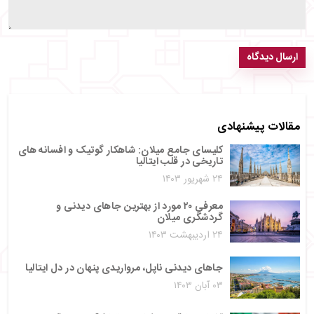
ارسال دیدگاه
مقالات پیشنهادی
کلیسای جامع میلان: شاهکار گوتیک و افسانه‌ های
تاریخی در قلب ایتالیا
۲۴ شهریور ۱۴۰۳
معرفی ۲۰ مورد از بهترین جاهای دیدنی و
گردشگری میلان
۲۴ اردیبهشت ۱۴۰۳
جاهای دیدنی ناپل، مرواریدی پنهان در دل ایتالیا
۰۳ آبان ۱۴۰۳