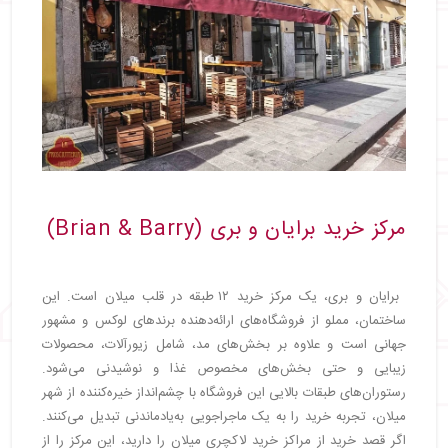
مرکز خرید برایان و بری (Brian & Barry)
برایان و بری، یک مرکز خرید ۱۲ طبقه در قلب میلان است. این
ساختمان، مملو از فروشگاه‌های ارائه‌دهنده برندهای لوکس و مشهور
جهانی است و علاوه بر بخش‌های مد، شامل زیورآلات، محصولات
زیبایی و حتی بخش‌های مخصوص غذا و نوشیدنی می‌شود.
رستوران‌های طبقات بالایی این فروشگاه با چشم‌انداز خیره‌کننده از شهر
میلان، تجربه خرید را به یک ماجراجویی به‌یادماندنی تبدیل می‌کنند.
اگر قصد خرید از مراکز خرید لاکچری میلان را دارید، این مرکز را از