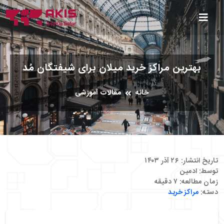
بهترین مراکز خرید میلان برای شیفتگان مُد
خانه
مقالات آموزشی
تاریخ انتشار:
۲۶ آذر ۱۴۰۳
توسط:
ادمین
زمان مطالعه:
۷
دقیقه
دسته:
مراکز خرید