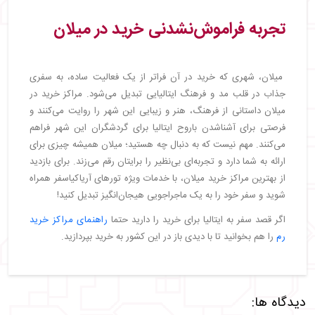
تجربه فراموش‌نشدنی خرید در میلان
میلان، شهری که خرید در آن فراتر از یک فعالیت ساده، به سفری
جذاب در قلب مد و فرهنگ ایتالیایی تبدیل می‌شود. مراکز خرید در
میلان داستانی از فرهنگ، هنر و زیبایی این شهر را روایت می‌کنند و
فرصتی برای آشناشدن باروح ایتالیا برای گردشگران این شهر فراهم
می‌کنند. مهم نیست که به دنبال چه هستید؛ میلان همیشه چیزی برای
ارائه به شما دارد و تجربه‌ای بی‌نظیر را برایتان رقم می‌زند. برای بازدید
از بهترین مراکز خرید میلان، با خدمات ویژه تورهای آریاکیاسفر همراه
شوید و سفر خود را به یک ماجراجویی هیجان‌انگیز تبدیل کنید!
اگر قصد سفر به ایتالیا برای خرید را دارید حتما
راهنمای مراکز خرید
رم
را هم بخوانید تا با دیدی باز در این کشور به خرید بپردازید.
دیدگاه ها: