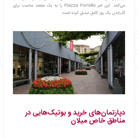
می‌کنند. این امر Piazza Portello را به یک مقصد مناسب برای
گذراندن یک روز کامل تبدیل کرده است.
دپارتمان‌های خرید و بوتیک‌هایی در
مناطق خاص میلان