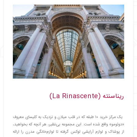
ریناسنته (La Rinascente)
یک مرکز خرید ۱۰ طبقه که در قلب میلان و نزدیک به کلیسای معروف
«دوئومو» واقع شده است. این مجموعه بی‌نظیر، هر آنچه که بخواهید،
از پوشاک و لوازم آرایشی لوکس گرفته تا لوازم‌خانگی مدرن را ارائه