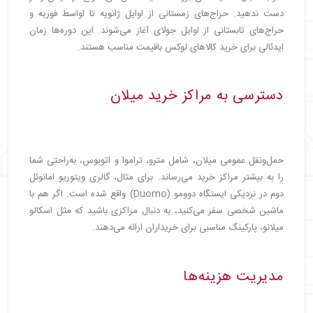
دست ندهید. حراج‌های زمستانی از اوایل ژانویه تا اواسط فوریه و
حراج‌های تابستانی از اوایل جولای آغاز می‌شوند. این دوره‌ها زمان
ایدئالی برای خرید کالاهای لوکس باقیمت مناسب هستند.
دسترسی به مراکز خرید میلان
حمل‌ونقل عمومی میلان، شامل مترو، تراموا و اتوبوس، به‌راحتی شما
را به بیشتر مراکز خرید می‌رساند. برای مثال، گالری ویتوریو امانوئل
دوم در نزدیکی ایستگاه دوومو (Duomo) واقع شده است. اگر هم با
ماشین شخصی سفر می‌کنید، به دنبال مراکزی باشید که مثل اسکالو
میلانو، پارکینگ مناسبی برای خریداران ارائه می‌دهند.
مدیریت هزینه‌ها