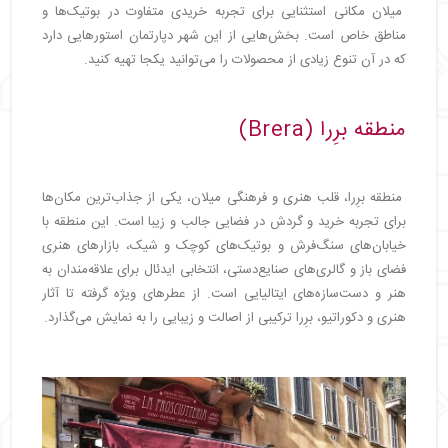
میلان مکانی استثنایی برای تجربه خریدی متفاوت در بوتیک‌ها و
مناطق خاص است. بخش‌هایی از این شهر دپارتمان استورهایی دارد
که در آن تنوع زیادی از محصولات را می‌توانید یکجا تهیه کنید.
منطقه برِرا (Brera)
منطقه برِرا، قلب هنری و فرهنگی میلان، یکی از جذاب‌ترین مکان‌ها
برای تجربه خرید و گردش در فضایی جالب و زیبا است. این منطقه با
خیابان‌های سنگ‌فرش و بوتیک‌های کوچک و شیک، بازارهای هنری
فضای باز و گالری‌های صنایع‌دستی، انتخابی ایدئال برای علاقه‌مندان به
هنر و دست‌سازه‌های ایتالیایی است. از عطرهای ویژه گرفته تا آثار
هنری و دکوراتیو، برِرا ترکیبی از اصالت و زیبایی را به نمایش می‌گذارد.