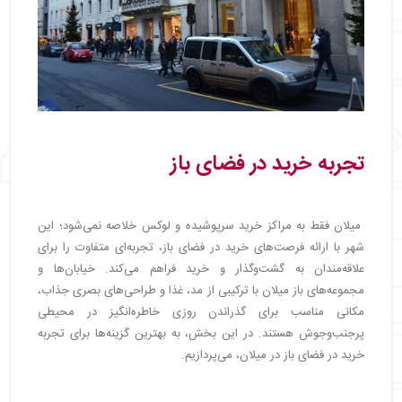
تجربه خرید در فضای باز
میلان فقط به مراکز خرید سرپوشیده و لوکس خلاصه نمی‌شود؛ این
شهر با ارائه فرصت‌های خرید در فضای باز، تجربه‌ای متفاوت را برای
علاقه‌مندان به گشت‌وگذار و خرید فراهم می‌کند. خیابان‌ها و
مجموعه‌های باز میلان با ترکیبی از مد، غذا و طراحی‌های بصری جذاب،
مکانی مناسب برای گذراندن روزی خاطره‌انگیز در محیطی
پرجنب‌وجوش هستند. در این بخش، به بهترین گزینه‌ها برای تجربه
خرید در فضای باز در میلان، می‌پردازیم.