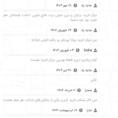
سایه راد
۰۹ مهر ۱۴۰۴
مرکز خرید برایان و بری خیلی برند های خوبی داشت قیمتاش هم
خوب بود بود نسبتا
سایه راد
۲۶ شهریور ۱۴۰۴
من مرکز خرید پیازا پورتلو رو رفتم خیلی جذابه
Saba
۰۳ شهریور ۱۴۰۴
کوادریلاترو دورو قطعا بهترین مرکز خرید هست
سایه راد
۳۰ تیر ۱۴۰۴
عالی
صحرا
۱۱ خرداد ۱۴۰۴
من فکر میکنم خرید کردن یکی از بخش‌های جذاب هر سفر هست
سارا
۰۷ اردیبهشت ۱۴۰۴