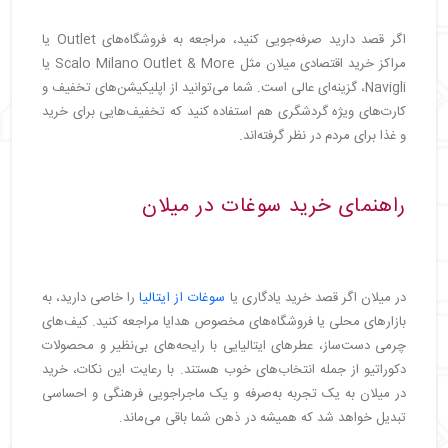
اگر قصد دارید صرفه‌جویی کنید، مراجعه به فروشگاه‌های Outlet یا
مراکز خرید اقتصادی میلان مثل Scalo Milano Outlet & More یا
Navigli، گزینه‌ای عالی است. شما می‌توانید از اپلیکیشن‌های تخفیف و
کارت‌های ویژه گردشگری هم استفاده کنید که تخفیف‌هایی برای خرید
و غذا برای مردم در نظر گرفته‌اند.
راهنمای خرید سوغات در میلان
در میلان اگر قصد خرید یادگاری یا
سوغات از ایتالیا
را خاصی دارید، به
بازارهای محلی یا فروشگاه‌های مخصوص هدایا مراجعه کنید. کیف‌های
چرمی دست‌ساز، عطرهای ایتالیایی با رایحه‌های بی‌نظیر و محصولات
دکوراتیو از جمله انتخاب‌های خوب هستند. با رعایت این نکات، خرید
در میلان به یک تجربه به‌صرفه و یک ماجراجویی فرهنگی و احساسی
تبدیل خواهد شد که همیشه در ذهن شما باقی می‌ماند.