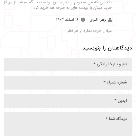
تا جایی که من میدونم و تجربه من بوده، باید بگم میشه از مراکز
خرید میلان با قیمت های به صرفه هم خرید کرد
زهرا اکبری
۱۶ اسفند ۱۴۰۳
میلان حرف نداره از هر نظر
دیدگاهتان را بنویسید