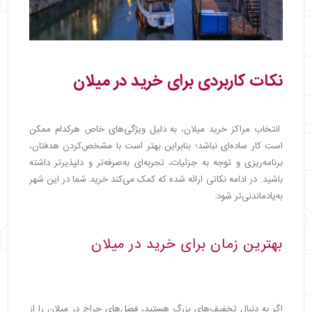
نکات کاربردی برای خرید در میلان
انتخاب مراکز خرید میلان، به دلیل ویژگی‌های خاص هرکدام ممکن
است کار ساده‌ای نباشد؛ بنابراین بهتر است با مشخص‌کردن هدفتان،
برنامه‌ریزی و توجه به جزئیات، تجربه‌ای به‌صرفه‌تر و دلپذیرتر داشته
باشید. در ادامه نکاتی ارائه شده که کمک می‌کند خرید شما در این شهر
به‌یادماندنی‌تر شود:
بهترین زمان برای خرید در میلان
اگر به دنبال تخفیف‌های بزرگ هستید، فصل‌های حراج در میلان را از