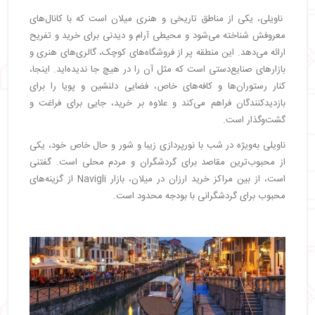
ناویلی، یکی از مناطق تاریخی و هنری میلان است که با کانال‌های
معروفش شناخته می‌شود و محیطی آرام و دیدنی برای خرید و تفریح
ارائه می‌دهد. این منطقه پر از فروشگاه‌های کوچک، گالری‌های هنری و
بازارهای صنایع‌دستی است که مثل آن را در هیچ جا ندیده‌اید. اینجا،
کنار رستوران‌ها و کافه‌های خاص، فضایی دلنشین و پویا را برای
بازدیدکنندگان فراهم می‌کند و علاوه بر خرید، جایی برای فراغت و
گشت‌وگذار است.
ناویلی به‌ویژه در شب با نورپردازی زیبا و شور و حال خاص خود، یکی
از محبوب‌ترین مقاصد برای گردشگران و مردم محلی است. گفتنی
است، از بین مراکز خرید ارزان در میلان، بازار Navigli از گزینه‌های
محبوب برای گردشگرانی با بودجه محدود است.