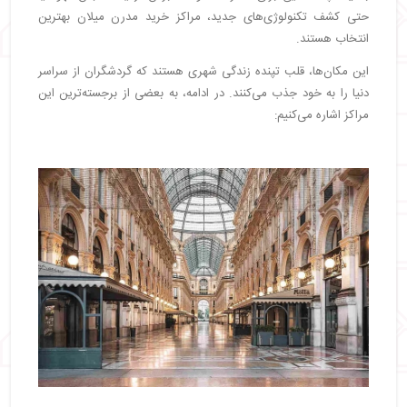
حتی کشف تکنولوژی‌های جدید، مراکز خرید مدرن میلان بهترین
انتخاب هستند.
این مکان‌ها، قلب تپنده زندگی شهری هستند که گردشگران از سراسر
دنیا را به خود جذب می‌کنند. در ادامه، به بعضی از برجسته‌ترین این
مراکز اشاره می‌کنیم: