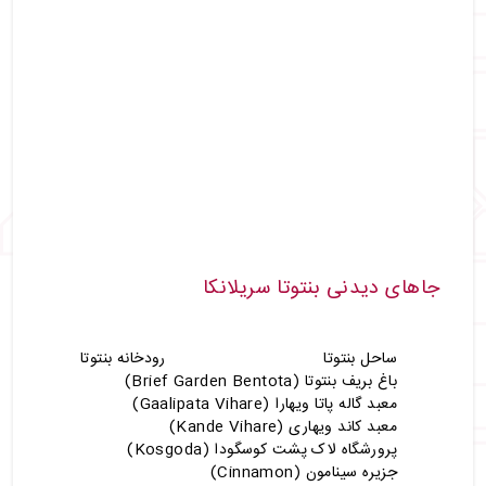
جاهای دیدنی بنتوتا سریلانکا
ساحل بنتوتا
رودخانه بنتوتا
باغ بریف بنتوتا (Brief Garden Bentota)
معبد گاله پاتا ویهارا (Gaalipata Vihare)
معبد کاند ویهاری (Kande Vihare)
پرورشگاه لاک پشت کوسگودا (Kosgoda)
جزیره سینامون (Cinnamon)