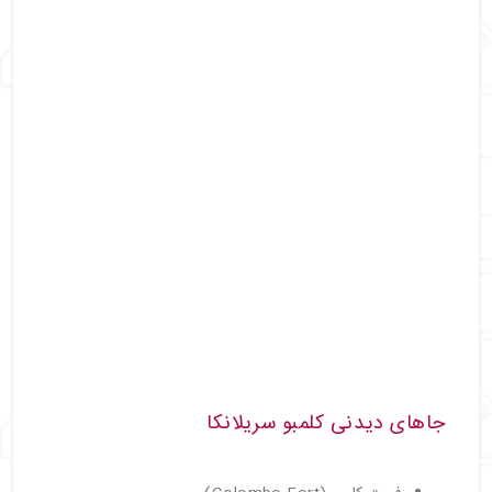
جاهای دیدنی کلمبو سریلانکا