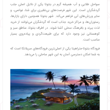
سواحل طلایی و آب همیشه گرم در بنتوتا یکی از دلایل اصلی جلب
گردشگران است. این شهر فرصت‌های بی‌نظیری برای شنا، غواصی، و
سایر ورزش‌های آبی فراهم می‌کند. شهر بنتوتا همچنین دارای بازارها،
رستوران‌ها، و مراکز خرید جذاب است که گردشگران می‌توانند از خرید
لذت ببرند و بافرهنگ محلی آشنا شوند. در اطراف بنتوتا، مناطق سبز و
کوهستانی نیز وجود دارد که برای طبیعت‌گردی و پیاده‌روی بسیار
مناسب است.
فرودگاه بنتوتا-متراهیتا یکی از اصلی‌ترین فرودگاه‌های سریلانکا است که
به شما امکان دسترسی آسان به این شهر ساحلی را می‌دهد.