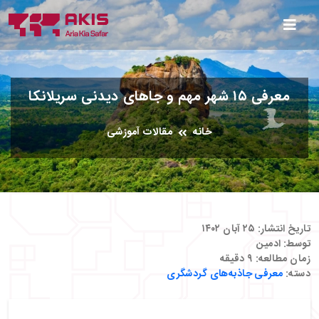
معرفی ۱۵ شهر مهم و جاهای دیدنی سریلانکا
خانه
مقالات آموزشی
تاریخ انتشار:
۲۵ آبان ۱۴۰۲
توسط:
ادمین
زمان مطالعه:
۹
دقیقه
دسته:
معرفی جاذبه‌های گردشگری