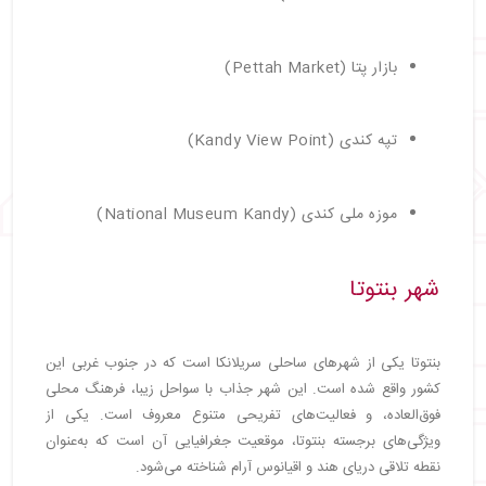
بازار پتا (Pettah Market)
تپه کندی (Kandy View Point)
موزه ملی کندی (National Museum Kandy)
شهر بنتوتا
بنتوتا یکی از شهرهای ساحلی سریلانکا است که در جنوب غربی این
کشور واقع شده است. این شهر جذاب با سواحل زیبا، فرهنگ محلی
فوق‌العاده، و فعالیت‌های تفریحی متنوع معروف است. یکی از
ویژگی‌های برجسته بنتوتا، موقعیت جغرافیایی آن است که به‌عنوان
نقطه تلاقی دریای هند و اقیانوس آرام شناخته می‌شود.