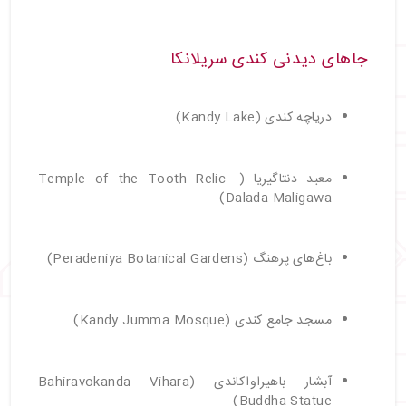
جاهای دیدنی کندی سریلانکا
دریاچه کندی (Kandy Lake)
معبد دنتاگیریا (Temple of the Tooth Relic -
Dalada Maligawa)
باغ‌های پرهنگ (Peradeniya Botanical Gardens)
مسجد جامع کندی (Kandy Jumma Mosque)
آبشار باهیراواکاندی (Bahiravokanda Vihara
Buddha Statue)