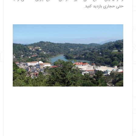
حتی حجاری بازدید کنید.