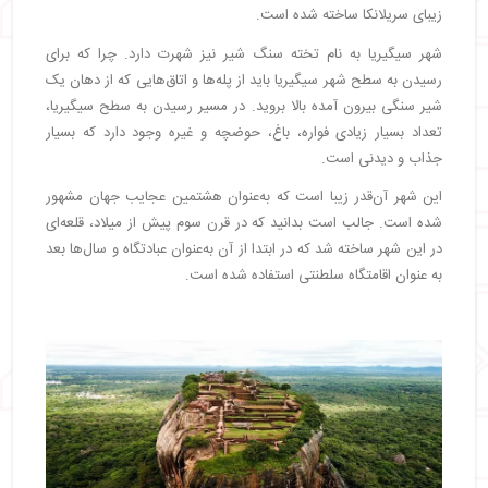
زیبای سریلانکا ساخته شده است.
شهر سیگیریا به نام تخته سنگ شیر نیز شهرت دارد. چرا که برای
رسیدن به سطح شهر سیگیریا باید از پله‌ها و اتاق‌هایی که از دهان یک
شیر سنگی بیرون آمده بالا بروید. در مسیر رسیدن به سطح سیگیریا،
تعداد بسیار زیادی فواره، باغ، حوضچه و غیره وجود دارد که بسیار
جذاب و دیدنی است.
این شهر آن‌قدر زیبا است که به‌عنوان هشتمین عجایب جهان مشهور
شده است. جالب است بدانید که در قرن سوم پیش از میلاد، قلعه‌ای
در این شهر ساخته شد که در ابتدا از آن به‌عنوان عبادتگاه و سال‌ها بعد
به عنوان اقامتگاه سلطنتی استفاده شده است.