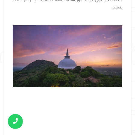
شگفت‌انگیز برای بازدید توریست‌ها شده که نباید آن را از دست
بدهید.