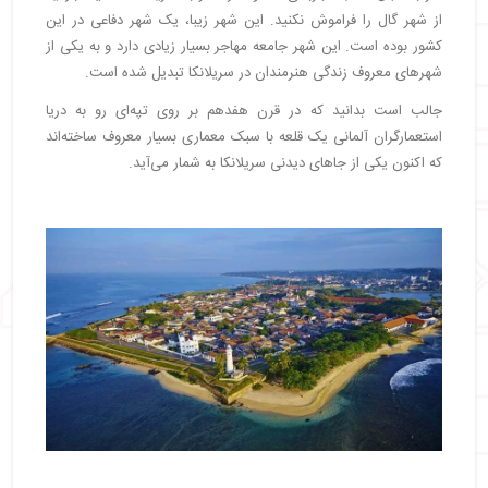
از شهر گال را فراموش نکنید. این شهر زیبا، یک شهر دفاعی در این
کشور بوده است. این شهر جامعه مهاجر بسیار زیادی دارد و به یکی از
شهرهای معروف زندگی هنرمندان در سریلانکا تبدیل شده است.
جالب است بدانید که در قرن هفدهم بر روی تپه‌ای رو به دریا
استعمارگران آلمانی یک قلعه با سبک معماری بسیار معروف ساخته‌اند
که اکنون یکی از جاهای دیدنی سریلانکا به شمار می‌آید.