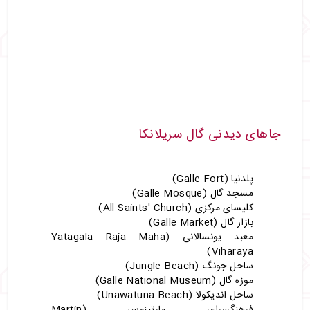
جاهای دیدنی گال سریلانکا
پلدنیا (Galle Fort)
مسجد گال (Galle Mosque)
کلیسای مرکزی (All Saints' Church)
بازار گال (Galle Market)
معبد یونسالانی (Yatagala Raja Maha
Viharaya)
ساحل جونگ (Jungle Beach)
موزه گال (Galle National Museum)
ساحل اندیکولا (Unawatuna Beach)