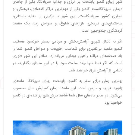
شهر زیبای کلمبو پایتخت پر انرژی و جذاب سریلانکا، یکی از جاهای
دیدنی سریلانکاست. کلمبو یکی از مهم‌ترین مراکز اقتصادی، فرهنگی، و
تجاری کشور سریلانکاست. این شهر با ترکیبی از معابد باستانی،
ساختمان‌های تاریخی، بازارهای شلوغ، و سواحل زیبا، یک مقصد
گردشگری چندوجهی است.
اگر به دنبال شهری آرامش‌بخش و مردمی بسیار خونسرد هستید،
کلمبو مقصد بی‌نظیری برای شماست. طبیعت و سواحل کلمبو شما را
یاد صحنه‌های مراقبه راهبان بودایی می‌اندازد. مناظر این شهر طوری
است که اگر فقط تنها چند ساعت خود را در این مناطق بگذارید، در
دنیایی از آرامش غرق خواهید شد.
بهترین زمان برای سفر به کلمبو، پایتخت زیبای سریلانکا، ماه‌های
ژانویه، فوریه و مارس است. این ماه‌ها، زمان کم‌بارش سال محسوب
می‌شود. در سایر ماه‌های سال شما شاهد بارش‌های پراکنده‌ای در کلمبو
خواهید بود.