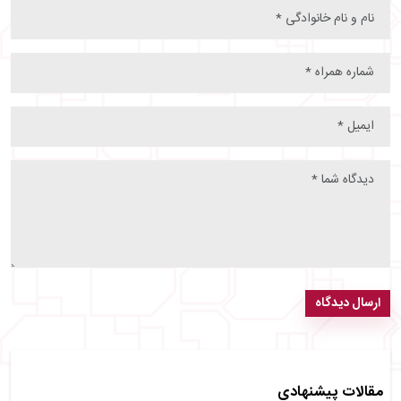
ارسال دیدگاه
مقالات پیشنهادی