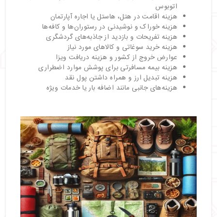
اتوبوس
هزینه اقامت در هتل، هاستل یا اجاره آپارتمان
هزینه خوراک و نوشیدنی در رستوران‌ها و کافه‌ها
هزینه تفریحات و بازدید از جاذبه‌های گردشگری
هزینه خرید سوغاتی و کالاهای مورد نیاز
عوارض خروج از کشور و هزینه دریافت ویزا
هزینه بیمه مسافرتی برای پوشش موارد اضطراری
هزینه تبدیل ارز و همراه داشتن پول نقد
هزینه‌های جانبی مانند اضافه بار یا خدمات ویژه