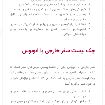
چمدان مناسب و کیف دستی برای وسایل شخصی
خوراکی‌های سبک، بطری آب و تجهیزات آشپزی ساده
وسایل فنی خودرو مانند جک، لاستیک زاپاس، کابل
باتری و جعبه ابزار
نقشه یا اپلیکیشن مسیریابی برای هدایت بهتر در مسیر
لباس‌های مناسب فصل و کفش‌های راحت برای
توقف‌های طولانی
چک لیست سفر خارجی با اتوبوس
سفر خارجی با اتوبوس یکی از اقتصادی‌ترین روش‌های سفر است که
نیازمند همراه داشتن وسایل مناسب برای راحتی بیشتر می‌باشد. این
چک لیست سفر خارجی به شما کمک می‌کند تا تمامی نیازهای خود را
در طول سفر برآورده کنید.
کیف دستی برای وسایل ضروری و چمدان مناسب برای
بار اصلی
بالش گردنی و پتو سبک برای راحتی بیشتر در طول سفر