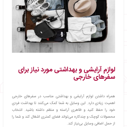
لوازم آرایشی و بهداشتی مورد نیاز برای
سفرهای خارجی
همراه داشتن لوازم آرایشی و بهداشتی مناسب در سفرهای خارجی
اهمیت زیادی دارد. این وسایل به شما کمک می‌کنند تا بهداشت فردی
خود را حفظ کنید و ظاهری آراسته و منظم داشته باشید. انتخاب
محصولات کوچک و چندکاره می‌تواند فضای کمتری اشغال کند و شما را
از حمل اضافی وسایل بی‌نیاز کند.