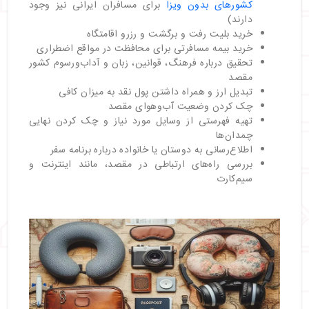
کشورهای بدون ویزا
برای مسافران ایرانی نیز وجود
دارند)
خرید بلیت رفت و برگشت و رزرو اقامتگاه
خرید بیمه مسافرتی برای محافظت در مواقع اضطراری
تحقیق درباره فرهنگ، قوانین، زبان و آداب‌ورسوم کشور
مقصد
تبدیل ارز و همراه داشتن پول نقد به میزان کافی
چک کردن وضعیت آب‌وهوای مقصد
تهیه فهرستی از وسایل مورد نیاز و چک کردن نهایی
چمدان‌ها
اطلاع‌رسانی به دوستان یا خانواده درباره برنامه سفر
بررسی راه‌های ارتباطی در مقصد، مانند اینترنت و
سیم‌کارت