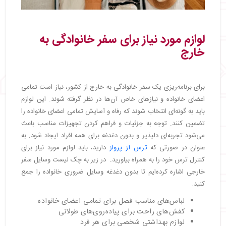
لوازم مورد نیاز برای سفر خانوادگی به
خارج
برای برنامه‌ریزی یک سفر خانوادگی به خارج از کشور، نیاز است تمامی
اعضای خانواده و نیازهای خاص آن‌ها در نظر گرفته شوند. این لوازم
باید به گونه‌ای انتخاب شوند که رفاه و آسایش تمامی اعضای خانواده را
تضمین کنند. توجه به جزئیات و فراهم کردن تجهیزات مناسب باعث
می‌شود تجربه‌ای دلپذیر و بدون دغدغه برای همه افراد ایجاد شود. به
عنوان در صورتی که
ترس از پرواز
دارید، باید لوازم مورد نیاز برای
کنترل ترس خود را به همراه بیاورید. در زیر به چک لیست وسایل سفر
خارجی اشاره کرده‌ایم تا بدون دغدغه وسایل ضروری خانواده را جمع
کنید.
لباس‌های مناسب فصل برای تمامی اعضای خانواده
کفش‌های راحت برای پیاده‌روی‌های طولانی
لوازم بهداشتی شخصی برای هر فرد