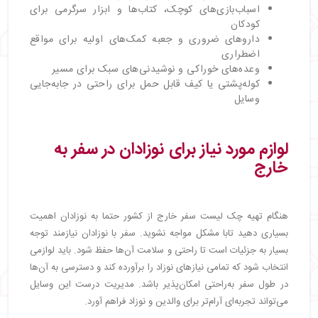
اسباب‌بازی‌های کوچک، کتاب‌ها و ابزار سرگرمی برای
کودکان
داروهای ضروری و جعبه کمک‌های اولیه برای مواقع
اضطراری
وعده‌های خوراکی و نوشیدنی‌های سبک برای مسیر
کوله‌پشتی یا کیف قابل حمل برای راحتی در جابه‌جایی
وسایل
لوازم مورد نیاز برای نوزادان در سفر به
خارج
هنگام تهیه چک لیست سفر خارج از کشور حتما به نوزادان اهمیت
بسیاری دهید تابا مشکل مواجه نشوید. سفر با نوزادان نیازمند توجه
بسیار به جزئیات است تا راحتی و سلامت آن‌ها حفظ شود. باید لوازمی
انتخاب شود که تمامی نیازهای نوزاد را برآورده کند و دسترسی به آن‌ها
در طول سفر به‌راحتی امکان‌پذیر باشد. مدیریت درست این وسایل
می‌تواند تجربه‌ای آرام‌تر برای والدین و نوزاد فراهم آورد.