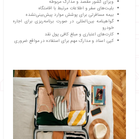
ویزای کشور مقصد و مدارک مربوطه
بلیت‌های سفر و اطلاعات مرتبط با اقامتگاه
بیمه مسافرتی برای پوشش موارد پیش‌بینی‌نشده
گواهینامه بین‌المللی در صورت برنامه‌ریزی برای اجاره
خودرو
کارت‌های اعتباری و مبلغ کافی پول نقد
کپی اسناد و مدارک مهم برای استفاده در مواقع ضروری