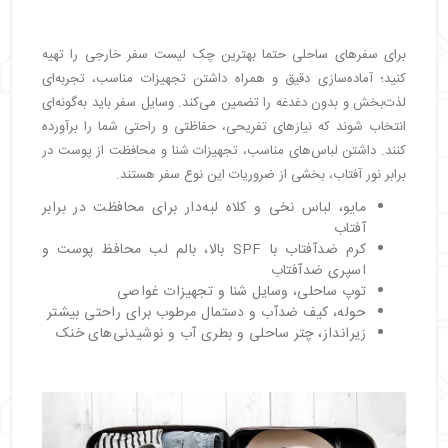
برای سفرهای ساحلی حتما بهترین چک لیست سفر خارجی را تهیه
کنید؛ آماده‌سازی دقیق و همراه داشتن تجهیزات مناسب، تجربه‌ای
لذت‌بخش و بدون دغدغه را تضمین می‌کند. وسایل سفر باید به‌گونه‌ای
انتخاب شوند که نیازهای تفریحی، حفاظتی و راحتی شما را برآورده
کنند. داشتن لباس‌های مناسب، تجهیزات شنا و محافظت از پوست در
برابر نور آفتاب، بخشی از ضروریات این نوع سفر هستند.
مایو، لباس نخی و کلاه لبه‌دار برای محافظت در برابر
آفتاب
کرم ضدآفتاب با SPF بالا، بالم لب محافظ پوست و
اسپری ضدآفتاب
توپ ساحلی، وسایل شنا و تجهیزات غواصی
حوله، کیف ضدآب و دستمال مرطوب برای راحتی بیشتر
زیرانداز، چتر ساحلی و بطری آب و نوشیدنی‌های خنک