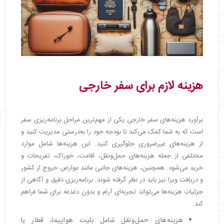
هزینه لازم برای سفر خارجی
برآورد هزینه‌های سفر خارجی یکی از مهم‌ترین مراحل برنامه‌ریزی سفر
است که به شما کمک می‌کند تا بودجه خود را به‌درستی مدیریت کنید و
از هزینه‌های غیرضروری جلوگیری کنید. این هزینه‌ها شامل موارد
مختلفی از جمله هزینه‌های حمل‌ونقل، اقامت، خوراک، تفریحات و
خرید می‌شود. همچنین، هزینه‌های جانبی مانند عوارض خروج از کشور
و دریافت ویزا نیز باید در نظر گرفته شوند. برنامه‌ریزی دقیق و آگاهی از
جزئیات هزینه‌ها می‌تواند تجربه‌ای آرام و بدون دغدغه برای شما فراهم
کند.
هزینه‌های حمل‌ونقل شامل بلیت هواپیما، قطار یا