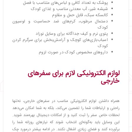
پوشک به تعداد کافی و لباس‌های متناسب با فصل
شیشه شیر، آب معدنی مناسب و غذای کودک
کالسکه سبک، قابل حمل و مقاوم
دستمال مرطوب، کرم‌های ضد حساسیت و لوسیون
کودک
پتوی نرم و کیف جداگانه برای وسایل نوزاد
اسباب‌بازی‌های کوچک و آرامش‌بخش برای سرگرم کردن
کودک
داروهای مخصوص کودک در صورت لزوم
لوازم الکترونیکی لازم برای سفرهای
خارجی
همراه داشتن لوازم الکترونیکی مناسب در سفرهای خارجی، نه‌تنها
راحتی و ارتباطات شما را تضمین می‌کند، بلکه به شما امکان می‌دهد
لحظات خاص سفر را ثبت کنید و از امکانات دیجیتال بهره‌مند شوید.
این وسایل باید به‌گونه‌ای انتخاب شوند که نیازهای روزانه شما را
برآورده کنند و فضای زیادی اشغال نکنند. در ادامه بیشتر درمورد چک