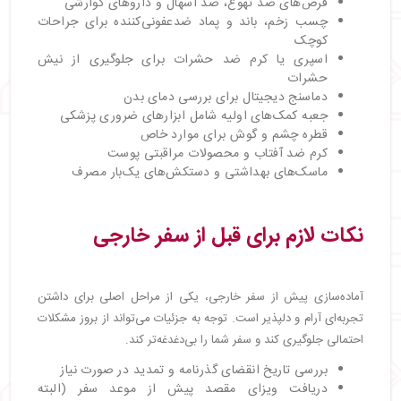
قرص‌های ضد تهوع، ضد اسهال و داروهای گوارشی
چسب زخم، باند و پماد ضدعفونی‌کننده برای جراحات
کوچک
اسپری یا کرم ضد حشرات برای جلوگیری از نیش
حشرات
دماسنج دیجیتال برای بررسی دمای بدن
جعبه کمک‌های اولیه شامل ابزارهای ضروری پزشکی
قطره چشم و گوش برای موارد خاص
کرم ضد آفتاب و محصولات مراقبتی پوست
ماسک‌های بهداشتی و دستکش‌های یک‌بار مصرف
نکات لازم برای قبل از سفر خارجی
آماده‌سازی پیش از سفر خارجی، یکی از مراحل اصلی برای داشتن
تجربه‌ای آرام و دلپذیر است. توجه به جزئیات می‌تواند از بروز مشکلات
احتمالی جلوگیری کند و سفر شما را بی‌دغدغه‌تر کند.
بررسی تاریخ انقضای گذرنامه و تمدید در صورت نیاز
دریافت ویزای مقصد پیش از موعد سفر (البته