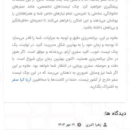
پیشگیری خواهید کرد. چک ‌لیست‌های تخصصی، مانند سفرهای
خانوادگی، ساحلی یا تفریحی، تمام نیازهای خاص شما و همراهانتان را
پوشش می‌دهند و این امکان را فراهم می‌کنند تا تجربه‌ای خاطره‌انگیز
و بی‌نقص داشته باشید.
علاوه بر این، برنامه‌ریزی دقیق و توجه به جزئیات، شما را قادر می‌سازد
تا بودجه و زمان خود را به بهترین شکل مدیریت کنید. در نهایت، یک
چک ‌لیست خوب، کلید سفری آرام، بی‌دغدغه و موفق است. اگر هنوز
در حال برنامه‌ریزی هستید، اکنون بهترین زمان برای شروع است. با
دقت و حوصله، سفری رویایی در انتظار شما خواهد بود. علاوه بر این
اگر شما نیز وسایل ضروری به ذهنتان می‌رسد که در این چک لیست
سفر خارج از کشور نیست، حتما در کامنت‌ها با مخاطبین
آریا کیا سفر
به اشتراک بگذارید.
دیدگاه ها:
زهرا اکبری
۱۹ مهر ۱۴۰۴