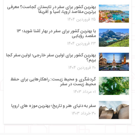
بهترین کشور برای سفر در تابستان کجاست؟ معرفی
برترین مقاصد اروپا، آسیا و آفریقا
۲۵ فروردین ۱۴۰۴
با بهترین کشور برای سفر در بهار آشنا شوید؛ ۱۳
مقصد رؤیایی
۲۳ فروردین ۱۴۰۴
بهترین کشور برای اولین سفر خارجی؛ اولین سفر کجا
بریم؟
۲۰ فروردین ۱۴۰۴
گردشگری و محیط زیست: راهکارهایی برای حفظ
محیط زیست در سفر
۰۱ مرداد ۱۴۰۳
سفر به دنیای هنر و تاریخ؛ بهترین موزه‌ های اروپا
۳۰ خرداد ۱۴۰۳