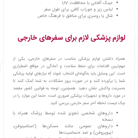
عینک آفتابی با محافظت UV
لباس زیر و جوراب کافی برای طول سفر
شال یا روسری برای مناطق با فرهنگ خاص
لوازم پزشکی لازم برای سفرهای خارجی
همراه داشتن لوازم پزشکی مناسب در سفرهای خارجی، یکی از
مهم‌ترین اقدامات برای حفظ سلامت و آمادگی در مواقع اضطراری
است. این وسایل باید به‌گونه‌ای انتخاب شوند که نیازهای اولیه پزشکی
شما را برآورده کنند و در صورت بروز مشکلات، به شما کمک کنند تا
به‌سرعت واکنش نشان دهید. همچنین، توجه به قوانین کشور مقصد
در مورد داروها و تجهیزات پزشکی ضروری است. حتما این موارد را در
چک لیست لحظه آخر سفر خارجی بررسی کنید.
داروهای شخصی تجویز شده توسط پزشک همراه با
نسخه
داروهای عمومی مانند مسکن‌ها (استامینوفن،
ایبوپروفن) و ضد حساسیت‌ها