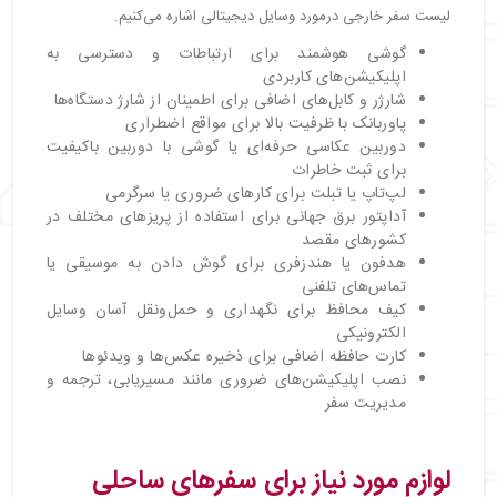
لیست سفر خارجی درمورد وسایل دیجیتالی اشاره می‌کنیم.
گوشی هوشمند برای ارتباطات و دسترسی به
اپلیکیشن‌های کاربردی
شارژر و کابل‌های اضافی برای اطمینان از شارژ دستگاه‌ها
پاوربانک با ظرفیت بالا برای مواقع اضطراری
دوربین عکاسی حرفه‌ای یا گوشی با دوربین باکیفیت
برای ثبت خاطرات
لپ‌تاپ یا تبلت برای کارهای ضروری یا سرگرمی
آداپتور برق جهانی برای استفاده از پریزهای مختلف در
کشورهای مقصد
هدفون یا هندزفری برای گوش دادن به موسیقی یا
تماس‌های تلفنی
کیف محافظ برای نگهداری و حمل‌ونقل آسان وسایل
الکترونیکی
کارت حافظه اضافی برای ذخیره عکس‌ها و ویدئوها
نصب اپلیکیشن‌های ضروری مانند مسیریابی، ترجمه و
مدیریت سفر
لوازم مورد نیاز برای سفرهای ساحلی