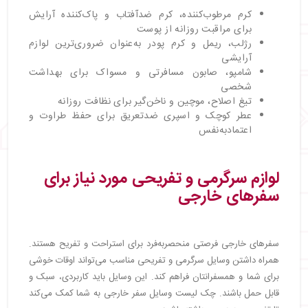
کرم مرطوب‌کننده، کرم ضدآفتاب و پاک‌کننده آرایش
برای مراقبت روزانه از پوست
رژلب، ریمل و کرم پودر به‌عنوان ضروری‌ترین لوازم
آرایشی
شامپو، صابون مسافرتی و مسواک برای بهداشت
شخصی
تیغ اصلاح، موچین و ناخن‌گیر برای نظافت روزانه
عطر کوچک و اسپری ضدتعریق برای حفظ طراوت و
اعتمادبه‌نفس
لوازم سرگرمی و تفریحی مورد نیاز برای
سفرهای خارجی
سفرهای خارجی فرصتی منحصربه‌فرد برای استراحت و تفریح هستند.
همراه داشتن وسایل سرگرمی و تفریحی مناسب می‌تواند اوقات خوشی
برای شما و همسفرانتان فراهم کند. این وسایل باید کاربردی، سبک و
قابل حمل باشند. چک لیست وسایل سفر خارجی به شما کمک می‌کند