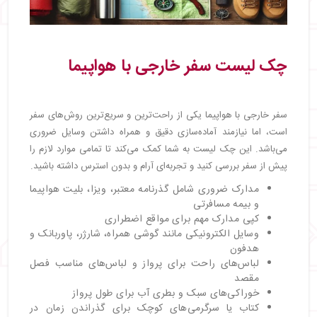
چک لیست سفر خارجی با هواپیما
سفر خارجی با هواپیما یکی از راحت‌ترین و سریع‌ترین روش‌های سفر
است، اما نیازمند آماده‌سازی دقیق و همراه داشتن وسایل ضروری
می‌باشد. این چک لیست به شما کمک می‌کند تا تمامی موارد لازم را
پیش از سفر بررسی کنید و تجربه‌ای آرام و بدون استرس داشته باشید.
مدارک ضروری شامل گذرنامه معتبر، ویزا، بلیت هواپیما
و بیمه مسافرتی
کپی مدارک مهم برای مواقع اضطراری
وسایل الکترونیکی مانند گوشی همراه، شارژر، پاوربانک و
هدفون
لباس‌های راحت برای پرواز و لباس‌های مناسب فصل
مقصد
خوراکی‌های سبک و بطری آب برای طول پرواز
کتاب یا سرگرمی‌های کوچک برای گذراندن زمان در