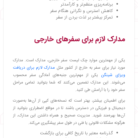
برنامه‌ریزی منظم‌تر و کارآمدتر
کاهش استرس و نگرانی هنگام سفر
تمرکز بیشتر بر لذت بردن از سفر
مدارک لازم برای سفرهای خارجی
یکی از مهمترین موارد چک لیست سفر خارجی، مدارک است. مدارک
مورد نیاز برای سفر به خارج از کشور مثل
مدارک لازم برای دریافت
ویزای شینگن
یکی از مهم‌ترین جنبه‌های آمادگی سفر محسوب
می‌شوند. این مدارک تضمین می‌کنند که شما بتوانید تمامی مراحل
سفر خود را با آرامش طی کنید.
برای اطمینان بیشتر، بهتر است که نسخه‌های کپی از آن‌ها به‌صورت
دیجیتال و فیزیکی در دسترس باشند تا در مواقع اضطراری بتوانید از
آن‌ها بهره‌مند شوید. مدیریت صحیح و همراه داشتن این مدارک، از
هرگونه مشکلات قانونی یا فنی در طول سفر پیشگیری می‌کند.
گذرنامه معتبر با تاریخ کافی برای بازگشت