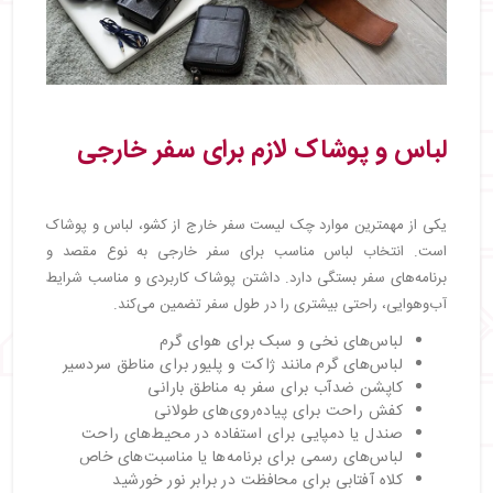
لباس و پوشاک لازم برای سفر خارجی
یکی از مهمترین موارد چک لیست سفر خارج از کشو، لباس و پوشاک
است. انتخاب لباس مناسب برای سفر خارجی به نوع مقصد و
برنامه‌های سفر بستگی دارد. داشتن پوشاک کاربردی و مناسب شرایط
آب‌وهوایی، راحتی بیشتری را در طول سفر تضمین می‌کند.
لباس‌های نخی و سبک برای هوای گرم
لباس‌های گرم مانند ژاکت و پلیور برای مناطق سردسیر
کاپشن ضدآب برای سفر به مناطق بارانی
کفش راحت برای پیاده‌روی‌های طولانی
صندل یا دمپایی برای استفاده در محیط‌های راحت
لباس‌های رسمی برای برنامه‌ها یا مناسبت‌های خاص
کلاه آفتابی برای محافظت در برابر نور خورشید