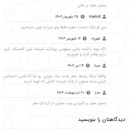
بسیار مفید و عالی
Hamid
۲۵ شهریور ۱۴۰۴
من تو چک لیست سفرم فقط پتو میزارم چون سرماییم
شهرزاد
۱۶ شهریور ۱۴۰۴
اگه بچه داشته باشی میفهمی پوشک، شیشه شیر، کالسکه، کرم،
دارو چقدر لازم و ضروریه
سینا
۱۴ تیر ۱۴۰۴
واقعا اینکه وسط سفر یادت بیاد چیزی رو جا گذاشتی احساس
خیلی بدیه ممنون از چک لیست کاملی که تهیه کردید
سارا
۲۰ اردیبهشت ۱۴۰۴
بسیار مفید و کاربردی بود، ممنون از آریا کیا سفر
دیدگاهتان را بنویسید