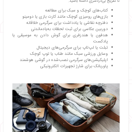
تا تفریح بی‌دردسری داشته باشید.
کتاب‌های کوچک و سبک برای مطالعه
بازی‌های رومیزی کوچک مانند کارت بازی یا دومینو
دفترچه نقاشی یا یادداشت برای سرگرمی خلاقانه
دوربین عکاسی برای ثبت لحظات به‌یادماندنی
هدفون یا هندزفری برای گوش دادن به موسیقی یا
پادکست
تبلت یا لپ‌تاپ برای سرگرمی‌های دیجیتال
وسایل ورزشی سبک مانند طناب یا توپ کوچک
اپلیکیشن‌های سرگرمی نصب‌شده در گوشی هوشمند
پاوربانک برای شارژ تجهیزات الکترونیکی