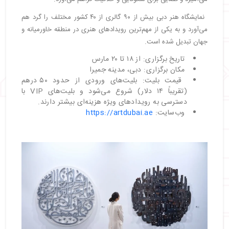
نمایشگاه هنر دبی بیش از ۹۰ گالری از ۴۰ کشور مختلف را گرد هم
می‌آورد و به یکی از مهم‌ترین رویدادهای هنری در منطقه خاورمیانه و
جهان تبدیل شده است.
تاریخ برگزاری: از ۱۸ تا ۲۰ مارس
مکان برگزاری: دبی، مدینه جمیرا
قیمت بلیت: بلیت‌های ورودی از حدود ۵۰ درهم
(تقریباً ۱۴ دلار) شروع می‌شود و بلیت‌های VIP با
دسترسی به رویدادهای ویژه هزینه‌ای بیشتر دارند.
وب‌سایت:
https://artdubai.ae