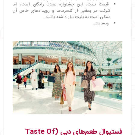
قیمت بلیت: این جشنواره عمدتاً رایگان است، اما
شرکت در بعضی از کنسرت‌ها و رویدادهای خاص آن
ممکن است به بلیت نیاز داشته باشند.
وبسایت:
فستیوال طعم‌های دبی (Taste Of