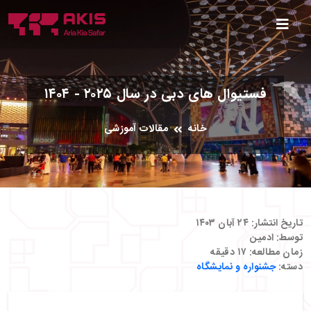
فستیوال های دبی در سال ۲۰۲۵ - ۱۴۰۴
خانه
مقالات آموزشی
تاریخ انتشار:
۲۴ آبان ۱۴۰۳
توسط:
ادمین
زمان مطالعه:
۱۷
دقیقه
دسته:
جشنواره و نمایشگاه