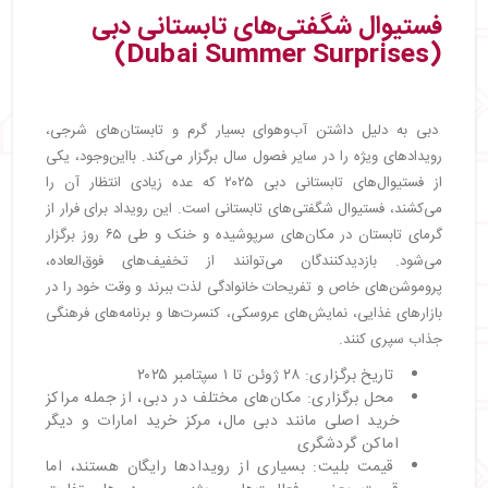
فستیوال شگفتی‌های تابستانی دبی
(Dubai Summer Surprises)
دبی به دلیل داشتن آب‌وهوای بسیار گرم و تابستان‌های شرجی،
رویدادهای ویژه را در سایر فصول سال برگزار می‌کند. بااین‌وجود، یکی
از فستیوال‌های تابستانی دبی ۲۰۲۵ که عده زیادی انتظار آن را
می‌کشند، فستیوال شگفتی‌های تابستانی است. این رویداد برای فرار از
گرمای تابستان در مکان‌های سرپوشیده و خنک و طی ۶۵ روز برگزار
می‌شود. بازدیدکنندگان می‌توانند از تخفیف‌های فوق‌العاده،
پروموشن‌های خاص و تفریحات خانوادگی لذت ببرند و وقت خود را در
بازارهای غذایی، نمایش‌های عروسکی، کنسرت‌ها و برنامه‌های فرهنگی
جذاب سپری کنند.
تاریخ برگزاری: ۲۸ ژوئن تا ۱ سپتامبر ۲۰۲۵
محل برگزاری: مکان‌های مختلف در دبی، از جمله مراکز
خرید اصلی مانند دبی مال، مرکز خرید امارات و دیگر
اماکن گردشگری
قیمت بلیت: بسیاری از رویدادها رایگان هستند، اما