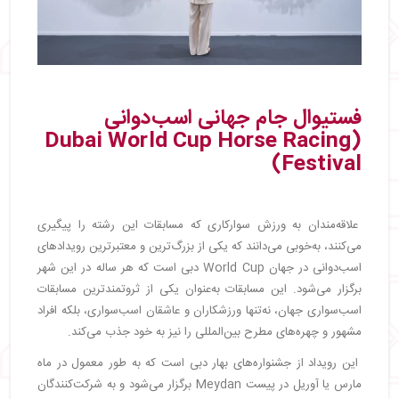
فستیوال جام جهانی اسب‌دوانی
(Dubai World Cup Horse Racing
Festival)
علاقه‌مندان به ورزش سوارکاری که مسابقات این رشته را پیگیری
می‌کنند، به‌خوبی می‌دانند که یکی از بزرگ‌ترین و معتبرترین رویدادهای
اسب‌دوانی در جهان World Cup دبی است که هر ساله در این شهر
برگزار می‌شود. این مسابقات به‌عنوان یکی از ثروتمندترین مسابقات
اسب‌سواری جهان، نه‌تنها ورزشکاران و عاشقان اسب‌سواری، بلکه افراد
مشهور و چهره‌های مطرح بین‌المللی را نیز به خود جذب می‌کند.
این رویداد از جشنواره‌های بهار دبی است که به طور معمول در ماه
مارس یا آوریل در پیست Meydan برگزار می‌شود و به شرکت‌کنندگان