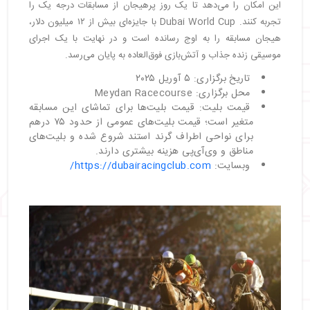
این امکان را می‌دهد تا یک روز پرهیجان از مسابقات درجه یک را
تجربه کنند. Dubai World Cup با جایزه‌ای بیش از ۱۲ میلیون دلار،
هیجان مسابقه را به اوج رسانده است و در نهایت با یک اجرای
موسیقی زنده جذاب و آتش‌بازی فوق‌العاده به پایان می‌رسد.
تاریخ برگزاری: ۵ آوریل ۲۰۲۵
محل برگزاری: Meydan Racecourse
قیمت بلیت: قیمت بلیت‌ها برای تماشای این مسابقه
متغیر است؛ قیمت بلیت‌های عمومی از حدود ۷۵ درهم
برای نواحی اطراف گرند استند شروع شده و بلیت‌های
مناطق و وی‌آی‌پی هزینه بیشتری دارند.
وبسایت:
https://dubairacingclub.com/