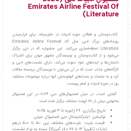
Emirates Airline Festival Of
Literature)
کتاب‌دوستان و فعالان حوزه ادبیات در خاورمیانه، برای فرارسیدن
رویدادهای بزرگ ادبی مثل Emirates Airline Festival of
Literature لحظه‌شماری می‌کنند. این جشنواره که در دبی برگزار
می‌شود و از کتاب‌دوستان و نویسندگان مشهور جهان برای اشتراک
داستان‌ها و ایده‌های خود دعوت می‌کند، دارای نشست‌های ادبی و
کارگاه‌های جذاب است که در آن می‌توان با نویسندگان برجسته ملاقات
کرد و به جلسات و بحث‌های الهام‌بخش آنها درباره موضوعات مختلف
روز در حوزه ادبیات و شعر پیوست.
گفتنی است، در میان فستیوال‌های دبی ۲۰۲۴، در این فستیوال
به‌تنهایی بیش از ۱۶۰ ایونت مختلف برگزار شده است.
تاریخ برگزاری: ۲۹ ژانویه تا ۳ فوریه ۲۰۲۵
لوکیشن: اینترکنتیننتال دبی فستیوال سیتی
قیمت بلیت: بلیت‌های مختلف بین ۵۰ تا ۵۰۰ درهم
امارات (تقریباً ۱۴ تا ۶۸ دلار آمریکا) بسته به نوع نشست