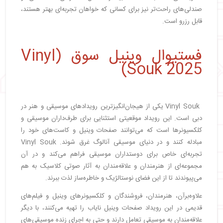
صندلی‌های راحت‌تر نیز برای کسانی که خواهان تجربه‌ای بهتر هستند،
قابل رزرو است.
فستیوال وینیل سوق (Vinyl
Souk 2025)
Vinyl Souk یکی از هیجان‌انگیزترین رویدادهای موسیقی و هنر در
دبی است. این رویداد موقعیتی استثنایی برای طرف‌داران موسیقی و
کلکسیونرها است که می‌توانند صفحات وینیل و کاست‌های خود را
مبادله کنند و در دنیای موسیقی آنالوگ غرق شوند. Vinyl Souk
تجربه‌ای خاص برای دوستداران موسیقی فراهم می‌کند و در آن
مجموعه‌ای از هنرمندان و علاقه‌مندان به آثار صوتی کلاسیک به هم
می‌پیوندند تا از این فضای نوستالژیک و خاطره‌ساز لذت ببرند.
علاوه‌برآن، هنرمندان، فروشندگان و کلکسیونرهای وینیل و فیلم‌های
قدیمی در این رویداد صفحات وینیل نایاب را تهیه می‌کنند، با دیگر
علاقه‌مندان به موسیقی تعامل دارند و حتی به اجرای زنده موسیقی‌های