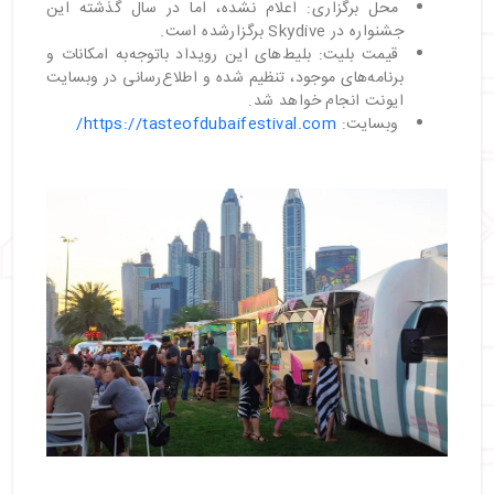
محل برگزاری: اعلام نشده، اما در سال گذشته این
جشنواره در Skydive برگزارشده است.
قیمت بلیت: بلیط‌های این رویداد باتوجه‌به امکانات و
برنامه‌های موجود، تنظیم شده و اطلاع‌رسانی در وبسایت
ایونت انجام خواهد شد.
وبسایت:
https://tasteofdubaifestival.com/