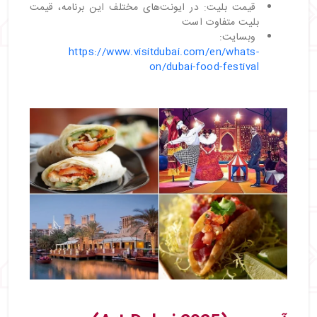
قیمت بلیت: در ایونت‌های مختلف این برنامه، قیمت
بلیت متفاوت است
وبسایت:
https://www.visitdubai.com/en/whats-
on/dubai-food-festival