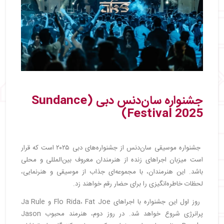
جشنواره سان‌دنس دبی (Sundance
Festival 2025)
جشنواره موسیقی سان‌دنس از جشنواره‌های دبی ۲۰۲۵ است که قرار
است میزبان اجراهای زنده از هنرمندان معروف بین‌المللی و محلی
باشد. این هنرمندان، با مجموعه‌ای جذاب از موسیقی و هنرنمایی،
لحظات خاطره‌انگیزی را برای حضار رقم خواهند زد.
روز اول این جشنواره با اجراهای Flo Rida، Fat Joe و Ja Rule
پرانرژی شروع خواهد شد. در روز دوم، هنرمند محبوب Jason