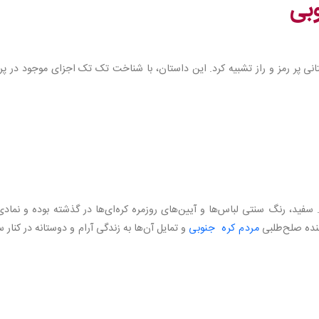
بی
انی پر رمز و راز تشبیه کرد. این داستان، با شناخت تک تک اجزای موجود در پ
سفید، رنگ سنتی لباس‌ها و آیین‌های روزمره کره‌ای‌ها در گذشته بوده و نمادی
نده صلح‌طلبی
مردم کره جنوبی
و تمایل آن‌ها به زندگی آرام و دوستانه در کنار س