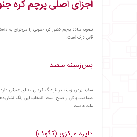
اجزای اصلی پرچم کره جنو
تصویر ساده پرچم کشور کره جنوبی را می‌توان به داست
قابل درک است.
پس‌زمینه سفید
سفید بودن زمینه در فرهنگ کره‌ای معنای عمیقی دارد. 
صداقت، پاکی و صلح است. انتخاب این رنگ نشان‌ده
ملت‌هاست.
دایره مرکزی (تگوک)