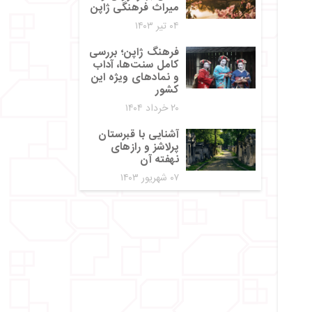
میراث فرهنگی ژاپن
۰۴ تیر ۱۴۰۳
فرهنگ ژاپن؛ بررسی
کامل سنت‌ها، آداب
و نمادهای ویژه این
کشور
۲۰ خرداد ۱۴۰۴
آشنایی با قبرستان
پرلاشز و رازهای
نهفته آن
۰۷ شهریور ۱۴۰۳