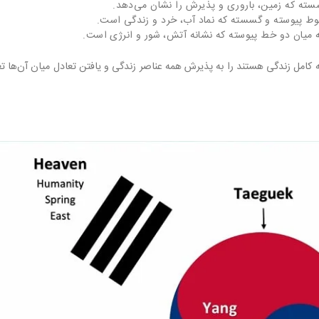
 کامل زندگی هستند را به پذیرش همه عناصر زندگی و یافتن تعادل میان آن‌ها تع