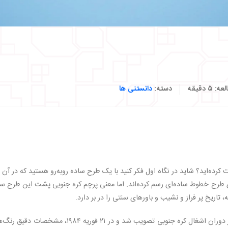
لعه:
۵
دقیقه
دسته:
دانستنی ها
کرده‌اید؟ شاید در نگاه اول فکر کنید با یک طرح ساده روبه‌رو هستید که در آن
های طرح خطوط ساده‌ای رسم کرده‌اند. اما معنی پرچم کره جنوبی پشت این طرح س
تاریخ پر فراز و نشیب و باورهای سنتی را در بر دارد.
پرچم کنونی کره جنوبی که در تاریخ ۲۵ ژانویه ۱۹۵۰ و در دوران اشغال کره جنوبی تصویب شد و در ۲۱ فوریه ۱۹۸۴، مشخصا