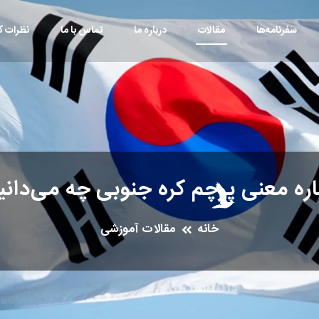
سفرنامه‌ها
مقالات
درباره ما
تماس با ما
نظرات کا
اره معنی پرچم کره جنوبی چه می‌دانی
خانه
مقالات آموزشی