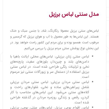
مدل سنتی لباس برزیل
لباس‌های سنتی برزیل معمولا رنگارنگ، شاد، با جنس سبک و خنک
هستند. این لباس‌ها به طور معمول با آب و هوای برزیل که گرمسیر و
مرطوب است همسو بوده و برای مردم این کشور راحت خواهد بود. در
این بخش نوع پوشش سنتی مردم برزیل را بررسی می‌کنیم.
لباس سنتی زنان برزیلی: لباس‌های محلی ایالت باهیا با
دامن‌های بلند و چین‌دار، بلوزهای سفید، پارچه‌های
نخی و تزئینات رنگی طراحی شده است. در لباس سنتی
برزیل استفاده از دستمال سر و زیورآلات سنتی نیز مرسوم
است.
لباس سنتی مردان برزیلی: لباس سنتی مردان برزیلی
شامل پیراهن‌های ساده و نخی، شلوارهای راحت و
کلاه‌های سنتی می‌شود. این لباس‌های متناسب با کار
کردن، رقص و زندگی روزمره مردان در گذشته طراحی
شده است.
لباس اقوام بومی برزیل: لباس‌های سنتی بومی برزیلی