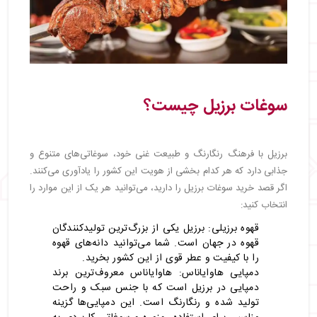
سوغات برزیل چیست؟
برزیل با فرهنگ رنگارنگ و طبیعت غنی خود، سوغاتی‌های متنوع و
جذابی دارد که هر کدام بخشی از هویت این کشور را یادآوری می‌کنند.
اگر قصد خرید سوغات برزیل را دارید، می‌توانید هر یک از این موارد را
انتخاب کنید:
قهوه برزیلی: برزیل یکی از بزرگ‌ترین تولیدکنندگان
قهوه در جهان است. شما می‌توانید دانه‌های قهوه
را با کیفیت و عطر قوی از این کشور بخرید.
دمپایی هاوایاناس: هاوایاناس معروف‌ترین برند
دمپایی در برزیل است که با جنس سبک و راحت
تولید شده و رنگارنگ است. این دمپایی‌ها گزینه