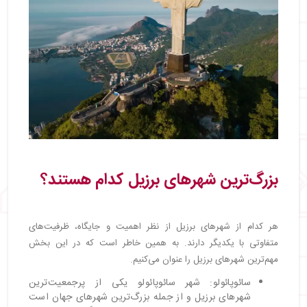
بزرگ‌ترین شهرهای برزیل کدام هستند؟
هر کدام از شهرهای برزیل از نظر اهمیت و جایگاه، ظرفیت‌های
متفاوتی با یکدیگر دارند. به همین خاطر است که در این بخش
مهم‌ترین شهرهای برزیل را عنوان می‌کنیم.
سائوپائولو: شهر سائوپائولو یکی از پرجمعیت‌ترین
شهرهای برزیل و از جمله بزرگ‌ترین شهرهای جهان است