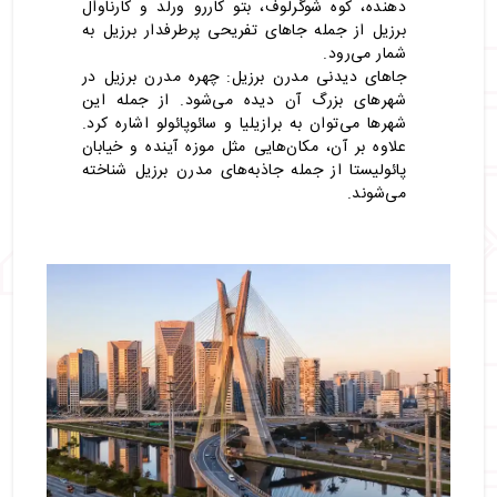
دهنده، کوه شوگرلوف، بتو کاررو ورلد و کارناوال
برزیل از جمله جاهای تفریحی پرطرفدار برزیل به
شمار می‌رود.
جاهای دیدنی مدرن برزیل: چهره مدرن برزیل در
شهرهای بزرگ آن دیده می‌شود. از جمله این
شهرها می‌توان به برازیلیا و سائوپائولو اشاره کرد.
علاوه بر آن، مکان‌هایی مثل موزه آینده و خیابان
پائولیستا از جمله جاذبه‌های مدرن برزیل شناخته
می‌شوند.