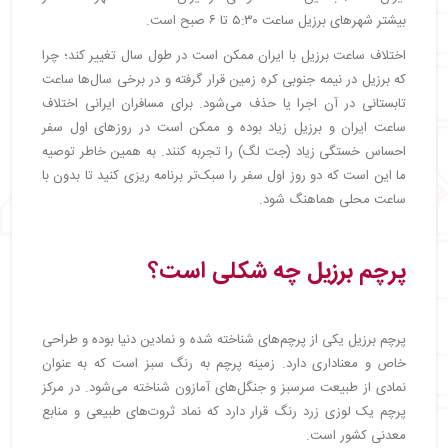
بیشتر شهرهای برزیل ساعت ۵:۳۰ تا ۶ صبح است.
اختلاف ساعت برزیل با ایران ممکن است در طول سال تغییر کند؛ چرا
که برزیل در نیمه جنوبی کره زمین قرار گرفته و در برخی سال‌ها ساعت
تابستانی در آن اجرا یا حذف می‎‌شود. برای مسافران ایرانی اختلاف
ساعت ایران و برزیل زیاد بوده و ممکن است در روزهای اول سفر
احساس خستگی زیاد (جت لگ) را تجربه کنند. به همین خاطر توصیه
ما این است که دو روز اول سفر را سبک‌تر برنامه ریزی کنید تا بدون با
ساعت محلی هماهنگ شود.
پرچم برزیل چه شکلی است؟
پرچم برزیل یکی از پرچم‌های شناخته شده و نمادین دنیا بوده و طراحی
خاص و معناداری دارد. زمینه پرچم به رنگ سبز است که به عنوان
نمادی از طبیعت سرسبز و جنگل‌های آمازون شناخته می‌شود. در مرکز
پرچم یک لوزی زرد رنگ قرار دارد که نماد ثروت‌های طبیعی و منابع
معدنی کشور است.