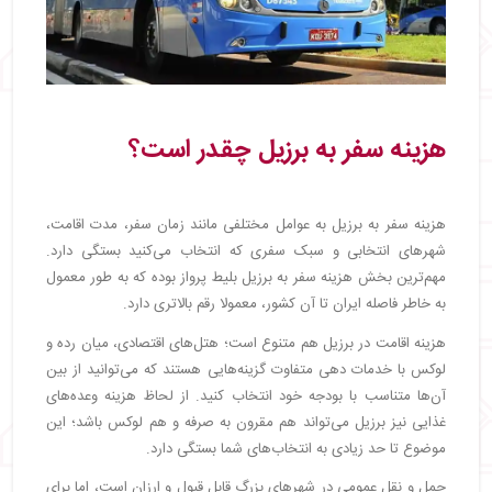
هزینه سفر به برزیل چقدر است؟
هزینه سفر به برزیل به عوامل مختلفی مانند زمان سفر، مدت اقامت،
شهرهای انتخابی و سبک سفری که انتخاب می‌کنید بستگی دارد.
مهم‌ترین بخش هزینه سفر به برزیل بلیط پرواز بوده که به طور معمول
به خاطر فاصله ایران تا آن کشور، معمولا رقم بالاتری دارد.
هزینه اقامت در برزیل هم متنوع است؛ هتل‌های اقتصادی، میان رده و
لوکس با خدمات دهی متفاوت گزینه‌هایی هستند که می‌توانید از بین
آن‌ها متناسب با بودجه خود انتخاب کنید. از لحاظ هزینه وعده‌های
غذایی نیز برزیل می‌تواند هم مقرون به صرفه و هم لوکس باشد؛ این
موضوع تا حد زیادی به انتخاب‌های شما بستگی دارد.
حمل و نقل عمومی در شهرهای بزرگ قابل قبول و ارزان است، اما برای