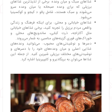
غذاهای سبک و میان وعده: برخی از لذیذترین غذاهای
برزیلی که برای وعده صبحانه یا میان وعده سرو
می‌شوند و سبک هستند، شامل پائو د کیجو و کوکسینیا
می‌شود.
غذاهای خیابانی و محلی: برای اینکه فرهنگ و زندگی
واقعی مردم برزیل را تجربه کنید، برخی غذاهای خیابانی
مثل آکاراجه، ذرت کبابی، ساندویچ‌های محلی و
خوراک‌های فوری گزینه‌های مناسبی به شمار می‌روند.
دسرها و نوشیدنی‌های محبوب: می‌توانید وعده‌های
غذایی اصلی و میان وعده‌های خود را با دسرهای و
نوشیدنی‌های مختلف برزیلی شیرین کنید. از جمله این
غذاها می‌توان به بریگادیرو و کایپیرینیا اشاره کرد.