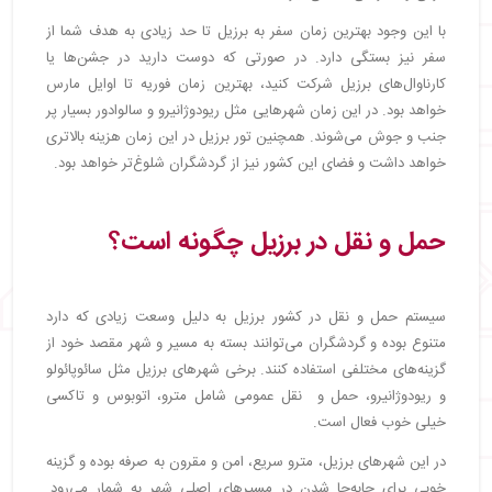
با این وجود بهترین زمان سفر به برزیل تا حد زیادی به هدف شما از
سفر نیز بستگی دارد. در صورتی که دوست دارید در جشن‌ها یا
کارناوال‌های برزیل شرکت کنید، بهترین زمان فوریه تا اوایل مارس
خواهد بود. در این زمان شهرهایی مثل ریودوژانیرو و سالوادور بسیار پر
جنب و جوش می‌شوند. همچنین تور برزیل در این زمان هزینه بالاتری
خواهد داشت و فضای این کشور نیز از گردشگران شلوغ‌تر خواهد بود.
حمل و نقل در برزیل چگونه است؟
سیستم حمل و نقل در کشور برزیل به دلیل وسعت زیادی که دارد
متنوع بوده و گردشگران می‌توانند بسته به مسیر و شهر مقصد خود از
گزینه‌های مختلفی استفاده کنند. برخی شهرهای برزیل مثل سائوپائولو
و ریودوژانیرو، حمل و نقل عمومی شامل مترو، اتوبوس و تاکسی
خیلی خوب فعال است.
در این شهرهای برزیل، مترو سریع، امن و مقرون به صرفه بوده و گزینه
خوبی برای جابه‌جا شدن در مسیرهای اصلی شهر به شمار می‌رود.