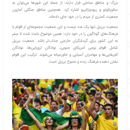
بزرگ و مناطق ساحلی قرار دارند؛ از جمله این شهرها می‌توان به
سائوپائولو و ریودوژانیرو اشاره کرد. همچنین مناطق جنگلی آمازون
جمعیت کمتری از مردم را در خود جای داده‌اند.
جمعیت برزیل تنها یک عدد نیست و این جمعیت مجموعه‌ای از اقوام با
فرهنگ‌های گوناگون را در خود دارد؛ همین موضوع باعث شده تا سفر
به این کشور برای گردشگران خارجی جذاب‌تر باشد. جمعیت برزیل
شامل اقوام بومی آمریکای جنوبی، نوادگان اروپایی‎‌ها، نوادگان
آفریقایی‌ها و مهاجران آسیایی و خاورمیانه می‌شوند. ترکیب این اقوام
نشان دهنده فرهنگ زنده و متنوع برزیل است.