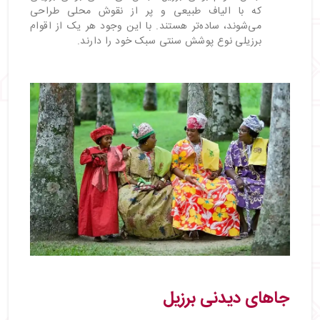
که با الیاف طبیعی و پر از نقوش محلی طراحی
می‌شوند، ساده‌تر هستند. با این وجود هر یک از اقوام
برزیلی نوع پوشش سنتی سبک خود را دارند.
جاهای دیدنی برزیل