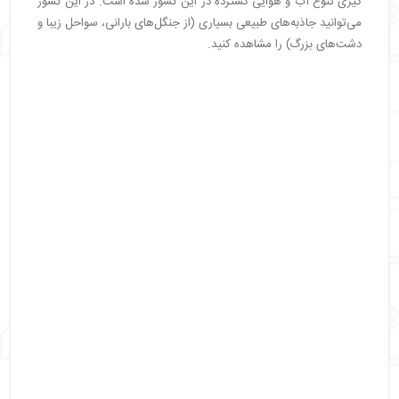
گیری تنوع آب و هوایی گسترده در این کشور شده است. در این کشور
می‌توانید جاذبه‌های طبیعی بسیاری (از جنگل‌های بارانی، سواحل زیبا و
دشت‌های بزرگ) را مشاهده کنید.