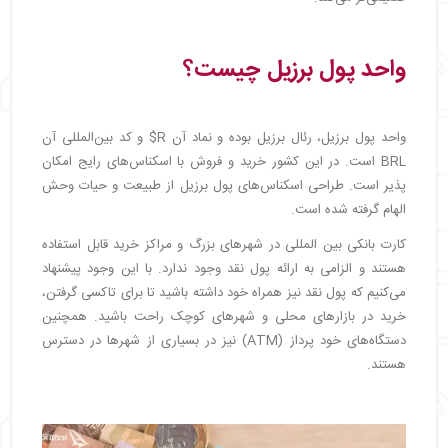
واحد پول برزیل چیست؟
واحد پول برزیل، رئال برزیل بوده و نماد آن R$ و کد بین‌المللی آن
BRL است. در این کشور خرید و فروش با اسکناس‌های رایج امکان
پذیر است. طراحی اسکناس‌های پول برزیل از طبیعت و حیات وحش
الهام گرفته شده است.
کارت بانکی بین المللی در شهرهای بزرگ و مراکز خرید قابل استفاده
هستند و الزامی به ارائه پول نقد وجود ندارد. با این وجود پیشنهاد
می‌کنیم که پول نقد نیز همراه خود داشته باشید تا برای تاکسی گرفتن،
خرید در بازارهای محلی و شهرهای کوچک راحت باشید. همچنین
دستگاه‌های خود پرداز (ATM) نیز در بسیاری از شهرها در دسترس
هستند.