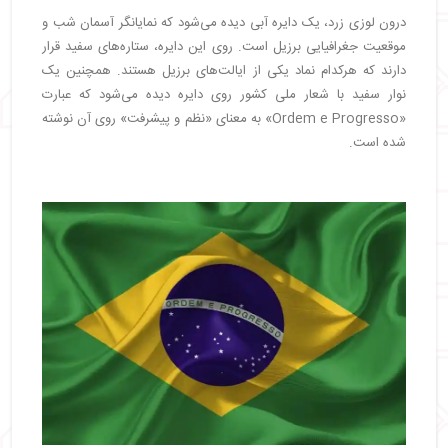
درون لوزی زرد، یک دایره آبی دیده می‌شود که نمایانگر آسمان شب و
موقعیت جغرافیایی برزیل است. روی این دایره، ستاره‌های سفید قرار
دارند که هرکدام نماد یکی از ایالت‌های برزیل هستند. همچنین یک
نوار سفید با شعار ملی کشور روی دایره دیده می‌شود که عبارت
«Ordem e Progresso» به‌ معنای «نظم و پیشرفت» روی آن نوشته
شده است.