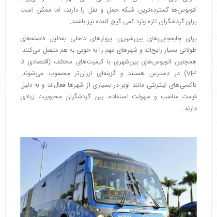
اتوبوس‌ها گسترده‌ترین شبکه حمل و نقل را دارند، اما ممکن است
برای گردشگران تازه وارد کمی گیج کننده نیز باشند.
برای جابه‌جایی‌های بین‌شهری، پروازهای داخلی به‌دلیل فاصله‌های
طولانی بسیار رایج‌اند و شهرهای مهم را به‌ خوبی به هم متصل می‌کنند.
همچنین اتوبوس‌های بین‌شهری با کیفیت‌های مختلف (اقتصادی تا
VIP) در دسترس هستند و گزینه‌ای ارزان‌تر محسوب می‌شوند.
تاکسی‌های اینترنتی مانند اوبر در بسیاری از شهرها فعال‌اند و به‌ دلیل
قیمت مناسب و سهولت استفاده، بین گردشگران محبوبیت زیادی
دارند.