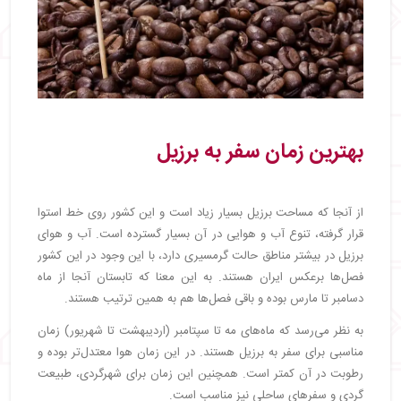
بهترین زمان سفر به برزیل
از آنجا که مساحت برزیل بسیار زیاد است و این کشور روی خط استوا
قرار گرفته، تنوع آب و هوایی در آن بسیار گسترده است. آب و هوای
برزیل در بیشتر مناطق حالت گرمسیری دارد، با این وجود در این کشور
فصل‌ها برعکس ایران هستند. به این معنا که تابستان آنجا از ماه
دسامبر تا مارس بوده و باقی فصل‌ها هم به همین ترتیب هستند.
به نظر می‌رسد که ماه‌های مه تا سپتامبر (اردیبهشت تا شهریور) زمان
مناسبی برای سفر به برزیل هستند. در این زمان هوا معتدل‌تر بوده و
رطوبت در آن کمتر است. همچنین این زمان برای شهرگردی، طبیعت
گردی و سفرهای ساحلی نیز مناسب است.