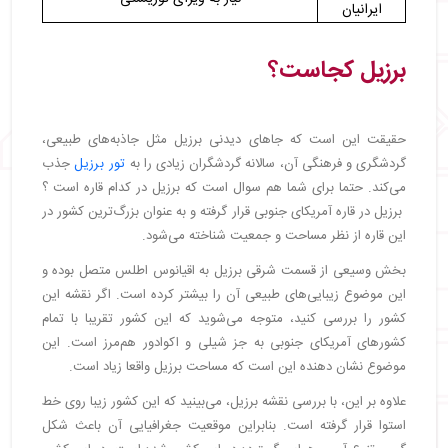
ایرانیان
برزیل کجاست؟
حقیقت این است که جاهای دیدنی برزیل مثل جاذبه‌های طبیعی،
گردشگری و فرهنگی آن، سالانه گردشگران زیادی را به
تور برزیل
جذب
می‌کند. حتما برای شما هم سوال است که برزیل در کدام قاره است ؟
برزیل در قاره آمریکای جنوبی قرار گرفته و به عنوان بزرگ‌ترین کشور در
این قاره از نظر مساحت و جمعیت شناخته می‌شود.
بخش وسیعی از قسمت شرقی برزیل به اقیانوس اطلس متصل بوده و
این موضوع زیبایی‌های طبیعی آن را بیشتر کرده است. اگر نقشه این
کشور را بررسی کنید، متوجه می‌شوید که این کشور تقریبا با تمام
کشورهای آمریکای جنوبی به جز شیلی و اکوادور هم‌مرز است. این
موضوع نشان دهنده این است که مساحت برزیل واقعا زیاد است.
علاوه بر این، با بررسی نقشه برزیل، می‌بینید که این کشور زیبا روی خط
استوا قرار گرفته است. بنابراین موقعیت جغرافیایی آن باعث شکل