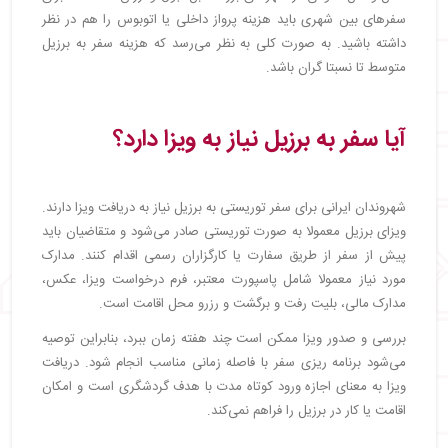
سفرهای بین شهری باید هزینه پرواز داخلی یا اتوبوس را هم در نظر
داشته باشید. به صورت کلی به نظر می‌رسد که هزینه سفر به برزیل
متوسط تا نسبتا گران باشد.
آیا سفر به برزیل نیاز به ویزا دارد؟
شهروندان ایرانی برای سفر توریستی به برزیل نیاز به دریافت ویزا دارند.
ویزای برزیل معمولا به‌ صورت توریستی صادر می‌شود و متقاضیان باید
پیش از سفر از طریق سفارت یا کارگزاران رسمی اقدام کنند. مدارک
مورد نیاز معمولا شامل پاسپورت معتبر، فرم درخواست ویزا، عکس،
مدارک مالی، بلیت رفت‌ و برگشت و رزرو محل اقامت است.
بررسی و صدور ویزا ممکن است چند هفته زمان ببرد، بنابراین توصیه
می‌شود برنامه‌ ریزی سفر با فاصله زمانی مناسب انجام شود. دریافت
ویزا به‌ معنای اجازه ورود کوتاه‌ مدت با هدف گردشگری است و امکان
اقامت یا کار در برزیل را فراهم نمی‌کند.