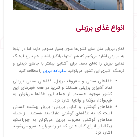
انواع غذای برزیلی
غذای برزیلی مثل سایر کشورها منوی بسیار متنوعی دارد؛ اما در اینجا
به مواردی اشاره می‌کنیم که هم اشتها برانگیز باشد و هم تنوع فرهنگ
غذایی برزیل را نشان دهد. برای آشنایی بیشتر با جاهای دیدنی و
فرهنگ آشپزی این کشور، می‌توانید
سفرنامه برزیل
را مطالعه کنید.
غذاهای سنتی و معروف برزیل: غذاهای سنتی برزیلی
نماد آشپزی برزیلی هستند و تقریبا در همه شهرهای این
کشور موجود هستند. از جمله این غذاها می‌توان به
فیجوآدا، موککا و واتاپا اشاره کرد.
غذاهای گوشتی و کبابی برزیلی: برزیل بهشت کسانی
است که به غذاهای گوشتی علاقه‌مند هستند. از جمله
غذاهای گوشتی معروف برزیل می‌توان به چوراسکو،
پیکانیا و انواع کباب‌هایی که در رستوران‌ها سرو می‌شوند
اشاره کرد.