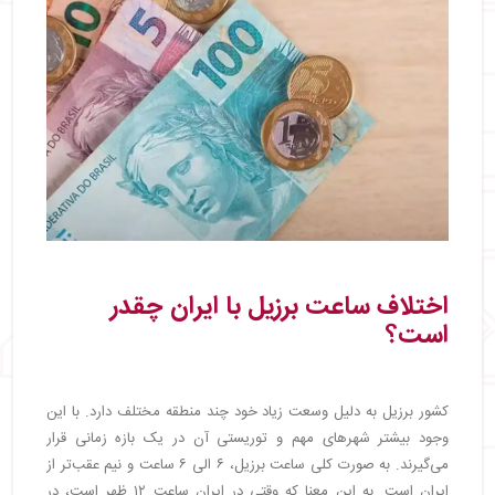
اختلاف ساعت برزیل با ایران چقدر
است؟
کشور برزیل به دلیل وسعت زیاد خود چند منطقه مختلف دارد. با این
وجود بیشتر شهرهای مهم و توریستی آن در یک بازه زمانی قرار
می‌گیرند. به صورت کلی ساعت برزیل، ۶ الی ۶ ساعت و نیم عقب‌تر از
ایران است. به این معنا که وقتی در ایران ساعت ۱۲ ظهر است، در