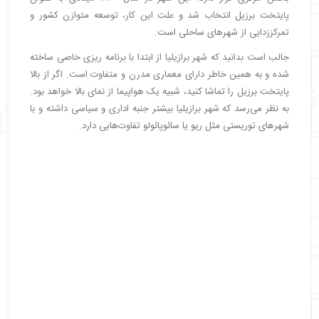
پایتخت برزیل انتخاب شد و علت این کار، توسعه متوازن کشور و
تمرکززدایی از شهرهای ساحلی است.
جالب است بدانید که شهر برازیلیا از ابتدا با برنامه ریزی خاصی ساخته
شده و به همین خاطر دارای معماری مدرن و متفاوت است. اگر از بالا
پایتخت برزیل را تماشا کنید، شبیه یک هواپیما از نمای بالا خواهد بود.
به نظر می‌رسد که شهر برازیلیا بیشتر جنبه اداری و سیاسی داشته و با
شهرهای توریستی مثل ریو یا سائوپائولو تفاوت‌هایی دارد.