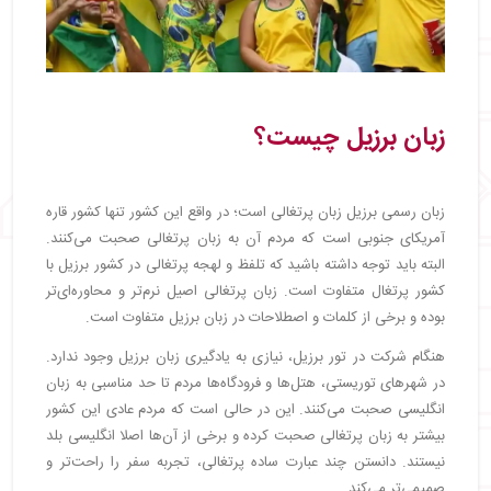
زبان برزیل چیست؟
زبان رسمی برزیل زبان پرتغالی است؛ در واقع این کشور تنها کشور قاره
آمریکای جنوبی است که مردم آن به زبان پرتغالی صحبت می‌کنند.
البته باید توجه داشته باشید که تلفظ و لهجه پرتغالی در کشور برزیل با
کشور پرتغال متفاوت است. زبان پرتغالی اصیل نرم‌تر و محاوره‌ای‌تر
بوده و برخی از کلمات و اصطلاحات در زبان برزیل متفاوت است.
هنگام شرکت در تور برزیل، نیازی به یادگیری زبان برزیل وجود ندارد.
در شهرهای توریستی، هتل‌ها و فرودگاه‌ها مردم تا حد مناسبی به زبان
انگلیسی صحبت می‌کنند. این در حالی است که مردم عادی این کشور
بیشتر به زبان پرتغالی صحبت کرده و برخی از آن‌ها اصلا انگلیسی بلد
نیستند. دانستن چند عبارت ساده پرتغالی، تجربه سفر را راحت‌تر و
صمیمی‌تر می‌کند.