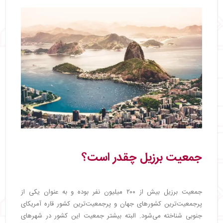
جمعیت برزیل چقدر است؟
جمعیت برزیل بیش از ۲۰۰ میلیون نفر بوده و به عنوان یکی از
پرجمعیت‌ترین کشورهای جهان و پرجمعیت‌ترین کشور قاره آمریکای
جنوبی شناخته می‌شود. البته بیشتر جمعیت این کشور در شهرهای