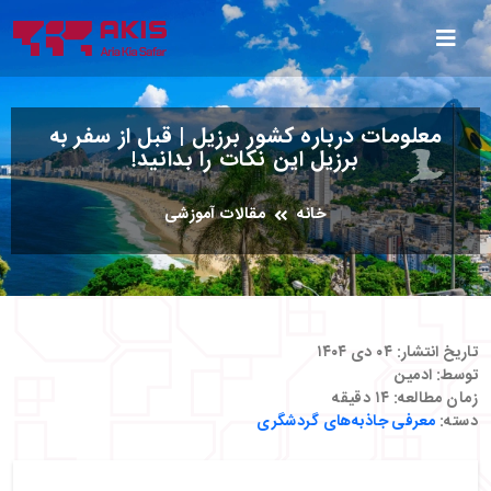
معلومات درباره کشور برزیل | قبل از سفر به
برزیل این نکات را بدانید!
خانه
مقالات آموزشی
تاریخ انتشار:
۰۴ دی ۱۴۰۴
توسط:
ادمین
زمان مطالعه:
۱۴
دقیقه
دسته:
معرفی جاذبه‌های گردشگری