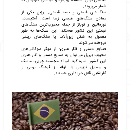
مناسبی برای استفاده روزمره و سوغاتی کاربردی به
شمار می‌روند.
سنگ‌های قیمتی و نیمه قیمتی: برزیل یکی از
معادن سنگ‌های طبیعی زیبا است. آمتیست،
تورمالین و توپاژ از جمله محبوب‌ترین سنگ‌های
قیمتی این کشور هستند. این سنگ‌ها به طور
معمول به شکل زیورآلات یا سنگ‌های زینتی
فروخته می‌شوند.
صنایع دستی و آثار هنری: از دیگر سوغاتی‌های
محبوب برزیل می‌توان به صنایع دستی و آثار هنری
این کشور اشاره کرد. انواع مجسمه چوبی، ماسک
و وسایل تزیینی با الهام از فرهنگ بومی و
آفریقایی قابل خریداری هستند.