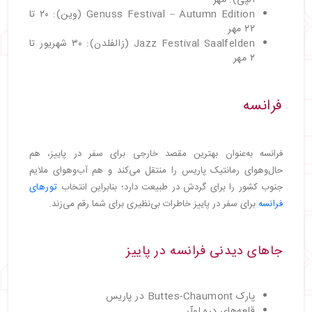
Genuss Festival – Autumn Edition (وین): ۲۰ تا
۲۲ مهر
Jazz Festival Saalfelden (زالفلدن): ۳۰ شهریور تا
۲ مهر
فرانسه
فرانسه به‌عنوان بهترین مقصد خارجی برای سفر در پاییز، هم
حال‌وهوای رمانتیک پاریس را منتقل می‌کند و هم آب‌وهوای ملایم
جنوب کشور را برای گردش در طبیعت دارد؛ بنابراین انتخاب
تورهای
فرانسه
برای سفر در پاییز خاطرات بی‌نظیری برای شما رقم می‌زند.
جاهای دیدنی فرانسه در پاییز
پارک Buttes-Chaumont در پاریس
قلعه‌های دره لوآر