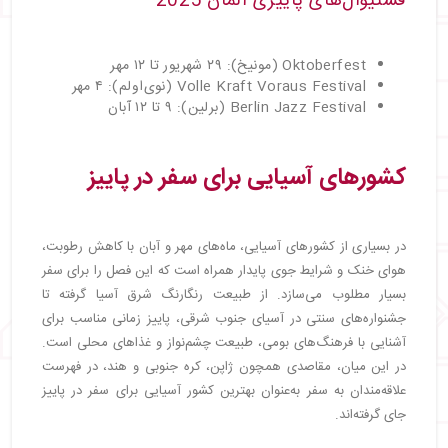
فستیوال‌های پاییزی آلمان 2025
Oktoberfest (مونیخ): ۲۹ شهریور تا ۱۲ مهر
Volle Kraft Voraus Festival (نوی‌اولم): ۴ مهر
Berlin Jazz Festival (برلین): ۹ تا ۱۲ آبان
کشورهای آسیایی برای سفر در پاییز
در بسیاری از کشورهای آسیایی، ماه‌های مهر و آبان با کاهش رطوبت،
هوای خنک و شرایط جوی پایدار همراه است که این فصل را برای سفر
بسیار مطلوب می‌سازد. از طبیعت رنگارنگ شرق آسیا گرفته تا
جشنواره‌های سنتی در آسیای جنوب شرقی، پاییز زمانی مناسب برای
آشنایی با فرهنگ‌های بومی، طبیعت چشم‌نواز و غذاهای محلی است.
در این میان، مقاصدی همچون ژاپن، کره جنوبی و هند، در فهرست
علاقه‌مندان به سفر به‌عنوان بهترین کشور آسیایی برای سفر در پاییز
جای گرفته‌اند.