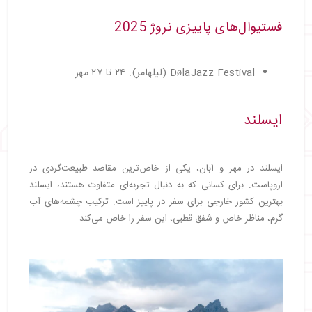
فستیوال‌های پاییزی نروژ 2025
DølaJazz Festival (لیلهامر): ۲۴ تا ۲۷ مهر
ایسلند
ایسلند در مهر و آبان، یکی از خاص‌ترین مقاصد طبیعت‌گردی در
اروپاست. برای کسانی که به دنبال تجربه‌ای متفاوت هستند، ایسلند
بهترین کشور خارجی برای سفر در پاییز است. ترکیب چشمه‌های آب
گرم، مناظر خاص و شفق قطبی، این سفر را خاص می‌کند.