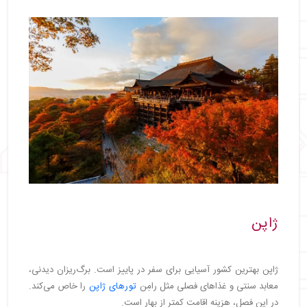
ژاپن
ژاپن بهترین کشور آسیایی برای سفر در پاییز است. برگ‌ریزان دیدنی،
معابد سنتی و غذاهای فصلی مثل رامِن
تورهای ژاپن
را خاص می‌کند.
در این فصل، هزینه اقامت کمتر از بهار است.