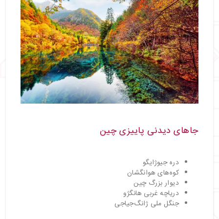
جاهای دیدنی پاییزی چین
دره جیوژایگو
کوه‌های هوانگشان
دیوار بزرگ چین
دریاچه غربی هانگژو
جنگل ملی ژانگ‌جیاجی