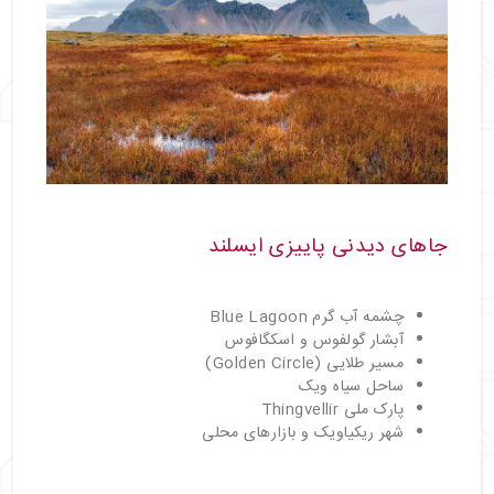
جاهای دیدنی پاییزی ایسلند
چشمه آب گرم Blue Lagoon
آبشار گولفوس و اسکگافوس
مسیر طلایی (Golden Circle)
ساحل سیاه ویک
پارک ملی Thingvellir
شهر ریکیاویک و بازارهای محلی