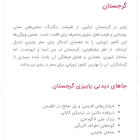
گرجستان
پاییز در گرجستان ترکیبی از طبیعت رنگارنگ، جشن‌های سنتی
روستایی و قیمت‌های مقرون‌به‌صرفه برای اقامت است. همین ویژگی‌ها
این کشور اروپایی را به مقصدی ایده‌آل برای سفر پاییزی تبدیل
کرده‌اند. از نظر جغرافیایی، گرجستان در مرز آسیا و اروپاست، اما
ساختار شهری، معماری و فضای فرهنگی آن باعث شده بسیاری از
گردشگران، آن را بهترین کشور اروپایی برای سفر در پاییز نیز بدانند.
جاهای دیدنی پاییزی گرجستان
خیابان‌های قدیمی و پل صلح در تفلیس
دریاچه باتتی در نزدیکی کارلی
پارک ملی لاگودخی
کوه‌های اطراف کازبگی
ساحل باتومی