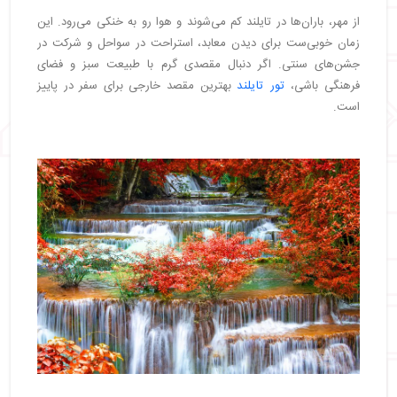
از مهر، باران‌ها در تایلند کم می‌شوند و هوا رو به خنکی می‌رود. این
زمان خوبی‌ست برای دیدن معابد، استراحت در سواحل و شرکت در
جشن‌های سنتی. اگر دنبال مقصدی گرم با طبیعت سبز و فضای
فرهنگی باشی،
تور تایلند
بهترین مقصد خارجی برای سفر در پاییز
است.