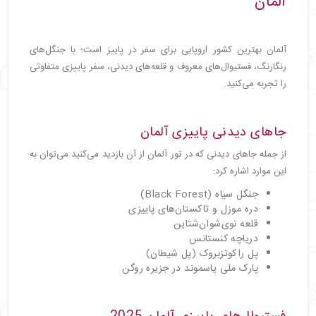
آلمان
آلمان بهترین کشور اروپایی برای سفر در پاییز است؛ با جنگل‌های
رنگارنگ، فستیوال‌های معروف و قلعه‌های دیدنی، سفر پاییزی متفاوتی
را تجربه می‌کنید.
جاهای دیدنی پاییزی آلمان
از جمله جاهای دیدنی که در تور آلمان از آن بازدید می‌کنید می‌توان به
این موارد اشاره کرد:
جنگل سیاه (Black Forest)
دره موزل و تاکستان‌های پاییزی
قلعه نوی‌شوان‌شتاین
دریاچه کنستانس
پل راکوتزبروک (پل شیطان)
پارک ملی یاسموند در جزیره روگن