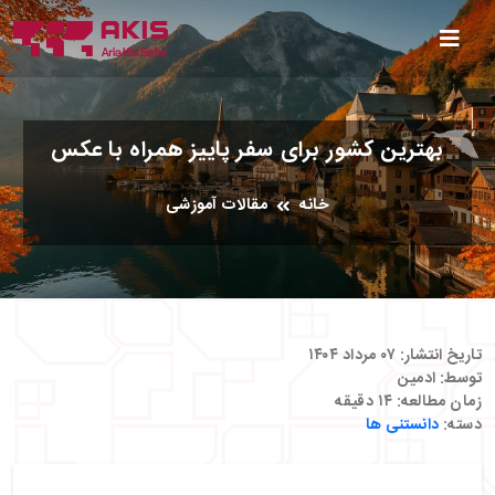
بهترین کشور برای سفر پاییز همراه با عکس
خانه
مقالات آموزشی
تاریخ انتشار:
۰۷ مرداد ۱۴۰۴
توسط:
ادمین
زمان مطالعه:
۱۴
دقیقه
دسته:
دانستنی ها