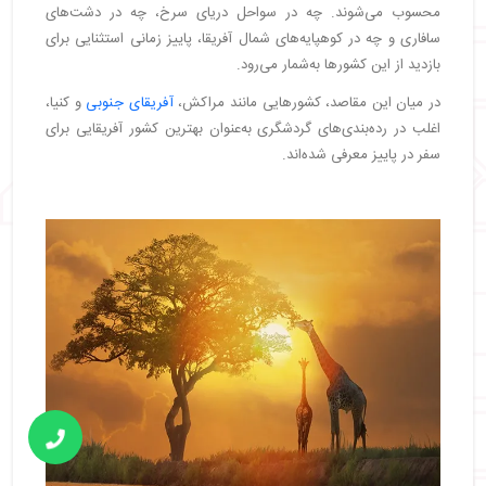
محسوب می‌شوند. چه در سواحل دریای سرخ، چه در دشت‌های
سافاری و چه در کوهپایه‌های شمال آفریقا، پاییز زمانی استثنایی برای
بازدید از این کشورها به‌شمار می‌رود.
در میان این مقاصد، کشورهایی مانند مراکش،
آفریقای جنوبی
و کنیا،
اغلب در رده‌بندی‌های گردشگری به‌عنوان بهترین کشور آفریقایی برای
سفر در پاییز معرفی شده‌اند.