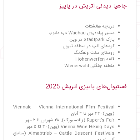
جاهیا دیدنی اتریش در پاییز
دریاچه هالشتات
مسیر پیاده‌روی Wachau دره دانوب
پارک Stadtpark در وین
کوه‌های آلپ در منطقه تیرول
روستای سنت ولفگانگ
قلعه Hohenwerfen
منطقه جنگلی Wienerwald
فستیوال‌های پاییزی اتریش 2025
Viennale – Vienna International Film Festival
(وین): ۲۴ مهر تا ۴ آبان
Rupert’s Fair (زالتسبورگ): ۲۸ شهریور تا ۲ مهر
Vienna Wine Hiking Days (وین): ۴ تا ۵ مهر
Almabtrieb – Cattle Descent Festivals (مناطق
آلپی): مهر