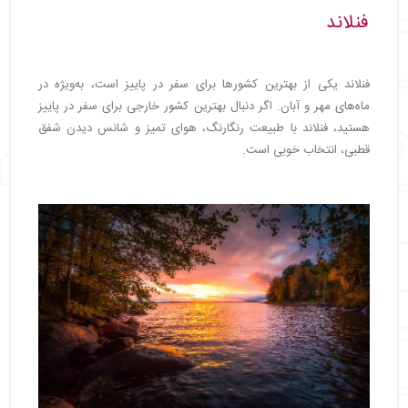
فنلاند
فنلاند یکی از بهترین کشورها برای سفر در پاییز است، به‌ویژه در
ماه‌های مهر و آبان. اگر دنبال بهترین کشور خارجی برای سفر در پاییز
هستید، فنلاند با طبیعت رنگارنگ، هوای تمیز و شانس دیدن شفق
قطبی، انتخاب خوبی است.