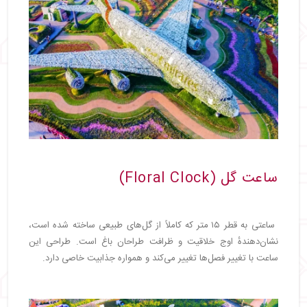
ساعت گل (Floral Clock)
ساعتی به قطر ۱۵ متر که کاملاً از گل‌های طبیعی ساخته شده است،
نشان‌دهندهٔ اوج خلاقیت و ظرافت طراحان باغ است. طراحی این
ساعت با تغییر فصل‌ها تغییر می‌کند و همواره جذابیت خاصی دارد.