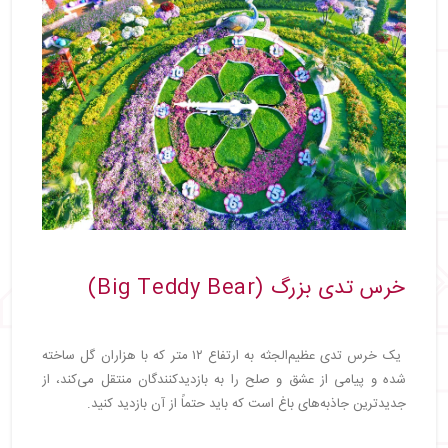
خرس تدی بزرگ (Big Teddy Bear)
یک خرس تدی عظیم‌الجثه به ارتفاع ۱۲ متر که با هزاران گل ساخته
شده و پیامی از عشق و صلح را به بازدیدکنندگان منتقل می‌کند، از
جدیدترین جاذبه‌های باغ است که باید حتماً از آن بازدید کنید.