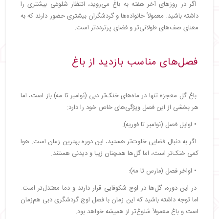
اگر در روزهای آخر هفته به باغ می‌روید، انتظار شلوغی بیشتری را
داشته باشید. معمولاً خانواده‌ها و گردشگران بیشتری حضور دارند که به
معنای صف‌های طولانی‌تر و فضای پرترددتر است.
فصل‌های مناسب بازدید از باغ
باغ گل معجزه تنها در ماه‌های خنک‌تر دبی (نوامبر تا مه) باز است، اما
هر بخشی از این فصل ویژگی‌های خاص خود را دارد:
• اوایل فصل (نوامبر تا فوریه):
اگر به دنبال فضایی خلوت‌تر هستید، این دوره بهترین زمان است. هوا
کمی خنک‌تر است، اما گل‌ها همچنان زیبا و دیدنی هستند.
• اواخر فصل (مارس تا مه):
در این دوره، گل‌ها در اوج شکوفایی قرار دارند و دما معتدل‌تر است.
اما توجه داشته باشید که این زمان با فصل اوج گردشگری دبی هم‌زمان
است و باغ معمولاً شلوغ‌تر از همیشه خواهد بود.