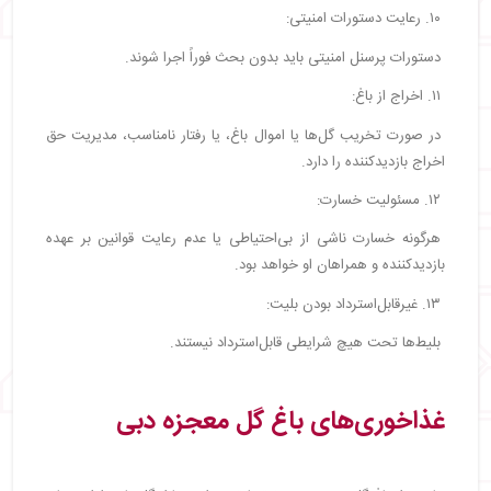
۱۰. رعایت دستورات امنیتی:
دستورات پرسنل امنیتی باید بدون بحث فوراً اجرا شوند.
۱۱. اخراج از باغ:
در صورت تخریب گل‌ها یا اموال باغ، یا رفتار نامناسب، مدیریت حق
اخراج بازدیدکننده را دارد.
۱۲. مسئولیت خسارت:
هرگونه خسارت ناشی از بی‌احتیاطی یا عدم رعایت قوانین بر عهده
بازدیدکننده و همراهان او خواهد بود.
۱۳. غیرقابل‌استرداد بودن بلیت:
بلیط‌ها تحت هیچ شرایطی قابل‌استرداد نیستند.
غذاخوری‌های باغ گل معجزه دبی