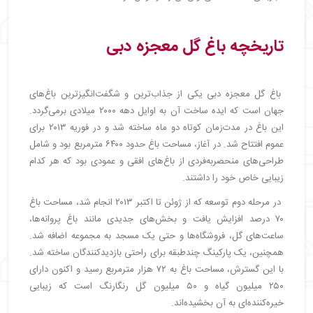
تاریخچه باغ گل معجزه دبی
باغ گل معجزه دبی یکی از جذاب‌ترین و شگفت‌انگیزترین باغ‌های
جهان است که ایده ساخت آن به اوایل دهه ۲۰۰۰ میلادی برمی‌گردد.
این باغ در مدت‌زمان کوتاه دو ماه ساخته شد و در فوریه ۲۰۱۳ برای
عموم افتتاح شد. در آغاز، مساحت باغ حدود ۶۴۰۰ مترمربع بود و شامل
طراحی‌های منحصربه‌فردی از باغ‌های افقی و عمودی بود که هر کدام
زیبایی خاص خود را داشتند.
در مرحله دوم توسعه که از ژوئن تا اکتبر ۲۰۱۳ انجام شد، مساحت باغ
۷۰ درصد افزایش یافت و بخش‌های جدیدی مانند باغ پروانه‌ها،
ساعت‌های گل، فروشگاه‌ها و حتی یک مسجد به مجموعه اضافه شد.
همچنین، یک پارکینگ چندطبقه برای راحتی بازدیدکنندگان ساخته شد.
با این گسترش، مساحت باغ به ۷۲ هزار مترمربع رسید و اکنون دارای
۲۵۰ میلیون گیاه و ۵۰ میلیون گل رنگارنگ است که زیبایی
خیره‌کننده‌ای به آن بخشیده‌اند.