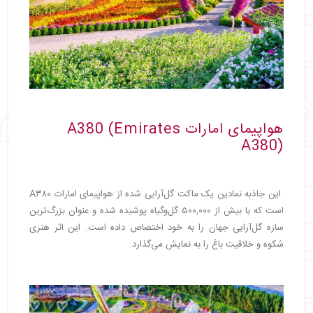
هواپیمای امارات A380 (Emirates
A380)
این جاذبه نمادین یک ماکت گل‌آرایی شده از هواپیمای امارات A۳۸۰
است که با بیش از ۵۰۰,۰۰۰ گل‌وگیاه پوشیده شده و عنوان بزرگ‌ترین
سازه گل‌آرایی جهان را به خود اختصاص داده است. این اثر هنری
شکوه و خلاقیت باغ را به نمایش می‌گذارد.