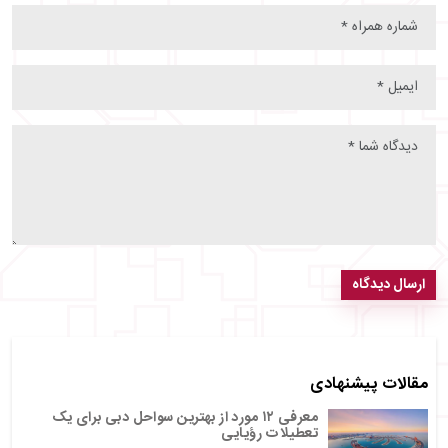
ارسال دیدگاه
مقالات پیشنهادی
معرفی ۱۲ مورد از بهترین سواحل دبی برای یک
تعطیلات رؤیایی