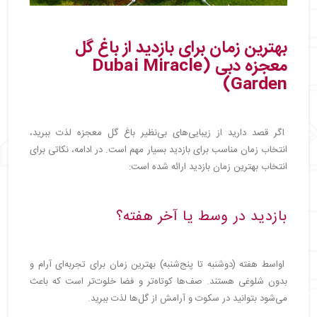
بهترین زمان برای بازدید از باغ گل
معجزه دبی (Dubai Miracle
Garden)
اگر قصد دارید از زیبایی‌های بی‌نظیر باغ گل معجزه لذت ببرید،
انتخاب زمان مناسب برای بازدید بسیار مهم است. در ادامه، نکاتی برای
انتخاب بهترین زمان بازدید ارائه شده است:
بازدید در وسط یا آخر هفته؟
اواسط هفته (دوشنبه تا پنج‌شنبه) بهترین زمان برای تجربه‌ای آرام و
بدون شلوغی هستند. صف‌ها کوتاه‌تر و فضا خلوت‌تر است که باعث
می‌شود بتوانید در سکوت و آرامش از گل‌ها لذت ببرید.