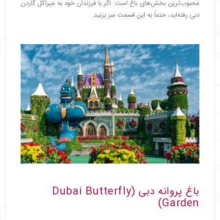
محبوب‌ترین بخش‌های باغ است. اگر با فرزندان خود به میراکل گاردن
دبی رفته‌اید، حتماً به این قسمت سر بزنید.
باغ پروانه دبی (Dubai Butterfly
Garden)