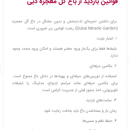
قوانین بازدید از باغ گل معجزه دبی
برای داشتن تجربه‌ای لذت‌بخش و بدون مشکل در باغ گل معجزه
(Dubai Miracle Garden) رعایت قوانین زیر ضروری است:
۱. اعتبار بلیت:
بلیط‌ها فقط برای یک‌بار ورود معتبر هستند و امکان ورود مجدد وجود
ندارد.
۲. عکاسی حرفه‌ای:
استفاده از دوربین‌های حرفه‌ای و پهپادها در داخل باغ ممنوع است.
برای عکاسی حرفه‌ای مانند مراسم ازدواج، مدلینگ یا تبلیغات
تلویزیونی، اخذ مجوز قبلی از مدیریت الزامی است.
۳. ساعت‌های بازدید:
زمان باز و بسته‌شدن باغ باید به‌دقت رعایت شود.
۴. حفظ نظم و مسیرها: