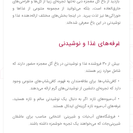
بازدید از باغ گل معجزه دبی نه‌تنها تجربه‌ای زیبا از گل‌ها و طراحی‌های
خارق‌العاده است، بلکه می‌توانید از مجموعه متنوعی از غذاها و
خوراکی‌ها نیز لذت ببرید. در اینجا بخش‌های مختلف ارائه‌دهنده غذا و
نوشیدنی در این باغ معرفی شده‌اند:
غرفه‌های غذا و نوشیدنی
بیش از ۳۰ فروشنده غذا و نوشیدنی در باغ گل معجزه حضور دارند که
شامل موارد زیر هستند:
• کافی‌شاپ‌ها: برای علاقه‌مندان به قهوه، کافی‌شاپ‌های متنوعی وجود
دارد که تجربه‌ای دلنشین از نوشیدنی‌های گرم ارائه می‌دهند.
• آب‌میوه‌های تازه: اگر به دنبال یک نوشیدنی سالم و تازه هستید،
غرفه‌های آب‌میوه تازه گزینه‌ای ایدئال هستند.
• فروشگاه‌های آب‌نبات و شیرینی: انتخابی مناسب برای عاشقان
شیرینی‌جات که می‌خواهند یک تجربه خوشمزه داشته باشند.