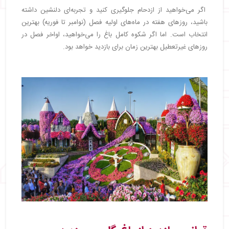
اگر می‌خواهید از ازدحام جلوگیری کنید و تجربه‌ای دلنشین داشته
باشید، روزهای هفته در ماه‌های اولیه فصل (نوامبر تا فوریه) بهترین
انتخاب است. اما اگر شکوه کامل باغ را می‌خواهید، اواخر فصل در
روزهای غیرتعطیل بهترین زمان برای بازدید خواهد بود.