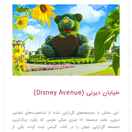
خیابان دیزنی (Disney Avenue)
این بخش با مجسمه‌های گل‌آرایی شده از شخصیت‌های نمادین
دیزنی، مانند مجسمه ۱۸ متری میکی ماوس که رکورد بزرگ‌ترین
مجسمه گل‌آرایی جهان را در کتاب گینس ثبت کرده، یکی از