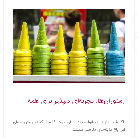
رستوران‌ها: تجربه‌ای دلپذیر برای همه
اگر قصد دارید با خانواده یا دوستان خود غذا میل کنید، رستوران‌های
این باغ گزینه‌های مناسبی هستند.