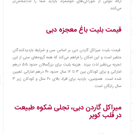
ارائه تنوعی از خوراکی‌های خوشمزه، بازدید شما را لذت‌بخش‌تر
می‌کنند.
قیمت بلیت باغ معجزه دبی
قیمت بلیت میراکل گاردن دبی بر اساس سن و شرایط بازدیدکنندگان
متغیر است و این امکان را فراهم می‌کند که همه گروه‌های سنی از این
تجربه بی‌نظیر لذت ببرند. هزینه بلیت برای بزرگسالان حدود ۵۵ درهم
اماراتی و برای کودکان بین ۳ تا ۱۲ سال حدود ۴۰ درهم اماراتی تعیین
شده است. همچنین، بازدید برای افراد بالای ۶۰ سال و کودکان زیر ۳
سال رایگان است.
میراکل گاردن دبی، تجلی شکوه طبیعت
در قلب کویر