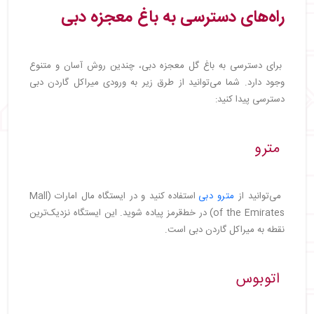
راه‌های دسترسی به باغ معجزه دبی
برای دسترسی به باغ گل معجزه دبی، چندین روش آسان و متنوع
وجود دارد. شما می‌توانید از طرق زیر به ورودی میراکل گاردن دبی
دسترسی پیدا کنید:
مترو
می‌توانید از
مترو دبی
استفاده کنید و در ایستگاه مال امارات (Mall
of the Emirates) در خط‌قرمز پیاده شوید. این ایستگاه نزدیک‌ترین
نقطه به میراکل گاردن دبی است.
اتوبوس