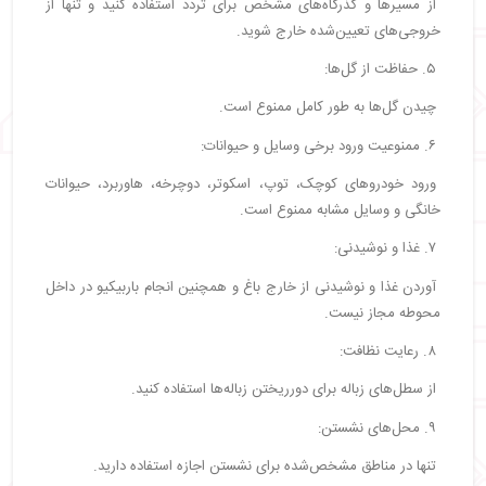
از مسیرها و گذرگاه‌های مشخص برای تردد استفاده کنید و تنها از
خروجی‌های تعیین‌شده خارج شوید.
۵. حفاظت از گل‌ها:
چیدن گل‌ها به طور کامل ممنوع است.
۶. ممنوعیت ورود برخی وسایل و حیوانات:
ورود خودروهای کوچک، توپ، اسکوتر، دوچرخه، هاوربرد، حیوانات
خانگی و وسایل مشابه ممنوع است.
۷. غذا و نوشیدنی:
آوردن غذا و نوشیدنی از خارج باغ و همچنین انجام باربیکیو در داخل
محوطه مجاز نیست.
۸. رعایت نظافت:
از سطل‌های زباله برای دورریختن زباله‌ها استفاده کنید.
۹. محل‌های نشستن:
تنها در مناطق مشخص‌شده برای نشستن اجازه استفاده دارید.