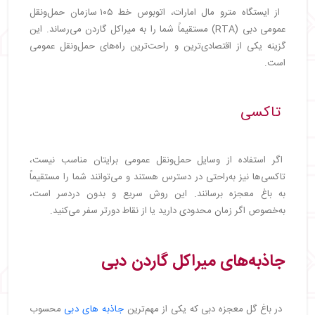
از ایستگاه مترو مال امارات، اتوبوس خط ۱۰۵ سازمان حمل‌ونقل
عمومی دبی (RTA) مستقیماً شما را به میراکل گاردن می‌رساند. این
گزینه یکی از اقتصادی‌ترین و راحت‌ترین راه‌های حمل‌ونقل عمومی
است.
تاکسی
اگر استفاده از وسایل حمل‌ونقل عمومی برایتان مناسب نیست،
تاکسی‌ها نیز به‌راحتی در دسترس هستند و می‌توانند شما را مستقیماً
به باغ معجزه برسانند. این روش سریع و بدون دردسر است،
به‌خصوص اگر زمان محدودی دارید یا از نقاط دورتر سفر می‌کنید.
جاذبه‌های میراکل گاردن دبی
در باغ گل معجزه دبی که یکی از مهم‌ترین
جاذبه های دبی
محسوب