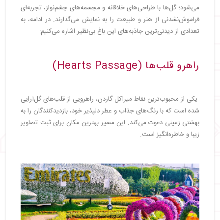
می‌شود؛ گل‌ها با طراحی‌های خلاقانه و مجسمه‌های چشم‌نواز، تجربه‌ای
فراموش‌نشدنی از هنر و طبیعت را به نمایش می‌گذارند. در ادامه، به
تعدادی از دیدنی‌ترین جاذبه‌های این باغ بی‌نظیر اشاره می‌کنیم:
راهرو قلب‌ها (Hearts Passage)
یکی از محبوب‌ترین نقاط میراکل گاردن، راهرویی از قلب‌های گل‌آرایی
شده است که با رنگ‌های جذاب و عطر دلپذیر خود، بازدیدکنندگان را به
بهشتی زمینی دعوت می‌کند. این مسیر بهترین مکان برای ثبت تصاویر
زیبا و خاطره‌انگیز است.