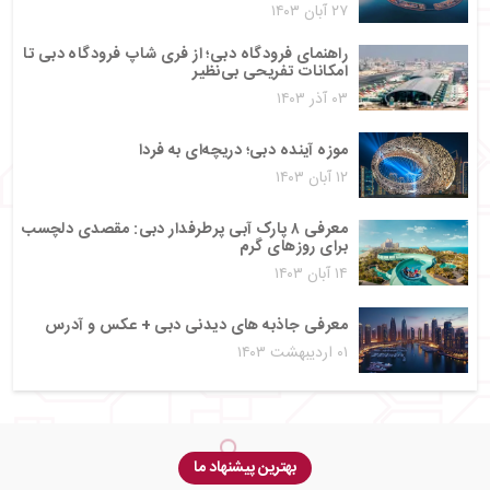
۲۷ آبان ۱۴۰۳
راهنمای فرودگاه دبی؛ از فری شاپ فرودگاه دبی تا
امکانات تفریحی بی‌نظیر
۰۳ آذر ۱۴۰۳
موزه آینده دبی؛ دریچه‌ای به فردا
۱۲ آبان ۱۴۰۳
معرفی ۸ پارک آبی پرطرفدار دبی: مقصدی دلچسب
برای روزهای گرم
۱۴ آبان ۱۴۰۳
معرفی جاذبه های دیدنی دبی + عکس و آدرس
۰۱ اردیبهشت ۱۴۰۳
بهترین پیشنهاد ما