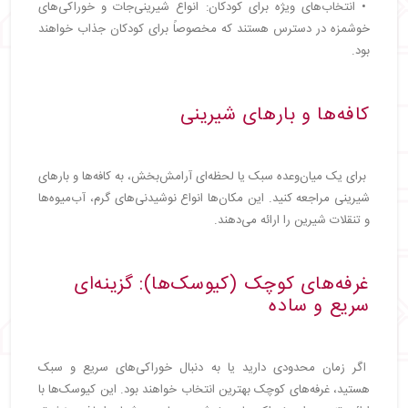
• انتخاب‌های ویژه برای کودکان: انواع شیرینی‌جات و خوراکی‌های
خوشمزه در دسترس هستند که مخصوصاً برای کودکان جذاب خواهند
بود.
کافه‌ها و بارهای شیرینی
برای یک میان‌وعده سبک یا لحظه‌ای آرامش‌بخش، به کافه‌ها و بارهای
شیرینی مراجعه کنید. این مکان‌ها انواع نوشیدنی‌های گرم، آب‌میوه‌ها
و تنقلات شیرین را ارائه می‌دهند.
غرفه‌های کوچک (کیوسک‌ها): گزینه‌ای
سریع و ساده
اگر زمان محدودی دارید یا به دنبال خوراکی‌های سریع و سبک
هستید، غرفه‌های کوچک بهترین انتخاب خواهند بود. این کیوسک‌ها با