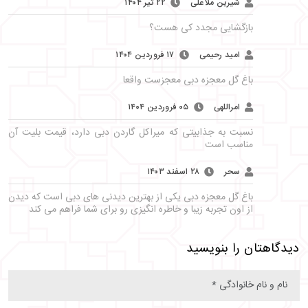
شیرین ملاعلی
۲۲ تیر ۱۴۰۴
بازگشایی مجدد کی هست؟
امید رحیمی
۱۷ فروردین ۱۴۰۴
باغ گل معجزه دبی معجزست واقعا
امراللهی
۰۵ فروردین ۱۴۰۴
نسبت به جذابیتی که میراکل گاردن دبی دارد، قیمت بلیت آن
مناسب است
سحر
۲۸ اسفند ۱۴۰۳
باغ گل معجزه دبی یکی از بهترین دیدنی های دبی است که دیدن
از اون تجربه زیبا و خاطره انگیزی رو برای شما فراهم می کند
دیدگاهتان را بنویسید