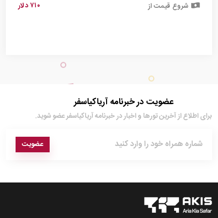
۷۱۰ دلار
شروع قیمت از
عضویت در خبرنامه آریاکیاسفر
برای اطلاع از آخرین تور‌ها و اخبار در خبرنامه آریاکیاسفر عضو شوید.
عضویت