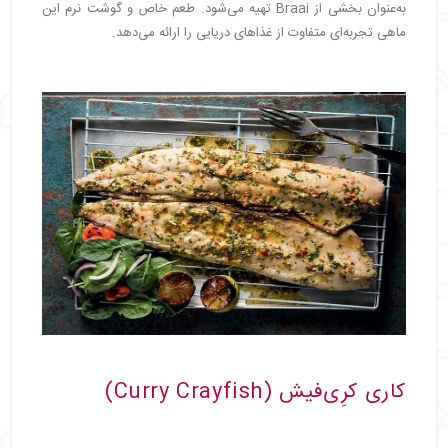
به‌عنوان بخشی از Braai تهیه می‌شود. طعم خاص و گوشت نرم این
ماهی تجربه‌ای متفاوت از غذاهای دریایی را ارائه می‌دهد.
کاری کرِی‌فیش (Curry Crayfish)