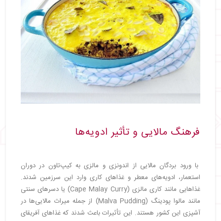
فرهنگ مالایی و تأثیر ادویه‌ها
با ورود بردگان مالایی از اندونزی و مالزی به کیپ‌تاون در دوران
استعمار، ادویه‌های معطر و غذاهای کاری وارد این سرزمین شدند.
غذاهایی مانند کاری مالزی (Cape Malay Curry) یا دسرهای سنتی
مانند مالوا پودینگ (Malva Pudding) از جمله میراث مالایی‌ها در
آشپزی این کشور هستند. این تأثیرات باعث شدند که غذاهای آفریقای