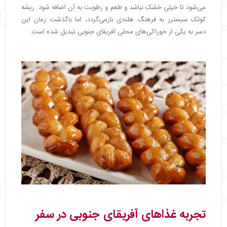
می‌شود تا خیلی خشک نباشد و طعم و رطوبت به آن اضافه شود. ریشه
کوئک سیسترز به فرهنگ هلندی بازمی‌گردد، اما باگذشت زمان این
دسر به یکی از خوراکی‌های محلی آفریقای جنوبی تبدیل شده است.
تجربه غذاهای آفریقای جنوبی در سفر