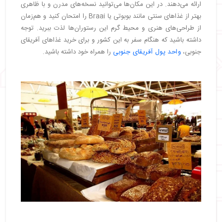
ارائه می‌دهند. در این مکان‌ها می‌توانید نسخه‌های مدرن و با ظاهری
بهتر از غذاهای سنتی مانند بوبوتی یا Braai را امتحان کنید و هم‌زمان
از طراحی‌های هنری و محیط گرم این رستوران‌ها لذت ببرید. توجه
داشته باشید که هنگام سفر به این کشور و برای خرید غذاهای آفریقای
جنوبی،
واحد پول آفریقای جنوبی
را همراه خود داشته باشید.