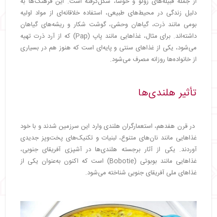
از جمله قبیله‌های زولو و خوسا، شکل‌گرفته است. این فرهنگ‌ها به
دلیل زندگی در محیط‌های طبیعی، استفاده خلاقانه‌ای از مواد اولیه
بومی مانند ذرت، گیاهان وحشی، گوشت شکار و ریشه‌های گیاهان
داشته‌اند. برای مثال، غذاهایی مانند پاپ (Pap) که از آرد ذرت تهیه
می‌شود، یکی از غذاهای سنتی و پایه‌ای است که هنوز هم در بسیاری
از خانواده‌ها روزانه مصرف می‌شود.
تأثیر هلندی‌ها
در قرن هفدهم، استعمارگران هلندی وارد این سرزمین شدند و با خود
غذاهایی مانند نان‌های متنوع، لبنیات و تکنیک‌های پخت‌وپز جدیدی
آوردند. یکی از آثار برجسته هلندی‌ها در آشپزی آفریقای جنوبی،
غذاهایی مانند بوبوتی (Bobotie) است که اکنون به‌عنوان یکی از
غذاهای ملی آفریقای جنوبی شناخته می‌شود.