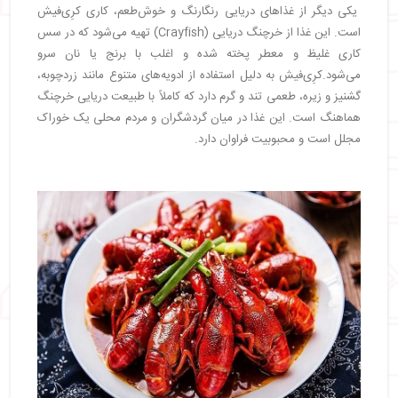
یکی دیگر از غذاهای دریایی رنگارنگ و خوش‌طعم، کاری کرِی‌فیش
است. این غذا از خرچنگ دریایی (Crayfish) تهیه می‌شود که در سس
کاری غلیظ و معطر پخته شده و اغلب با برنج یا نان سرو
می‌شود.کرِی‌فیش به دلیل استفاده از ادویه‌های متنوع مانند زردچوبه،
گشنیز و زیره، طعمی تند و گرم دارد که کاملاً با طبیعت دریایی خرچنگ
هماهنگ است. این غذا در میان گردشگران و مردم محلی یک خوراک
مجلل است و محبوبیت فراوان دارد.