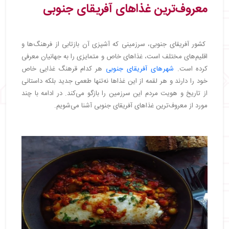
معروف‌ترین غذاهای آفریقای جنوبی
کشور آفریقای جنوبی، سرزمینی که آشپزی آن بازتابی از فرهنگ‌ها و
اقلیم‌های مختلف است، غذاهای خاص و متمایزی را به جهانیان معرفی
کرده است.
شهرهای آفریقای جنوبی
هر کدام قرهنگ غذایی خاص
خود را دارند و هر لقمه از این غذاها نه‌تنها طعمی جدید بلکه داستانی
از تاریخ و هویت مردم این سرزمین را بازگو می‌کند. در ادامه با چند
مورد از معروف‌ترین غذاهای آفریقای جنوبی آشنا می‌شویم.