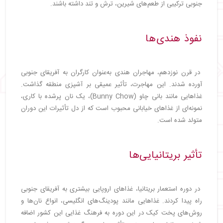
جنوبی ترکیبی از طعم‌های شیرین، ترش و تند داشته باشند.
نفوذ هندی‌ها
در قرن نوزدهم، مهاجران هندی به‌عنوان کارگران به آفریقای جنوبی
آورده شدند. این مهاجرت، تأثیر عمیقی بر آشپزی منطقه گذاشت.
غذاهایی مانند بانی چاو (Bunny Chow)، یک نان پرشده با کاری،
نمونه‌ای از غذاهای خیابانی محبوب است که از دل تأثیرات این دوران
متولد شده است.
تأثیر بریتانیایی‌ها
در دوره استعمار بریتانیا، غذاهای اروپایی بیشتری به آفریقای جنوبی
راه پیدا کردند. غذاهایی مانند پودینگ‌های انگلیسی، انواع نان‌ها و
روش‌های پخت کیک در این دوره به فرهنگ غذایی این کشور اضافه