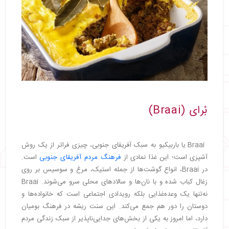
بْرای (Braai)
Braai یا باربیکیو به سبک آفریقای جنوبی، چیزی فراتر از یک روش
آشپزی است؛ این غذا نمادی از
فرهنگ مردم آفریقای جنوبی
است.
در Braai، انواع گوشت‌ها از جمله استیک، مرغ و سوسیس بر روی
زغال کباب شده و با نان‌ها و سالادهای محلی سرو می‌شوند. Braai
نه‌تنها یک وعده‌غذایی بلکه رویدادی اجتماعی است که خانواده‌ها و
دوستان را دور هم جمع می‌کند. این سنت ریشه در فرهنگ بومیان
دارد، اما امروز به یکی از بخش‌های جدایی‌ناپذیر از سبک زندگی مردم