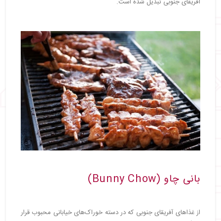
آفریقای جنوبی تبدیل شده است.
بانی چاو (Bunny Chow)
از غذاهای آفریقای جنوبی که در دسته خوراک‌های خیابانی محبوب قرار