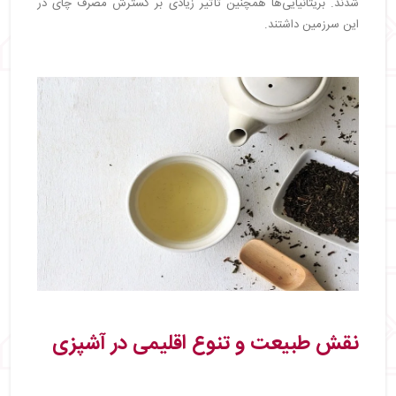
شدند. بریتانیایی‌ها همچنین تأثیر زیادی بر گسترش مصرف چای در
این سرزمین داشتند.
نقش طبیعت و تنوع اقلیمی در آشپزی