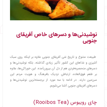
نوشیدنی‌ها و دسرهای خاص آفریقای
جنوبی
طبیعت متنوع و تاریخ غنی آفریقای جنوبی علاوه بر اینکه روی سبک
آشپزی و غذاهای این کشور تأثیر زیادی گذاشته، بلکه نوشیدنی‌ها و
دسرهای منحصربه‌فردی هم از دل آن بیرون‌آمده. این خوراکی‌ها، علاوه
بر طعم فوق‌العاده، ارتباطی نزدیک بافرهنگ و هویت مردم این
سرزمین دارند. در ادامه با سه مورد از برجسته‌ترین نوشیدنی‌ها و
دسرهای آفریقای جنوبی آشنا می‌شویم.
چای رویبوس (Rooibos Tea)