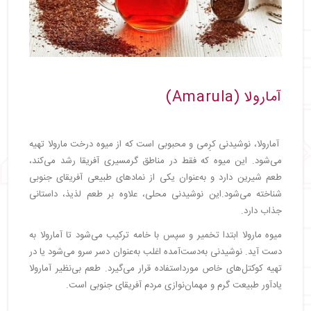
آمارولا (Amarula)
آمارولا، نوشیدنی کرِمی و محبوبی است که از میوه درخت مارولا تهیه
می‌شود. این میوه که فقط در مناطق گرمسیری آفریقا رشد می‌کند،
طعم شیرین دارد و به‌عنوان یکی از نمادهای طبیعی آفریقای جنوبی
شناخته می‌شود.این نوشیدنی محلی، علاوه بر طعم لذیذ، داستانی
جذاب دارد.
میوه مارولا ابتدا تخمیر و سپس با خامه ترکیب می‌شود تا آمارولا به
دست آید. نوشیدنی به‌دست‌آمده اغلب به‌عنوان دسر سرو می‌شود یا در
تهیه کوکتل‌های خاص مورداستفاده قرار می‌گیرد. طعم بی‌نظیر آمارولا
یادآور طبیعت گرم و مهمان‌نوازی مردم آفریقای جنوبی است.