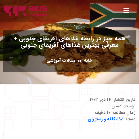
همه چیز در رابطه غذاهای آفریقای جنوبی +
معرفی بهترین غذاهای آفریقای جنوبی
خانه
مقالات آموزشی
تاریخ انتشار:
۱۴ دی ۱۴۰۳
توسط:
ادمین
زمان مطالعه:
۱۰
دقیقه
دسته:
غذا، کافه و رستوران