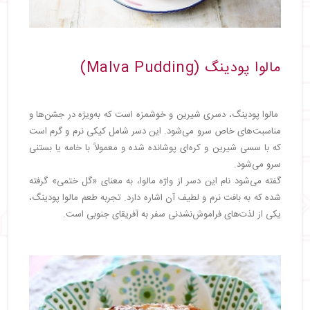
مالوا پودینگ (Malva Pudding)
مالوا پودینگ، دسری شیرین و خوشمزه است که به‌ویژه در جشن‌ها و
مناسبت‌های خاص سرو می‌شود. این دسر شامل کیکی نرم و گرم است
که با سسی شیرین و کره‌ای پوشانده شده و معمولاً با خامه یا بستنی
سرو می‌شود.
گفته می‌شود نام این دسر از واژه مالوا، به معنای «گل ختمی» گرفته
شده که به بافت نرم و لطیف آن اشاره دارد. تجربه طعم مالوا پودینگ،
یکی از لذت‌های فراموش‌نشدنی سفر به آفریقای جنوبی است.