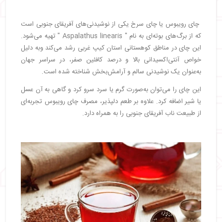
چای رویبوس یا چای سرخ یکی از نوشیدنی‌های آفریقای جنوبی است
که از برگ‌های بوته‌ای به نام " Aspalathus linearis " تهیه می‌شود.
این چای در مناطق کوهستانی استان کیپ غربی رشد می‌کند وبه دلیل
خواص آنتی‌اکسیدانی بالا و درصد کافئین صفر، در سراسر جهان
به‌عنوان یک نوشیدنی سالم و آرامش‌بخش شناخته شده است.
این چای را می‌توان به‌صورت گرم یا سرد سرو کرد و گاهی به آن عسل
یا شیر اضافه کرد. علاوه بر طعم دلپذیر، مصرف چای رویبوس تجربه‌ای
از طبیعت ناب آفریقای جنوبی را به همراه دارد.