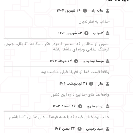
سایه راد
۲۶ شهریور ۱۴۰۴
جذاب به نظر نمیان
کامیاب
۰۳ شهریور ۱۴۰۴
ممنون از مطلبی که منتشر کردید. فکر نمیکردم آفریقای جنوبی
فرهنگ غذایی ویژه ای داشته باشه
مهسا توحیدی
۰۳ خرداد ۱۴۰۴
واقعا قیمت غذا تو آفریقا خیلی مناسب بود
سارا
۳۱ اردیبهشت ۱۴۰۴
واقعا غذاهای جذابی داره این کشور
زیبا جعفری
۲۷ اسفند ۱۴۰۳
جالب بود خیلی خوبه که با همه فرهنگ های غذایی آشنا باشیم
امید رحیمی
۲۲ بهمن ۱۴۰۳