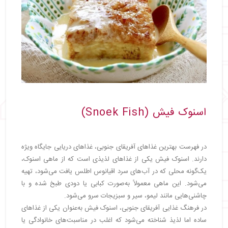
اسنوک فیش (Snoek Fish)
در فهرست بهترین غذاهای آفریقای جنوبی، غذاهای دریایی جایگاه ویژه
دارند. اسنوک فیش یکی از غذاهای لذیذی است که از ماهی اسنوک،
یک‌گونه محلی که در آب‌های سرد اقیانوس اطلس یافت می‌شود، تهیه
می‌شود. این ماهی معمولاً به‌صورت کبابی یا دودی طبخ شده و با
چاشنی‌هایی مانند لیمو، سیر و سبزیجات سرو می‌شود.
در فرهنگ غذایی آفریقای جنوبی، اسنوک فیش به‌عنوان یکی از غذاهای
ساده اما لذیذ شناخته می‌شود که اغلب در مناسبت‌های خانوادگی یا