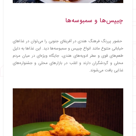
چیپس‌ها و سمبوسه‌ها
حضور پررنگ فرهنگ هندی در آفریقای جنوبی را می‌توان در غذاهای
خیابانی متنوع مانند انواع چیپس و سمبوسه‌ها دید. این غذاها به دلیل
طعم‌های قوی و عطر ادویه‌های هندی، جایگاه ویژه‌ای در میان مردم
محلی و گردشگران دارند و اغلب در بازارهای محلی و جشنواره‌های
غذایی یافت می‌شوند.