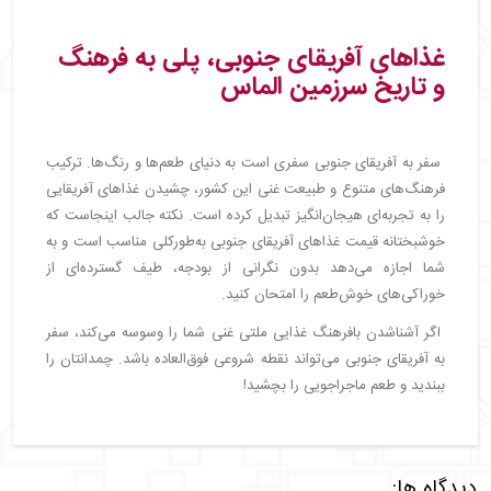
غذاهای آفریقای جنوبی، پلی به فرهنگ
و تاریخ سرزمین الماس
سفر به آفریقای جنوبی سفری است به دنیای طعم‌ها و رنگ‌ها. ترکیب
فرهنگ‌های متنوع و طبیعت غنی این کشور، چشیدن غذاهای آفریقایی
را به تجربه‌ای هیجان‌انگیز تبدیل کرده است. نکته جالب اینجاست که
خوشبختانه قیمت غذاهای آفریقای جنوبی به‌طورکلی مناسب است و به
شما اجازه می‌دهد بدون نگرانی از بودجه، طیف گسترده‌ای از
خوراکی‌های خوش‌طعم را امتحان کنید.
اگر آشناشدن بافرهنگ غذایی ملتی غنی شما را وسوسه می‌کند، سفر
به آفریقای جنوبی می‌تواند نقطه شروعی فوق‌العاده باشد. چمدانتان را
ببندید و طعم ماجراجویی را بچشید!
دیدگاه ها: