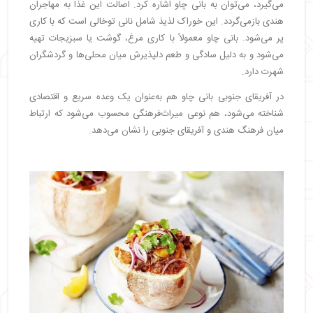
می‌گیرد، می‌توان به بانی چاو اشاره کرد. اصالت این غذا به مهاجران
هندی بازمی‌گردد. این خوراک لذیذ شامل نانی توخالی است که با کاری
پر می‌شود. بانی چاو معمولاً با کاری مرغ، گوشت یا سبزیجات تهیه
می‌شود و به دلیل سادگی و طعم دلپذیرش میان محلی‌ها و گردشگران
شهرت دارد.
در آفریقای جنوبی بانی چاو هم به‌عنوان یک وعده سریع و اقتصادی
شناخته می‌شود، هم نوعی میراث‌فرهنگی محسوب می‌شود که ارتباط
میان فرهنگ هندی و آفریقای جنوبی را نشان می‌دهد.