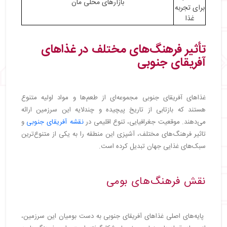
بازارهای محلی مان
برای تجربه
غذا
تأثیر فرهنگ‌های مختلف در غذاهای
آفریقای جنوبی
غذاهای آفریقای جنوبی مجموعه‌ای از طعم‌ها و مواد اولیه متنوع
هستند که بازتابی از تاریخ پیچیده و چندلایه این سرزمین ارائه
می‌دهند. موقعیت جغرافیایی، تنوع اقلیمی در
نقشه آفریقای جنوبی
و
تاثیر فرهنگ‌های مختلف، آشپزی این منطقه را به یکی از متنوع‌ترین
سبک‌های غذایی جهان تبدیل کرده است.
نقش فرهنگ‌های بومی
پایه‌های اصلی غذاهای آفریقای جنوبی به دست بومیان این سرزمین،