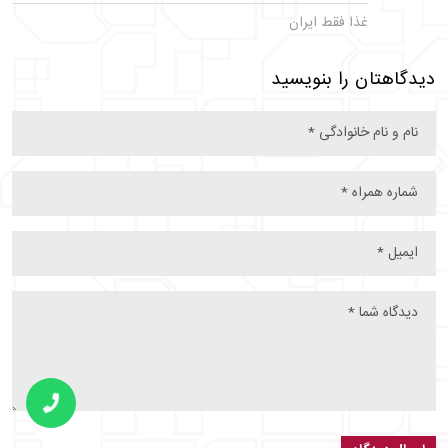
غذا فقط ایران
دیدگاهتان را بنویسید