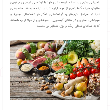
آفریقای جنوبی به لطف طبیعت غنی خود با گونه‌های گیاهی و جانوری
متنوع، طیف گسترده‌ای از مواد اولیه تازه را ارائه می‌دهد. ماهی‌های
تازه در سواحل کیپ‌تاون، گوشت‌های شکار در دشت‌های وسیع و
میوه‌های استوایی در مناطق گرمسیری، نمونه‌هایی از مواد اولیه هستند
که به غذاهای محلی رنگ و بوی متمایز می‌بخشند.