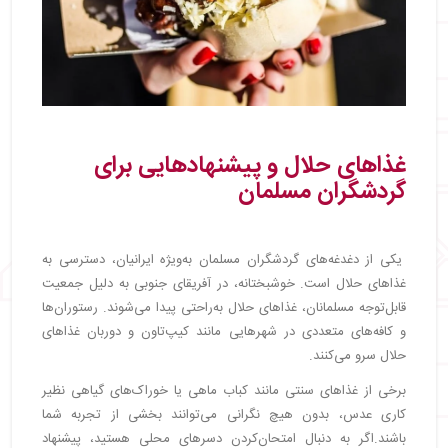
غذاهای حلال و پیشنهادهایی برای
گردشگران مسلمان
یکی از دغدغه‌های گردشگران مسلمان به‌ویژه ایرانیان، دسترسی به
غذاهای حلال است. خوشبختانه، در آفریقای جنوبی به دلیل جمعیت
قابل‌توجه مسلمانان، غذاهای حلال به‌راحتی پیدا می‌شوند. رستوران‌ها
و کافه‌های متعددی در شهرهایی مانند کیپ‌تاون و دوربان غذاهای
حلال سرو می‌کنند.
برخی از غذاهای سنتی مانند کباب ماهی یا خوراک‌های گیاهی نظیر
کاری عدس، بدون هیچ نگرانی می‌توانند بخشی از تجربه شما
باشند.اگر به دنبال امتحان‌کردن دسرهای محلی هستید، پیشنهاد