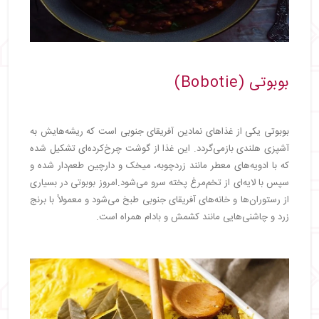
بوبوتی (Bobotie)
بوبوتی یکی از غذاهای نمادین آفریقای جنوبی است که ریشه‌هایش به
آشپزی هلندی بازمی‌گردد. این غذا از گوشت چرخ‌کرده‌ای تشکیل شده
که با ادویه‌های معطر مانند زردچوبه، میخک و دارچین طعم‌دار شده و
سپس با لایه‌ای از تخم‌مرغ پخته سرو می‌شود.امروز بوبوتی در بسیاری
از رستوران‌ها و خانه‌های آفریقای جنوبی طبخ می‌شود و معمولاً با برنج
زرد و چاشنی‌هایی مانند کشمش و بادام همراه است.