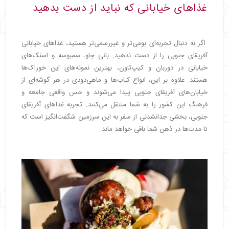
غذاهای خیابانی که نباید از دست بدهید
اگر به دنبال تجربه‌ای بومی‌تر و غیررسمی‌تر هستید، غذاهای خیابانی
آفریقای جنوبی را از دست ندهید. بانی چاو، سمبوسه و اسنک‌های
خیابانی در دوربان و کیپ‌تاون، بهترین نمونه‌های این خوراک‌ها
هستند. علاوه بر این، انواع کباب‌ها و ماهی‌دودی در هر گوشه‌ای از
خیابان‌های آفریقای جنوبی پیدا می‌شوند و حس واقعی جامعه و
فرهنگ این کشور را به شما منتقل می‌کنند. تجربه غذاهای آفریقای
جنوبی، بخشی جدانشدنی از سفر به این سرزمین شگفت‌انگیز است که
تا مدت‌ها در ذهن شما باقی خواهد ماند.