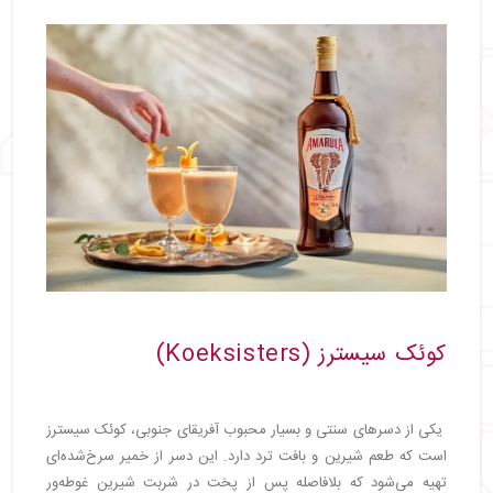
کوئک سیسترز (Koeksisters)
یکی از دسرهای سنتی و بسیار محبوب آفریقای جنوبی، کوئک سیسترز
است که طعم شیرین و بافت ترد دارد. این دسر از خمیر سرخ‌شده‌ای
تهیه می‌شود که بلافاصله پس از پخت در شربت شیرین غوطه‌ور