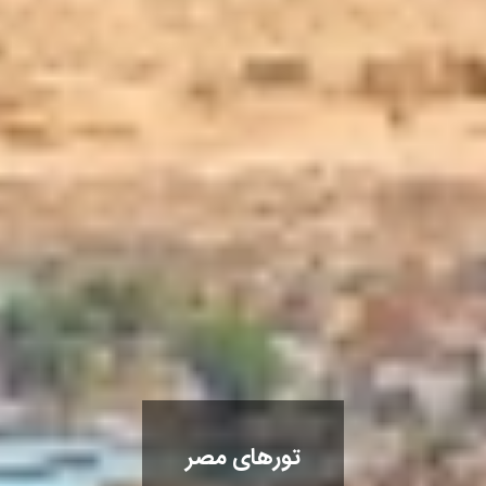
تورهای مصر