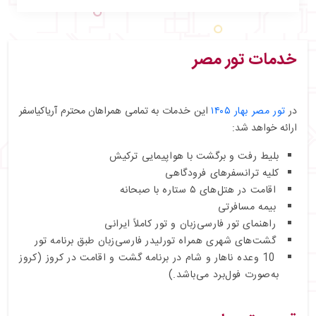
خدمات تور مصر
در
تور مصر بهار ۱۴۰۵
این خدمات به تمامی همراهان محترم آریاکیاسفر
ارائه خواهد شد:
بلیط رفت و برگشت با هواپیمایی ترکیش
کلیه ترانسفرهای فرودگاهی
اقامت در هتل‌های ۵ ستاره با صبحانه
بیمه مسافرتی
راهنمای تور فارسی‌زبان و تور کاملاً ایرانی
گشت‌های شهری همراه تورلیدر فارسی‌زبان طبق برنامه تور
10 وعده ناهار و شام در برنامه گشت و اقامت در کروز (کروز
به‌صورت فول‌برد می‌باشد.)