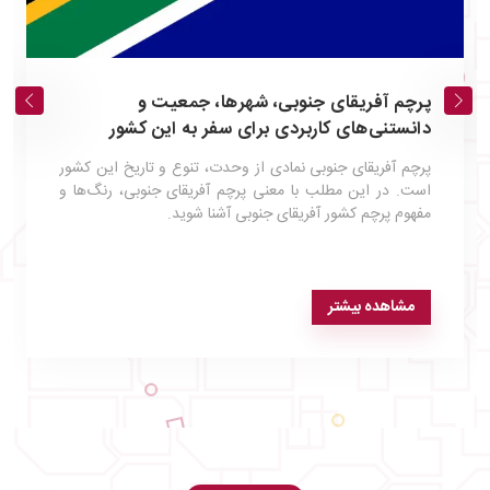
پرچم آفریقای جنوبی، شهرها، جمعیت و
دانستنی‌های کاربردی برای سفر به این کشور
پرچم آفریقای جنوبی نمادی از وحدت، تنوع و تاریخ این کشور
است. در این مطلب با معنی پرچم آفریقای جنوبی، رنگ‌ها و
مفهوم پرچم کشور آفریقای جنوبی آشنا شوید.
مشاهده بیشتر