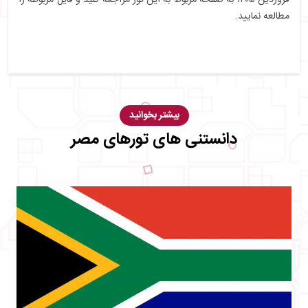
مطالعه نمایید.
بیشتر بخوانید
دانستنی های تورهای مصر