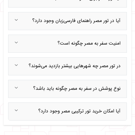
آیا در تور مصر راهنمای فارسی‌زبان وجود دارد؟
امنیت سفر به مصر چگونه است؟
در تور مصر چه شهرهایی بیشتر بازدید می‌شوند؟
نوع پوشش در سفر به مصر چگونه باید باشد؟
آیا امکان خرید تور ترکیبی مصر وجود دارد؟