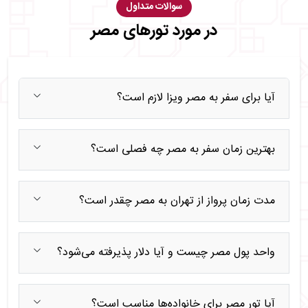
سوالات متداول
در مورد تورهای مصر
آیا برای سفر به مصر ویزا لازم است؟
بهترین زمان سفر به مصر چه فصلی است؟
مدت زمان پرواز از تهران به مصر چقدر است؟
واحد پول مصر چیست و آیا دلار پذیرفته می‌شود؟
آیا تور مصر برای خانواده‌ها مناسب است؟