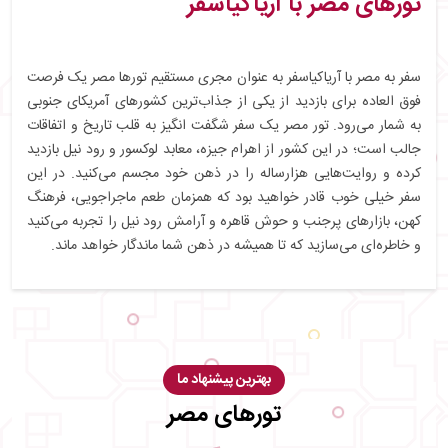
تورهای مصر با آریاکیاسفر
سفر به مصر با آریاکیاسفر به عنوان مجری مستقیم تورها مصر یک فرصت
فوق العاده برای بازدید از یکی از جذاب‌ترین کشورهای آمریکای جنوبی
به شمار می‌رود. تور مصر یک سفر شگفت انگیز به قلب تاریخ و اتفاقات
جالب است؛ در این کشور از اهرام جیزه، معابد لوکسور و رود نیل بازدید
کرده و روایت‌هایی هزارساله را در ذهن خود مجسم می‌کنید. در این
سفر خیلی خوب قادر خواهید بود که همزمان طعم ماجراجویی، فرهنگ
کهن، بازارهای پرجنب و حوش قاهره و آرامش رود نیل را تجربه می‌کنید
و خاطره‌ای می‌سازید که تا همیشه در ذهن شما ماندگار خواهد ماند.
بهترین پیشنهاد ما
تورهای مصر