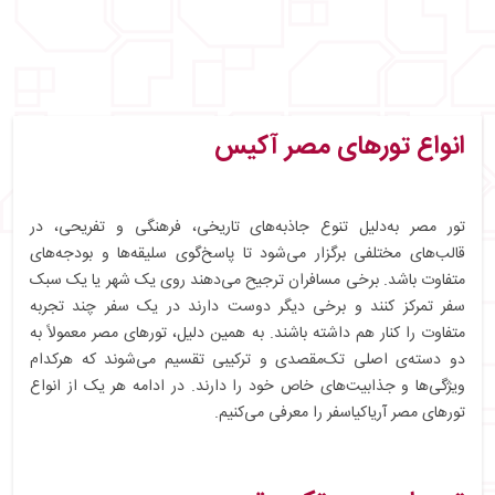
انواع تورهای مصر آکیس
تور مصر به‌دلیل تنوع جاذبه‌های تاریخی، فرهنگی و تفریحی، در
قالب‌های مختلفی برگزار می‌شود تا پاسخ‌گوی سلیقه‌ها و بودجه‌های
متفاوت باشد. برخی مسافران ترجیح می‌دهند روی یک شهر یا یک سبک
سفر تمرکز کنند و برخی دیگر دوست دارند در یک سفر چند تجربه
متفاوت را کنار هم داشته باشند. به همین دلیل، تورهای مصر معمولاً به
دو دسته‌ی اصلی تک‌مقصدی و ترکیبی تقسیم می‌شوند که هرکدام
ویژگی‌ها و جذابیت‌های خاص خود را دارند. در ادامه هر یک از انواع
تورهای مصر آریاکیاسفر را معرفی می‌کنیم.