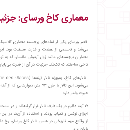
معماری کاخ ورسای: جزئی
قصر ورسای یکی از نمادهای برجسته معماری کلاسیک
می‌شد و تجسمی از عظمت و قدرت سلطنت بود. این س
معماران برجسته‌ای مانند ژول آردوئن مانسار، که به ت
کاخی ساختند که تک‌تک جزئیات در آن از قدرت بی‌پای
می‌شود. این تالار با طول ۷۳ متر
حیرت وامی‌دارد.
۱۷ آینه عظیم در یک طرف تالار قرار گرفته‌اند و در سمت
اجزای لوکس و کمیاب بودند و استفاده از آن‌ها در ای
پایان داد.