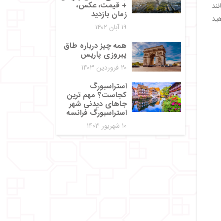
+ قیمت، عکس،
ند
زمان بازدید
هید
۱۹ آبان ۱۴۰۲
همه چیز درباره طاق
پیروزی پاریس
۲۰ فروردین ۱۴۰۳
استراسبورگ
کجاست؟ مهم ترین
جاهای دیدنی شهر
استراسبورگ فرانسه
۱۰ شهریور ۱۴۰۳