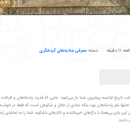
لعه:
۱۱
دقیقه
دسته:
معرفی جاذبه‌های گردشگری
 قلب تاریخ فرانسه پیشروی شما باز می‌شود؛ جایی که قدرت پادشاهان و ظرافت 
وز
‌تنها مقر پادشاهان بود، بلکه نمادی از جلال و شکوهی است که فقط در خواب‌ه
این بنای بی‌همتا با باغ‌های خیره‌کننده و تالارهای باشکوه، شما را به تماشای زن
ت
 دادند.
ننده