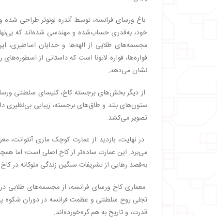
باغ ورسای فرانسه، توسط آندره لونوتر طراحی شده و
خود، به‌قدری حساب‌شده و مهندسی شده‌اند که بی‌نها
مجسمه‌های طلایی از الهه‌ها و خدایان اساطیری، ای
فواره‌ها، فواره لاتونا است که داستانی از اسطوره‌های 
نشان می‌دهد.
از دیگر بخش‌های برجسته کاخ، کلیسای سلطنتی ورسای
ستون‌های بلند و طاق‌های برجسته، زیبایی بی‌نظیری دار
تصویر می‌کشد.
می‌برد. این عمارت ساده‌تر از کاخ اصلی است؛ اما همچ
به‌قصد رهایی از تشریفات سنگین زندگی ملوکانه در کاخ 
معماری کاخ ورسای فرانسه، از مجسمه‌های طلایی در با
تجلی روح سلطنتی و عظمت فرانسه در دوران شکوه پادشا
قدرت، و تاریخ به هم گره‌خورده‌اند.