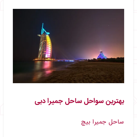
بهترین سواحل ساحل جمیرا دبی
ساحل جمیرا بیچ