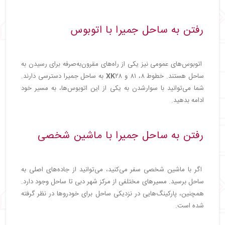
رفتن به ساحل جمیرا با اتوبوس
اتوبوس‌های عمومی نیز یکی از راه‌های مقرون‌به‌صرفه برای رسیدن به
ساحل هستند. خطوط ۸، ۸۱ و
XK
۲۸ به ساحل جمیرا دسترسی دارند.
شما می‌توانید با سوارشدن به یکی از این اتوبوس‌ها، به مسیر خود
ادامه بدهید.
رفتن به ساحل جمیرا با ماشین شخصی
اگر با ماشین شخصی سفر می‌کنید، می‌توانید از جاده‌های اصلی به
ساحل برسید. مسیرهای مختلفی از مرکز شهر دبی تا ساحل وجود دارد.
همچنین، پارکینگ‌هایی در نزدیکی ساحل برای خودروها در نظر گرفته
شده است.