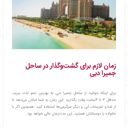
زمان لازم برای گشت‌وگذار در ساحل
جمیرا دبی
برای اینکه بتوانید از ساحل جمیرا دبی به بهترین نحو لذت ببرید،
حداقل ۳ تا ۴ساعت وقت بگذارید. این زمان به شما امکان می‌دهد تا
از شنا و تفریحات آبی و دیگر سرگرمی‌ها استفاده کنید. همچنین اگر با
خانواده یا دوستانتان هستید، این مدت‌زمان عالی خواهد بود.