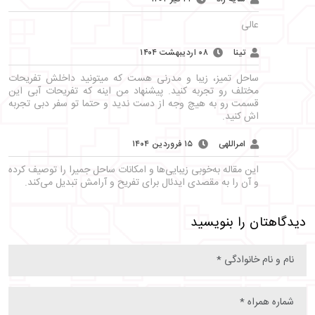
عالی
تینا
۰۸ اردیبهشت ۱۴۰۴
ساحل تمیز، زیبا و مدرنی هست که میتونید داخلش تفریحات
مختلف رو تجربه کنید. پیشنهاد من اینه که تفریحات آبی این
قسمت رو به هیچ وجه از دست ندید و حتما تو سفر دبی تجربه
اش کنید.
امراللهی
۱۵ فروردین ۱۴۰۴
این مقاله به‌خوبی زیبایی‌ها و امکانات ساحل جمیرا را توصیف کرده
و آن را به مقصدی ایدئال برای تفریح و آرامش تبدیل می‌کند.
دیدگاهتان را بنویسید