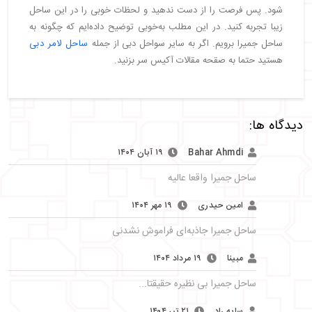
شود. پس فرصت را از دست ندهید و لحظات خوبی را در این ساحل
زیبا تجربه کنید. در این مطلب به‌خوبی توضیح داده‌ایم که چگونه به
ساحل جمیرا برویم. اگر به سایر سواحل دبی از جمله
ساحل لامر دبی
هستید حتما به صقحه مقالات آکیس سر بزنید.
دیدگاه ها:
Bahar Ahmdi
۱۹ آبان ۱۴۰۴
ساحل جمیرا واقعا عالیه
امین حیدری
۱۹ مهر ۱۴۰۴
ساحل جمیرا جاذبه‌ای فراموش نشدنی
مبینا
۱۹ مرداد ۱۴۰۴
ساحل جمیرا بی نظیره حقیقتا...
سایه راد
۲۱ تیر ۱۴۰۴