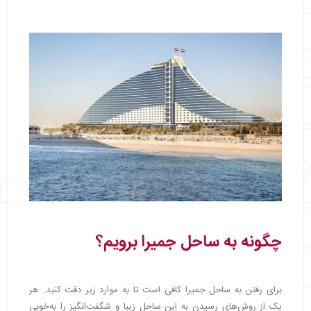
چگونه به ساحل جمیرا برویم؟
برای رفتن به ساحل جمیرا کافی است تا به موارد زیر دقت کنید. هر
یک از روش‌های رسیدن به این ساحل زیبا و شگفت‌انگیز را به‌خوبی