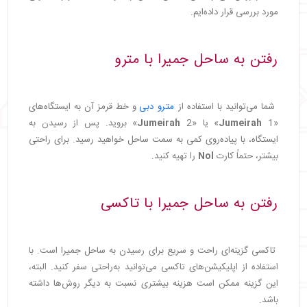
مورد بررسی قرار داده‌ایم.
رفتن به ساحل جمیرا با مترو
شما می‌توانید با استفاده از
مترو دبی
و خط قرمز آن به ایستگاه‌های
«
1» یا «
Jumeirah
Jumeirah
2» بروید. پس از رسیدن به
ایستگاه، با پیاده‌روی کمی به سمت ساحل خواهید رسید. برای راحتی
بیشتر، حتماً کارت
Nol
را تهیه کنید.
رفتن به ساحل جمیرا با تاکسی
تاکسی گزینه‌ای راحت و سریع برای رسیدن به ساحل جمیرا است. با
استفاده از اپلیکیشن‌های تاکسی می‌توانید به‌راحتی سفر کنید. البته،
این گزینه ممکن است هزینه بیشتری نسبت به دیگر روش‌ها داشته
باشد.