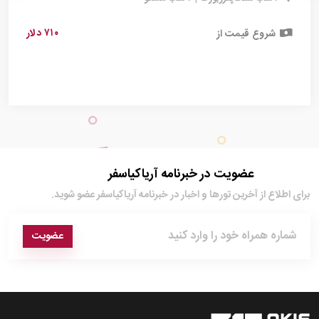
۷۱۰ دلار
شروع قیمت از
عضویت در خبرنامه آریاکیاسفر
برای اطلاع از آخرین تور‌ها و اخبار در خبرنامه آریاکیاسفر عضو شوید.
عضویت