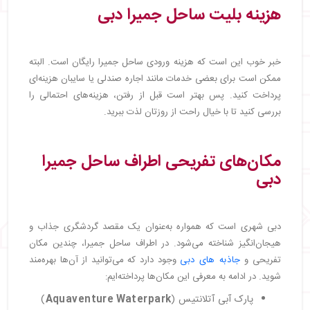
هزینه بلیت ساحل جمیرا دبی
خبر خوب این است که هزینه ورودی ساحل جمیرا رایگان است. البته
ممکن است برای بعضی خدمات مانند اجاره صندلی یا سایبان هزینه‌ای
پرداخت کنید. پس بهتر است قبل از رفتن، هزینه‌های احتمالی را
بررسی کنید تا با خیال راحت از روزتان لذت ببرید.
مکان‌های تفریحی اطراف ساحل جمیرا
دبی
دبی شهری است که همواره به‌عنوان یک مقصد گردشگری جذاب و
هیجان‌انگیز شناخته می‌شود. در اطراف ساحل جمیرا، چندین مکان
تفریحی و
جاذبه های دبی
وجود دارد که می‌توانید از آن‌ها بهره‌مند
شوید. در ادامه به معرفی این مکان‌ها پرداخته‌ایم:
پارک آبی آتلانتیس (
Aquaventure Waterpark
)