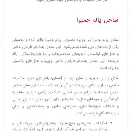
ساحل پالم جمیرا
ساحل پالم جمیرا در جزیره مصنوعی پالم جمیرا واقع شده و به‌عنوان
یکی از نمادهای دبی شناخته می‌شود. این ساحل به‌خاطر طراحی خاص
و هتل‌های لوکسش، تجربه‌ای منحصربه‌فرد را به بازدیدکنندگان ارائه
می‌دهد. این ساحل به‌خاطر طراحی خاص جزیره و هتل‌های لوکسش
معروف است.
شکل پالمی جزیره و نمای زیبا از آسمان‌خراش‌های دبی، جذابیت
خاصی به این مکان می‌بخشد و آن را به یک مقصد توریستی خاص
تبدیل کرده است. پالم جمیرا فضایی شیک و لوکس دارد و بیشتر به
گردشگران و مهمانان هتل‌ها اختصاص دارد. این مکان به دلیل زیبایی
و امکانات فوق‌العاده‌اش، تجربه‌ای خاص و به‌یادماندنی را برای
بازدیدکنندگان فراهم می‌کند.
امکانات: هتل‌های پنج‌ستاره، رستوران‌های بین‌المللی و
مراکز خرید در اطراف آن قرار دارند. این امکانات باعث