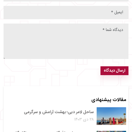
ارسال دیدگاه
مقالات پیشنهادی
ساحل لامر دبی؛ بهشت آرامش و سرگرمی
۲۸ دی ۱۴۰۳