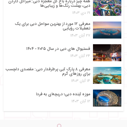
همه چیز درباره باغ گل معجزه دبی: میراکل گاردن
دبی، بهشت رنگ‌ها و زیبایی‌ها
۱۹ دی ۱۴۰۳
معرفی ۱۲ مورد از بهترین سواحل دبی برای یک
تعطیلات رؤیایی
۲۷ آبان ۱۴۰۳
فستیوال های دبی در سال ۲۰۲۵ - ۱۴۰۴
۲۴ آبان ۱۴۰۳
معرفی ۸ پارک آبی پرطرفدار دبی: مقصدی دلچسب
برای روزهای گرم
۱۴ آبان ۱۴۰۳
موزه آینده دبی؛ دریچه‌ای به فردا
۱۲ آبان ۱۴۰۳