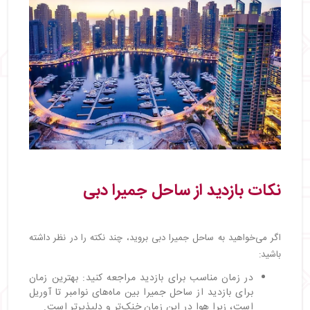
نکات بازدید از ساحل جمیرا دبی
اگر می‌خواهید به ساحل جمیرا دبی بروید، چند نکته را در نظر داشته
باشید:
در زمان مناسب برای بازدید مراجعه کنید: بهترین زمان
برای بازدید از ساحل جمیرا بین ماه‌های نوامبر تا آوریل
است، زیرا هوا در این زمان خنک‌تر و دلپذیرتر است.