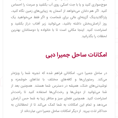
موج‌سواری کنید و یا با جت اسکی روی آب بکشید و سرعت را احساس
کنید. اگر هم دلتان می‌خواهد از آسمان به زیبایی‌های زمین نگاه کنید،
پاراگلایدینگ گزینه‌ای عالی برای شماست و اگر فقط می‌خواهید یک
روز آرامش‌بخش داشته باشید، می‌توانید زیر آفتاب دراز بکشید و
استراحت کنید. اینجا مکانی است تا با خانواده یا دوستانتان بهترین
لحظات را بگذرانید.
امکانات ساحل جمیرا دبی
در ساحل جمیرا دبی، امکاناتی فراهم شده که تجربه شما را ویژه‌تر
می‌کند. رستوران‌ها و کافه‌های مختلف با غذاهای خوشمزه و
نوشیدنی‌های خنک، همیشه در دسترس شما هستند. همچنین بعد از
شنا می‌توانید از دوش‌ها و رخت‌کن‌ها استفاده کنید تا راحت‌تر
استراحت کنید. همچنین فضای سبز و مناظر زیبا به شما حس آرامش
می‌دهد و تمام این امکانات به شما کمک می‌کند تا از لحظاتتان به
حداکثر لذت ببرید. از دیگر امکانات ساحل جمیرا دبی عبارت‌اند از: