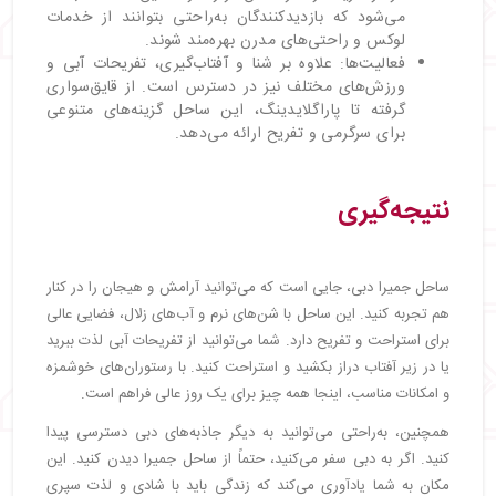
می‌شود که بازدیدکنندگان به‌راحتی بتوانند از خدمات
لوکس و راحتی‌های مدرن بهره‌مند شوند.
فعالیت‌ها: علاوه بر شنا و آفتاب‌گیری، تفریحات آبی و
ورزش‌های مختلف نیز در دسترس است. از قایق‌سواری
گرفته تا پاراگلایدینگ، این ساحل گزینه‌های متنوعی
برای سرگرمی و تفریح ارائه می‌دهد.
نتیجه‌گیری
ساحل جمیرا دبی، جایی است که می‌توانید آرامش و هیجان را در کنار
هم تجربه کنید. این ساحل با شن‌های نرم و آب‌های زلال، فضایی عالی
برای استراحت و تفریح دارد. شما می‌توانید از تفریحات آبی لذت ببرید
یا در زیر آفتاب دراز بکشید و استراحت کنید. با رستوران‌های خوشمزه
و امکانات مناسب، اینجا همه چیز برای یک روز عالی فراهم است.
همچنین، به‌راحتی می‌توانید به دیگر جاذبه‌های دبی دسترسی پیدا
کنید. اگر به دبی سفر می‌کنید، حتماً از ساحل جمیرا دیدن کنید. این
مکان به شما یادآوری می‌کند که زندگی باید با شادی و لذت سپری