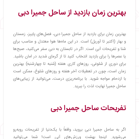
بهترین زمان بازدید از ساحل جمیرا دبی
بهترین زمان برای بازدید از ساحل جمیرا دبی، فصل‌های پاییز، زمستان
و بهار (اکتبر تا آوریل) است. در این ماه‌ها هوا معتدل و مناسب برای
شنا و تفریحات آبی است. اگر در تابستان به دبی سفر می‌کنید، صبح‌ها
یا عصرها را برای بازدید انتخاب کنید تا از گرمای شدید در امان باشید.
برای دوری از شلوغی، روزهای کاری هفته (شنبه تا چهارشنبه) بهترین
زمان است، چون در تعطیلات آخر هفته و روزهای شلوغ، ممکن است
با ازدحام مواجه شوید. با برنامه‌ریزی درست، می‌توانید از زیبایی‌های
ساحل جمیرا نهایت لذت را ببرید.
تفریحات ساحل جمیرا دبی
اگر به ساحل جمیرا دبی بروید، واقعاً با یک‌دنیا از تفریحات روبه‌رو
می‌شوید. اینجا بهشت ورزش‌های آبی است! شما می‌توانید