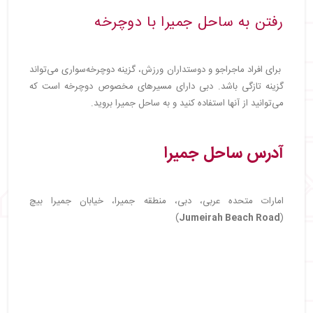
رفتن به ساحل جمیرا با دوچرخه
برای افراد ماجراجو و دوستداران ورزش، گزینه دوچرخه‌سواری می‌تواند
گزینه تازگی باشد. دبی دارای مسیرهای مخصوص دوچرخه است که
می‌توانید از آنها استفاده کنید و به ساحل جمیرا بروید.
آدرس ساحل جمیرا
امارات متحده عربی، دبی، منطقه جمیرا، خیابان جمیرا بیچ
)
Jumeirah Beach Road
(