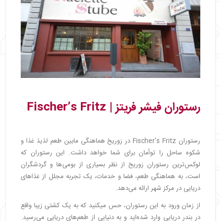
رستوران فیشر فریتز | Fischer’s Fritz
رستوران Fischer’s Fritz در زوریخ هماهنگی مابین طعم لذیذ غذا و
شکوه ساحل را توأمان برای شما خواهد داشت. این رستوران که
لوکس‌ترین رستوران زوریخ از نظر بسیاری از بومی‌ها و گردشگران
است، به هماهنگی طعم، فضا و خدمات، یک تجربه مجلل از غذاهای
دریایی در مرکز شهر ارائه می‌دهد.
از زمان ورود به این رستوران، حس میکنید که به یک کشتی زیبا واقع
در بندر دریایی وارد شده‌اید و به دنیایی از طعم‌های دریایی می‌رسید.