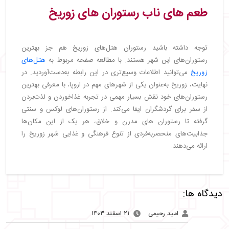
طعم‌ های ناب رستوران‌ های زوریخ
توجه داشته باشید رستوران هتل‌های زوریخ هم جز بهترین
رستوران‌های این شهر هستند. با مطالعه صفحه مربوط به
هتل‌های
زوریخ
می‌توانید اطلاعات وسیع‌تری در این رابطه به‌دست‌آوردید. در
نهایت، زوریخ به‌عنوان یکی از شهرهای مهم در اروپا، با معرفی بهترین
رستوران‌های خود نقش بسیار مهمی در تجربه غذاخوردن و لذت‌بردن
از سفر برای گردشگران ایفا می‌کند. از رستوران‌های لوکس و سنتی
گرفته تا رستوران های مدرن و خلاق، هر یک از این مکان‌ها
جذابیت‌های منحصربه‌فردی از تنوع فرهنگی و غذایی شهر زوریخ را
ارائه می‌دهند.
دیدگاه ها:
امید رحیمی
۲۱ اسفند ۱۴۰۳