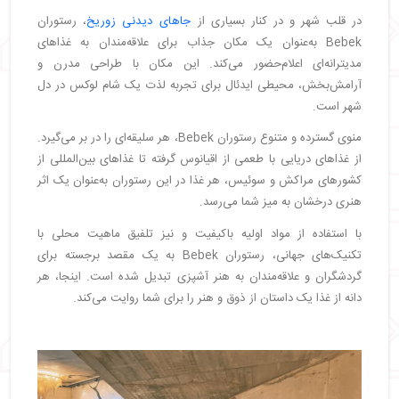
در قلب شهر و در کنار بسیاری از
جاهای دیدنی زوریخ
، رستوران
Bebek به‌عنوان یک مکان جذاب برای علاقه‌مندان به غذاهای
مدیترانه‌ای اعلام‌حضور می‌کند. این مکان با طراحی مدرن و
آرامش‌بخش، محیطی ایدئال برای تجربه لذت یک شام لوکس در دل
شهر است.
منوی گسترده و متنوع رستوران Bebek، هر سلیقه‌ای را در بر می‌گیرد.
از غذاهای دریایی با طعمی از اقیانوس گرفته تا غذاهای بین‌المللی از
کشورهای مراکش و سوئیس، هر غذا در این رستوران به‌عنوان یک اثر
هنری درخشان به میز شما می‌رسد.
با استفاده از مواد اولیه باکیفیت و نیز تلفیق ماهیت محلی با
تکنیک‌های جهانی، رستوران Bebek به یک مقصد برجسته برای
گردشگران و علاقه‌مندان به هنر آشپزی تبدیل شده است. اینجا، هر
دانه از غذا یک داستان از ذوق و هنر را برای شما روایت می‌کند.