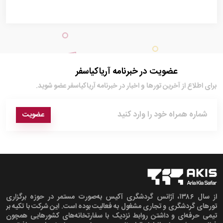
عضویت در خبرنامه آریاکیاسفر
برای اطلاع از آخرین تور‌ها و اخبار در خبرنامه آریاکیاسفر عضو شوید.
عضویت
از سال ۱۳۸۶، آژانس گردشگری آکیس به‌صورت مستمر در حوزه برگزاری
تورهای گردشگری و تجاری مشغول به فعالیت بوده است. این شرکت با تکیه بر
تیمی حرفه‌ای و داشتن روابط نزدیک با سفارتخانه‌های کشورهایی همچون