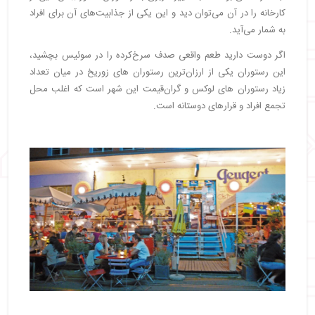
کارخانه را در آن می‌توان دید و این یکی از جذابیت‌های آن برای افراد
به شمار می‌آید.
اگر دوست دارید طعم واقعی صدف سرخ‌کرده را در سوئیس بچشید،
این رستوران یکی از ارزان‌ترین رستوران های زوریخ در میان تعداد
زیاد رستوران های لوکس و گران‌قیمت این شهر است که اغلب محل
تجمع افراد و قرارهای دوستانه است.