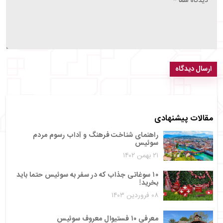
ارسال دیدگاه
مقالات پیشنهادی
راهنمای شناخت فرهنگ و آداب رسوم مردم
سوئیس
۲۱ بهمن ۱۴۰۲
۱۰ سوغاتی جذاب که در سفر به سوئیس حتما باید
بخرید!
۰۸ فروردین ۱۴۰۳
معرفی ۱۰ فستیوال معروف سوئیس