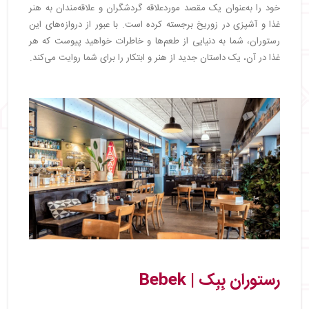
خود را به‌عنوان یک مقصد موردعلاقه گردشگران و علاقه‌مندان به هنر
غذا و آشپزی در زوریخ برجسته کرده است. با عبور از دروازه‌های این
رستوران، شما به دنیایی از طعم‌ها و خاطرات خواهید پیوست که هر
غذا در آن، یک داستان جدید از هنر و ابتکار را برای شما روایت می‌کند.
رستوران بِبِک | Bebek