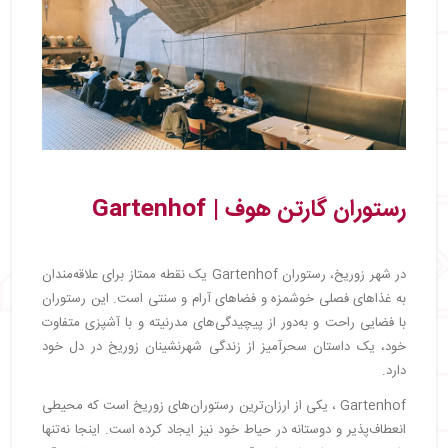
رستوران گارتن هوف | Gartenhof
در شهر زوریخ، رستوران Gartenhof یک نقطه ممتاز برای علاقه‌مندان
به غذاهای فصلی خوشمزه و فضاهای آرام و سنتی است. این رستوران
با فضایی راحت و به‌دور از پیچیدگی‌های مدرنیته و با آشپزی متفاوت
خود، یک داستان سحرآمیز از زندگی شهرنشینان زوریخ در دل خود
دارد.
Gartenhof ، یکی از ارزان‌ترین رستوران‌های زوریخ است که محیطی
انعطاف‌پذیر و دوستانه در حیاط خود نیز ایجاد کرده است. اینجا نه‌تنها