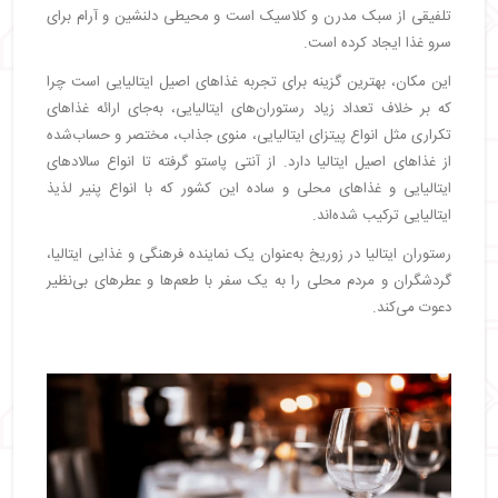
تلفیقی از سبک مدرن و کلاسیک است و محیطی دلنشین و آرام برای
سرو غذا ایجاد کرده است.
این مکان، بهترین گزینه برای تجربه غذاهای اصیل ایتالیایی است چرا
که بر خلاف تعداد زیاد رستوران‌های ایتالیایی، به‌جای ارائه غذاهای
تکراری مثل انواع پیتزای ایتالیایی، منوی جذاب، مختصر و حساب‌شده
از غذاهای اصیل ایتالیا دارد. از آنتی پاستو گرفته تا انواع سالادهای
ایتالیایی و غذاهای محلی و ساده این کشور که با انواع پنیر لذیذ
ایتالیایی ترکیب شده‌اند.
رستوران ایتالیا در زوریخ به‌عنوان یک نماینده فرهنگی و غذایی ایتالیا،
گردشگران و مردم محلی را به یک سفر با طعم‌ها و عطرهای بی‌نظیر
دعوت می‌کند.