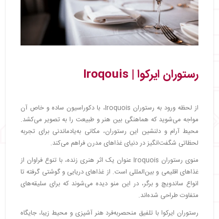
رستوران ایرکوا | Iroqouis
از لحظه ورود به رستوران Iroquois، با دکوراسیون ساده و خاص آن
مواجه می‌شوید که هماهنگی بین هنر و طبیعت را به تصویر می‌کشد.
محیط آرام و دلنشین این رستوران، مکانی به‌یادماندنی برای تجربه
لحظاتی شگفت‌انگیز در دنیای غذاهای مدرن فراهم می‌کند.
منوی رستوران Iroquois عنوان یک اثر هنری زنده، با تنوع فراوان از
غذاهای اقلیمی و بین‌المللی است. از غذاهای دریایی و گوشتی گرفته تا
انواع ساندویچ و برگر، در این منو دیده می‌شوند که برای سلیقه‌های
متفاوت طراحی شده‌اند.
رستوران ایرکوا با تلفیق منحصربه‌فرد هنر آشپزی و محیط زیبا، جایگاه