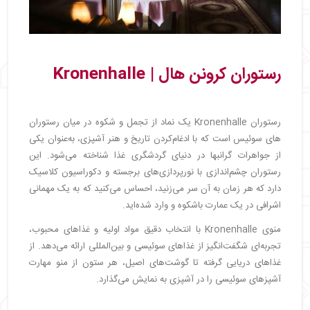
رستوران کرونن هال | Kronenhalle
رستوران Kronenhalle یک نماد از تجمل و شکوه در میان رستوران
های سوئیس است که با ادغام‌کردن تاریخ و هنر آشپزی، به‌عنوان یکی
از جواهرات گرانبها در دنیای گردشگری غذا شناخته می‌شود. این
رستوران چشم‌اندازی با نورپردازی‌های برجسته و دکوراسیون کلاسیک
دارد که هر زمان به آن سر می‌زنید، احساس می‌کنید که به یک مهمانی
اشرافی در یک عمارت باشکوه و وارد شده‌اید.
منوی Kronenhalle با انتخاب دقیق مواد اولیه و غذاهای محبوب،
تجربه‌ای شگفت‌انگیز از غذاهای سوئیسی و بین‌المللی ارائه می‌دهد. از
غذاهای دریایی گرفته تا گوشت‌های اصیل، هر ستون از منو مهارت
آشپزهای سوئیسی را در آشپزی به نمایش می‌گذارد.