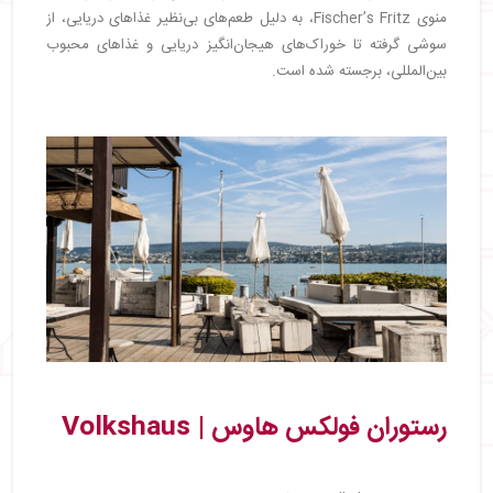
منوی Fischer’s Fritz، به دلیل طعم‌های بی‌نظیر غذاهای دریایی، از
سوشی گرفته تا خوراک‌های هیجان‌انگیز دریایی و غذاهای محبوب
بین‌المللی، برجسته شده است.
رستوران فولکس هاوس | Volkshaus