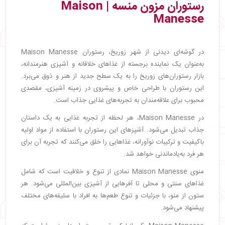
رستوران مزون منسه | Maison
Manesse
در گوشه‌ای دیدنی از شهر زوریخ، رستوران Maison Manesse
به‌عنوان یک نماینده برجسته از غذاهای خلاقانه و آشپزی هنرمندانه،
بازار رستوران‌های زوریخ را به یک سطح جدید از هنر و ذوق می‌برد.
این رستوران با طراحی خاص و پیشروی در زمینه آشپزی، مقصدی
محبوب برای علاقه‌مندان به تجربه‌های غذایی جذاب است.
در Maison Manesse، هر لحظه از تجربه غذایی به یک داستان
جذاب تبدیل می‌شود. آشپزهای این رستوران با استفاده از مواد اولیه
باکیفیت و ترکیبات نوآورانه، غذاهایی را خلق می‌کنند که تجربه آن برای
هر فرد به‌یادماندنی خواهد شد.
منوی Maison Manesse نمادی از تنوع و خلاقیت است که شامل
غذاهای سنتی و محلی تا آفرهایی از آشپزی بین‌المللی می‌شود. هر
ستون از منو، با جزئیات و تنوع طعم‌ها به افراد با سلیقه‌های مختلف
پیشنهاد می‌شود.