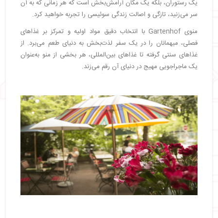
یک رستوران، بلکه یک مکان آرامش‌بخش است که هر زمانی که به آن
سر می‌زنید، تازگی و اصالت زندگی سوئیسی را تجربه خواهید کرد.
منوی Gartenhof با انتخاب دقیق مواد اولیه و تمرکز بر غذاهای
فصلی، میهمانان را در یک سفر لذت‌بخش به دنیای طعم می‌برد. از
غذاهای سنتی گرفته تا غذاهای بین‌المللی، هر بخشی از منو به‌عنوان
یک ماجراجویی مهیج در دنیای آن رقم می‌زند.