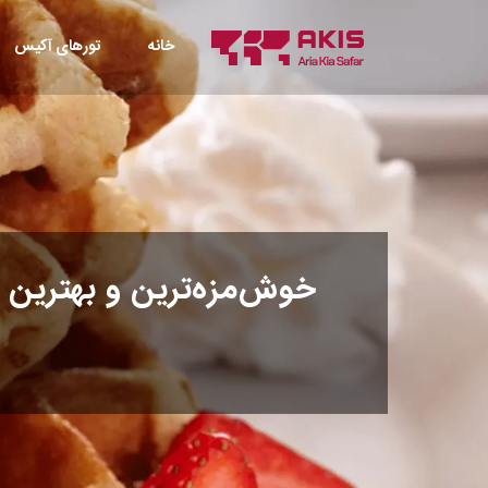
خانه
تورهای آکیس
خوش‌مزه‌ترین و بهترین 