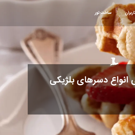
ربران
ساخت تور
ی انواع دسرهای بلژیکی