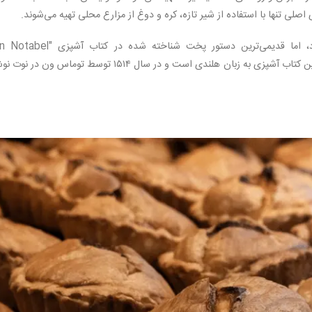
اصلی تنها با استفاده از شیر تازه، کره و دوغ از مزارع محلی تهیه می‌شوند.
اگرچه ریشه‌های ماتنتارت به قرون‌وسطی بازمی‌گردد، اما قدیمی‌ترین دستور پخت شناخته شده در 
Boecxken van Cokeryen" یافت شده است که اولین کتاب آشپزی به زبان هلندی است و در سال ۱۵۱۴ توسط توماس ون د