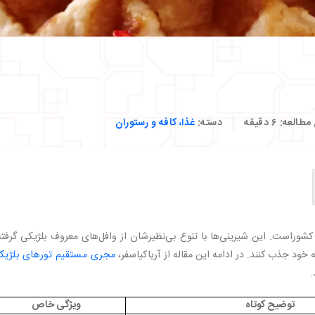
 مطالعه:
۶
دقیقه
دسته:
غذا، کافه و رستوران
کشوراست. این شیرینی‌ها با تنوع بی‌نظیرشان از وافل‌های معروف بلژیکی گرفته
خود جذب کنند. در ادامه این مقاله از آریاکیاسفر،
مجری مستقیم تورهای بلژیک
.
توضیح کوتاه
ویژگی خاص