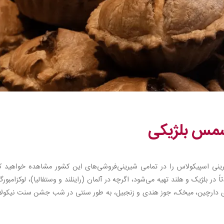
سمس بلژیکی
رینی اسپیکولاس را در تمامی شیرینی‌فروشی‌های این کشور مشاهده خواهید کر
بلژیک و هلند تهیه می‌شود، اگرچه در آلمان (راینلند و وستفالیا)، لوکزامبور
قوی دارچین، میخک، جوز هندی و زنجبیل، به طور سنتی در شب جشن سنت نیکول