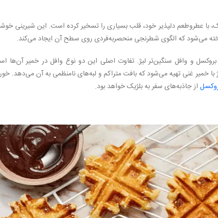
ژیک، با عطروطعم دلپذیر خود، قلب بسیاری را تسخیر کرده است. این شیرینی خوش
خته می‌شود که الگوی شطرنجی منحصربه‌فردی روی سطح آن ایجاد می‌کند.
روکسل و وافل سنگین‌تر لیژ. تفاوت اصلی این دو نوع وافل در خمیر آن‌ها اس
 با خمیر غنی تهیه می‌شود که بافت متراکم و لبه‌های نامنظمی به آن می‌دهد. خو
روکسل
از جاذبه‌های سفر به بلژیک خواهد بود.