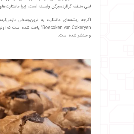
لبنی منطقه گرااردسبرگن وابسته است، زیرا ماتنتارت‌های 
و منتشر شده است.