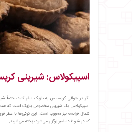
اسپیکولاس: شیرینی کری
اگر در حوالی کریسمس به بلژیک سفر کنید، حتماً شی
اسپیکولاس یک شیرینی مخصوص بلژیک است که عمدتاً در 
شمال فرانسه نیز محبوب است. این کوکی‌ها با عطر 
که در ۵ و ۶ دسامبر برگزار می‌شود، پخته می‌شوند.