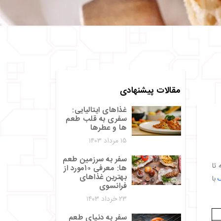
مقالات پیشنهادی
غذاهای ایتالیایی:
سفری به قلب طعم‌
ها و عطرها
۱۵ مرداد ۱۴۰۳
سفر به سرزمین طعم‌
 تا
ها: معرفی ۱۰مورد از
بهترین غذاهای
با
فرانسوی
۲۳ خرداد ۱۴۰۳
سفر به دنیای طعم‌