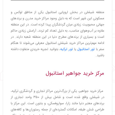
منطقه شیشلی در بخش اروپایی استانبول یکی از مناطق لوکس و
مسکونی این شهر است که به دلیل وجود مراکز خرید مدرن و برندهای
جهانی محبوبیت زیادی میان گردشگران پیدا کرده است. در این منطقه
علاوه بر آب‌وهوای مناسب، به دلیل تعداد کم تردد، آرامش زیادی حاکم
است و بسیاری از برندهای مطرح دنیا در این منطقه شعبه دارند. در
ادامه مهم‌ترین مراکز خرید شیشلی استانبول معرفی می‌شوند تا هنگام
سفر با
تور استانبول
یا
تور ترکیه
، بتوانید تجربه خریدی متفاوت داشته
باشید.
مرکز خرید جواهیر استانبول
مرکز خرید جواهیر، یکی از بزرگ‌ترین مراکز تجاری و گردشگری ترکیه،
در شیشلی واقع شده است و شامل بیش از ۳۵۰ واحد تجاری از
برندهای معتبر دنیا مانند زارا، سواروفسکی، و بنتون است. این مرکز با
طراحی شش طبقه، امکانات گسترده‌ای از جمله رستوران‌ها و کافه‌های