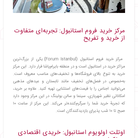
مرکز خرید فروم استانبول: تجربه‌ای متفاوت
از خرید و تفریح
مرکز خرید فروم استانبول (Forum Istanbul) یکی از بزرگ‌ترین
مراکز خرید در استانبول است و در منطقه بایرام‌پاشا قرار دارد. این مرکز
خرید به تنوع بالای فروشگاه‌ها و تخفیف‌های مناسب معروف است.
به‌خصوص در فصل‌های تخفیف مانند تابستان و عیدهای مذهبی
می‌توانید اجناس را با قیمت‌های استثنایی تهیه کنید. علاوه بر خرید،
امکاناتی نظیر شهربازی، سینما و سالن بولینگ در این مرکز وجود دارد
که تجربهٔ خرید شما را سرگرم‌کننده‌تر می‌کند. این مرکز از ساعت ۱۰
صبح تا ۱۰ شب پذیرای بازدیدکنندگان است.
اوتلت اولویوم استانبول: خریدی اقتصادی