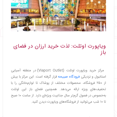
ویاپورت اوتلت: لذت خرید ارزان در فضای
باز
مرکز خرید ویاپورت اوتلت (Viaport Outlet) در منطقه آسیایی
استانبول و نزدیکی
فرودگاه صبیحه
قرار گرفته است. این مرکز با بیش
از ۲۵۰ فروشگاه، محصولات مختلف از پوشاک تا لوازم‌خانگی را با
تخفیف‌های ویژه ارائه می‌دهد. همچنین فضای باز این اوتلت
به‌خصوص در فصول گرم‌تر سال جذابیت ویژه‌ای دارد. از ساعت ۱۰ صبح
تا ۱۰ شب می‌توانید از فروشگاه‌های ویاپورت دیدن کنید.