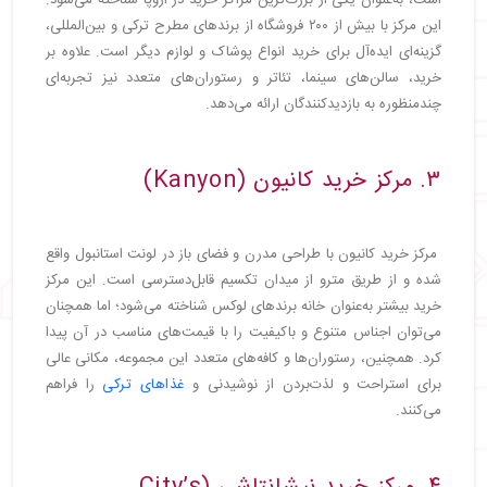
است، به‌عنوان یکی از بزرگ‌ترین مراکز خرید در اروپا شناخته می‌شود.
این مرکز با بیش از ۲۰۰ فروشگاه از برندهای مطرح ترکی و بین‌المللی،
گزینه‌ای ایده‌آل برای خرید انواع پوشاک و لوازم دیگر است. علاوه بر
خرید، سالن‌های سینما، تئاتر و رستوران‌های متعدد نیز تجربه‌ای
چندمنظوره به بازدیدکنندگان ارائه می‌دهد.
۳. مرکز خرید کانیون (Kanyon)
مرکز خرید کانیون با طراحی مدرن و فضای باز در لونت استانبول واقع
شده و از طریق مترو از میدان تکسیم قابل‌دسترسی است. این مرکز
خرید بیشتر به‌عنوان خانه برندهای لوکس شناخته می‌شود؛ اما همچنان
می‌توان اجناس متنوع و باکیفیت را با قیمت‌های مناسب در آن پیدا
کرد. همچنین، رستوران‌ها و کافه‌های متعدد این مجموعه، مکانی عالی
برای استراحت و لذت‌بردن از نوشیدنی و
غذاهای ترکی
را فراهم
می‌کنند.