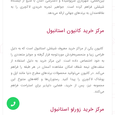
بین‌المللی، شهربازی سرپوشیده و دسترسی آسان با مترو از ایستگاه
شیشلی فراهم کرده است. جواهیر تجربه خریدی لاکچری را به
علاقه‌مندان به برندهای جهانی ارائه می‌دهد.
مرکز خرید کانیون استانبول
کانیون یکی از مراکز خرید معروف شیشلی استانبول است که به دلیل
طراحی زیبا و منحصربه‌فردش موردتوجه قرار گرفته و جوایز متعددی را
به خود اختصاص داده است. این مرکز خرید به دلیل استفاده از
سقف‌های نیمه شفاف امکان مشاهده آسمان در هر طبقه را فراهم
می‌کند. در کانیون می‌توانید محصولات برندهای مطرح دنیا مانند اپل و
پوشاک لاکچری را پیدا کنید. رستوران‌ها و کافه‌های متنوع این
مجموعه نیز، پس از خرید، فضایی دلپذیر برای استراحت فراهم
می‌کنند.
مرکز خرید زورلو استانبول