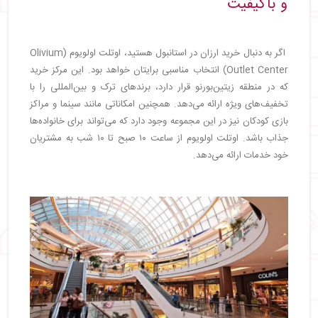
و باکیفیت
اگر به دنبال خرید ارزان در استانبول هستید، اوتلت اولویوم (Olivium
Outlet Center) انتخاب مناسبی برایتان خواهد بود. این مرکز خرید
که در منطقه زیتین‌بورنو قرار دارد، برندهای ترک و بین‌المللی را با
تخفیف‌های ویژه ارائه می‌دهد. همچنین امکاناتی مانند سینما و مراکز
بازی کودکان نیز در این مجموعه وجود دارد که می‌تواند برای خانواده‌ها
جذاب باشد. اوتلت اولویوم از ساعت ۱۰ صبح تا ۱۰ شب به مشتریان
خود خدمات ارائه می‌دهد.