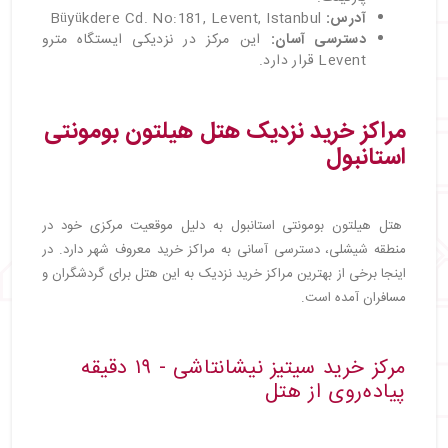
آدرس:
Büyükdere Cd. No:181, Levent, Istanbul
دسترسی آسان:
این مرکز در نزدیکی ایستگاه مترو
Levent قرار دارد.
مراکز خرید نزدیک هتل هیلتون بومونتی
استانبول
هتل هیلتون بومونتی استانبول به دلیل موقعیت مرکزی خود در
منطقه شیشلی، دسترسی آسانی به مراکز خرید معروف شهر دارد. در
اینجا برخی از بهترین مراکز خرید نزدیک به این هتل برای گردشگران و
مسافران آمده است.
مرکز خرید سیتیز نیشانتاشی - ۱۹ دقیقه
پیاده‌روی از هتل