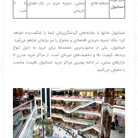
منطقه فاتح
محلی، تجربه خرید در یک فضای
تا ۷
استانبول
تاریخی
شب
استانبول نه‌تنها با جاذبه‌های گردشگری‌اش شما را شگفت‌زده خواهد
کرد؛ بلکه تجربه خریدی اقتصادی و متنوع را نیز برایتان فراهم می‌آورد.
استانبول، یکی از محبوب‌ترین مقصدها برای خرید به دلیل تنوع
برندها، کیفیت بالا و تخفیف‌های دوره‌ای است. از مراکز خرید مدرن تا
بازارهای سنتی، در ادامه بهترین مراکز خرید استانبول باقیمت مناسب
را معرفی می‌کنیم.