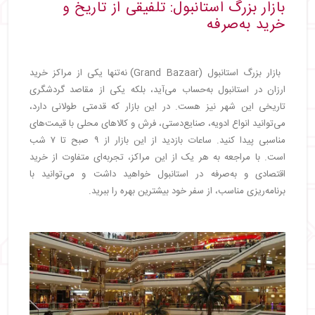
بازار بزرگ استانبول: تلفیقی از تاریخ و
خرید به‌صرفه
بازار بزرگ استانبول (Grand Bazaar) نه‌تنها یکی از مراکز خرید
ارزان در استانبول به‌حساب می‌آید، بلکه یکی از مقاصد گردشگری
تاریخی این شهر نیز هست. در این بازار که قدمتی طولانی دارد،
می‌توانید انواع ادویه، صنایع‌دستی، فرش و کالاهای محلی با قیمت‌های
مناسبی پیدا کنید. ساعات بازدید از این بازار از ۹ صبح تا ۷ شب
است. با مراجعه به هر یک از این مراکز، تجربه‌ای متفاوت از خرید
اقتصادی و به‌صرفه در استانبول خواهید داشت و می‌توانید با
برنامه‌ریزی مناسب، از سفر خود بیشترین بهره را ببرید.