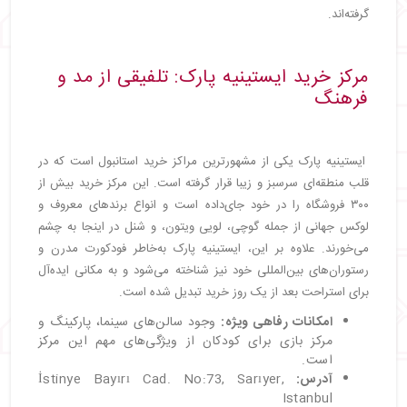
گرفته‌اند.
مرکز خرید ایستینیه پارک: تلفیقی از مد و
فرهنگ
ایستینیه پارک یکی از مشهورترین مراکز خرید استانبول است که در
قلب منطقه‌ای سرسبز و زیبا قرار گرفته است. این مرکز خرید بیش از
۳۰۰ فروشگاه را در خود جای‌داده است و انواع برندهای معروف و
لوکس جهانی از جمله گوچی، لویی ویتون، و شنل در اینجا به چشم
می‌خورند. علاوه بر این، ایستینیه پارک به‌خاطر فودکورت مدرن و
رستوران‌های بین‌المللی خود نیز شناخته می‌شود و به مکانی ایده‌آل
برای استراحت بعد از یک روز خرید تبدیل شده است.
امکانات رفاهی ویژه:
وجود سالن‌های سینما، پارکینگ و
مرکز بازی برای کودکان از ویژگی‌های مهم این مرکز
است.
آدرس:
İstinye Bayırı Cad. No:73, Sarıyer,
Istanbul