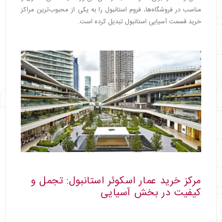
مناسب در فروشگاه‌ها، فروم استانبول را به یکی از محبوب‌ترین مراکز
خرید قسمت آسیایی استانبول تبدیل کرده است.
مرکز خرید عمار اسکوئر استانبول: تجمل و
کیفیت در بخش آسیایی