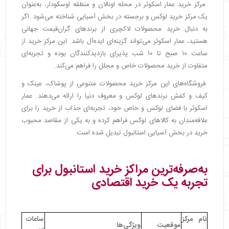
مرکز خرید عمار اسکوئر در محله اونالان و منطقه اوسکودار، به‌عنوان
یک مرکز خرید لوکس و برجسته در بخش آسیایی شناخته می‌شود. اگر
به دنبال خرید محصولات لاکچری از برندهای گران‌قیمت جهانی
هستید، عمار اسکوئر می‌تواند گزینه‌ای ایده‌آل باشد. این مرکز خرید از
ساعت ۱۰ صبح تا ۱۰ شب پذیرای بازدیدکنندگان بوده و تجربه‌ای
متفاوت از خرید محصولات خاص و مجلل را فراهم می‌کند.
فروشگاه‌های این مرکز خرید محصولات متنوعی از پوشاک، عینک و
کیف و کفش برندهای لوکس و معروف دنیا را ارائه می‌دهند. عمار
اسکوئر با فضای لوکس و خاص خود، تجربه‌ای جذاب از خرید را برای
علاقه‌مندان به کالاهای لوکس فراهم کرده و به یکی از مقاصد محبوب
خرید در بخش آسیایی استانبول تبدیل شده است.
به‌صرفه‌ترین مراکز خرید استانبول برای
تجربه یک خرید اقتصادی
نام مرکز
ساعات
موقعیت
ویژگی‌ها