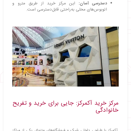
دسترسی آسان:
این مرکز خرید از طریق مترو و
اتوبوس‌های محلی به‌راحتی قابل‌دسترسی است.
مرکز خرید آکمرکز: جایی برای خرید و تفریح
خانوادگی
آکمرکز با طراحی داخلی شیک و فروشگاه‌های متنوع، یکی از مراکز