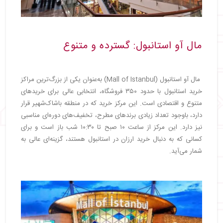
مال آو استانبول: گسترده و متنوع
مال آو استانبول (Mall of Istanbul) به‌عنوان یکی از بزرگ‌ترین مراکز
خرید استانبول با حدود ۳۵۰ فروشگاه، انتخابی عالی برای خریدهای
متنوع و اقتصادی است. این مرکز خرید که در منطقه باشاک‌شهیر قرار
دارد، باوجود تعداد زیادی برندهای مطرح، تخفیف‌های دوره‌ای مناسبی
نیز دارد. این مرکز از ساعت ۱۰ صبح تا ۱۰:۳۰ شب باز است و برای
کسانی که به دنبال خرید ارزان در استانبول هستند، گزینه‌ای عالی به
شمار می‌آید.