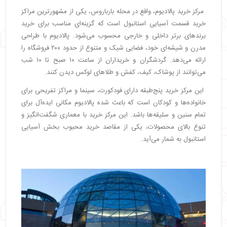
مرکز خرید پالادیوم، واقع در محله بارباروس، یکی از مشهورترین مراکز
خرید قسمت آسیایی استانبول است که گزینه‌ای مناسب برای خرید
برندهای برتر داخلی و خارجی محسوب می‌شود. پالادیوم با طراحی
مدرن و شیشه‌ای خود، فضایی شیک و متنوع از حدود ۲۰۰ فروشگاه را
ارائه می‌دهد. گردشگران و خریداران از ساعت ۱۰ صبح تا ۱۰ شب
می‌توانند از پوشاک، کیف، کفش و طلاهای لوکس دیدن کنند.
این مرکز خرید پنج‌طبقه دارای فودکورت، سینما و مراکز تفریحی برای
خانواده‌ها و کودکان است که باعث شده پالادیوم مکانی ایده‌آل برای
تمام سنین و سلیقه‌ها باشد. این مرکز خرید با معماری شگفت‌انگیز و
تنوع بالای محصولات، یکی از مقاصد خرید محبوب بخش آسیایی
استانبول به شمار می‌آید.