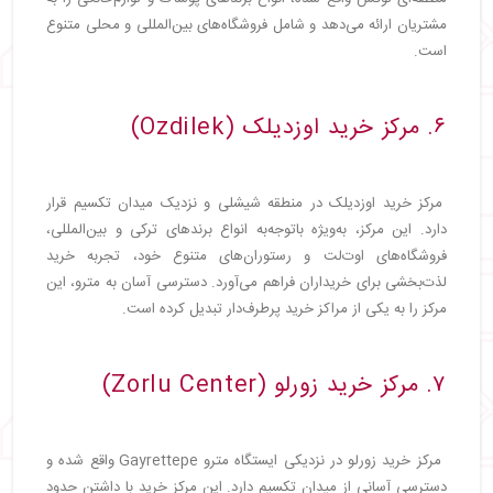
مشتریان ارائه می‌دهد و شامل فروشگاه‌های بین‌المللی و محلی متنوع
است.
۶. مرکز خرید اوزدیلک (Ozdilek)
مرکز خرید اوزدیلک در منطقه شیشلی و نزدیک میدان تکسیم قرار
دارد. این مرکز، به‌ویژه باتوجه‌به انواع برندهای ترکی و بین‌المللی،
فروشگاه‌های اوت‌لت و رستوران‌های متنوع خود، تجربه خرید
لذت‌بخشی برای خریداران فراهم می‌آورد. دسترسی آسان به مترو، این
مرکز را به یکی از مراکز خرید پرطرف‌دار تبدیل کرده است.
۷. مرکز خرید زورلو (Zorlu Center)
مرکز خرید زورلو در نزدیکی ایستگاه مترو Gayrettepe واقع شده و
دسترسی آسانی از میدان تکسیم دارد. این مرکز خرید با داشتن حدود