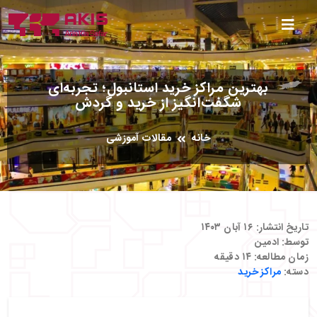
بهترین مراکز خرید استانبول؛ تجربه‌ای
شگفت‌انگیز از خرید و گردش
خانه
مقالات آموزشی
تاریخ انتشار:
۱۶ آبان ۱۴۰۳
توسط:
ادمین
زمان مطالعه:
۱۴
دقیقه
دسته:
مراکز خرید