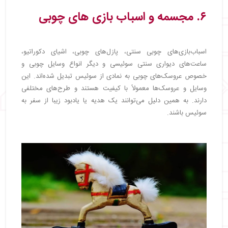
۶
. مجسمه و اسباب‌ بازی‌ های چوبی
اسباب‌بازی‌های چوبی سنتی، پازل‌های چوبی، اشیای دکوراتیو،
ساعت‌های دیواری سنتی سوئیسی و دیگر انواع وسایل چوبی و
خصوص عروسک‌های چوبی به نمادی از سوئیس تبدیل شده‌اند. این
وسایل و عروسک‌ها معمولاً با کیفیت هستند و طرح‌های مختلفی
دارند. به همین دلیل می‌توانند یک هدیه یا یادبود زیبا از سفر به
سوئیس باشند.