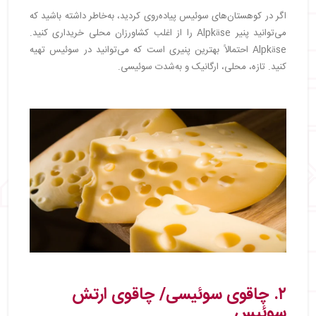
اگر در کوهستان‌های سوئیس پیاده‌روی کردید، به‌خاطر داشته باشید که
می‌توانید پنیر Alpkäse را از اغلب کشاورزان محلی خریداری کنید.
Alpkäse احتمالاً بهترین پنیری است که می‌توانید در سوئیس تهیه
کنید. تازه، محلی، ارگانیک و به‌شدت سوئیسی.
۲. چاقوی سوئیسی/ چاقوی ارتش
سوئیس