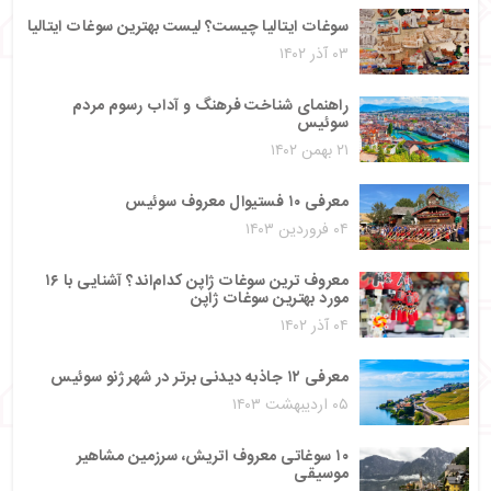
سوغات ایتالیا چیست؟ لیست بهترین سوغات ایتالیا
۰۳ آذر ۱۴۰۲
راهنمای شناخت فرهنگ و آداب رسوم مردم
سوئیس
۲۱ بهمن ۱۴۰۲
معرفی ۱۰ فستیوال معروف سوئیس
۰۴ فروردین ۱۴۰۳
معروف ترین سوغات ژاپن کدام‌اند؟ آشنایی با ۱۶
مورد بهترین سوغات ژاپن
۰۴ آذر ۱۴۰۲
معرفی ۱۲ جاذبه دیدنی برتر در شهر ژنو سوئیس
۰۵ اردیبهشت ۱۴۰۳
۱۰ سوغاتی معروف اتریش، سرزمین مشاهیر
موسیقی