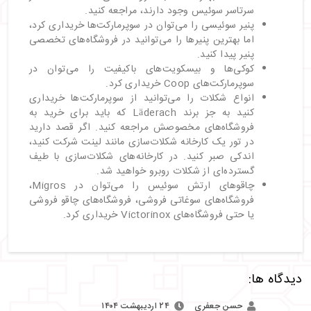
سرتاسر سوئیس وجود دارند، مراجعه کنید.
پنیر سوئیسی را می‌توان در سوپرمارکت‌ها خریداری کرد،
اما بهترین پنیرها را می‌توانید در فروشگاه‌های تخصصی
پنیر پیدا کنید.
کوکی‌ها و بیسکویت‌های باکیفیت را می‌توان در
سوپرمارکت‌های Coop خریداری کرد.
انواع شکلات را می‌توانید از سوپرمارکت‌ها خریداری
کنید به جز برند Läderach که باید برای خرید به
فروشگاه‌های مخصوصش مراجعه کنید. اگر قصد دارید
در تور یک کارخانه شکلات‌سازی مانند لینت شرکت کنید،
اندکی صبر کنید. در کارخانه‌های شکلات‌سازی با طیف
گسترده‌ای از شکلات روبرو خواهید شد.
چاقوهای ارتش سوئیس را می‌توان در Migros،
فروشگاه‌های سوغاتی فروشی، فروشگاه‌های چاقو فروشی
یا حتی فروشگاه‌های Victorinox خریداری کرد.
دیدگاه ها:
حسن جعفری
۲۴ اردیبهشت ۱۴۰۴