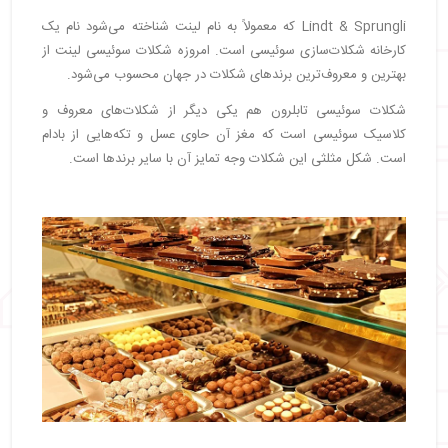
Lindt & Sprungli که معمولاً به نام لینت شناخته می‌شود نام یک
کارخانه شکلات‌سازی سوئیسی است. امروزه شکلات سوئیسی لینت از
بهترین و معروف‌ترین برندهای شکلات در جهان محسوب می‌شود.
شکلات سوئیسی تابلرون هم یکی دیگر از شکلات‌های معروف و
کلاسیک سوئیسی است که مغز آن حاوی عسل و تکه‌هایی از بادام
است. شکل مثلثی این شکلات وجه تمایز آن با سایر برندها است.