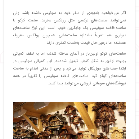
اگر می‌خواهید یادبودی از سفر خود به سوئیس داشته باشد ولی
نمی‌توانید ساعت‌های لوکسی مثل رولکس بخرید، ساعت کوکو یا
ساعت فاخته سوئیسی یک جایگزین خوب است. این نوع ساعت‌های
دیواری هم تقریباً به‌اندازه ساعت‌هایی همچون رولکس معروف
هستند؛ اما درعین‌حال قیمت به‌شدت کمتری دارند.
ساعت‌های کوکو اولین‌بار در آلمان ساخته شدند؛ اما به لطف کمپانی
روبرت لوتچر به شکل کنونی تبدیل شده‌اند. این کمپانی سوئیسی در
ابتدا جعبه‌های موزیکال تولید می‌کرد و پس از مدتی اقدام به ساخت
ساعت‌های کوکو کرد. ساعت‌های فاخته سوئیسی را تقریباً در همه
فروشگاه‌های سوغاتی فروشی می‌توانید پیدا کنید.