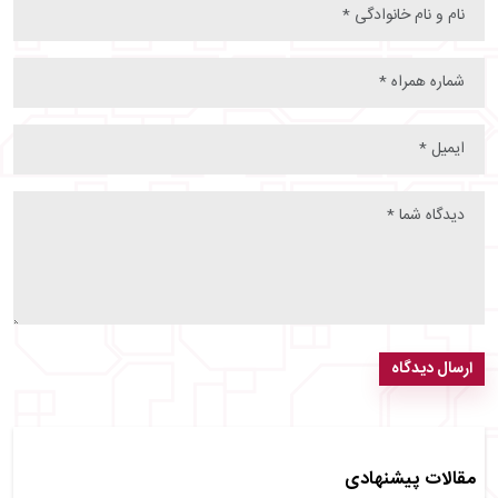
ارسال دیدگاه
مقالات پیشنهادی