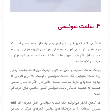
۳. ساعت سوئیسی
قطعاً می‌دانید که رولکس یکی از بهترین برندهای ساعت‌مچی است که
در سوئیس تولید می‌شود. ساعت‌های سوئیسی شهرت جهانی دارند. به
همین دلیل اگر قصد خرید ساعت باکیفیت دارید، هیچ کجا بهتر از
سوئیس نخواهد بود.
قیمت ساعت سوئیسی اصل به دلیل کیفیت فوق‌العاده معمولاً بسیار
زیاد است؛ بنابراین، یک ساعت سوئیسی باکیفیت بالا برای افرادی که
بودجه محدودی دارند مناسب نیست. بااین‌حال، اگر به دنبال ساعتی
هستید که همیشه ماندگار باشد، سوئیس کشور مناسبی برای خرید آن
است.
هر کجای کشور می‌توانید یک ساعت سوئیسی اصل بخرید؛ اما قطعاً
بهترین انتخاب را در فروشگاه‌های لوکسِ شهرهای بزرگ یا بهترین