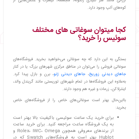
ارزانی مانند سر کلیدی زنگوله، مجسمه، تیشرت و عکس‌هایی از
کوه‌های آلپ وجود دارد.
کجا میتوان سوغاتی‌ های مختلف
سوئیس را خرید؟
بستگی به این دارد که چه سوغاتی می‌خواهید بخرید. فروشگاه‌های
سوغاتی فروشی را می‌توان در مناطق مرکزی شهرهای بزرگ یا در کنار
جاهای دیدنی زوریخ
،
جاهای دیدنی ژنو
، برن و بازل پیدا کرد.
به‌علاوه این فروشگاه‌ها در تمام شهرهای توریستی مانند گریندل والد،
اینترلاکن، زرمات و غیره هم وجود دارند.
بااین‌حال بهتر است سوغاتی‌های خاص را از فروشگاه‌های خاص
بخرید:
برای خرید یک ساعت سوئیسی باکیفیت بالا بهتر است
به یک فروشگاه ساعت مراجعه کنید. برای خرید ساعت
از برندهای معروفی همچون Rolex، IWC، Omega و
Hublot بهتر است به فروشگاه‌های Swatch که در