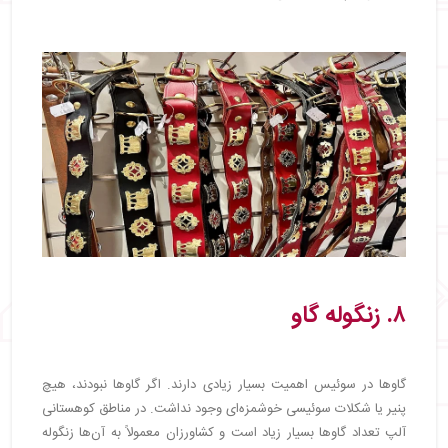
۸. زنگوله گاو
گاوها در سوئیس اهمیت بسیار زیادی دارند. اگر گاوها نبودند، هیچ
پنیر یا شکلات سوئیسی خوشمزه‌ای وجود نداشت. در مناطق کوهستانی
آلپ تعداد گاوها بسیار زیاد است و کشاورزان معمولاً به آن‌ها زنگوله