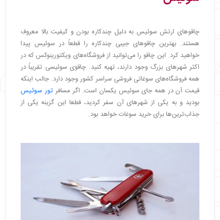
چاقوهای ارتش سوئیس به دلیل چندکاره بودن و کیفیت بالا معروف
هستند. بهترین چاقوهای جیبی چندکاره را قطعاً در سوئیس پیدا
خواهید کرد. این چاقو را می‌توانید از فروشگاه‌های ویکتورینوکس که در
اکثر شهرهای بزرگ وجود دارند، تهیه کنید. چاقوی سوئیسی تقریباً در
همه فروشگاه‌های سوغاتی فروشی سراسر کشور وجود دارد. جالب اینکه
قیمت آن در همه جای سوئیس یکسان است. اگر مسافر
تور سوئیس
بودید و به یکی از شهر‌های آن سفر کردید، قطعا این گزینه یکی از
جذاب‌ترین‌ها برای خرید سوغات خواهد بود.