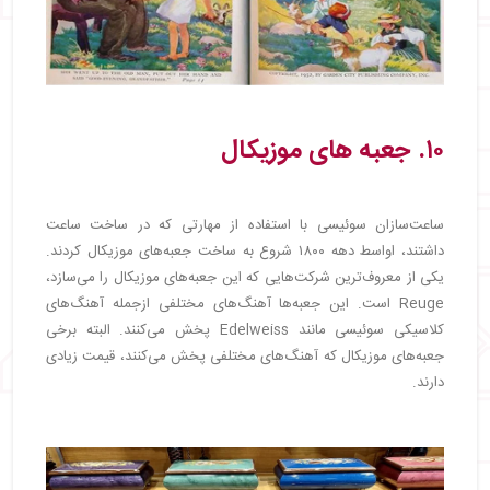
۱۰. جعبه‌ های موزیکال
ساعت‌سازان سوئیسی با استفاده از مهارتی که در ساخت ساعت
داشتند، اواسط دهه ۱۸۰۰ شروع به ساخت جعبه‌های موزیکال کردند.
یکی از معروف‌ترین شرکت‌هایی که این جعبه‌های موزیکال را می‌سازد،
Reuge است. این جعبه‌ها آهنگ‌های مختلفی ازجمله آهنگ‌های
کلاسیکی سوئیسی مانند Edelweiss پخش می‌کنند. البته برخی
جعبه‌های موزیکال که آهنگ‌های مختلفی پخش می‌کنند، قیمت زیادی
دارند.