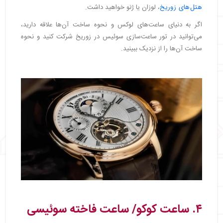
هتل‌های زوریخ
، لوزان یا ژنو خواهید داشت.
اگر به دنیای ساعت‌های لوکس و نحوه ساخت آن‌ها علاقه دارید،
می‌توانید در تور ساعت‌سازی سوئیس در زوریخ شرکت کنید و نحوه
ساخت آن‌ها را از نزدیک ببینید.
۴. ساعت کوکو/ ساعت فاخته سوئیسی