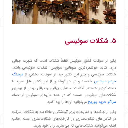
۵. شکلات سوئیسی
یکی از سوغات کشور سوئیس قطعاً شکلات است که شهرت جهانی
دارد. شاید خوشمزه‌ترین سوغاتی سوئیس، شکلات سوئیسی باشد.
شکلات سوئیسی و پنیر این کشور جدا از سوغات، بخشی از
فرهنگ
مردم سوئیس
شده‌اند و در هر گوشه‌ای از این کشور قابل خرید یا
تست کردن هستند. شکلات تخته‌ای، پرالین و ترافل برخی از بهترین
شکلات‌های سوئیسی هستند که در همه مال‌های سوئیس از جمله
مراکز خرید زوریخ
می‌توانید آن‌ها را پیدا کنید.
یکی از جاذبه‌ها و تفریحات برای گردشگران علاقه‌مند به شکلات، شرکت
در کلاس‌های شکلات‌سازی در کارخانه‌های شکلات‌سازی است. جالب
اینکه می‌توانید شکلات‌هایی که می‌سازید را با خود ببرید.