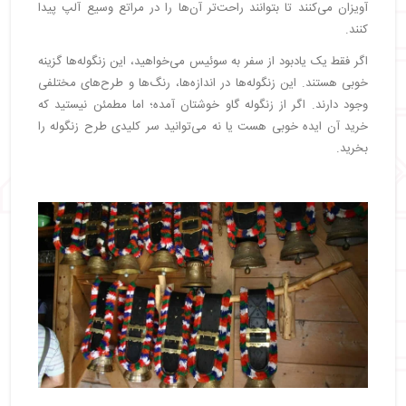
آویزان می‌کنند تا بتوانند راحت‌تر آن‌ها را در مراتع وسیع آلپ پیدا
کنند.
اگر فقط یک یادبود از سفر به سوئیس می‌خواهید، این زنگوله‌ها گزینه
خوبی هستند. این زنگوله‌ها در اندازه‌ها، رنگ‌ها و طرح‌های مختلفی
وجود دارند. اگر از زنگوله گاو خوشتان آمده؛ اما مطمئن نیستید که
خرید آن ایده خوبی هست یا نه می‌توانید سر کلیدی طرح زنگوله را
بخرید.