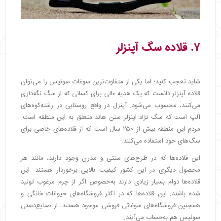
۷. قلاده سگ آپنزلر
شاید تعجب کنید؛ اما یکی از متفاوت‌ترین سوغات سوئیس را می‌توان
قلاده آپنزلر دانست که یک هدیه عالی برای کسانی که از سگ نگه‌داری
می‌کنند، محسوب می‌شود. آپنزل در واقع روستایی در رشته‌کوه‌های
آلپ است که سگ نژاد اپنزلر سنن هاند متعلق به این منطقه است.
مردم این منطقه بیش از ۲۵۰ سال است که از قلاده‌های خاصی برای
سگ‌های خود استفاده می‌کنند.
این قلاده‌ها که در طرح‌های سنتی و مدرن وجود دارند، مانند هر
محصول دیگری در این کشور کیفیت بالایی برخوردار هستند. این
قلاده‌ها دوام بسیار زیادی دارند به‌خصوص اگر از چرم مرغوب تولید
شده باشند. این قلاده‌ها که در اکثر فروشگاه‌های حیوانات خانگی و
همچنین فروشگاه‌های سوغاتی فروشی موجود هستند، از صنایع‌دستی
سوئیس هم به‌حساب می‌آیند.