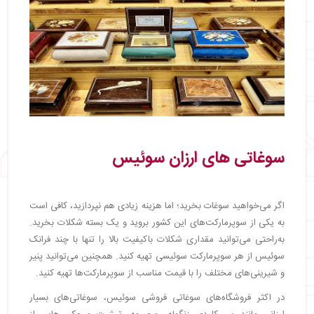
سوغاتی‌ های ارزان سوئیس
اگر می‌خواهید سوغات بخرید؛ اما هزینه زیادی هم نپردازید، کافی است
به یکی از سوپرمارکت‌های این کشور بروید و یک بسته شکلات بخرید.
به‌راحتی می‌توانید مقداری شکلات باکیفیت بالا را تنها با چند فرانک
سوئیس از هر سوپرمارکت سوئیسی تهیه کنید. همچنین می‌توانید پنیر
و شیرینی‌های مختلف را با قیمت مناسب از سوپرمارکت‌ها تهیه کنید.
در اکثر فروشگاه‌های سوغاتی فروشی سوئیس، سوغاتی‌های بسیار