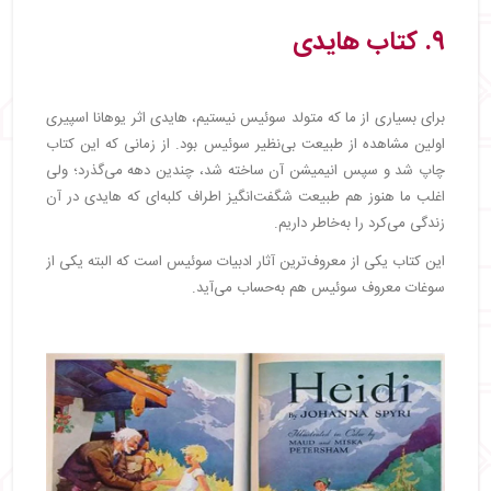
۹. کتاب هایدی
برای بسیاری از ما که متولد سوئیس نیستیم، هایدی اثر یوهانا اسپیری
اولین مشاهده از طبیعت بی‌نظیر سوئیس بود. از زمانی که این کتاب
چاپ شد و سپس انیمیشن آن ساخته شد، چندین دهه می‌گذرد؛ ولی
اغلب ما هنوز هم طبیعت شگفت‌انگیز اطراف کلبه‌ای که هایدی در آن
زندگی می‌کرد را به‌خاطر داریم.
این کتاب یکی از معروف‌ترین آثار ادبیات سوئیس است که البته یکی از
سوغات معروف سوئیس هم به‌حساب می‌آید.