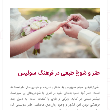
طنز و شوخ طبعی در فرهنگ سوئیس
شوخ‌طبعی مردم سوییس به شکلی ظریف و درعین‌حال هوشمندانه
است. طنز آنها اغلب به‌جای تکیه بر اغراق یا شوخی‌های پر سروصدا،
بیشتر مبتنی بر کنایه، زیرکی و بازی با کلمات است. به دلیل چند
فرهنگی بودن این کشور و وجود زبان‌های مختلف، طنز سوئیسی گاه