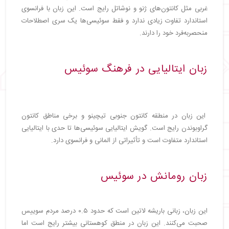
غربی مثل کانتون‌های ژنو و نوشاتل رایج است. این زبان با فرانسوی
استاندارد تفاوت زیادی ندارد و فقط سوئیسی‌ها یک سری اصطلاحات
منحصربه‌فرد خود را دارند.
زبان ایتالیایی در فرهنگ سوئیس
این زبان در منطقه کانتون جنوبی تیچینو و برخی مناطق کانتون
گراوبوندن رایج است. گویش ایتالیایی سوئیسی‌ها تا حدی با ایتالیایی
استاندارد متفاوت است و تأثیراتی از المانی و فرانسوی دارد.
زبان رومانش در سوئیس
این زبان، زبانی باریشه لاتین است که حدود ۰.۵ درصد مردم سوییس
صحبت می‌کنند. این زبان در منطق کوهستانی بیشتر رایج است اما