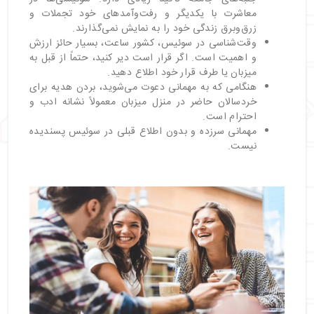
معاشرت با یکدیگر و رفت‌وآمدهای خود تجملات و
زرق‌وبرق زندگی خود را به نمایش نمی‌گذارند.
وقت‌شناسی در سوئیس، کشور ساعت، بسیار حائز ارزش
و اهمیت است. اگر قرار است دیر کنید، حتماً از قبل به
میزبان یا طرف قرار خود اطلاع دهید.
هنگامی که به مهمانی دعوت می‌شوید، بردن هدیه برای
خردسالان حاضر در منزل میزبان معمولاً نشانه ادب و
احترام است.
مهمانی سرزده و بدون اطلاع قبلی در سوئیس پسندیده
نیست.