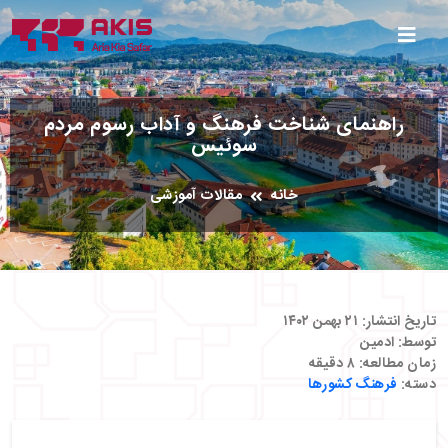
راهنمای شناخت فرهنگ و آداب رسوم مردم
سوئیس
خانه
مقالات آموزشی
تاریخ انتشار:
۲۱ بهمن ۱۴۰۲
توسط:
ادمین
زمان مطالعه:
۸
دقیقه
دسته:
فرهنگ کشورها