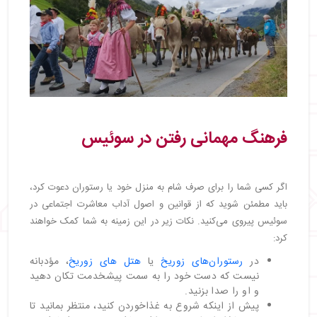
فرهنگ مهمانی رفتن در سوئیس
اگر کسی شما را برای صرف شام به منزل خود یا رستوران دعوت کرد،
باید مطمئن شوید که از قوانین و اصول آداب معاشرت اجتماعی در
سوئیس پیروی می‌کنید. نکات زیر در این زمینه به شما کمک خواهند
کرد:
در
رستوران‌های زوریخ
یا
هتل های زوریخ
، مؤدبانه
نیست که دست خود را به سمت پیشخدمت تکان دهید
و او را صدا بزنید.
پیش از اینکه شروع به غذاخوردن کنید، منتظر بمانید تا