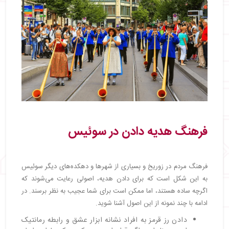
فرهنگ هدیه‌ دادن در سوئیس
فرهنگ مردم در زوریخ و بسیاری از شهرها و دهکده‌های دیگر سوئیس
به این شکل است که برای دادن هدیه، اصولی رعایت می‌شوند که
اگرچه ساده هستند، اما ممکن است برای شما عجیب به نظر برسند. در
ادامه با چند نمونه از این اصول آشنا شوید.
دادن رز قرمز به افراد نشانه ابزار عشق و رابطه رمانتیک