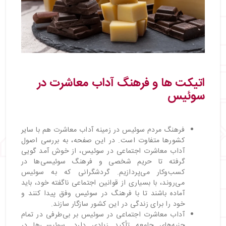
اتیکت‌ ها و فرهنگ آداب معاشرت در
سوئیس
فرهنگ مردم سوئیس در زمینه آداب معاشرت هم با سایر
کشورها متفاوت است. در این صفحه، به بررسی اصول
آداب معاشرت اجتماعی در سوئیس، از خوش آمد گویی
گرفته تا حریم شخصی و فرهنگ سوئیسی‌ها در
کسب‌وکار می‌پردازیم. گردشگرانی که به سوئیس
می‌روند، با بسیاری از قوانین اجتماعی ناگفته خود، باید
آماده باشند تا با فرهنگ در سوئیس وفق پیدا کنند و
خود را برای زندگی در این کشور سازگار سازند.
آداب معاشرت اجتماعی در سوئیس بر بی‌طرفی در تمام
جنبه‌های جامعه تأکید زیادی دارد. سوئیسی‌ها در