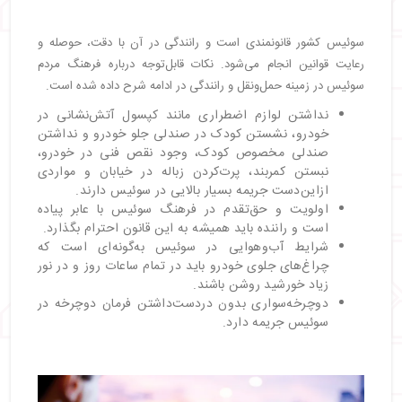
سوئیس کشور قانونمندی است و رانندگی در آن با دقت، حوصله و
رعایت قوانین انجام می‌شود. نکات قابل‌توجه درباره فرهنگ مردم
سوئیس در زمینه حمل‌ونقل و رانندگی در ادامه شرح داده شده است.
نداشتن لوازم اضطراری مانند کپسول آتش‌نشانی در
خودرو، نشستن کودک در صندلی جلو خودرو و نداشتن
صندلی مخصوص کودک، وجود نقص فنی در خودرو،
نبستن کمربند، پرت‌کردن زباله در خیابان و مواردی
ازاین‌دست جریمه بسیار بالایی در سوئیس دارند.
اولویت و حق‌تقدم در فرهنگ سوئیس با عابر پیاده
است و راننده باید همیشه به این قانون احترام بگذارد.
شرایط آب‌وهوایی در سوئیس به‌گونه‌ای است که
چراغ‌های جلوی خودرو باید در تمام ساعات روز و در نور
زیاد خورشید روشن باشند.
دوچرخه‌سواری بدون دردست‌داشتن فرمان دوچرخه در
سوئیس جریمه دارد.