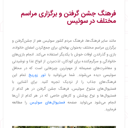
فرهنگ جشن‌ گرفتن و برگزاری مراسم
مختلف در سوئیس
مانند سایر فرهنگ‌ها، فرهنگ مردم کشور سوئیس هم از جشن‌گرفتن و
برگزاری مراسم مختلف به‌عنوان بهانه‌ای برای جمع‌کردن اعضای خانواده،
بازی و گذراندن اوقات خوش با یکدیگر استفاده می‌کند. انجام بازی‌های
خانوادگی و سرگرم‌کننده برای کودکان، لذت‌بردن از انواع غذا و نوشیدنی
و معاشرت‌های صمیمانه از مهم‌ترین چیزهایی است که در محافل
سوئیسی دیده می‌شوند. شما می‌توانید با
تور زوریخ
تمام این
فرهنگ‌های جذاب را از نزدیک تجربه کنید. برای آشنایی با
فستیوال‌های متنوع سوئیس، فرهنگ جشن گرفتن در هر کدام از
فستیوال‌ها و نوع پوشش و کارهای خاصی که در هر کدام از آن‌ها
انجام می‌شود می‌تواید صفحه
فستیوال‌های سوئیس
را مطالعه
فرمایید.