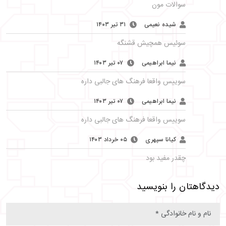
سوالات مون
شیده نعیمی
۳۱ تیر ۱۴۰۳
سوئیس همچیش قشنگه
نیما ابراهیمی
۰۷ تیر ۱۴۰۳
سوییس واقعا فرهنگ های جالبی داره
نیما ابراهیمی
۰۷ تیر ۱۴۰۳
سوییس واقعا فرهنگ های جالبی داره
کیانا سپهری
۰۵ خرداد ۱۴۰۳
چقدر مفید بود
دیدگاهتان را بنویسید