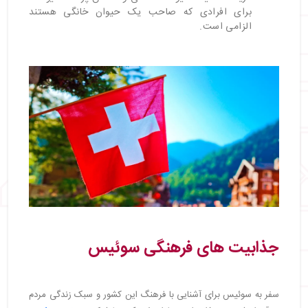
برای افرادی که صاحب یک حیوان خانگی هستند
الزامی است.
جذابیت‌ های فرهنگی سوئیس
سفر به سوئیس برای آشنایی با فرهنگ این کشور و سبک زندگی مردم