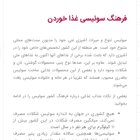
فرهنگ سوئیسی غذا خوردن
سوئیس تنوع و میراث آشپزی غنی خود را مدیون سنت‌های محلی
متنوع خود است. هر منطقه از این کشور تخصص‌های خاص خود را در
آشپزی دارد که باعث شده برخی از غذاهای آنها اکنون به غذاهای ملی
تبدیل شوند. علاوه بر این، صدها نوع پنیر، محصولات گوشتی، نان و
شکلات وجود دارد و بعضی از این محصولات غذایی ساخت سوئیس
به‌قدری محبوب هستند که تقریباً در هر خانه و خانواده سوئیسی یافت
می‌شوند.
بعضی از نکات جذاب غذایی درباره فرهنگ کشور سوئیس را در ادامه
بخوانید:
هیچ کشوری در جهان به اندازه سوئیس شکلات مصرف
نمی‌کند، میانگین مصرف شکلات در این کشور بیش از
۱۱
کیلوگرم برای هر نفر در سال است.
سوئیسی‌ها همچنین سالانه مقدار زیادی پنیر مصرف