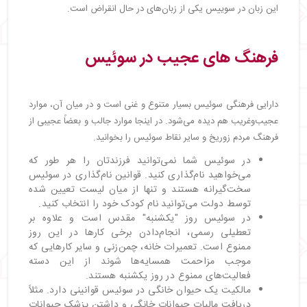
این زبان در سوییس یکی از زبان‌های در حال انقراض است.
فرهنگ‌ های عجیب در سوئیس
دارایی فرهنگی سوئیس بسیار متنوع و غنی است و در میان آن، موارد
عجیب‌وغریب هم دیده می‌شود. در اینجا موارد جالب و بعضاً عجیبی از
فرهنگ مردم زوریخ و سایر نقاط سوئیس را بخوانید.
در سوئیس شما نمی‌توانید فرزندتان را هر طور که
می‌خواهید نام‌گذاری کنید. قوانین نام‌گذاری در سوئیس
سخت‌گیرانه هستند و تنها از میان لیست تعیین شده
توسط دولت می‌توانید نام کودک خود را انتخاب کنید.
در سوئیس روز "یکشنبه" مقدس است و علاوه بر
تعطیلی رسمی، انجام‌دادن برخی کارها در این روز
ممنوع است. تعمیرات خانه، چمن‌زنی و سایر کارهایی که
موجب مزاحمت همسایه‌ها شوند از این دسته
فعالیت‌های ممنوع در روز یکشنبه هستند.
مالکیت یک حیوان خانگی در سوئیس قوانینی دارد. مثلاً
دریافت مالیات حیوانات خانگی و داشتن پزشک حیوانات