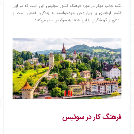
نکته جالب دیگر در مورد فرهنگ کشور سوئیس این است که در این
کشور اوتانازی یا پایان‌دادن خودخواسته به زندگی، قانونی است و
عده‌ای از گردشگران با این هدف به سوئیس سفر می‌کنند!
فرهنگ کار در سوئیس