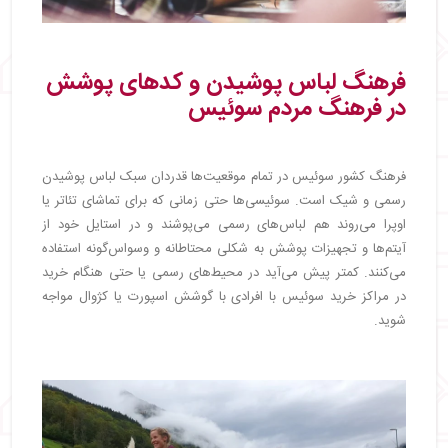
فرهنگ لباس پوشیدن و کدهای پوشش
در فرهنگ مردم سوئیس
فرهنگ کشور سوئیس در تمام موقعیت‌ها قدردان سبک لباس پوشیدن
رسمی و شیک است. سوئیسی‌ها حتی زمانی که برای تماشای تئاتر یا
اوپرا می‌روند هم لباس‌های رسمی می‌پوشند و در استایل خود از
آیتم‌ها و تجهیزات پوشش به شکلی محتاطانه و وسواس‌گونه استفاده
می‌کنند. کمتر پیش می‌آید در محیط‌های رسمی یا حتی هنگام خرید
در مراکز خرید سوئیس با افرادی با گوشش اسپورت یا کژوال مواجه
شوید.