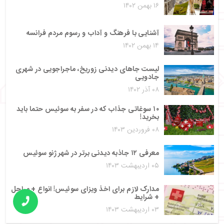
۱۶ بهمن ۱۴۰۲
آشنایی با فرهنگ و آداب و رسوم مردم فرانسه
۱۴ بهمن ۱۴۰۲
لیست جاهای دیدنی زوریخ، ماجراجویی در شهری
جادویی
۰۸ آذر ۱۴۰۲
۱۰ سوغاتی جذاب که در سفر به سوئیس حتما باید
بخرید!
۰۸ فروردین ۱۴۰۳
معرفی ۱۲ جاذبه دیدنی برتر در شهر ژنو سوئیس
۰۵ اردیبهشت ۱۴۰۳
مدارک لازم برای اخذ ویزای سوئیس! انواع + مراحل
+ شرایط
۰۳ اردیبهشت ۱۴۰۳