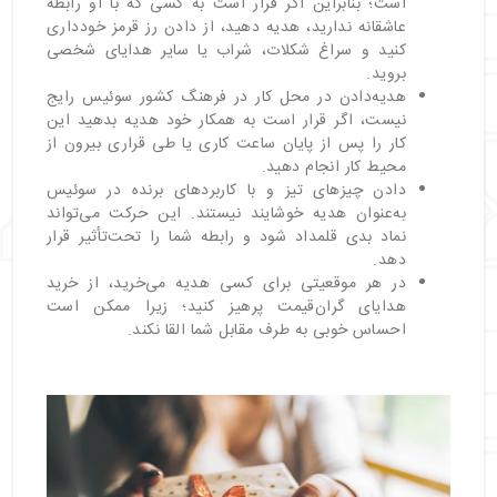
است؛ بنابراین اگر قرار است به کسی که با او رابطه
عاشقانه ندارید، هدیه دهید، از دادن رز قرمز خودداری
کنید و سراغ شکلات، شراب یا سایر هدایای شخصی
بروید.
هدیه‌دادن در محل کار در فرهنگ کشور سوئیس رایج
نیست، اگر قرار است به همکار خود هدیه بدهید این
کار را پس از پایان ساعت کاری یا طی قراری بیرون از
محیط کار انجام دهید.
دادن چیزهای تیز و با کاربردهای برنده در سوئیس
به‌عنوان هدیه خوشایند نیستند. این حرکت می‌تواند
نماد بدی قلمداد شود و رابطه شما را تحت‌تأثیر قرار
دهد.
در هر موقعیتی برای کسی هدیه می‌خرید، از خرید
هدایای گران‌قیمت پرهیز کنید؛ زیرا ممکن است
احساس خوبی به طرف مقابل شما القا نکند.