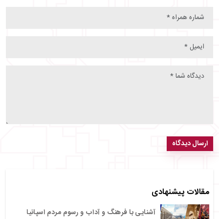
ارسال دیدگاه
مقالات پیشنهادی
آشنایی با فرهنگ و آداب و رسوم مردم اسپانیا