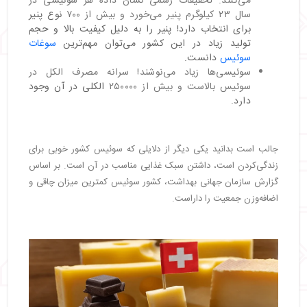
می‌کنند. تحقیقات رسمی نشان داده هر سوئیسی در
سال ۲۳ کیلوگرم پنیر می‌خورد و بیش از ۷۰۰
نوع پنیر
برای انتخاب دارد! پنیر را به دلیل کیفیت بالا و حجم
تولید زیاد در این کشور می‌توان مهم‌ترین
سوغات
سوئیس
دانست.
سوئیسی‌ها زیاد می‌نوشند! سرانه مصرف الکل در
سوئیس بالاست و بیش از ۲۵۰۰۰۰
الکلی در آن وجود
دارد.
جالب است بدانید یکی دیگر از دلایلی که سوئیس کشور خوبی برای
زندگی‌کردن است، داشتن سبک غذایی مناسب در آن است. بر اساس
گزارش سازمان جهانی بهداشت، کشور سوئیس کمترین میزان چاقی و
اضافه‌وزن جمعیت را داراست.