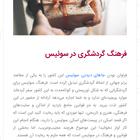
فرهنگ گردشگری در سوئیس
فراوان بودن
جاهای دیدنی سوئیس
این کشور را به یکی از مقاصد
برتر جهانی از لحاظ گردشگری تبدیل کرده است. فرهنگ سوئیس برای
گردشگرانی که به شکل توریستی و کوتاه‌مدت به این کشور سفر کرده‌اند
موارد پیچیده‌ای ندارد و به شما اجازه می‌دهد آزادانه از حضور در این
کشور لذت ببرید. به جز قوانین جامع بازدید از اماکن و سایت‌های
فرهنگی، هنری و تاریخی، تنها موردی که باید رعایت کنید این است که
اگر قصد اسکی در پیست‌های اسکی سوئیس را دارید، هنگام انجام این
کار آواز نخوانید! این موضوع هرچند عجیب‌وغریب، اما بخشی از
قوانین و فرهنگ در سوئیس است که همه ملزم به رعایت آن هستند.