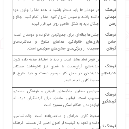
فرهنگ
در مهمانی‌ها باید منتظر باشید تا همه غذا را جلوی خود
مهمانی
داشته باشند و سپس شروع کنید. غذا را تمام کنید. چاقو و
رفتن
چنگال باید به شکل خاصی روی میز قرار گیرند.
فرهنگ
جشن‌ها بهانه‌ای برای جمع‌کردن خانواده و دوستان است.
جشن
بازی‌های خانوادگی، غذاهای متنوع و معاشرت‌های
گرفتن
صمیمانه از ویژگی‌های جشن‌های سوئیسی است.
رز قرمز نماد عشق است و باید با احتیاط هدیه داده شود.
فرهنگ
هدیه‌های گران‌قیمت یا اشیای تیز ناخوشایند هستند.
هدیه دادن
هدیه‌دادن در محل کار مرسوم نیست و باید خارج از
محیط کاری انجام شود.
سوئیس به‌دلیل جاذبه‌های طبیعی و فرهنگی مقصدی
فرهنگ
محبوب است. قوانین ساده‌ای برای گردشگران دارد، اما
گردشگری
آوازخواندن هنگام اسکی ممنوع است.
محیط کاری حرفه‌ای و ساختاریافته است. وقت‌شناسی،
دقت و تعهد به کیفیت از اصول اصلی کار هستند. فرهنگ
فرهنگ کار