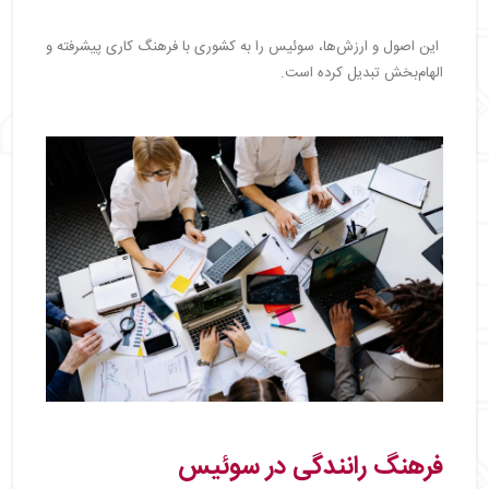
این اصول و ارزش‌ها، سوئیس را به کشوری با فرهنگ کاری پیشرفته و
الهام‌بخش تبدیل کرده است.
فرهنگ رانندگی در سوئیس