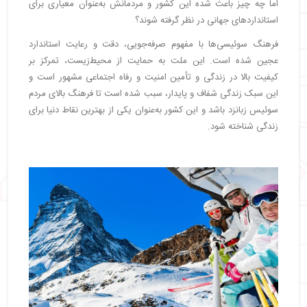
اما چه چیز باعث شده این کشور و مردمانش به‌عنوان معیاری برای
استانداردهای جهانی در نظر گرفته شوند؟
فرهنگ سوئیسی‌ها با مفهوم صرفه‌جویی، دقت و رعایت استاندارد
عجین شده است. این ملت به حمایت از محیط‌زیست، تمرکز بر
کیفیت بالا در زندگی و تأمین امنیت و رفاه اجتماعی مشهور است و
این سبک زندگی شفاف و پایدار، سبب شده است تا فرهنگ بالای مردم
سوئیس زبانزد باشد و این کشور به‌عنوان یکی از بهترین نقاط دنیا برای
زندگی شناخته شود.