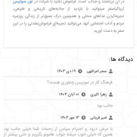
در آن ارزشمند و جذاب است. فراموش نکنید با شرکت در
تور سوئیس
آریاکیاسفر میتوانید با بازدید از جاذبه‌های تاریخی و طبیعی،
تجربه‌کردن غذاهای محلی و همچنین درک عمیق‌تر از زندگی روزمره
مردم و آداب اجتماعی آنها، می‌توانید تجربه‌ای فراموش‌نشدنی را در این
سفر به دست آورید.
دیدگاه ها:
سحر امراللهی
۱۹ دی ۱۴۰۳
فرهنگ کار در سوییس چجوری هست؟
زهرا اکبری
۰۱ آبان ۱۴۰۳
جالب بود
امیر قربانی
۱۳ مهر ۱۴۰۳
با عرض درود و احترام سپاس از زحمات شما خیلی جالب بود
همین که خیلی خوب میشه جواب هامونو بگیریم و حتی بیشتر از