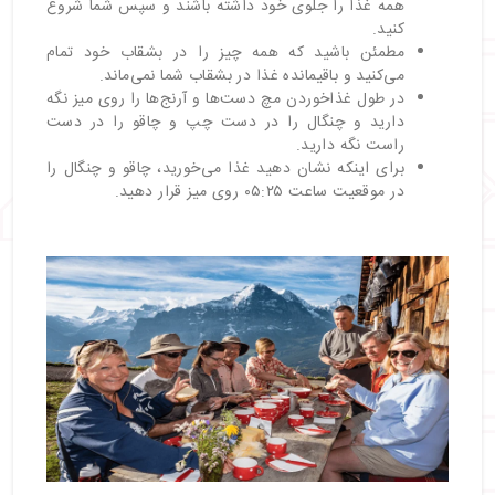
همه غذا را جلوی خود داشته باشند و سپس شما شروع
کنید.
مطمئن باشید که همه چیز را در بشقاب خود تمام
می‌کنید و باقیمانده غذا در بشقاب شما نمی‌ماند.
در طول غذاخوردن مچ دست‌ها و آرنج‌ها را روی میز نگه
دارید و چنگال را در دست چپ و چاقو را در دست
راست نگه دارید.
برای اینکه نشان دهید غذا می‌خورید، چاقو و چنگال را
در موقعیت ساعت ۰۵:۲۵ روی میز قرار دهید.