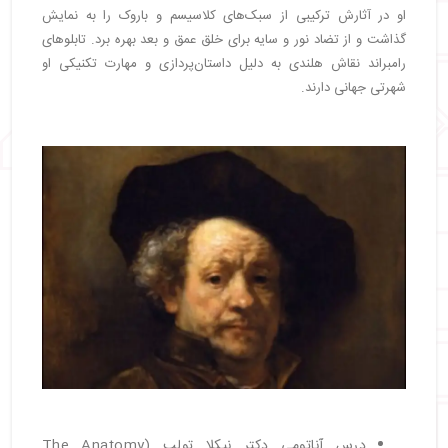
او در آثارش ترکیبی از سبک‌های کلاسیسم و باروک را به نمایش
گذاشت و از تضاد نور و سایه برای خلق عمق و بعد بهره برد. تابلوهای
رامبراند نقاش هلندی به دلیل داستان‌پردازی و مهارت تکنیکی او
شهرتی جهانی دارند.
درس آناتومی دکتر نیکلا تولپ (The Anatomy