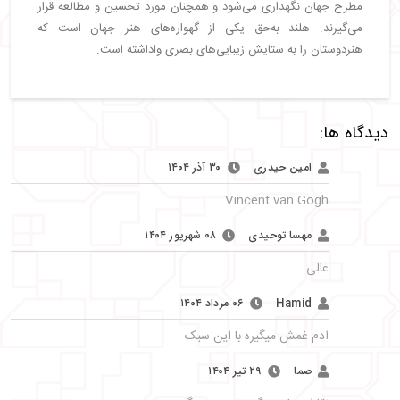
مطرح جهان نگهداری می‌شود و همچنان مورد تحسین و مطالعه قرار
می‌گیرند. هلند به‌حق یکی از گهواره‌های هنر جهان است که
هنردوستان را به ستایش زیبایی‌های بصری واداشته است.
دیدگاه ها:
امین حیدری
۳۰ آذر ۱۴۰۴
Vincent van Gogh
مهسا توحیدی
۰۸ شهریور ۱۴۰۴
عالی
Hamid
۰۶ مرداد ۱۴۰۴
ادم غمش میگیره با این سبک
صما
۲۹ تیر ۱۴۰۴