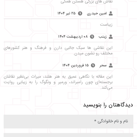
نقاش های بزرگی هستن همگی
امین حیدری
۲۵ تیر ۱۴۰۴
زیباست
زینب
۰۸ اردیبهشت ۱۴۰۴
این نقاشی ها سبک جالبی دارن و فرهنگ و هنر کشورهای
مختلف رو نشون میدن.
سحر
۱۵ فروردین ۱۴۰۴
این مقاله با نگاهی عمیق به هنر هلند، میراث بی‌نظیر نقاشان
برجسته‌ای چون رامبراند، ورمیر و ونگوگ را به زیبایی روایت
می‌کند.
دیدگاهتان را بنویسید