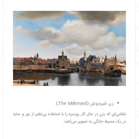
زن شیردوش (The Milkmaid):
نقاشی‌ای که زنی در حال کار روزمره را با استفاده بی‌نظیر از نور و سایه
در یک محیط خانگی به تصویر می‌کشد.