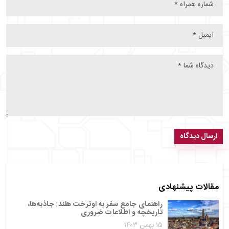
ارسال دیدگاه
مقالات پیشنهادی
راهنمای جامع سفر به اوترخت هلند: جاذبه‌ها،
تاریخچه و اطلاعات ضروری
۱۵ بهمن ۱۴۰۳