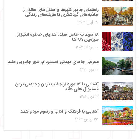
راهنمای جامع شهرها و استان‌های هلند: از
جاذبه‌های گردشگری تا هزینه‌های زندگی
۳۰ آبان ۱۴۰۳
۱۸ سوغات خاص هلند: هدایای خاطره‌ انگیز از
سرزمین لاله‌ ها
۱۰ مرداد ۱۴۰۳
معرفی جاهای دیدنی آمستردام، شهر جادویی هلند
۱۰ دی ۱۴۰۲
آشنایی با ۱۳ مورد از جذاب ترین و دیدنی ترین
فستیوال‌ های هلند
۱۲ دی ۱۴۰۲
آشنایی با فرهنگ و آداب و رسوم مردم هلند
۲۳ بهمن ۱۴۰۲