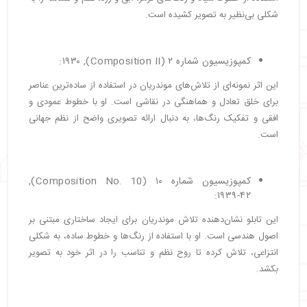
شکلی بی‌نظیر به تصویر کشیده است.
کمپوزیسیون شماره ۲ (Composition II), ۱۹۳۰:
این اثر نمونه‌ای از تلاش‌های موندریان در استفاده از ساده‌ترین عناصر
برای خلق تعادل و هماهنگی در نقاشی است. او با خطوط عمودی و
افقی و تفکیک رنگ‌ها، به دنبال ارائه تصویری واضح از نظم جهانی
است.
کمپوزیسیون شماره ۱۰ (Composition No. 10),
۱۹۳۹-۴۲:
این تابلو نشان‌دهنده تلاش موندریان برای ایجاد ساختاری مبتنی بر
اصول هندسی است. او با استفاده از رنگ‌ها و خطوط ساده، به شکلی
انتزاعی، تلاش کرده تا روح نظم و تناسب را در اثر خود به تصویر
بکشد.