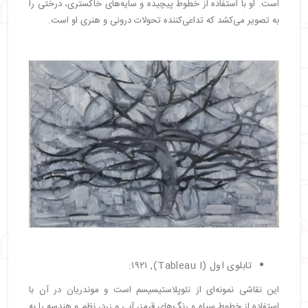
است. او با استفاده از خطوط پیچیده و سایه‌های خاکستری، درختی را
به تصویر می‌کشد که تداعی‌کننده تحولات درونی و هنری او است.
تابلوی اول (Tableau I), ۱۹۲۱:
این نقاشی نمونه‌ای از نئوپلاستیسیسم است و موندریان در آن با
استفاده از خطوط سیاه و رنگ‌های قرمز، آبی و زرد، نظم و هندسه را به