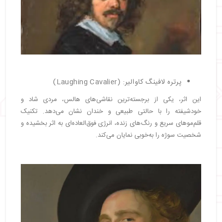
پرتره لافینگ کاوالیر: (Laughing Cavalier)
این اثر، یکی از برجسته‌ترین نقاشی‌های هالس، مردی شاد و
خودشیفته را با حالتی طبیعی و خندان نشان می‌دهد. تکنیک
قلم‌موهای سریع و رنگ‌های زنده، انرژی فوق‌العاده‌ای به اثر بخشیده و
شخصیت سوژه را به‌خوبی نمایان می‌کند.