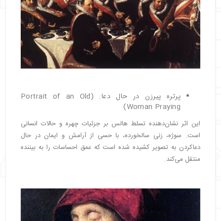
پرتره پیرزن در حال دعا: (Portrait of an Old
Woman Praying)
این اثر نشان‌دهنده تسلط هالس بر جزئیات چهره و حالات انسانی
است. سوژه، زنی سالخورده، با حسی از آرامش و ایمان در حال
دعاکردن به تصویر کشیده شده است که عمق احساسات را به بیننده
منتقل می‌کند.