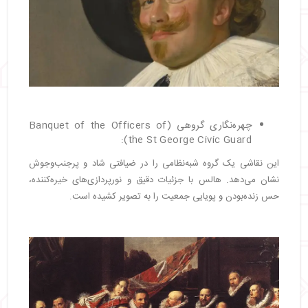
چهره‌نگاری گروهی (Banquet of the Officers of
the St George Civic Guard):
این نقاشی یک گروه شبه‌نظامی را در ضیافتی شاد و پرجنب‌وجوش
نشان می‌دهد. هالس با جزئیات دقیق و نورپردازی‌های خیره‌کننده،
حس زنده‌بودن و پویایی جمعیت را به تصویر کشیده است.