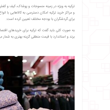
ترکیه به ویژه در زمینه منسوجات و پوشاک، کیف و کفش
و مراکز خرید ترکیه امکان دسترسی به کالاهایی با ان
برای گردشگران با بودجه مختلف تعیین کرده است.
به صورت کلی باید گفت که ترکیه برای خریدهای اقتصاد
برند و استاندارد با قیمت منطقی گزینه بهتری به شمار می‎‌رود