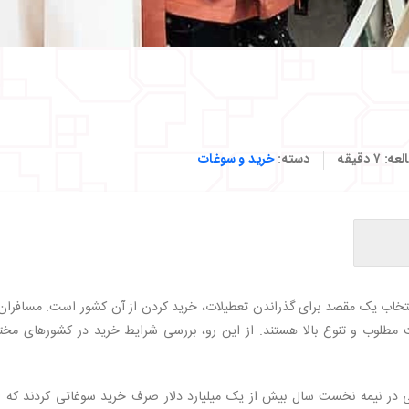
لعه:
۷
دقیقه
دسته:
خرید و سوغات
نتخاب یک مقصد برای گذراندن تعطیلات، خرید کردن از آن کشور است. مسافران 
ت مطلوب و تنوع بالا هستند. از این رو، بررسی شرایط خرید در کشورهای مخت
ید کردن
در نیمه نخست سال بیش از یک میلیارد دلار صرف خرید سوغاتی کردند که ا