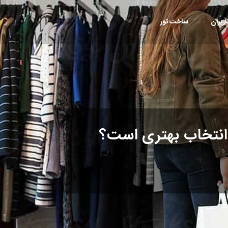
ربران
ساخت تور
 انتخاب بهتری است؟