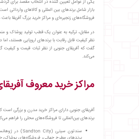
یکی از عوامل تعیین کننده در انتخاب مقصد برای گردشگ
بازار شامل برندهای بین المللی و کالاهای وارداتی اس
فروشگاه‌های زنجیره‌ای و مراکز خرید بزرگ آفریقا باعث 
در مقابل، ترکیه به عنوان یک قطب تولید پوشاک و منس
نظر کیفیت قابل رقابت با برندهای اروپایی هستند، ام
گفت که آفریقای جنوبی از نظر ثبات قیمت و کیفیت گ
می‌کند.
مراکز خرید معروف آفریقا
آفریقای جنوبی دارای مراکز خرید مدرن و بزرگی است که
برندهای بین‌المللی تا فروشگاه‌های محلی را فراهم می‌کن
سندتون سیتی (y
برندهای مطرح جهانی، فروشگاه‌های پوشاک، جوا