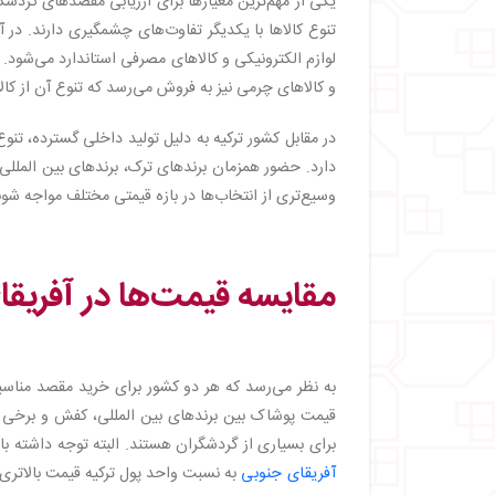
یکی از مهم‌ترین معیارها برای ارزیابی مقصدهای گردشگ
تنوع کالاها با یکدیگر تفاوت‌های چشمگیری دارند. در 
لوازم الکترونیکی و کالاهای مصرفی استاندارد می‌شود.
و کالاهای چرمی نیز به فروش می‌رسد که تنوع آن از کال
در مقابل کشور ترکیه به دلیل تولید داخلی گسترده، ت
دارد. حضور همزمان برندهای ترک، برندهای بین الملل
وسیع‌تری از انتخاب‌ها در بازه قیمتی مختلف مواجه شوند و
مقایسه قیمت‌ها در آفریقا
به نظر می‌رسد که هر دو کشور برای خرید مقصد مناسبی
قیمت پوشاک بین برندهای بین المللی، کفش و برخی کال
برای بسیاری از گردشگران هستند. البته توجه داشته باش
آفریقای جنوبی
به نسبت واحد پول ترکیه قیمت بالاتری 