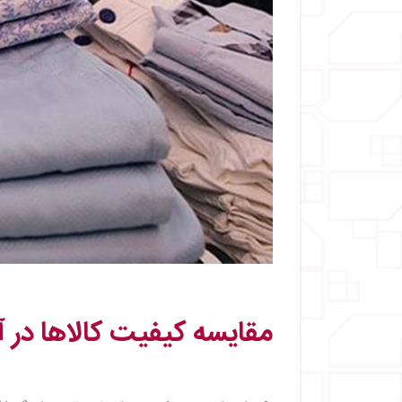
مقایسه کیفیت کالاها در آ