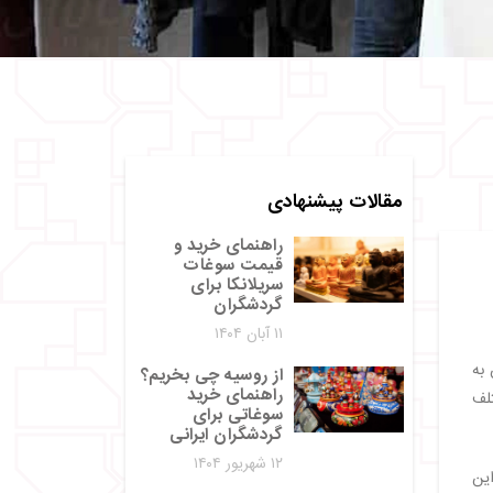
مقالات پیشنهادی
راهنمای خرید و
قیمت سوغات
سریلانکا برای
گردشگران
۱۱ آبان ۱۴۰۴
به
از روسیه چی بخریم؟
راهنمای خرید
لف
سوغاتی برای
گردشگران ایرانی
۱۲ شهریور ۱۴۰۴
ین