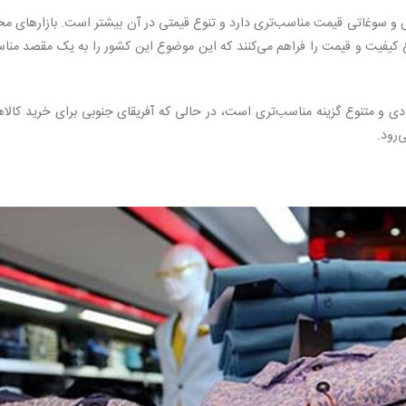
 و سوغاتی قیمت مناسب‌تری دارد و تنوع قیمتی در آن بیشتر است. بازارهای م
واع کیفیت و قیمت را فراهم می‌کنند که این موضوع این کشور را به یک مقصد من
ی و متنوع گزینه مناسب‌تری است، در حالی که آفریقای جنوبی برای خرید کالا
.