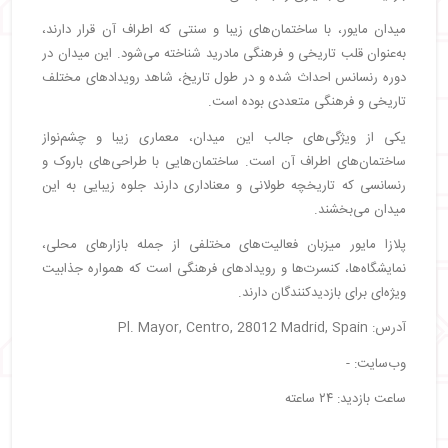
میدان مایور، با ساختمان‌های زیبا و سنتی که اطراف آن قرار دارند،
به‌عنوان قلب تاریخی و فرهنگی مادرید شناخته می‌شود. این میدان در
دوره رنسانس احداث شده و در طول تاریخ، شاهد رویدادهای مختلف
تاریخی و فرهنگی متعددی بوده است.
یکی از ویژگی‌های جالب این میدان، معماری زیبا و چشم‌نواز
ساختمان‌های اطراف آن است. ساختمان‌هایی با طراحی‌های باروک و
رنسانسی که تاریخچه طولانی و معناداری دارند جلوه زیبایی به این
میدان می‌بخشند.
پلازا مایور میزبان فعالیت‌های مختلفی از جمله بازارهای محلی،
نمایشگاه‌ها، کنسرت‌ها و رویدادهای فرهنگی است که همواره جذابیت
ویژه‌ای برای بازدیدکنندگان دارند.
آدرس: Pl. Mayor, Centro, 28012 Madrid, Spain
وب‌سایت: -
ساعت بازدید: ۲۴ ساعته