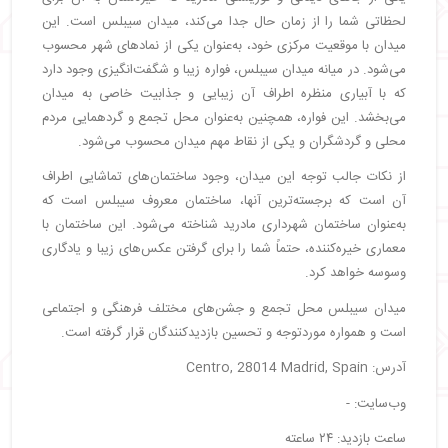
لحظاتی شما را از زمان حال جدا می‌کند، میدان سیبلس است. این
میدان با موقعیت مرکزی خود، به‌عنوان یکی از نمادهای شهر محسوب
می‌شود. در میانه میدان سیبلس، فواره زیبا و شگفت‌انگیزی وجود دارد
که با آبیاری منظره اطراف آن زیبایی و جذابیت خاصی به میدان
می‌بخشد. این فواره، همچنین به‌عنوان محل تجمع و گردهمایی مردم
محلی و گردشگران و یکی از نقاط مهم میدان محسوب می‌شود.
از نکات جالب توجه این میدان، وجود ساختمان‌های تماشایی اطراف
آن است که برجسته‌ترین آنها، ساختمان معروف سیبلس است که
به‌عنوان ساختمان شهرداری مادرید شناخته می‌شود. این ساختمان با
معماری خیره‌کننده، حتماً شما را برای گرفتن عکس‌های زیبا و یادگاری
وسوسه خواهد کرد.
میدان سیبلس محل تجمع و جشن‌های مختلف فرهنگی و اجتماعی
است و همواره موردتوجه و تحسین بازدیدکنندگان قرار گرفته است.
آدرس: Centro, 28014 Madrid, Spain
وب‌سایت: -
ساعت بازدید: ۲۴ ساعته