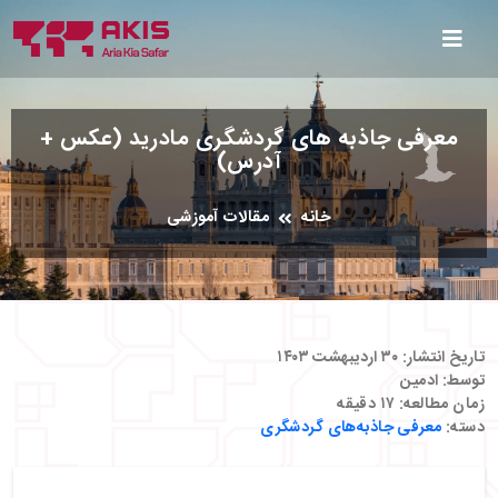
معرفی جاذبه های گردشگری مادرید (عکس +
آدرس)
خانه
مقالات آموزشی
تاریخ انتشار:
۳۰ اردیبهشت ۱۴۰۳
توسط:
ادمین
زمان مطالعه:
۱۷
دقیقه
دسته:
معرفی جاذبه‌های گردشگری