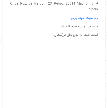
آدرس: C. de Ruiz de Alarcón, 23, Retiro, 28014 Madrid,
Spain
وب‌سایت موزه پرادو
ساعت بازدید: ۱۰ صبح تا ۸ شب
قیمت بلیط: ۱۵ یورو برای بزرگسالان