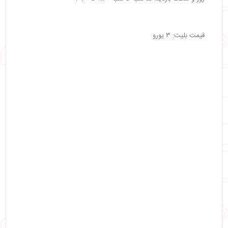
قیمت بلیت: ۳ یورو