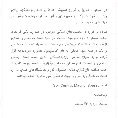
در اسپانیا با تاریخ پر فراز و نشیبش، نقاط پر افتخار و باشکوه زیادی
پیدا می‌شود که یکی از معروف‌ترین آنها، میدان دروازه خورشید در
مرکز شهر مادرید است.
علاوه بر فواره و مجسمه‌های سنگی موجود در میدان، یکی از نقاط
جالب میدان دروازه خورشید، ساعت خورشید است که به‌عنوان نمادی
از شهر مادرید شناخته می‌شود. این ساعت، به همراه تصویر یک خرس
و یک درخت میوه محلی به نام "مادرونیو"، همواره موردتوجه قرار
گرفته و به سوژه عکاسی بازدیدکنندگان تبدیل شده است. بخش
عظیمی از اهمیت این میدان به دلیل برگزاری مراسم‌های مختلفی از
جمله مراسم تاج‌گذاری ملکه، جشنواره نور و نمایشگاه‌های هنری در آن
است که همگی به تنوع و ثروت فرهنگی شهر مادرید اضافه کرده‌اند.
آدرس: Sol, Centro, Madrid, Spain
وب‌سایت: -
ساعت بازدید: ۲۴ ساعته