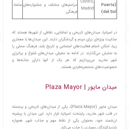
Centro,
(Puerta
مراسم‌های مختلف و جشنواره‌های
ساعته
Madrid
del Sol)
فرهنگی
در اسپانیا، میدان‌های تاریخی و تماشایی، نقاطی از شهرها هستند که
جذابیت ویژه‌ای برای مردم و گردشگران دارند. این میدان‌ها با معماری
زیبا، امکان انجام فعالیت‌های اجتماعی و تاریخ بلند، فرهنگ محلی را
به نمایش می‌گذارند. در ادامه به معرفی میدان‌های شلوغ و پرانرژی
شهر مادرید می‌پردازیم که هر یک از آنها دارای جاذبه‌ها و
خصوصیت‌های منحصربه‌فردی هستند.
میدان مایور | Plaza Mayor
میدان مایور (Plaza Mayor)، یکی از میدان‌های تاریخی و برجسته
در قلب شهر مادرید، پایتخت اسپانیا، قرار دارد. این میدان با پیشینه
ارزشمند خود، به‌عنوان یکی از نقاط مهم و جذاب شهر، همواره
بازدیدکنندگان بسیاری را جذب می‌کند.