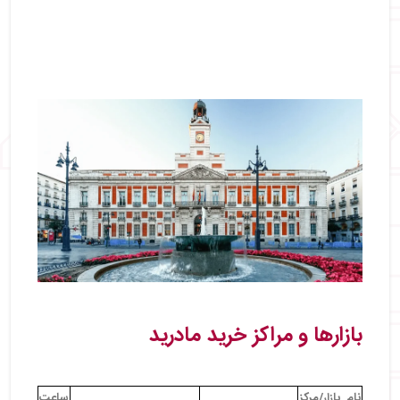
بازارها و مراکز خرید مادرید
نام بازار/مرکز
ساعت