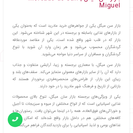
Miguel
بازار سن میگل یکی از جواهرهای خرید مادرید است که به‌عنوان یکی
از بازارهای غذایی باسابقه و برجسته در این شهر شناخته می‌شود. این
بازار که در قلب شهر واقع شده است، یکی از مقاصد موردعلاقه
گردشگران محسوب می‌شود و هر زمان وارد آن شوید با تنوع
گردشگران و مسافران از سراسر دنیا مواجه می‌شوید.
بازار سن میگل، با معماری برجسته و زیبا، آرایشی متفاوت و جذاب
دارد که آن را از سایر بازارهای معمولی متمایز می‌کند. سقف‌های بلند و
زیبای این بازار، از طراحی‌های منحصربه‌فردی برخوردار هستند که
بازتابی از تاریخ و فرهنگ شهر مادرید را در خود دارند.
یکی از ویژگی‌های برجسته بازار سان میگل، تنوع بالای محصولات
غذایی اسپانیایی است که از انواع مختلفی از میوه و سبزیجات تا آجیل
و خوراکی‌های فوق‌العاده، همه را در اینجا می‌توان یافت. رستوران‌ها و
کافه‌های مختلفی هم در داخل بازار واقع شده‌اند که امکان تجربه
غذاهای بومی و لذیذ اسپانیایی را برای بازدیدکنندگان فراهم می‌کنند.