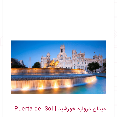
میدان دروازه خورشید | Puerta del Sol