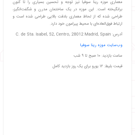
معماری موزه رینا سوفیا نیز توجه و تحسین بسیاری را تا کنون
برانگیخته است. این موزه در یک ساختمان مدرن و شگفت‌انگیز،
طراحی شده که از لحاظ معماری بادقت بالایی طراحی شده است و
ارتباط فوق‌العاده‌ای با محیط پیرامون خود دارد.
آدرس: C. de Sta. Isabel, 52, Centro, 28012 Madrid, Spain
وب‌سایت موزه رینا سوفیا
ساعت بازدید: ۱۰ صبح تا ۹ شب
قیمت بلیط: ۱۲ یورو برای یک روز بازدید کامل