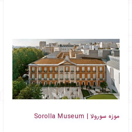
موزه سورولا | Sorolla Museum