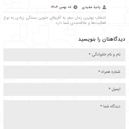
پانیذ مفیدی
۰۸ بهمن ۱۴۰۴
انتخاب بهترین زمان سفر به آفریقای جنوبی بستگی زیادی به نوع
فعالیت‌ها و علاقه‌مندی شما دارد.
دیدگاهتان را بنویسید