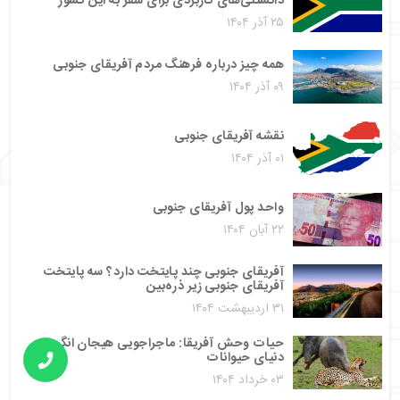
دانستنی‌های کاربردی برای سفر به این کشور
۲۵ آذر ۱۴۰۴
همه چیز درباره فرهنگ مردم آفریقای جنوبی
۰۹ آذر ۱۴۰۴
نقشه آفریقای جنوبی
۰۱ آذر ۱۴۰۴
واحد پول آفریقای جنوبی
۲۲ آبان ۱۴۰۴
آفریقای جنوبی چند پایتخت دارد؟ سه پایتخت
آفریقای جنوبی زیر ذره‌بین
۳۱ اردیبهشت ۱۴۰۴
حیات وحش آفریقا: ماجراجویی هیجان انگیز در
دنیای حیوانات
۰۳ خرداد ۱۴۰۴