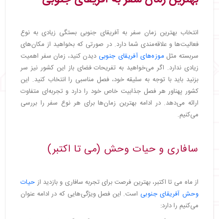
انتخاب بهترین زمان سفر به آفریقای جنوبی بستگی زیادی به نوع
فعالیت‌ها و علاقه‌مندی شما دارد. در صورتی که بخواهید از مکان‌های
سربسته مثل
موزه‌های آفریقای جنوبی
دیدن کنید،‌ زمان سفر اهمیت
زیادی ندارد. اگر می‌خواهید به تفریحات فضای باز این کشور نیز سر
بزنید باید با توجه به سلیقه خود، فصل مناسبی را انتخاب کنید. این
کشور پهناور هر فصل جذابیت خاص خود را دارد و تجربه‌ای متفاوت
ارائه می‌دهد. در ادامه بهترین زمان‌ها برای هر نوع سفر را بررسی
می‌کنیم.
سافاری و حیات وحش (می تا اکتبر)
از ماه می تا اکتبر، بهترین فرصت برای تجربه سافاری و بازدید از
حیات
وحش آفریقای جنوبی
است. این فصل ویژگی‌هایی که در ادامه عنوان
می‌کنیم را دارد: