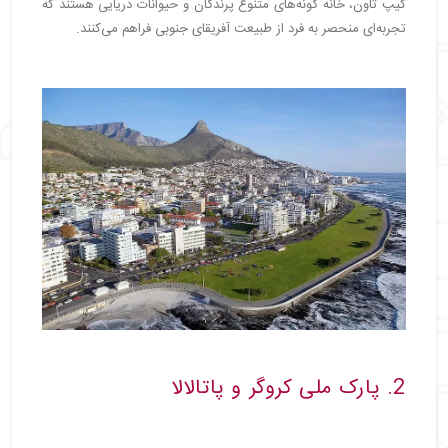
کیپ تاون، خانه گونه‌های متنوع پرندگان و حیوانات دریایی هستند که
تجربه‌ای منحصر به فرد از طبیعت آفریقای جنوبی فراهم می‌کنند.
2. پارک ملی کروگر و پاتالالا