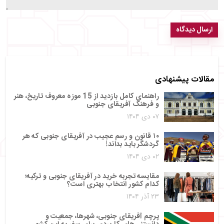
ارسال دیدگاه
مقالات پیشنهادی
راهنمای کامل بازدید از 15 موزه معروف تاریخ، هنر
و فرهنگ آفریقای جنوبی
۰۷ دی ۱۴۰۴
۱۰ قانون و رسم عجیب در آفریقای جنوبی که هر
گردشگر باید بداند!
۰۲ دی ۱۴۰۴
مقایسه تجربه خرید در آفریقای جنوبی و ترکیه؛
کدام کشور انتخاب بهتری است؟
۲۳ آذر ۱۴۰۴
پرچم آفریقای جنوبی، شهرها، جمعیت و