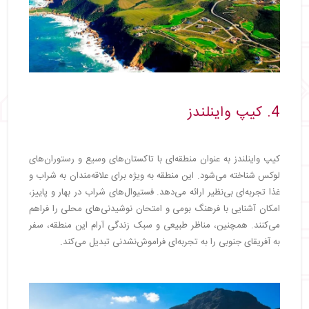
4. کیپ واینلندز
کیپ واینلندز به عنوان منطقه‌ای با تاکستان‌های وسیع و رستوران‌های
لوکس شناخته می‌شود. این منطقه به ویژه برای علاقه‌مندان به شراب و
غذا تجربه‌ای بی‌نظیر ارائه می‌دهد. فستیوال‌های شراب در بهار و پاییز،
امکان آشنایی با فرهنگ بومی و امتحان نوشیدنی‌های محلی را فراهم
می‌کنند. همچنین، مناظر طبیعی و سبک زندگی آرام این منطقه، سفر
به آفریقای جنوبی را به تجربه‌ای فراموش‌نشدنی تبدیل می‌کند.