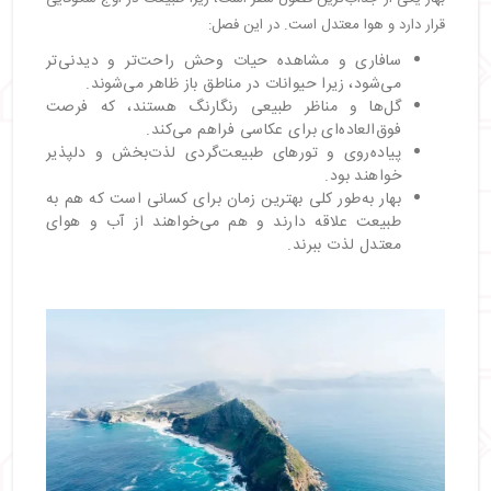
قرار دارد و هوا معتدل است. در این فصل:
سافاری و مشاهده حیات وحش راحت‌تر و دیدنی‌تر
می‌شود، زیرا حیوانات در مناطق باز ظاهر می‌شوند.
گل‌ها و مناظر طبیعی رنگارنگ هستند، که فرصت
فوق‌العاده‌ای برای عکاسی فراهم می‌کند.
پیاده‌روی و تورهای طبیعت‌گردی لذت‌بخش و دلپذیر
خواهند بود.
بهار به‌طور کلی بهترین زمان برای کسانی است که هم به
طبیعت علاقه دارند و هم می‌خواهند از آب و هوای
معتدل لذت ببرند.