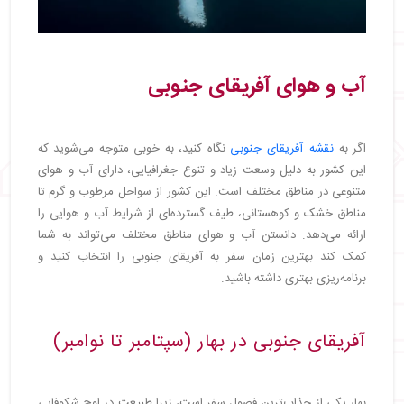
آب و هوای آفریقای جنوبی
اگر به
نقشه آفریقای جنوبی
نگاه کنید، به خوبی متوجه می‌شوید که
این کشور به دلیل وسعت زیاد و تنوع جغرافیایی، دارای آب و هوای
متنوعی در مناطق مختلف است. این کشور از سواحل مرطوب و گرم تا
مناطق خشک و کوهستانی، طیف گسترده‌ای از شرایط آب و هوایی را
ارائه می‌دهد. دانستن آب و هوای مناطق مختلف می‌تواند به شما
کمک کند بهترین زمان سفر به آفریقای جنوبی را انتخاب کنید و
برنامه‌ریزی بهتری داشته باشید.
آفریقای جنوبی در بهار (سپتامبر تا نوامبر)
بهار یکی از جذاب‌ترین فصول سفر است، زیرا طبیعت در اوج شکوفایی