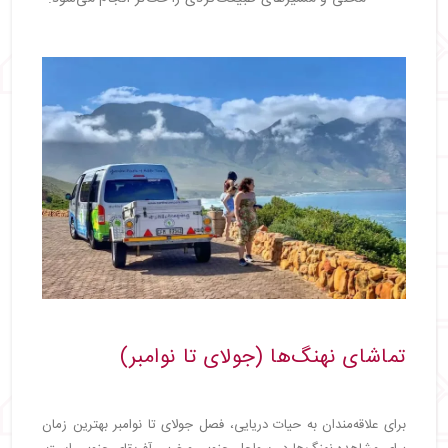
تماشای نهنگ‌ها (جولای تا نوامبر)
برای علاقه‌مندان به حیات دریایی، فصل جولای تا نوامبر بهترین زمان