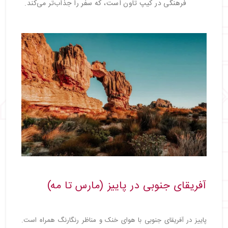
فرهنگی در کیپ تاون است، که سفر را جذاب‌تر می‌کند.
آفریقای جنوبی در پاییز (مارس تا مه)
پاییز در آفریقای جنوبی با هوای خنک و مناظر رنگارنگ همراه است.