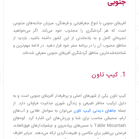
جنوبی
آفریقای جنوبی با تنوع جغرافیایی و فرهنگی، میزبان جاذبه‌های متنوعی
است که هر گردشگری را مجذوب خود می‌کند. اگر می‌خواهید
تجربه‌ای کامل و به یادماندنی از این کشور داشته باشید، بازدید از
مناطق محبوب آن را در برنامه سفر خود قرار دهید. در ادامه مهم‌ترین و
شناخته‌شده‌ترین مناطق گردشگری آفریقای جنوبی معرفی شده‌اند:
1. کیپ تاون
کیپ تاون یکی از شهرهای اصلی و پرطرفدار آفریقای جنوبی است و به
دلیل ترکیب مناظر طبیعی و زندگی شهری جذابیت فراوانی دارد. از
جمله
جاهای دیدنی کیپ تاون
می‌توان به سواحل طلایی و آب‌های
آرام، محیطی مناسب برای شنا و ورزش‌های آبی اشاره کرد. کوه‌های
Table Mountain با مسیرهای پیاده‌روی و چشم‌اندازهای فوق‌العاده،
فرصتی بی‌نظیر برای عکاسی و طبیعت‌گردی ارائه می‌دهند. جزایر اطراف