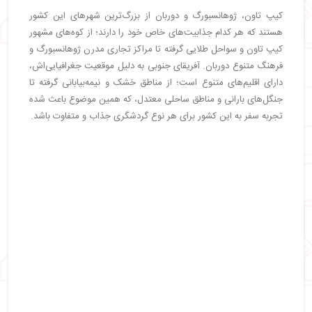
کیپ تاون، ژوهانسبورگ و دوربان از بزرگ‌ترین شهرهای این کشور
هستند که هر کدام جذابیت‌های خاص خود را دارند؛ از کوه‌های مشهور
کیپ تاون و سواحل طلایی گرفته تا مراکز تجاری مدرن ژوهانسبورگ و
فرهنگ متنوع دوربان. آفریقای جنوبی به دلیل موقعیت جغرافیایی‌اش،
دارای اقلیم‌های متنوع است؛ از مناطق خشک و نیمه‌بیابانی گرفته تا
جنگل‌های بارانی و مناطق ساحلی معتدل، که همین موضوع باعث شده
تجربه سفر به این کشور برای هر نوع گردشگری جذاب و متفاوت باشد.