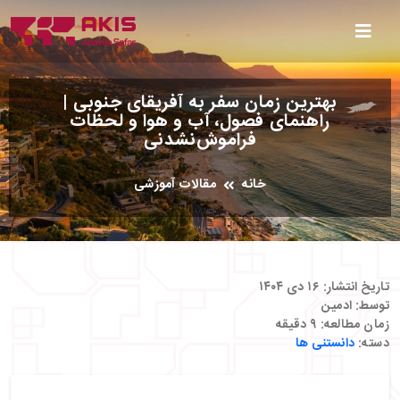
بهترین زمان سفر به آفریقای جنوبی |
راهنمای فصول، آب و هوا و لحظات
فراموش‌نشدنی
خانه
مقالات آموزشی
تاریخ انتشار:
۱۶ دی ۱۴۰۴
توسط:
ادمین
زمان مطالعه:
۹
دقیقه
دسته:
دانستنی ها