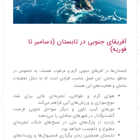
آفریقای جنوبی در تابستان (دسامبر تا
فوریه)
تابستان‌ها در آفریقای جنوبی گرم و مرطوب هستند، به خصوص در
مناطق ساحلی. این فصل مناسب افرادی است که به دنبال تعطیلات
ساحلی و فعالیت‌های آبی هستند:
هوای گرم و طولانی، تجربه‌ای عالی برای شنا،
موج‌سواری و ورزش‌های آبی فراهم می‌کند.
تورهای کیپ تاون و دیگر سواحل جنوبی فرصت
گشت‌وگذار در شهرهای ساحلی را می‌دهند.
بازدید از پارک‌های ملی در صبح‌های خنک، تجربه‌ای
مطبوع و دلچسب خواهد بود.
تابستان همچنین زمان برگزاری فستیوال‌ها و رویدادهای