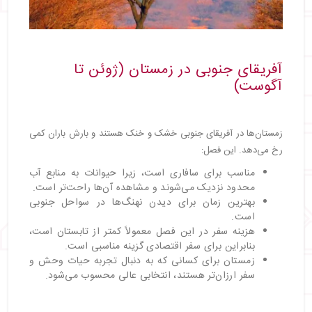
آفریقای جنوبی در زمستان (ژوئن تا
آگوست)
زمستان‌ها در آفریقای جنوبی خشک و خنک هستند و بارش باران کمی
رخ می‌دهد. این فصل:
مناسب برای سافاری است، زیرا حیوانات به منابع آب
محدود نزدیک می‌شوند و مشاهده آن‌ها راحت‌تر است.
بهترین زمان برای دیدن نهنگ‌ها در سواحل جنوبی
است.
هزینه سفر در این فصل معمولاً کمتر از تابستان است،
بنابراین برای سفر اقتصادی گزینه مناسبی است.
زمستان برای کسانی که به دنبال تجربه حیات وحش و
سفر ارزان‌تر هستند، انتخابی عالی محسوب می‌شود.