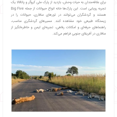
برای علاقه‌مندان به حیات وحش، بازدید از پارک ملی کروگر و پاتالالا یک
تجربه رویایی است. این پارک‌ها خانه انواع حیوانات از جمله Big Five
هستند و گردشگران می‌توانند در تورهای سافاری، حیوانات را در
زیستگاه طبیعی خود مشاهده کنند. مسیرهای گردشگری مناسب،
راهنماهای حرفه‌ای و امکانات رفاهی، تجربه‌ای ایمن و خاطره‌انگیز از
سافاری در آفریقای جنوبی فراهم می‌کند.