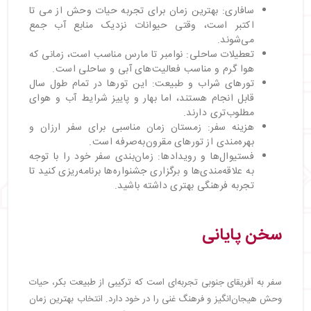
سافاری: بهترین زمان برای تجربه حیات وحش از می تا
اکتبر است، وقتی حیوانات نزدیک منابع آب جمع
می‌شوند.
تعطیلات ساحلی: نوامبر تا مارس مناسب است، زمانی که
هوا گرم و مناسب فعالیت‌های آبی و ساحلی است.
تورهای شراب و طبیعت: این تورها در تمام طول سال
قابل انجام هستند، اما بهار و پاییز شرایط آب و هوای
مطلوب‌تری دارند.
هزینه سفر: زمستان زمان مناسبی برای سفر ارزان و
بهره‌مندی از تورهای مقرون‌به‌صرفه است.
فستیوال‌ها و رویدادها: زمان‌بندی سفر خود را با توجه
به علاقه‌مندی‌ها و برگزاری جشنواره‌ها برنامه‌ریزی کنید تا
تجربه فرهنگی بهتری داشته باشید.
سخن پایانی
سفر به آفریقای جنوبی تجربه‌ای است که ترکیبی از طبیعت بکر، حیات
وحش هیجان‌انگیز و فرهنگ غنی را در خود دارد. انتخاب بهترین زمان