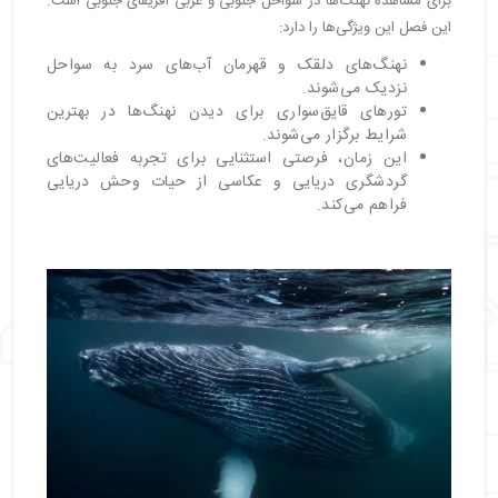
برای مشاهده نهنگ‌ها در سواحل جنوبی و غربی آفریقای جنوبی است.
این فصل این ویژگی‌ها را دارد:
نهنگ‌های دلقک و قهرمان آب‌های سرد به سواحل
نزدیک می‌شوند.
تورهای قایق‌سواری برای دیدن نهنگ‌ها در بهترین
شرایط برگزار می‌شوند.
این زمان، فرصتی استثنایی برای تجربه فعالیت‌های
گردشگری دریایی و عکاسی از حیات وحش دریایی
فراهم می‌کند.