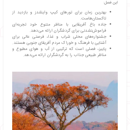
این فصل:
بهترین زمان برای تورهای کیپ واینلندز و بازدید از
تاکستان‌هاست.
جاده باغ آفریقایی با مناظر متنوع خود تجربه‌ای
فراموش‌نشدنی برای گردشگران ارائه می‌دهد.
جشنواره‌های محلی شراب و غذا، فرصتی عالی برای
آشنایی با فرهنگ و خوراک مردم آفریقای جنوبی هستند.
پاییز، فصلی است که ترکیبی از آب و هوای مطبوع و
مناظر طبیعی جذاب را به گردشگران ارائه می‌دهد.