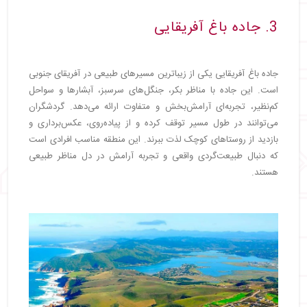
3. جاده باغ آفریقایی
جاده باغ آفریقایی یکی از زیباترین مسیرهای طبیعی در آفریقای جنوبی
است. این جاده با مناظر بکر، جنگل‌های سرسبز، آبشارها و سواحل
کم‌نظیر، تجربه‌ای آرامش‌بخش و متفاوت ارائه می‌دهد. گردشگران
می‌توانند در طول مسیر توقف کرده و از پیاده‌روی، عکس‌برداری و
بازدید از روستاهای کوچک لذت ببرند. این منطقه مناسب افرادی است
که دنبال طبیعت‌گردی واقعی و تجربه آرامش در دل مناظر طبیعی
هستند.