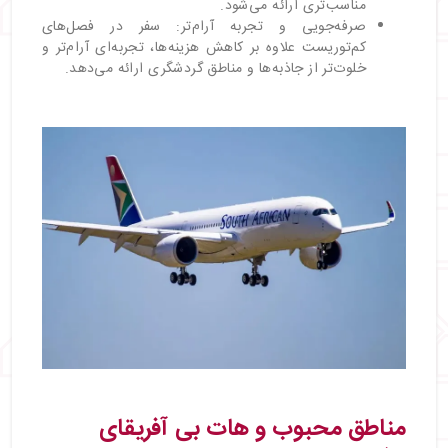
مناسب‌تری ارائه می‌شود.
صرفه‌جویی و تجربه آرام‌تر: سفر در فصل‌های
کم‌توریست علاوه بر کاهش هزینه‌ها، تجربه‌ای آرام‌تر و
خلوت‌تر از جاذبه‌ها و مناطق گردشگری ارائه می‌دهد.
مناطق محبوب و هات بی آفریقای