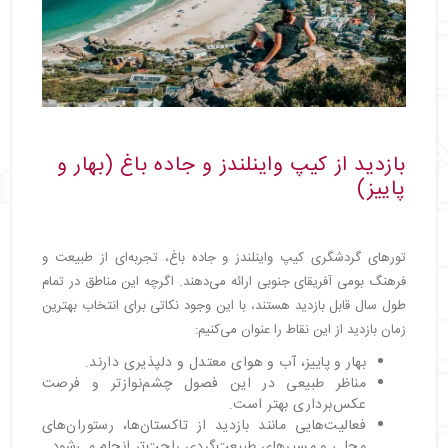
بازدید از کیپ واینلندز و جاده باغ (بهار و
پاییز)
تورهای گردشگری کیپ واینلندز و جاده باغ، تجربه‌ای از طبیعت و
فرهنگ بومی آفریقای جنوبی ارائه می‌دهند. اگرچه این مناطق در تمام
طول سال قابل بازدید هستند، با این وجود نکاتی برای انتخاب بهترین
زمان بازدید از این نقاط را عنوان می‌کنیم:
بهار و پاییز، آب و هوای معتدل و دلپذیری دارند.
مناظر طبیعی در این فصول چشم‌نوازتر و فرصت
عکس‌برداری بهتر است.
فعالیت‌هایی مانند بازدید از تاکستان‌ها، رستوران‌های
محلی و مسیرهای طبیعت‌گردی راحت‌تر انجام می‌شود.