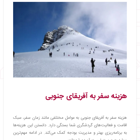
هزینه سفر به آفریقای جنوبی
هزینه سفر به آفریقای جنوبی به عوامل مختلفی مانند زمان سفر، سبک
اقامت و فعالیت‌های گردشگری شما بستگی دارد. دانستن این هزینه‌ها
به برنامه‌ریزی بهتر و مدیریت بودجه کمک می‌کند. در ادامه مهم‌ترین