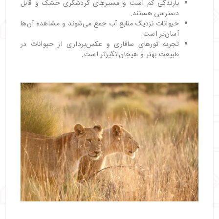
بارندگی کم است و مسیرهای گردشگری خشک و قابل
دسترسی هستند.
حیوانات نزدیک منابع آب جمع می‌شوند و مشاهده آن‌ها
آسان‌تر است.
تجربه تورهای سافاری و عکس‌برداری از حیوانات در
طبیعت بهتر و هیجان‌انگیزتر است.