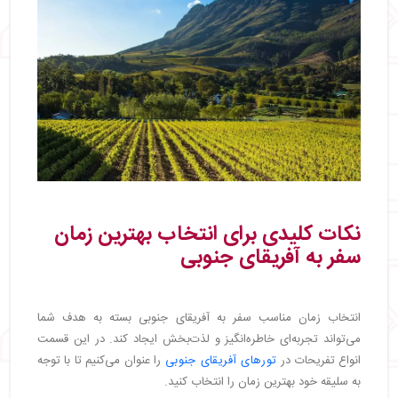
نکات کلیدی برای انتخاب بهترین زمان
سفر به آفریقای جنوبی
انتخاب زمان مناسب سفر به آفریقای جنوبی بسته به هدف شما
می‌تواند تجربه‌ای خاطره‌انگیز و لذت‌بخش ایجاد کند. در این قسمت
انواع تفریحات در
تورهای آفریقای جنوبی
را عنوان می‌کنیم تا با توجه
به سلیقه خود بهترین زمان را انتخاب کنید.