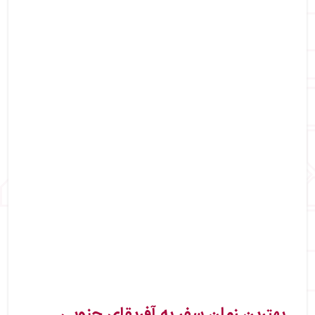
بهترین زمان سفر به آفریقای جنوبی