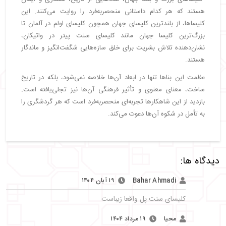
هستند که هر کدام داستانی منحصربه‌فرد را روایت می‌کنند. این
کلیساها، از بلندترین کلیسای جهان همچون کلیسای اولم در آلمان تا
بزرگ‌ترین کلیسا جهان مانند کلیسای سنت پیتر در واتیکان،
نشان‌دهنده تلاش بشریت برای خلق سازه‌هایی شگفت‌انگیز و ماندگار
هستند.
عظمت این بناها تنها در ابعاد آن‌ها خلاصه نمی‌شود، بلکه در تاریخ
ساخت، معنای معنوی و تأثیر فرهنگی آن‌ها نیز تجلی‌یافته است.
بازدید از این شاهکارها تجربه‌ای منحصربه‌فرد است که هر گردشگری را
به تأمل در شکوه آن‌ها دعوت می‌کند.
دیدگاه ها:
Bahar Ahmadi
۱۹ آبان ۱۴۰۴
کلیسای سنت پل واقعا زیباست
محیا
۱۹ مرداد ۱۴۰۴