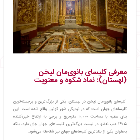
معرفی کلیسای بانوی‌مان لیخن
(لهستان): نماد شکوه و معنویت
کلیسای بانوی‌مان لیخن در لهستان، یکی از بزرگ‌ترین و برجسته‌ترین
کلیساهای جهان است که در نزدیکی شهر کونین واقع شده است. این
بنای عظیم با مساحت ۱۰,۰۰۰ مترمربع و برجی به ارتفاع خیره‌کننده
۱۴۱.۵ متر، نه‌تنها در لیست بزرگ‌ترین کلیساهای جهان جای دارد، بلکه
به‌عنوان یکی از بلندترین کلیساهای جهان نیز شناخته می‌شود.