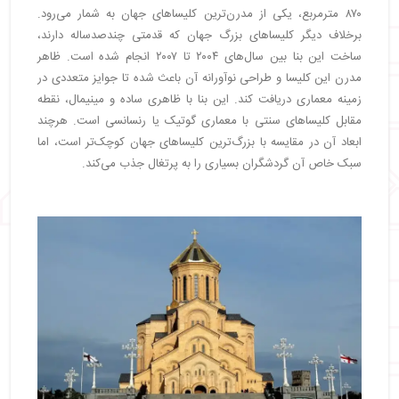
۸۷۰ مترمربع، یکی از مدرن‌ترین کلیساهای جهان به شمار می‌رود.
برخلاف دیگر کلیساهای بزرگ جهان که قدمتی چندصدساله دارند،
ساخت این بنا بین سال‌های ۲۰۰۴ تا ۲۰۰۷ انجام شده است. ظاهر
مدرن این کلیسا و طراحی نوآورانه آن باعث شده تا جوایز متعددی در
زمینه معماری دریافت کند. این بنا با ظاهری ساده و مینیمال، نقطه
مقابل کلیساهای سنتی با معماری گوتیک یا رنسانسی است. هرچند
ابعاد آن در مقایسه با بزرگ‌ترین کلیساهای جهان کوچک‌تر است، اما
سبک خاص آن گردشگران بسیاری را به پرتغال جذب می‌کند.