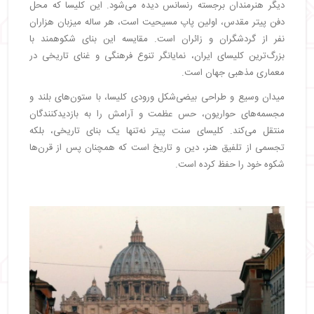
دیگر هنرمندان برجسته رنسانس دیده می‌شود. این کلیسا که محل
دفن پیتر مقدس، اولین پاپ مسیحیت است، هر ساله میزبان هزاران
نفر از گردشگران و زائران است. مقایسه این بنای شکوهمند با
بزرگ‌ترین کلیسای ایران، نمایانگر تنوع فرهنگی و غنای تاریخی در
معماری مذهبی جهان است.
میدان وسیع و طراحی بیضی‌شکل ورودی کلیسا، با ستون‌های بلند و
مجسمه‌های حواریون، حس عظمت و آرامش را به بازدیدکنندگان
منتقل می‌کند. کلیسای سنت پیتر نه‌تنها یک بنای تاریخی، بلکه
تجسمی از تلفیق هنر، دین و تاریخ است که همچنان پس از قرن‌ها
شکوه خود را حفظ کرده است.