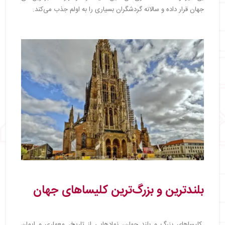
جهان قرار داده و سالانه گردشگران بسیاری را به اولم جذب می‌کند.
بلندترین و بزرگ‌ترین کلیساهای جهان
کلیساهای بزرگ و بلند جهان، نمادهایی از تاریخ، معماری و ایمان