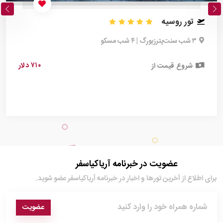
تور روسیه
۳ شب سنت‌پترزبورگ | ۴ شب مسکو
۷۱۰ دلار
شروع قیمت از
عضویت در خبرنامه آریاکیاسفر
برای اطلاع از آخرین تور‌ها و اخبار در خبرنامه آریاکیاسفر عضو شوید.
عضویت