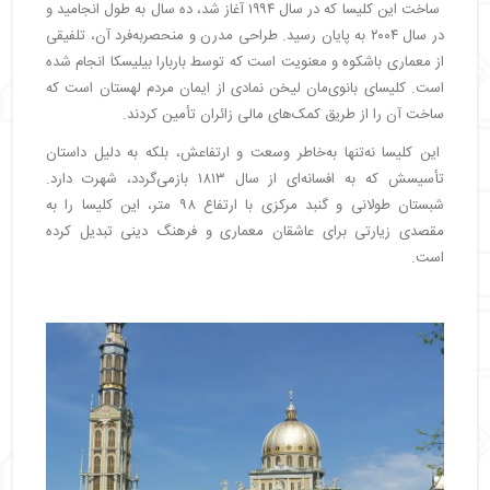
ساخت این کلیسا که در سال ۱۹۹۴ آغاز شد، ده سال به طول انجامید و
در سال ۲۰۰۴ به پایان رسید. طراحی مدرن و منحصربه‌فرد آن، تلفیقی
از معماری باشکوه و معنویت است که توسط باربارا بیلیسکا انجام شده
است. کلیسای بانوی‌مان لیخن نمادی از ایمان مردم لهستان است که
ساخت آن را از طریق کمک‌های مالی زائران تأمین کردند.
این کلیسا نه‌تنها به‌خاطر وسعت و ارتفاعش، بلکه به دلیل داستان
تأسیسش که به افسانه‌ای از سال ۱۸۱۳ بازمی‌گردد، شهرت دارد.
شبستان طولانی و گنبد مرکزی با ارتفاع ۹۸ متر، این کلیسا را به
مقصدی زیارتی برای عاشقان معماری و فرهنگ دینی تبدیل کرده
است.