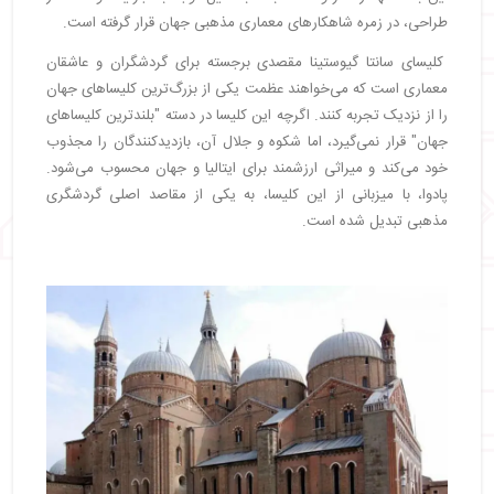
طراحی، در زمره شاهکارهای معماری مذهبی جهان قرار گرفته است.
کلیسای سانتا گیوستینا مقصدی برجسته برای گردشگران و عاشقان
معماری است که می‌خواهند عظمت یکی از بزرگ‌ترین کلیساهای جهان
را از نزدیک تجربه کنند. اگرچه این کلیسا در دسته "بلندترین کلیساهای
جهان" قرار نمی‌گیرد، اما شکوه و جلال آن، بازدیدکنندگان را مجذوب
خود می‌کند و میراثی ارزشمند برای ایتالیا و جهان محسوب می‌شود.
پادوا، با میزبانی از این کلیسا، به یکی از مقاصد اصلی گردشگری
مذهبی تبدیل شده است.