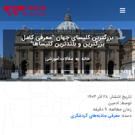
بزرگترین کلیسای جهان "معرفی کامل
بزرگترین و بلندترین کلیساها"
خانه
مقالات آموزشی
تاریخ انتشار:
۲۸ آذر ۱۴۰۳
توسط:
ادمین
زمان مطالعه:
۹
دقیقه
دسته:
معرفی جاذبه‌های گردشگری