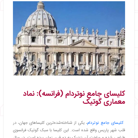
کلیسای جامع نوتردام (فرانسه): نماد
معماری گوتیک
کلیسای جامع نوتردام
، یکی از شناخته‌شده‌ترین کلیساهای جهان، در
قلب شهر پاریس واقع شده است. این کلیسا با سبک گوتیک فرانسوی
طراحی شده و ساخت آن نزدیک به دو قرن زمان برده است. در سال