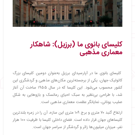
کلیسای بانوی ما (برزیل): شاهکار
معماری مذهبی
کلیسای بانوی ما در آپارسیدای برزیل به‌عنوان دومین کلیسای بزرگ
کاتولیک جهان، یکی از برجسته‌ترین مکان‌های مذهبی و گردشگری این
کشور محسوب می‌شود. این کلیسا که در سال ۱۹۵۵ ساخت آن آغاز
شد، با طراحی بی‌نظیر به سبک احیای رمانسک و بازوهایی به شکل
صلیب یونانی، نمایانگر عظمت معماری مذهبی است.
ارتفاع گنبد ۷۰ متری و برج ۱۰۹ متری این سازه، آن را در زمره بلندترین
کلیساهای جهان قرار داده است. فضای داخلی کلیسا با ظرفیت ۱۰۰ هزار
نفر، میزبان میلیون‌ها زائر و گردشگر از سراسر جهان است.