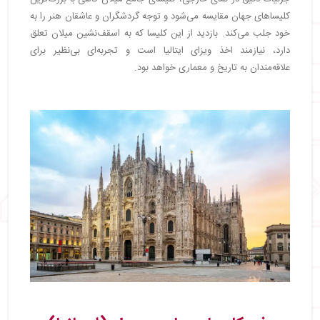
کلیساهای جهان مقایسه می‌شود و توجه گردشگران و عاشقان هنر را به
خود جلب می‌کند. بازدید از این کلیسا که به اسقف‌نشین میلان تعلق
دارد، نیازمند اخذ ویزای ایتالیا است و تجربه‌ای بی‌نظیر برای
علاقه‌مندان به تاریخ و معماری خواهد بود.