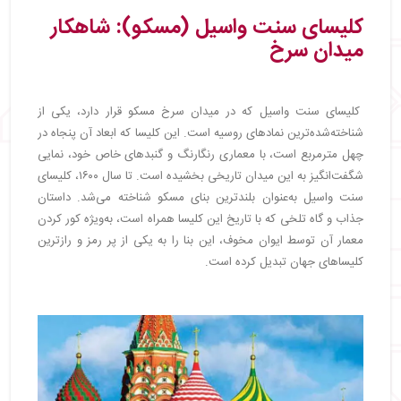
کلیسای سنت واسیل (مسکو): شاهکار
میدان سرخ
کلیسای سنت واسیل که در میدان سرخ مسکو قرار دارد، یکی از
شناخته‌شده‌ترین نمادهای روسیه است. این کلیسا که ابعاد آن پنجاه در
چهل مترمربع است، با معماری رنگارنگ و گنبدهای خاص خود، نمایی
شگفت‌انگیز به این میدان تاریخی بخشیده است. تا سال ۱۶۰۰، کلیسای
سنت واسیل به‌عنوان بلندترین بنای مسکو شناخته می‌شد. داستان
جذاب و گاه تلخی که با تاریخ این کلیسا همراه است، به‌ویژه کور کردن
معمار آن توسط ایوان مخوف، این بنا را به یکی از پر رمز و رازترین
کلیساهای جهان تبدیل کرده است.