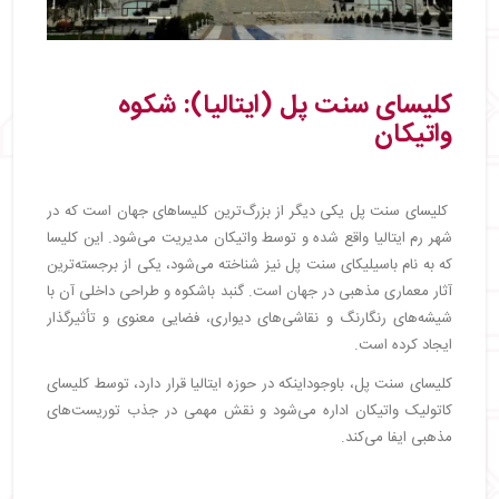
کلیسای سنت پل (ایتالیا): شکوه
واتیکان
کلیسای سنت پل یکی دیگر از بزرگ‌ترین کلیساهای جهان است که در
شهر رم ایتالیا واقع شده و توسط واتیکان مدیریت می‌شود. این کلیسا
که به نام باسیلیکای سنت پل نیز شناخته می‌شود، یکی از برجسته‌ترین
آثار معماری مذهبی در جهان است. گنبد باشکوه و طراحی داخلی آن با
شیشه‌های رنگارنگ و نقاشی‌های دیواری، فضایی معنوی و تأثیرگذار
ایجاد کرده است.
کلیسای سنت پل، باوجوداینکه در حوزه ایتالیا قرار دارد، توسط کلیسای
کاتولیک واتیکان اداره می‌شود و نقش مهمی در جذب توریست‌های
مذهبی ایفا می‌کند.