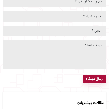
ارسال دیدگاه
مقالات پیشنهادی