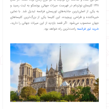
۱۹۹۱ کلیسای نوتردام در فهرست میراث جهانی یونسکو به ثبت رسید و
به یکی از اصلی‌ترین جاذبه‌های توریستی فرانسه تبدیل شد. با نمایی
خیره‌کننده و طراحی پیچیده، این کلیسا یکی از بزرگ‌ترین کلیساهای
جهان محسوب می‌شود. اگر قصد بازدید از این میراث جهانی را دارید،
خرید تور فرانسه
راحت‌ترین راه خواهد بود.