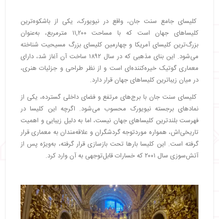
کلیسای جامع سنت جان، واقع در نیویورک، یکی از باشکوه‌ترین
کلیساهای جهان است که با مساحت ۱۱,۲۰۰ مترمربع، به‌عنوان
بزرگ‌ترین کلیسای آمریکا و چهارمین کلیسای بزرگ مسیحیت شناخته
می‌شود. این بنای مذهبی که در سال ۱۸۹۲ ساخت آن آغاز شد، دارای
معماری گوتیک خیره‌کننده‌ای است و از نظر طراحی و جزئیات هنری،
در میان زیباترین کلیساهای جهان قرار دارد.
کلیسای سنت جان با برج‌های مرتفع و فضای داخلی گسترده، یکی از
نمادهای برجسته نیویورک محسوب می‌شود. اگرچه این کلیسا در
فهرست بلندترین کلیساهای جهان نیست، اما به دلیل زیبایی و اهمیت
تاریخی‌اش، همواره موردتوجه گردشگران و علاقه‌مندان به معماری قرار
گرفته است. این کلیسا بارها تحت بازسازی قرار گرفته، به‌ویژه پس از
آتش‌سوزی سال ۲۰۰۱ که خسارات قابل‌توجهی به آن وارد کرد.