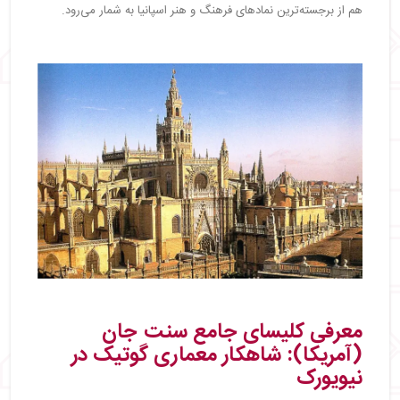
هم از برجسته‌ترین نمادهای فرهنگ و هنر اسپانیا به شمار می‌رود.
معرفی کلیسای جامع سنت جان
(آمریکا): شاهکار معماری گوتیک در
نیویورک