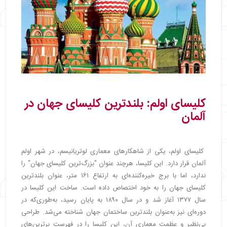
کلیسای اولم: بلندترین کلیسای جهان در
آلمان
کلیسای اولم، یکی از شاهکارهای معماری لوتریانیسم، در شهر اولم
آلمان قرار دارد. این کلیسا، هرچند عنوان "بزرگ‌ترین کلیسای جهان" را
ندارد، اما با برج خیره‌کننده‌ای به ارتفاع ۱۶۱ متر، عنوان بلندترین
کلیسای جهان را به خود اختصاص داده است. ساخت این کلیسا در
سال ۱۳۷۷ آغاز شد و در سال ۱۸۹۰ به پایان رسید، به‌طوری‌که در
دوره‌ای نیز به‌عنوان بلندترین ساختمان جهان شناخته می‌شد. طراحی
بی‌نظیر و عظمت معماری آن، این کلیسا را در فهرست برترین‌های