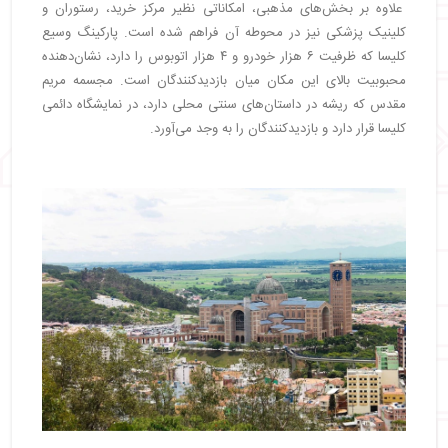
علاوه بر بخش‌های مذهبی، امکاناتی نظیر مرکز خرید، رستوران و
کلینیک پزشکی نیز در محوطه آن فراهم شده است. پارکینگ وسیع
کلیسا که ظرفیت ۶ هزار خودرو و ۴ هزار اتوبوس را دارد، نشان‌دهنده
محبوبیت بالای این مکان میان بازدیدکنندگان است. مجسمه مریم
مقدس که ریشه در داستان‌های سنتی محلی دارد، در نمایشگاه دائمی
کلیسا قرار دارد و بازدیدکنندگان را به وجد می‌آورد.